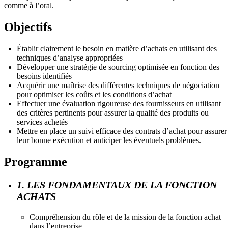
comme à l’oral.
Objectifs
Établir clairement le besoin en matière d’achats en utilisant des
techniques d’analyse appropriées
Développer une stratégie de sourcing optimisée en fonction des
besoins identifiés
Acquérir une maîtrise des différentes techniques de négociation
pour optimiser les coûts et les conditions d’achat
Effectuer une évaluation rigoureuse des fournisseurs en utilisant
des critères pertinents pour assurer la qualité des produits ou
services achetés
Mettre en place un suivi efficace des contrats d’achat pour assurer
leur bonne exécution et anticiper les éventuels problèmes.
Programme
1. LES FONDAMENTAUX DE LA FONCTION
ACHATS
Compréhension du rôle et de la mission de la fonction achat
dans l’entreprise