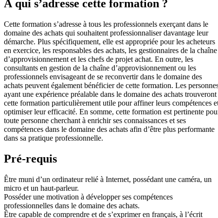
À qui s’adresse cette formation ?
Cette formation s’adresse à tous les professionnels exerçant dans le
domaine des achats qui souhaitent professionnaliser davantage leur
démarche. Plus spécifiquement, elle est appropriée pour les acheteurs
en exercice, les responsables des achats, les gestionnaires de la chaîne
d’approvisionnement et les chefs de projet achat. En outre, les
consultants en gestion de la chaîne d’approvisionnement ou les
professionnels envisageant de se reconvertir dans le domaine des
achats peuvent également bénéficier de cette formation. Les personne
ayant une expérience préalable dans le domaine des achats trouveront
cette formation particulièrement utile pour affiner leurs compétences e
optimiser leur efficacité. En somme, cette formation est pertinente pou
toute personne cherchant à enrichir ses connaissances et ses
compétences dans le domaine des achats afin d’être plus performante
dans sa pratique professionnelle.
Pré-requis
Être muni d’un ordinateur relié à Internet, possédant une caméra, un
micro et un haut-parleur.
Posséder une motivation à développer ses compétences
professionnelles dans le domaine des achats.
Être capable de comprendre et de s’exprimer en français, à l’écrit