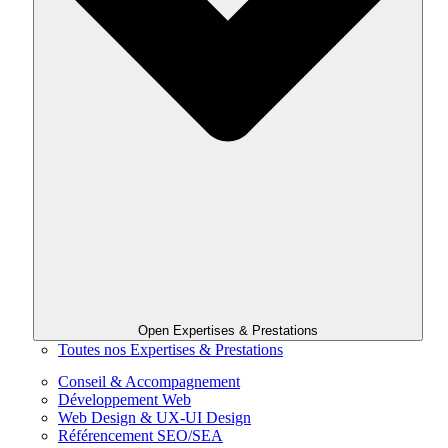
Open Expertises & Prestations
Toutes nos Expertises & Prestations
Conseil & Accompagnement
Développement Web
Web Design & UX-UI Design
Référencement SEO/SEA