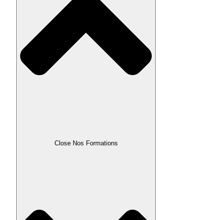
Close Nos Formations