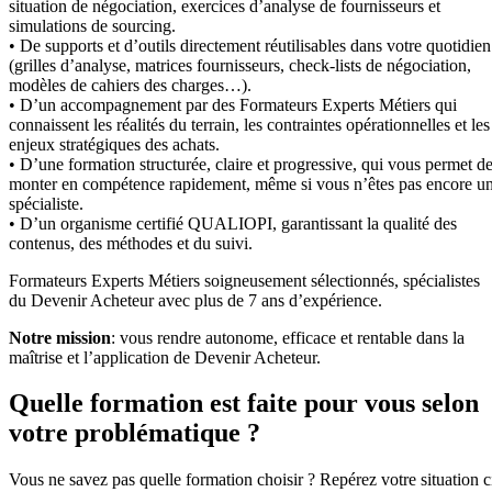
situation de négociation, exercices d’analyse de fournisseurs et
simulations de sourcing.
• De supports et d’outils directement réutilisables dans votre quotidien
(grilles d’analyse, matrices fournisseurs, check-lists de négociation,
modèles de cahiers des charges…).
• D’un accompagnement par des Formateurs Experts Métiers qui
connaissent les réalités du terrain, les contraintes opérationnelles et les
enjeux stratégiques des achats.
• D’une formation structurée, claire et progressive, qui vous permet d
monter en compétence rapidement, même si vous n’êtes pas encore u
spécialiste.
• D’un organisme certifié QUALIOPI, garantissant la qualité des
contenus, des méthodes et du suivi.
Formateurs Experts Métiers soigneusement sélectionnés, spécialistes
du Devenir Acheteur avec plus de 7 ans d’expérience.
Notre mission
: vous rendre autonome, efficace et rentable dans la
maîtrise et l’application de Devenir Acheteur.
Quelle formation est faite pour vous selon
votre problématique ?
Vous ne savez pas quelle formation choisir ? Repérez votre situation c