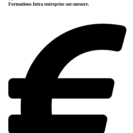
Formations Intra entreprise sur-mesure.