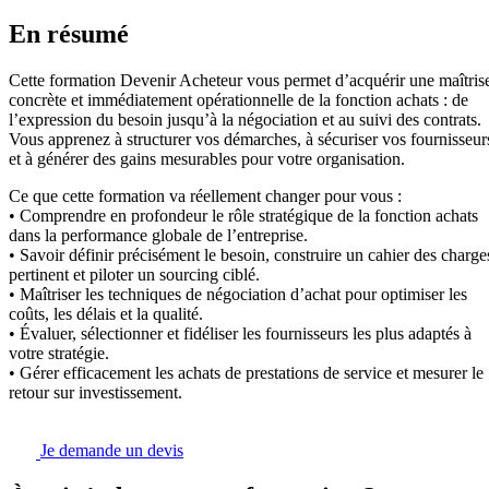
En résumé
Cette formation Devenir Acheteur vous permet d’acquérir une maîtris
concrète et immédiatement opérationnelle de la fonction achats : de
l’expression du besoin jusqu’à la négociation et au suivi des contrats.
Vous apprenez à structurer vos démarches, à sécuriser vos fournisseur
et à générer des gains mesurables pour votre organisation.
Ce que cette formation va réellement changer pour vous :
• Comprendre en profondeur le rôle stratégique de la fonction achats
dans la performance globale de l’entreprise.
• Savoir définir précisément le besoin, construire un cahier des charge
pertinent et piloter un sourcing ciblé.
• Maîtriser les techniques de négociation d’achat pour optimiser les
coûts, les délais et la qualité.
• Évaluer, sélectionner et fidéliser les fournisseurs les plus adaptés à
votre stratégie.
• Gérer efficacement les achats de prestations de service et mesurer le
retour sur investissement.
Je demande un devis