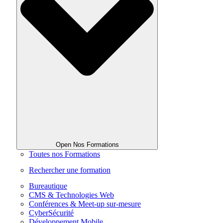
Open Nos Formations
Toutes nos Formations
Rechercher une formation
Bureautique
CMS & Technologies Web
Conférences & Meet-up sur-mesure
CyberSécurité
Développement Mobile