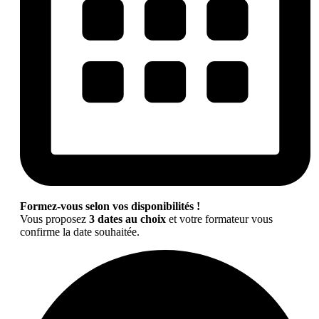
Formez-vous selon vos disponibilités !
Vous proposez
3 dates au choix
et votre formateur vous
confirme la date souhaitée.