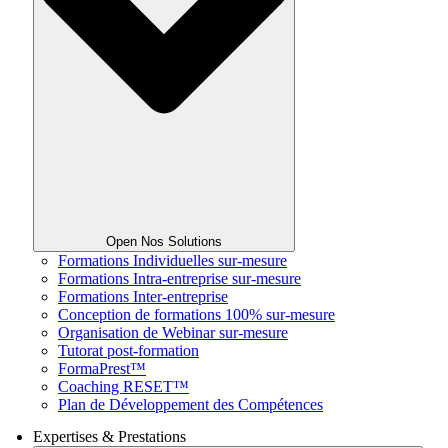
Open Nos Solutions
Formations Individuelles sur-mesure
Formations Intra-entreprise sur-mesure
Formations Inter-entreprise
Conception de formations 100% sur-mesure
Organisation de Webinar sur-mesure
Tutorat post-formation
FormaPrest™
Coaching RESET™
Plan de Développement des Compétences
Expertises & Prestations