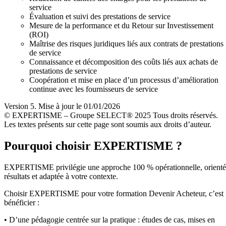
service
Évaluation et suivi des prestations de service
Mesure de la performance et du Retour sur Investissement
(ROI)
Maîtrise des risques juridiques liés aux contrats de prestations
de service
Connaissance et décomposition des coûts liés aux achats de
prestations de service
Coopération et mise en place d’un processus d’amélioration
continue avec les fournisseurs de service
Version 5. Mise à jour le 01/01/2026
© EXPERTISME – Groupe SELECT® 2025 Tous droits réservés.
Les textes présents sur cette page sont soumis aux droits d’auteur.
Pourquoi choisir EXPERTISME ?
EXPERTISME privilégie une approche 100 % opérationnelle, orient
résultats et adaptée à votre contexte.
Choisir EXPERTISME pour votre formation Devenir Acheteur, c’est
bénéficier :
• D’une pédagogie centrée sur la pratique : études de cas, mises en