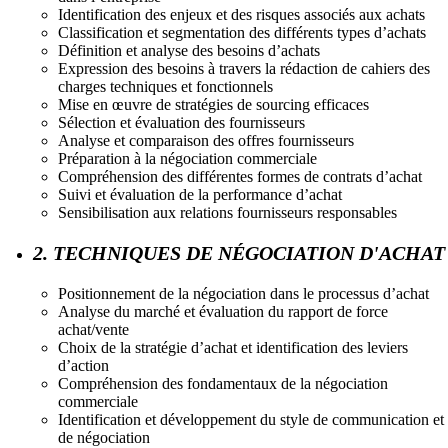
Identification des enjeux et des risques associés aux achats
Classification et segmentation des différents types d’achats
Définition et analyse des besoins d’achats
Expression des besoins à travers la rédaction de cahiers des
charges techniques et fonctionnels
Mise en œuvre de stratégies de sourcing efficaces
Sélection et évaluation des fournisseurs
Analyse et comparaison des offres fournisseurs
Préparation à la négociation commerciale
Compréhension des différentes formes de contrats d’achat
Suivi et évaluation de la performance d’achat
Sensibilisation aux relations fournisseurs responsables
2. TECHNIQUES DE NÉGOCIATION D'ACHAT
Positionnement de la négociation dans le processus d’achat
Analyse du marché et évaluation du rapport de force
achat/vente
Choix de la stratégie d’achat et identification des leviers
d’action
Compréhension des fondamentaux de la négociation
commerciale
Identification et développement du style de communication et
de négociation