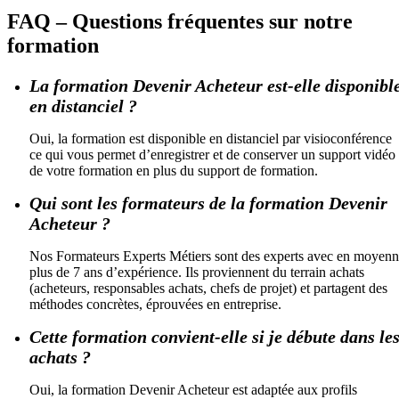
FAQ – Questions fréquentes sur notre
formation
La formation Devenir Acheteur est-elle disponibl
en distanciel ?
Oui, la formation est disponible en distanciel par visioconférence
ce qui vous permet d’enregistrer et de conserver un support vidéo
de votre formation en plus du support de formation.
Qui sont les formateurs de la formation Devenir
Acheteur ?
Nos Formateurs Experts Métiers sont des experts avec en moyen
plus de 7 ans d’expérience. Ils proviennent du terrain achats
(acheteurs, responsables achats, chefs de projet) et partagent des
méthodes concrètes, éprouvées en entreprise.
Cette formation convient-elle si je débute dans le
achats ?
Oui, la formation Devenir Acheteur est adaptée aux profils