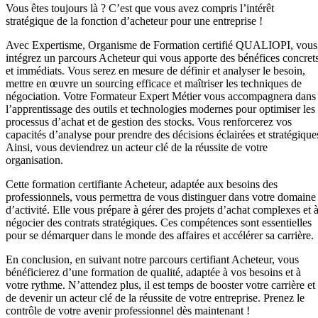
Vous êtes toujours là ? C’est que vous avez compris l’intérêt
stratégique de la fonction d’acheteur pour une entreprise !
Avec Expertisme, Organisme de Formation certifié QUALIOPI, vous
intégrez un parcours Acheteur qui vous apporte des bénéfices concret
et immédiats. Vous serez en mesure de définir et analyser le besoin,
mettre en œuvre un sourcing efficace et maîtriser les techniques de
négociation. Votre Formateur Expert Métier vous accompagnera dans
l’apprentissage des outils et technologies modernes pour optimiser les
processus d’achat et de gestion des stocks. Vous renforcerez vos
capacités d’analyse pour prendre des décisions éclairées et stratégique
Ainsi, vous deviendrez un acteur clé de la réussite de votre
organisation.
Cette formation certifiante Acheteur, adaptée aux besoins des
professionnels, vous permettra de vous distinguer dans votre domaine
d’activité. Elle vous prépare à gérer des projets d’achat complexes et 
négocier des contrats stratégiques. Ces compétences sont essentielles
pour se démarquer dans le monde des affaires et accélérer sa carrière.
En conclusion, en suivant notre parcours certifiant Acheteur, vous
bénéficierez d’une formation de qualité, adaptée à vos besoins et à
votre rythme. N’attendez plus, il est temps de booster votre carrière et
de devenir un acteur clé de la réussite de votre entreprise. Prenez le
contrôle de votre avenir professionnel dès maintenant !