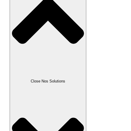
Close Nos Solutions