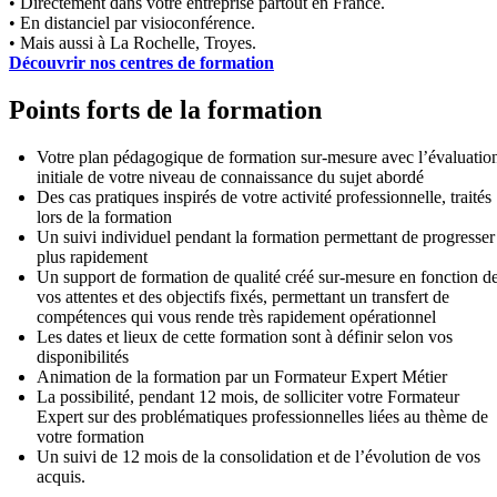
• Directement dans votre entreprise partout en France.
• En distanciel par visioconférence.
• Mais aussi à La Rochelle, Troyes.
Découvrir nos centres de formation
Points forts de la formation
Votre plan pédagogique de formation sur-mesure avec l’évaluatio
initiale de votre niveau de connaissance du sujet abordé
Des cas pratiques inspirés de votre activité professionnelle, traités
lors de la formation
Un suivi individuel pendant la formation permettant de progresser
plus rapidement
Un support de formation de qualité créé sur-mesure en fonction d
vos attentes et des objectifs fixés, permettant un transfert de
compétences qui vous rende très rapidement opérationnel
Les dates et lieux de cette formation sont à définir selon vos
disponibilités
Animation de la formation par un Formateur Expert Métier
La possibilité, pendant 12 mois, de solliciter votre Formateur
Expert sur des problématiques professionnelles liées au thème de
votre formation
Un suivi de 12 mois de la consolidation et de l’évolution de vos
acquis.