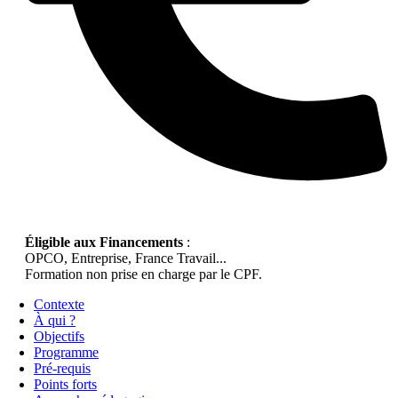
Éligible aux Financements
:
OPCO, Entreprise, France Travail...
Formation non prise en charge par le CPF.
Contexte
À qui ?
Objectifs
Programme
Pré-requis
Points forts