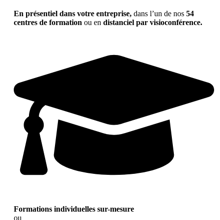
En présentiel dans votre entreprise,
dans l’un de nos
54
centres de formation
ou en
distanciel par visioconférence.
Formations individuelles sur-mesure
ou