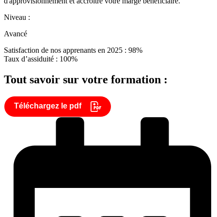
d'approvisionnement et accroître votre marge bénéficiaire.
Niveau :
Avancé
Satisfaction de nos apprenants en 2025 : 98%
Taux d’assiduité : 100%
Tout savoir sur votre formation :
Téléchargez le pdf