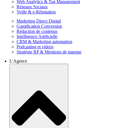
Web Analytics & Tag Management
Réseaux Sociaux
Veille & e-Réputation
Marketing Direct Digital
Gamification Conversion
Rédaction de contenus
Intelligence Artificielle
CRM & Marketing automation
Podcasting et videos
Stratégie RP & Mentions de marque
L'Agence