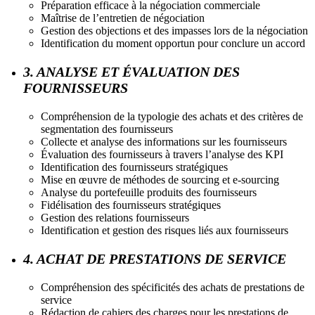
Préparation efficace à la négociation commerciale
Maîtrise de l’entretien de négociation
Gestion des objections et des impasses lors de la négociation
Identification du moment opportun pour conclure un accord
3. ANALYSE ET ÉVALUATION DES
FOURNISSEURS
Compréhension de la typologie des achats et des critères de
segmentation des fournisseurs
Collecte et analyse des informations sur les fournisseurs
Évaluation des fournisseurs à travers l’analyse des KPI
Identification des fournisseurs stratégiques
Mise en œuvre de méthodes de sourcing et e-sourcing
Analyse du portefeuille produits des fournisseurs
Fidélisation des fournisseurs stratégiques
Gestion des relations fournisseurs
Identification et gestion des risques liés aux fournisseurs
4. ACHAT DE PRESTATIONS DE SERVICE
Compréhension des spécificités des achats de prestations de
service
Rédaction de cahiers des charges pour les prestations de