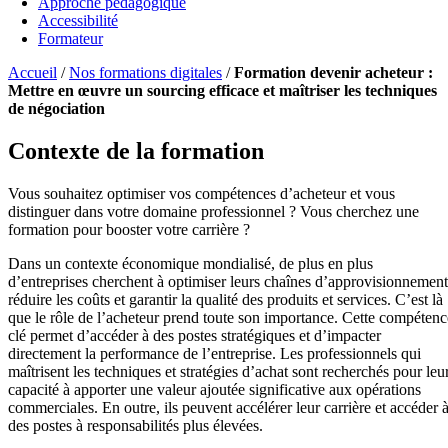
Approche pédagogique
Accessibilité
Formateur
Accueil
/
Nos formations digitales
/
Formation devenir acheteur :
Mettre en œuvre un sourcing efficace et maîtriser les techniques
de négociation
Contexte de la formation
Vous souhaitez optimiser vos compétences d’acheteur et vous
distinguer dans votre domaine professionnel ? Vous cherchez une
formation pour booster votre carrière ?
Dans un contexte économique mondialisé, de plus en plus
d’entreprises cherchent à optimiser leurs chaînes d’approvisionnement
réduire les coûts et garantir la qualité des produits et services. C’est là
que le rôle de l’acheteur prend toute son importance. Cette compétenc
clé permet d’accéder à des postes stratégiques et d’impacter
directement la performance de l’entreprise. Les professionnels qui
maîtrisent les techniques et stratégies d’achat sont recherchés pour leu
capacité à apporter une valeur ajoutée significative aux opérations
commerciales. En outre, ils peuvent accélérer leur carrière et accéder 
des postes à responsabilités plus élevées.