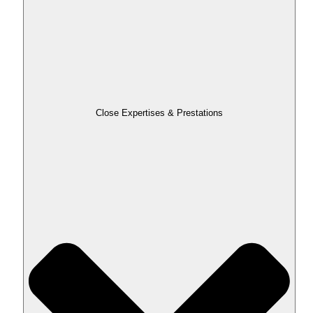
Close Expertises & Prestations