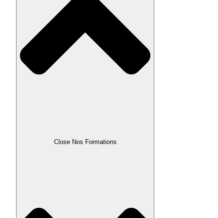
Close Nos Formations