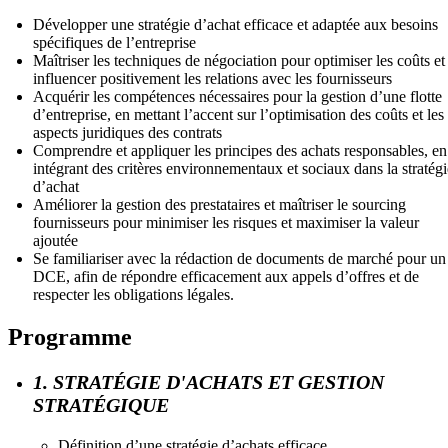
Développer une stratégie d’achat efficace et adaptée aux besoins
spécifiques de l’entreprise
Maîtriser les techniques de négociation pour optimiser les coûts et
influencer positivement les relations avec les fournisseurs
Acquérir les compétences nécessaires pour la gestion d’une flotte
d’entreprise, en mettant l’accent sur l’optimisation des coûts et les
aspects juridiques des contrats
Comprendre et appliquer les principes des achats responsables, en
intégrant des critères environnementaux et sociaux dans la stratégi
d’achat
Améliorer la gestion des prestataires et maîtriser le sourcing
fournisseurs pour minimiser les risques et maximiser la valeur
ajoutée
Se familiariser avec la rédaction de documents de marché pour un
DCE, afin de répondre efficacement aux appels d’offres et de
respecter les obligations légales.
Programme
1. STRATÉGIE D'ACHATS ET GESTION
STRATÉGIQUE
Définition d’une stratégie d’achats efficace