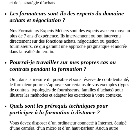
et de la stratégie d’achats.
Les formateurs sont-ils des experts du domaine
achats et négociation ?
Nos Formateurs Experts Métiers sont des experts avec en moyen
plus de 7 ans d’expérience. Ils interviennent ou ont intervenu
directement sur des fonctions achats, négociation ou gestion
fournisseurs, ce qui garantit une approche pragmatique et ancrée
dans la réalité du terrain.
Pourrai-je travailler sur mes propres cas ou
contrats pendant la formation ?
Oui, dans la mesure du possible et sous réserve de confidentialité,
le formateur pourra s’appuyer sur certains de vos exemples (types
de contrats, typologies de fournisseurs, familles d’achats) pour
illustrer les méthodes et adapter les exercices à votre contexte.
Quels sont les prérequis techniques pour
participer à la formation à distance ?
Vous devez disposer d’un ordinateur connecté à Internet, équipé
d’une caméra, d’un micro et d’un haut-parleur. Aucun autre