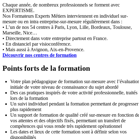
Chaque année, de nombreux professionnels se forment avec
EXPERTISME.
Nos Formateurs Experts Métiers interviennent en individuel sur-
mesure ou en intra entreprise-sur-mesure régulièrement dans :
• L’un de nos 54 centres à Paris, Lyon, Lille, Bordeaux, Toulouse,
Marseille, Nice…
• Directement dans votre entreprise partout en France.
• En distanciel par visioconférence.
• Mais aussi à Avignon, Aix-en-Provence.
Découvrir nos centres de formation
Points forts de la formation
Votre plan pédagogique de formation sur-mesure avec l’évaluatio
initiale de votre niveau de connaissance du sujet abordé
Des cas pratiques inspirés de votre activité professionnelle, traités
lors de la formation
Un suivi individuel pendant la formation permettant de progresser
plus rapidement
Un support de formation de qualité créé sur-mesure en fonction d
vos attentes et des objectifs fixés, permettant un transfert de
compétences qui vous rende très rapidement opérationnel
Les dates et lieux de cette formation sont à définir selon vos
disponibilités