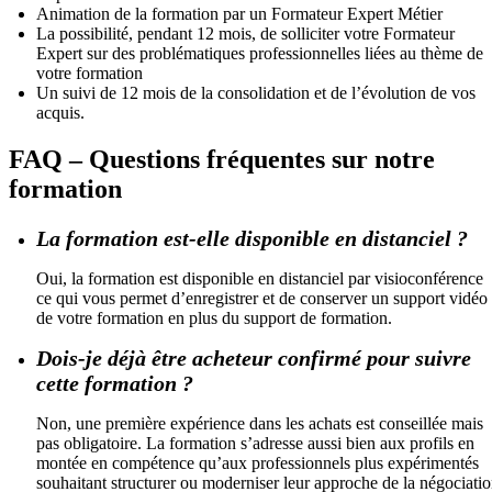
Animation de la formation par un Formateur Expert Métier
La possibilité, pendant 12 mois, de solliciter votre Formateur
Expert sur des problématiques professionnelles liées au thème de
votre formation
Un suivi de 12 mois de la consolidation et de l’évolution de vos
acquis.
FAQ – Questions fréquentes sur notre
formation
La formation est-elle disponible en distanciel ?
Oui, la formation est disponible en distanciel par visioconférence
ce qui vous permet d’enregistrer et de conserver un support vidéo
de votre formation en plus du support de formation.
Dois-je déjà être acheteur confirmé pour suivre
cette formation ?
Non, une première expérience dans les achats est conseillée mais
pas obligatoire. La formation s’adresse aussi bien aux profils en
montée en compétence qu’aux professionnels plus expérimentés
souhaitant structurer ou moderniser leur approche de la négociati