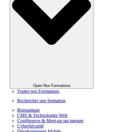
Open Nos Formations
Toutes nos Formations
Rechercher une formation
Bureautique
CMS & Technologies Web
Conférences & Meet-up sur-mesure
CyberSécurité
Développement Mobile