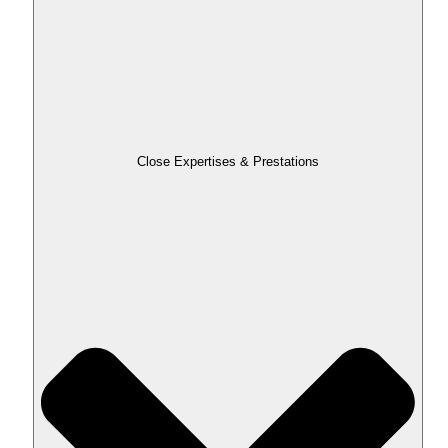
Close Expertises & Prestations