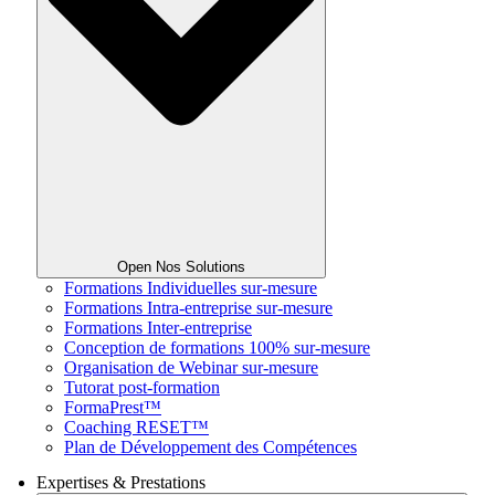
Open Nos Solutions
Formations Individuelles sur-mesure
Formations Intra-entreprise sur-mesure
Formations Inter-entreprise
Conception de formations 100% sur-mesure
Organisation de Webinar sur-mesure
Tutorat post-formation
FormaPrest™
Coaching RESET™
Plan de Développement des Compétences
Expertises & Prestations