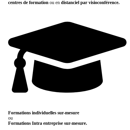
centres de formation
ou en
distanciel par visioconférence.
Formations individuelles sur-mesure
ou
Formations Intra entreprise sur-mesure.