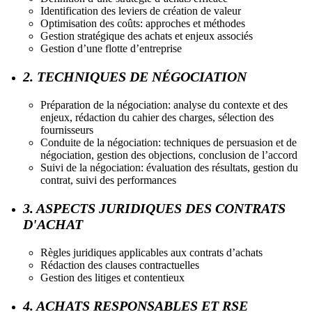
Identification des leviers de création de valeur
Optimisation des coûts: approches et méthodes
Gestion stratégique des achats et enjeux associés
Gestion d’une flotte d’entreprise
2. TECHNIQUES DE NÉGOCIATION
Préparation de la négociation: analyse du contexte et des
enjeux, rédaction du cahier des charges, sélection des
fournisseurs
Conduite de la négociation: techniques de persuasion et de
négociation, gestion des objections, conclusion de l’accord
Suivi de la négociation: évaluation des résultats, gestion du
contrat, suivi des performances
3. ASPECTS JURIDIQUES DES CONTRATS
D'ACHAT
Règles juridiques applicables aux contrats d’achats
Rédaction des clauses contractuelles
Gestion des litiges et contentieux
4. ACHATS RESPONSABLES ET RSE