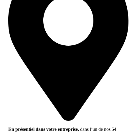
En présentiel dans votre entreprise,
dans l’un de nos
54