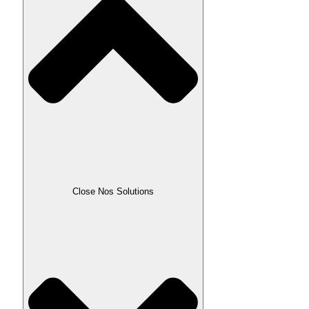
Close Nos Solutions