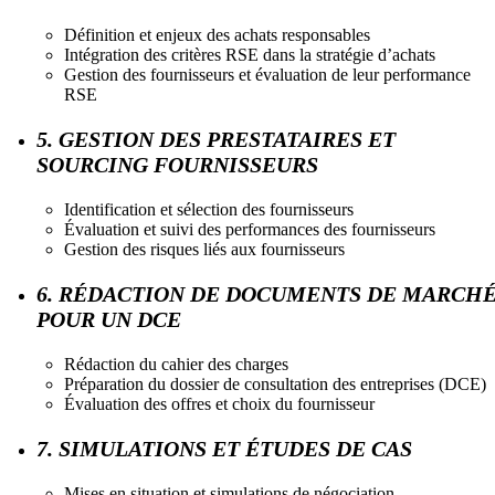
Définition et enjeux des achats responsables
Intégration des critères RSE dans la stratégie d’achats
Gestion des fournisseurs et évaluation de leur performance
RSE
5. GESTION DES PRESTATAIRES ET
SOURCING FOURNISSEURS
Identification et sélection des fournisseurs
Évaluation et suivi des performances des fournisseurs
Gestion des risques liés aux fournisseurs
6. RÉDACTION DE DOCUMENTS DE MARCH
POUR UN DCE
Rédaction du cahier des charges
Préparation du dossier de consultation des entreprises (DCE)
Évaluation des offres et choix du fournisseur
7. SIMULATIONS ET ÉTUDES DE CAS
Mises en situation et simulations de négociation