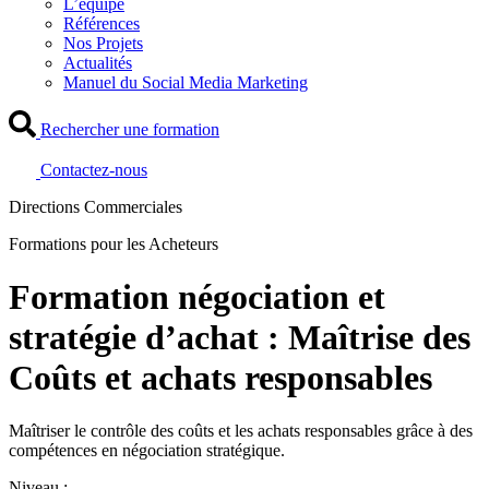
L’équipe
Références
Nos Projets
Actualités
Manuel du Social Media Marketing
Rechercher une formation
Contactez-nous
Directions Commerciales
Formations pour les Acheteurs
Formation négociation et
stratégie d’achat : Maîtrise des
Coûts et achats responsables
Maîtriser le contrôle des coûts et les achats responsables grâce à des
compétences en négociation stratégique.
Niveau :