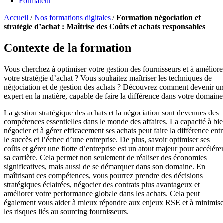
Formateur
Accueil
/
Nos formations digitales
/
Formation négociation et
stratégie d’achat : Maîtrise des Coûts et achats responsables
Contexte de la formation
Vous cherchez à optimiser votre gestion des fournisseurs et à améliore
votre stratégie d’achat ? Vous souhaitez maîtriser les techniques de
négociation et de gestion des achats ? Découvrez comment devenir u
expert en la matière, capable de faire la différence dans votre domaine
La gestion stratégique des achats et la négociation sont devenues des
compétences essentielles dans le monde des affaires. La capacité à bi
négocier et à gérer efficacement ses achats peut faire la différence entr
le succès et l’échec d’une entreprise. De plus, savoir optimiser ses
coûts et gérer une flotte d’entreprise est un atout majeur pour accélére
sa carrière. Cela permet non seulement de réaliser des économies
significatives, mais aussi de se démarquer dans son domaine. En
maîtrisant ces compétences, vous pourrez prendre des décisions
stratégiques éclairées, négocier des contrats plus avantageux et
améliorer votre performance globale dans les achats. Cela peut
également vous aider à mieux répondre aux enjeux RSE et à minimise
les risques liés au sourcing fournisseurs.