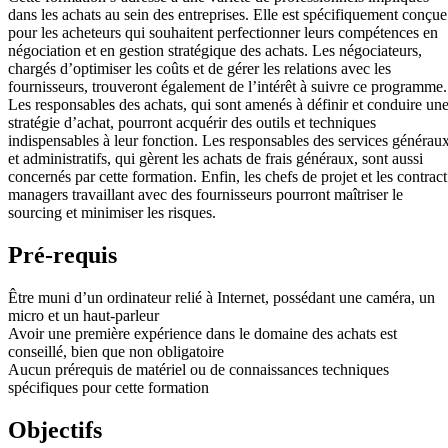
dans les achats au sein des entreprises. Elle est spécifiquement conçue
pour les acheteurs qui souhaitent perfectionner leurs compétences en
négociation et en gestion stratégique des achats. Les négociateurs,
chargés d’optimiser les coûts et de gérer les relations avec les
fournisseurs, trouveront également de l’intérêt à suivre ce programme.
Les responsables des achats, qui sont amenés à définir et conduire un
stratégie d’achat, pourront acquérir des outils et techniques
indispensables à leur fonction. Les responsables des services générau
et administratifs, qui gèrent les achats de frais généraux, sont aussi
concernés par cette formation. Enfin, les chefs de projet et les contract
managers travaillant avec des fournisseurs pourront maîtriser le
sourcing et minimiser les risques.
Pré-requis
Être muni d’un ordinateur relié à Internet, possédant une caméra, un
micro et un haut-parleur
Avoir une première expérience dans le domaine des achats est
conseillé, bien que non obligatoire
Aucun prérequis de matériel ou de connaissances techniques
spécifiques pour cette formation
Objectifs