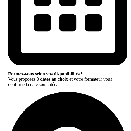
Formez-vous selon vos disponibilités !
Vous proposez
3 dates au choix
et votre formateur vous
confirme la date souhaitée.