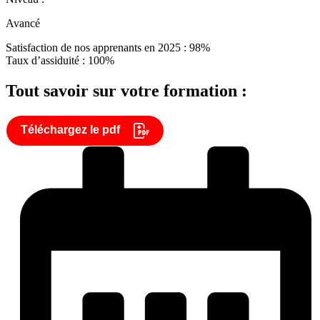
Avancé
Satisfaction de nos apprenants en 2025 : 98%
Taux d’assiduité : 100%
Tout savoir sur votre formation :
Téléchargez le pdf