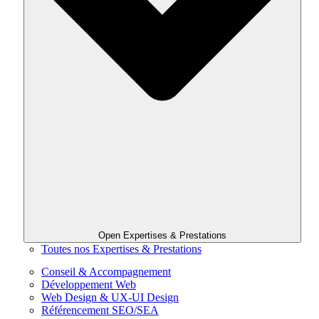
Open Expertises & Prestations
Toutes nos Expertises & Prestations
Conseil & Accompagnement
Développement Web
Web Design & UX-UI Design
Référencement SEO/SEA