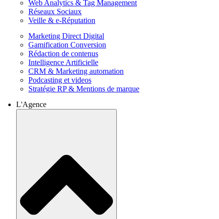
Web Analytics & Tag Management
Réseaux Sociaux
Veille & e-Réputation
Marketing Direct Digital
Gamification Conversion
Rédaction de contenus
Intelligence Artificielle
CRM & Marketing automation
Podcasting et videos
Stratégie RP & Mentions de marque
L'Agence