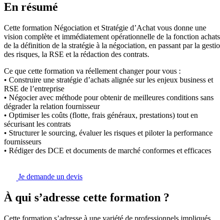
En résumé
Cette formation Négociation et Stratégie d’Achat vous donne une
vision complète et immédiatement opérationnelle de la fonction achats
de la définition de la stratégie à la négociation, en passant par la gesti
des risques, la RSE et la rédaction des contrats.
Ce que cette formation va réellement changer pour vous :
• Construire une stratégie d’achats alignée sur les enjeux business et
RSE de l’entreprise
• Négocier avec méthode pour obtenir de meilleures conditions sans
dégrader la relation fournisseur
• Optimiser les coûts (flotte, frais généraux, prestations) tout en
sécurisant les contrats
• Structurer le sourcing, évaluer les risques et piloter la performance
fournisseurs
• Rédiger des DCE et documents de marché conformes et efficaces
Je demande un devis
À qui s’adresse cette formation ?
Cette formation s’adresse à une variété de professionnels impliqués