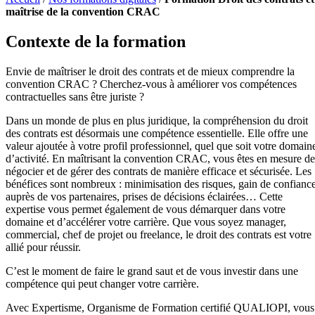
maîtrise de la convention CRAC
Contexte de la formation
Envie de maîtriser le droit des contrats et de mieux comprendre la
convention CRAC ? Cherchez-vous à améliorer vos compétences
contractuelles sans être juriste ?
Dans un monde de plus en plus juridique, la compréhension du droit
des contrats est désormais une compétence essentielle. Elle offre une
valeur ajoutée à votre profil professionnel, quel que soit votre domain
d’activité. En maîtrisant la convention CRAC, vous êtes en mesure de
négocier et de gérer des contrats de manière efficace et sécurisée. Les
bénéfices sont nombreux : minimisation des risques, gain de confianc
auprès de vos partenaires, prises de décisions éclairées… Cette
expertise vous permet également de vous démarquer dans votre
domaine et d’accélérer votre carrière. Que vous soyez manager,
commercial, chef de projet ou freelance, le droit des contrats est votre
allié pour réussir.
C’est le moment de faire le grand saut et de vous investir dans une
compétence qui peut changer votre carrière.
Avec Expertisme, Organisme de Formation certifié QUALIOPI, vous