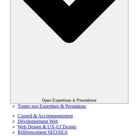
Open Expertises & Prestations
Toutes nos Expertises & Prestations
Conseil & Accompagnement
Développement Web
Web Design & UX-UI Design
Référencement SEO/SEA