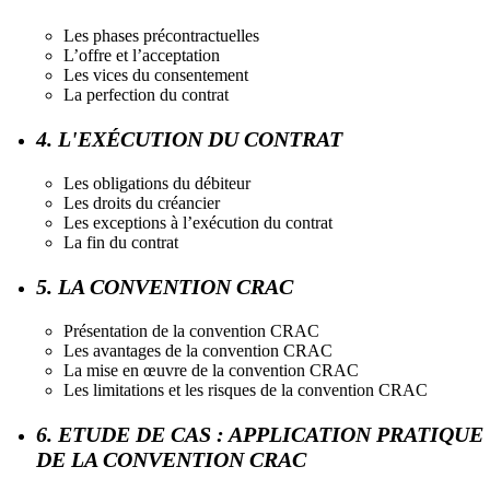
Les phases précontractuelles
L’offre et l’acceptation
Les vices du consentement
La perfection du contrat
4. L'EXÉCUTION DU CONTRAT
Les obligations du débiteur
Les droits du créancier
Les exceptions à l’exécution du contrat
La fin du contrat
5. LA CONVENTION CRAC
Présentation de la convention CRAC
Les avantages de la convention CRAC
La mise en œuvre de la convention CRAC
Les limitations et les risques de la convention CRAC
6. ETUDE DE CAS : APPLICATION PRATIQUE
DE LA CONVENTION CRAC