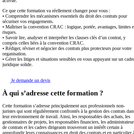
activité.
Ce que cette formation va réellement changer pour vous :
• Comprendre les mécanismes essentiels du droit des contrats pour
sécuriser vos engagements.
• Maîtriser la convention CRAC : logique, portée, avantages, limites e
risques.
• Savoir lire, analyser et interpréter les clauses clés d’un contrat, y
compris celles liées à la convention CRAC.
• Rédiger, réviser et négocier des contrats plus protecteurs pour votre
organisation.
• Gérer les litiges et situations sensibles en vous appuyant sur un cadr
juridique solide.
Je demande un devis
À qui s’adresse cette formation ?
Cette formation s’adresse principalement aux professionnels non-
juristes qui sont régulièrement confrontés à la gestion des contrats dan
leur environnement de travail. Ainsi, les responsables des achats, les
gestionnaires de projets, les responsables financiers, les administrateur
de contrats et les cadres dirigeants trouveront un intérêt certain à
approfondir leurs connaissances en droit des contrats et en particulier 