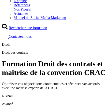
L’équipe
Références
Nos Projets
Actualités
Manuel du Social Media Marketing
Rechercher une formation
Contactez-nous
Droit
Droit des contrats
Formation Droit des contrats et
maîtrise de la convention CRA
Optimisez vos négociations contractuelles et sécurisez vos accords
avec une maîtrise experte de la CRAC.
Niveau :
Avancé