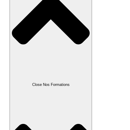
Close Nos Formations