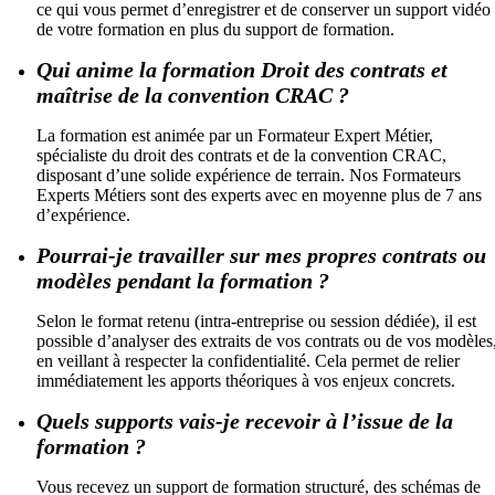
ce qui vous permet d’enregistrer et de conserver un support vidéo
de votre formation en plus du support de formation.
Qui anime la formation Droit des contrats et
maîtrise de la convention CRAC ?
La formation est animée par un Formateur Expert Métier,
spécialiste du droit des contrats et de la convention CRAC,
disposant d’une solide expérience de terrain. Nos Formateurs
Experts Métiers sont des experts avec en moyenne plus de 7 ans
d’expérience.
Pourrai-je travailler sur mes propres contrats ou
modèles pendant la formation ?
Selon le format retenu (intra-entreprise ou session dédiée), il est
possible d’analyser des extraits de vos contrats ou de vos modèles
en veillant à respecter la confidentialité. Cela permet de relier
immédiatement les apports théoriques à vos enjeux concrets.
Quels supports vais-je recevoir à l’issue de la
formation ?
Vous recevez un support de formation structuré, des schémas de