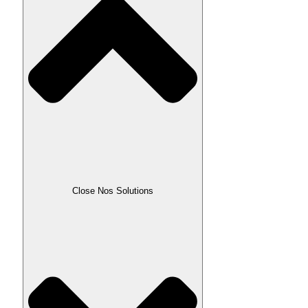
Close Nos Solutions