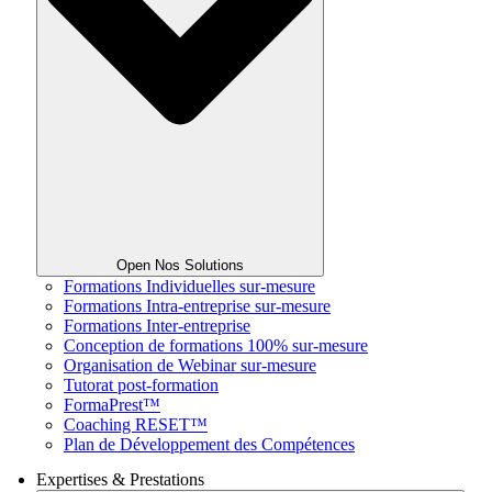
Open Nos Solutions
Formations Individuelles sur-mesure
Formations Intra-entreprise sur-mesure
Formations Inter-entreprise
Conception de formations 100% sur-mesure
Organisation de Webinar sur-mesure
Tutorat post-formation
FormaPrest™
Coaching RESET™
Plan de Développement des Compétences
Expertises & Prestations