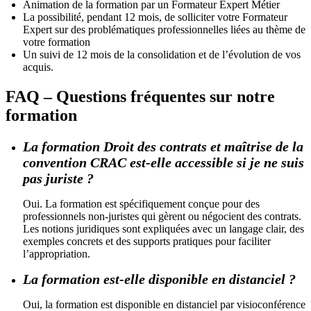
Animation de la formation par un Formateur Expert Métier
La possibilité, pendant 12 mois, de solliciter votre Formateur
Expert sur des problématiques professionnelles liées au thème de
votre formation
Un suivi de 12 mois de la consolidation et de l’évolution de vos
acquis.
FAQ – Questions fréquentes sur notre
formation
La formation Droit des contrats et maîtrise de la
convention CRAC est-elle accessible si je ne suis
pas juriste ?
Oui. La formation est spécifiquement conçue pour des
professionnels non-juristes qui gèrent ou négocient des contrats.
Les notions juridiques sont expliquées avec un langage clair, des
exemples concrets et des supports pratiques pour faciliter
l’appropriation.
La formation est-elle disponible en distanciel ?
Oui, la formation est disponible en distanciel par visioconférence