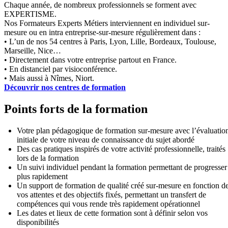
Chaque année, de nombreux professionnels se forment avec
EXPERTISME.
Nos Formateurs Experts Métiers interviennent en individuel sur-
mesure ou en intra entreprise-sur-mesure régulièrement dans :
• L’un de nos 54 centres à Paris, Lyon, Lille, Bordeaux, Toulouse,
Marseille, Nice…
• Directement dans votre entreprise partout en France.
• En distanciel par visioconférence.
• Mais aussi à Nîmes, Niort.
Découvrir nos centres de formation
Points forts de la formation
Votre plan pédagogique de formation sur-mesure avec l’évaluatio
initiale de votre niveau de connaissance du sujet abordé
Des cas pratiques inspirés de votre activité professionnelle, traités
lors de la formation
Un suivi individuel pendant la formation permettant de progresser
plus rapidement
Un support de formation de qualité créé sur-mesure en fonction d
vos attentes et des objectifs fixés, permettant un transfert de
compétences qui vous rende très rapidement opérationnel
Les dates et lieux de cette formation sont à définir selon vos
disponibilités