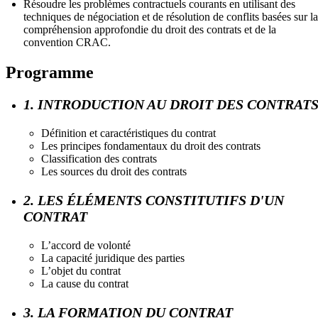
Résoudre les problèmes contractuels courants en utilisant des
techniques de négociation et de résolution de conflits basées sur la
compréhension approfondie du droit des contrats et de la
convention CRAC.
Programme
1. INTRODUCTION AU DROIT DES CONTRAT
Définition et caractéristiques du contrat
Les principes fondamentaux du droit des contrats
Classification des contrats
Les sources du droit des contrats
2. LES ÉLÉMENTS CONSTITUTIFS D'UN
CONTRAT
L’accord de volonté
La capacité juridique des parties
L’objet du contrat
La cause du contrat
3. LA FORMATION DU CONTRAT