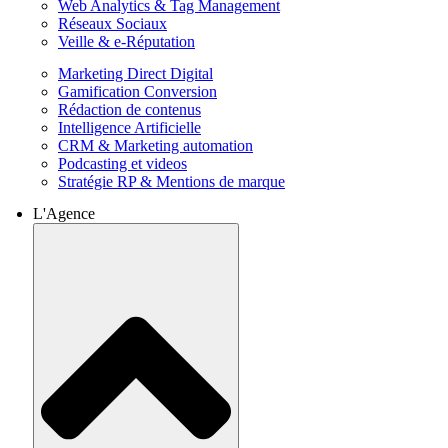
Web Analytics & Tag Management
Réseaux Sociaux
Veille & e-Réputation
Marketing Direct Digital
Gamification Conversion
Rédaction de contenus
Intelligence Artificielle
CRM & Marketing automation
Podcasting et videos
Stratégie RP & Mentions de marque
L'Agence