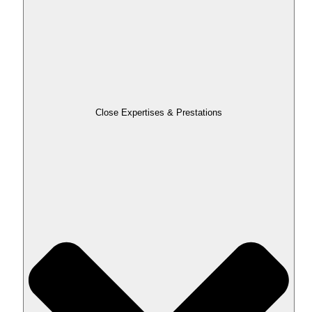
Close Expertises & Prestations