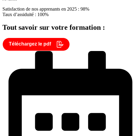
Satisfaction de nos apprenants en 2025 : 98%
Taux d’assiduité : 100%
Tout savoir sur votre formation :
Téléchargez le pdf