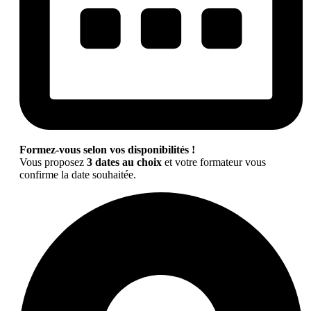
Formez-vous selon vos disponibilités !
Vous proposez
3 dates au choix
et votre formateur vous
confirme la date souhaitée.