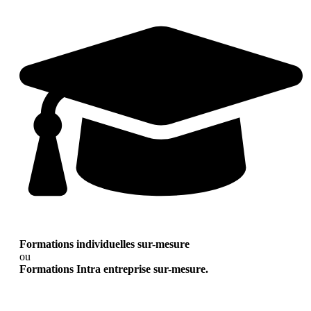
Formations individuelles sur-mesure
ou
Formations Intra entreprise sur-mesure.