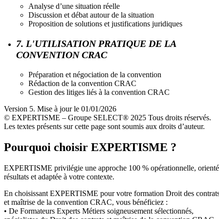
Analyse d’une situation réelle
Discussion et débat autour de la situation
Proposition de solutions et justifications juridiques
7. L'UTILISATION PRATIQUE DE LA
CONVENTION CRAC
Préparation et négociation de la convention
Rédaction de la convention CRAC
Gestion des litiges liés à la convention CRAC
Version 5. Mise à jour le 01/01/2026
© EXPERTISME – Groupe SELECT® 2025 Tous droits réservés.
Les textes présents sur cette page sont soumis aux droits d’auteur.
Pourquoi choisir EXPERTISME ?
EXPERTISME privilégie une approche 100 % opérationnelle, orient
résultats et adaptée à votre contexte.
En choisissant EXPERTISME pour votre formation Droit des contrat
et maîtrise de la convention CRAC, vous bénéficiez :
• De Formateurs Experts Métiers soigneusement sélectionnés,