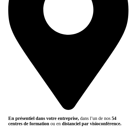
En présentiel dans votre entreprise,
dans l’un de nos
54
centres de formation
ou en
distanciel par visioconférence.