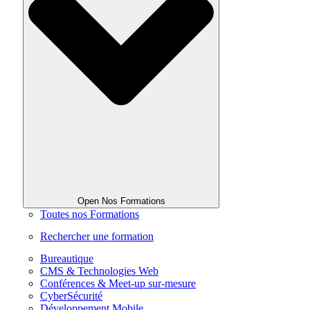
Open Nos Formations
Toutes nos Formations
Rechercher une formation
Bureautique
CMS & Technologies Web
Conférences & Meet-up sur-mesure
CyberSécurité
Développement Mobile