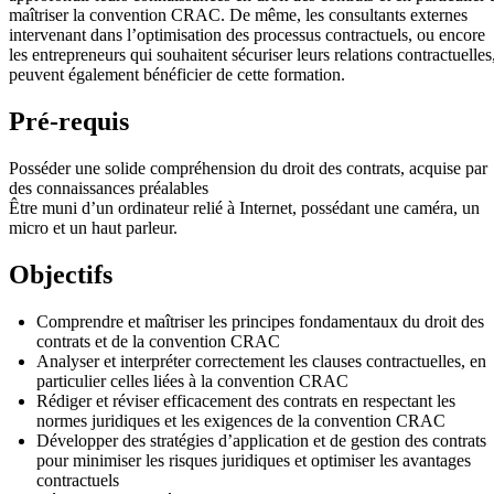
maîtriser la convention CRAC. De même, les consultants externes
intervenant dans l’optimisation des processus contractuels, ou encore
les entrepreneurs qui souhaitent sécuriser leurs relations contractuelles
peuvent également bénéficier de cette formation.
Pré-requis
Posséder une solide compréhension du droit des contrats, acquise par
des connaissances préalables
Être muni d’un ordinateur relié à Internet, possédant une caméra, un
micro et un haut parleur.
Objectifs
Comprendre et maîtriser les principes fondamentaux du droit des
contrats et de la convention CRAC
Analyser et interpréter correctement les clauses contractuelles, en
particulier celles liées à la convention CRAC
Rédiger et réviser efficacement des contrats en respectant les
normes juridiques et les exigences de la convention CRAC
Développer des stratégies d’application et de gestion des contrats
pour minimiser les risques juridiques et optimiser les avantages
contractuels