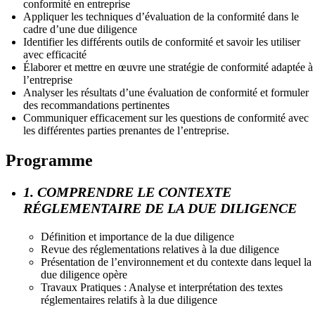
conformité en entreprise
Appliquer les techniques d’évaluation de la conformité dans le
cadre d’une due diligence
Identifier les différents outils de conformité et savoir les utiliser
avec efficacité
Élaborer et mettre en œuvre une stratégie de conformité adaptée à
l’entreprise
Analyser les résultats d’une évaluation de conformité et formuler
des recommandations pertinentes
Communiquer efficacement sur les questions de conformité avec
les différentes parties prenantes de l’entreprise.
Programme
1. COMPRENDRE LE CONTEXTE
RÉGLEMENTAIRE DE LA DUE DILIGENCE
Définition et importance de la due diligence
Revue des réglementations relatives à la due diligence
Présentation de l’environnement et du contexte dans lequel la
due diligence opère
Travaux Pratiques : Analyse et interprétation des textes
réglementaires relatifs à la due diligence