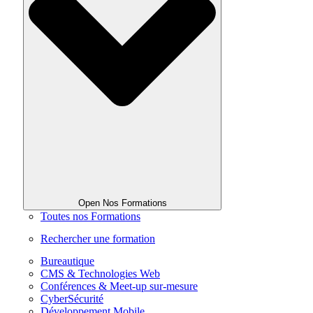
Open Nos Formations
Toutes nos Formations
Rechercher une formation
Bureautique
CMS & Technologies Web
Conférences & Meet-up sur-mesure
CyberSécurité
Développement Mobile