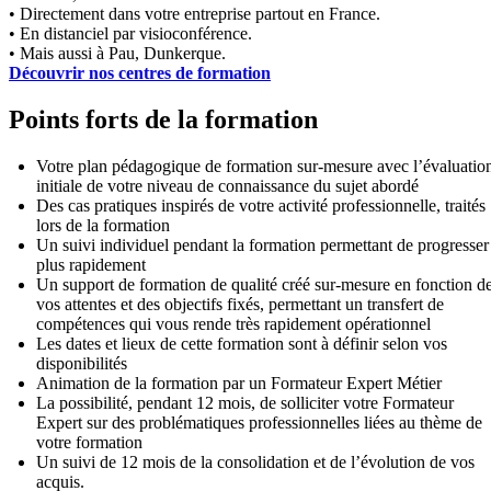
• Directement dans votre entreprise partout en France.
• En distanciel par visioconférence.
• Mais aussi à Pau, Dunkerque.
Découvrir nos centres de formation
Points forts de la formation
Votre plan pédagogique de formation sur-mesure avec l’évaluatio
initiale de votre niveau de connaissance du sujet abordé
Des cas pratiques inspirés de votre activité professionnelle, traités
lors de la formation
Un suivi individuel pendant la formation permettant de progresser
plus rapidement
Un support de formation de qualité créé sur-mesure en fonction d
vos attentes et des objectifs fixés, permettant un transfert de
compétences qui vous rende très rapidement opérationnel
Les dates et lieux de cette formation sont à définir selon vos
disponibilités
Animation de la formation par un Formateur Expert Métier
La possibilité, pendant 12 mois, de solliciter votre Formateur
Expert sur des problématiques professionnelles liées au thème de
votre formation
Un suivi de 12 mois de la consolidation et de l’évolution de vos
acquis.