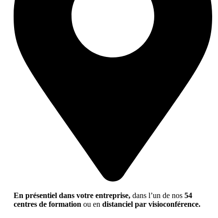
En présentiel dans votre entreprise,
dans l’un de nos
54
centres de formation
ou en
distanciel par visioconférence.