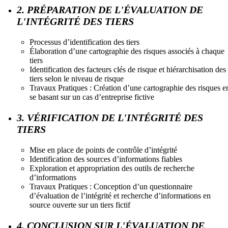
2. PRÉPARATION DE L'ÉVALUATION DE
L'INTÉGRITÉ DES TIERS
Processus d’identification des tiers
Élaboration d’une cartographie des risques associés à chaque
tiers
Identification des facteurs clés de risque et hiérarchisation des
tiers selon le niveau de risque
Travaux Pratiques : Création d’une cartographie des risques e
se basant sur un cas d’entreprise fictive
3. VÉRIFICATION DE L'INTÉGRITÉ DES
TIERS
Mise en place de points de contrôle d’intégrité
Identification des sources d’informations fiables
Exploration et appropriation des outils de recherche
d’informations
Travaux Pratiques : Conception d’un questionnaire
d’évaluation de l’intégrité et recherche d’informations en
source ouverte sur un tiers fictif
4. CONCLUSION SUR L'ÉVALUATION DE