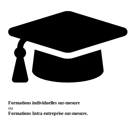
Formations individuelles sur-mesure
ou
Formations Intra entreprise sur-mesure.