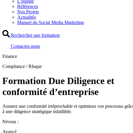
L’équipe
Références
Nos Projets
Actualités
Manuel du Social Media Marketing
Rechercher une formation
Contactez-nous
Finance
Compliance / RIsque
Formation Due Diligence et
conformité d’entreprise
Assurez une conformité irréprochable et optimisez vos processus grâc
à une diligence stratégique infaillible.
Niveau :
Avancé