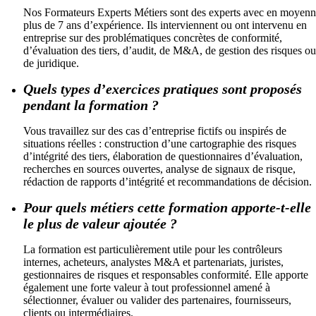
Nos Formateurs Experts Métiers sont des experts avec en moyen
plus de 7 ans d’expérience. Ils interviennent ou ont intervenu en
entreprise sur des problématiques concrètes de conformité,
d’évaluation des tiers, d’audit, de M&A, de gestion des risques ou
de juridique.
Quels types d’exercices pratiques sont proposés
pendant la formation ?
Vous travaillez sur des cas d’entreprise fictifs ou inspirés de
situations réelles : construction d’une cartographie des risques
d’intégrité des tiers, élaboration de questionnaires d’évaluation,
recherches en sources ouvertes, analyse de signaux de risque,
rédaction de rapports d’intégrité et recommandations de décision.
Pour quels métiers cette formation apporte-t-elle
le plus de valeur ajoutée ?
La formation est particulièrement utile pour les contrôleurs
internes, acheteurs, analystes M&A et partenariats, juristes,
gestionnaires de risques et responsables conformité. Elle apporte
également une forte valeur à tout professionnel amené à
sélectionner, évaluer ou valider des partenaires, fournisseurs,
clients ou intermédiaires.