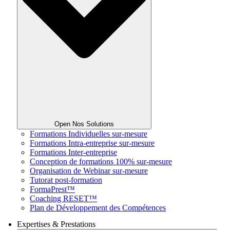
Open Nos Solutions
Formations Individuelles sur-mesure
Formations Intra-entreprise sur-mesure
Formations Inter-entreprise
Conception de formations 100% sur-mesure
Organisation de Webinar sur-mesure
Tutorat post-formation
FormaPrest™
Coaching RESET™
Plan de Développement des Compétences
Expertises & Prestations