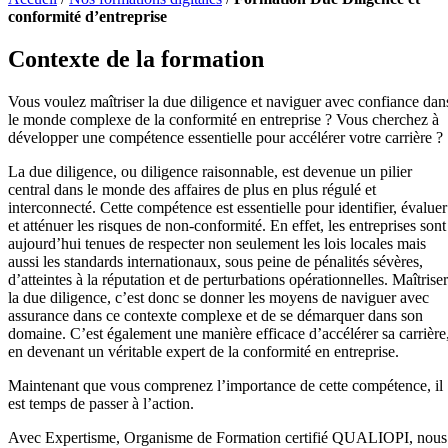
conformité d’entreprise
Contexte de la formation
Vous voulez maîtriser la due diligence et naviguer avec confiance dan
le monde complexe de la conformité en entreprise ? Vous cherchez à
développer une compétence essentielle pour accélérer votre carrière ?
La due diligence, ou diligence raisonnable, est devenue un pilier
central dans le monde des affaires de plus en plus régulé et
interconnecté. Cette compétence est essentielle pour identifier, évaluer
et atténuer les risques de non-conformité. En effet, les entreprises sont
aujourd’hui tenues de respecter non seulement les lois locales mais
aussi les standards internationaux, sous peine de pénalités sévères,
d’atteintes à la réputation et de perturbations opérationnelles. Maîtriser
la due diligence, c’est donc se donner les moyens de naviguer avec
assurance dans ce contexte complexe et de se démarquer dans son
domaine. C’est également une manière efficace d’accélérer sa carrière
en devenant un véritable expert de la conformité en entreprise.
Maintenant que vous comprenez l’importance de cette compétence, il
est temps de passer à l’action.
Avec Expertisme, Organisme de Formation certifié QUALIOPI, nous