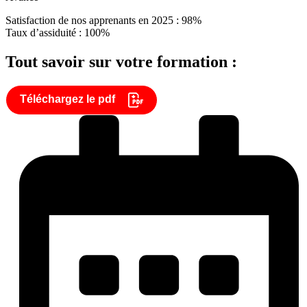
Satisfaction de nos apprenants en 2025 : 98%
Taux d’assiduité : 100%
Tout savoir sur votre formation :
Téléchargez le pdf