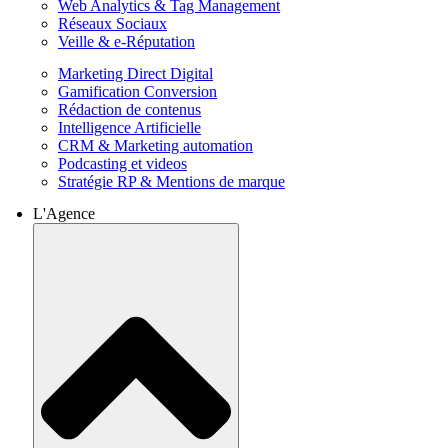
Web Analytics & Tag Management
Réseaux Sociaux
Veille & e-Réputation
Marketing Direct Digital
Gamification Conversion
Rédaction de contenus
Intelligence Artificielle
CRM & Marketing automation
Podcasting et videos
Stratégie RP & Mentions de marque
L'Agence