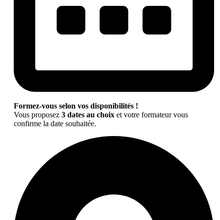
Formez-vous selon vos disponibilités !
Vous proposez
3 dates au choix
et votre formateur vous
confirme la date souhaitée.