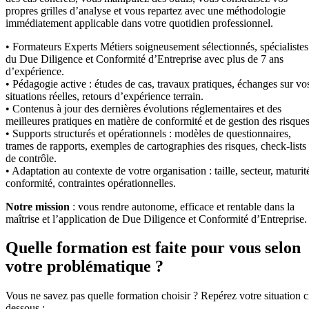
propres grilles d’analyse et vous repartez avec une méthodologie
immédiatement applicable dans votre quotidien professionnel.
• Formateurs Experts Métiers soigneusement sélectionnés, spécialistes
du Due Diligence et Conformité d’Entreprise avec plus de 7 ans
d’expérience.
• Pédagogie active : études de cas, travaux pratiques, échanges sur vo
situations réelles, retours d’expérience terrain.
• Contenus à jour des dernières évolutions réglementaires et des
meilleures pratiques en matière de conformité et de gestion des risques
• Supports structurés et opérationnels : modèles de questionnaires,
trames de rapports, exemples de cartographies des risques, check-lists
de contrôle.
• Adaptation au contexte de votre organisation : taille, secteur, maturit
conformité, contraintes opérationnelles.
Notre mission
: vous rendre autonome, efficace et rentable dans la
maîtrise et l’application de Due Diligence et Conformité d’Entreprise.
Quelle formation est faite pour vous selon
votre problématique ?
Vous ne savez pas quelle formation choisir ? Repérez votre situation c
dessous :