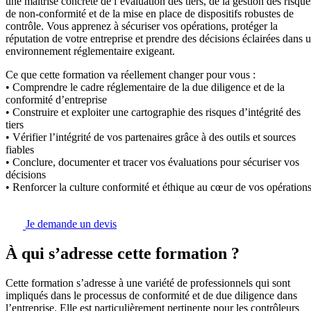
une maîtrise concrète de l’évaluation des tiers, de la gestion des risque
de non-conformité et de la mise en place de dispositifs robustes de
contrôle. Vous apprenez à sécuriser vos opérations, protéger la
réputation de votre entreprise et prendre des décisions éclairées dans 
environnement réglementaire exigeant.
Ce que cette formation va réellement changer pour vous :
• Comprendre le cadre réglementaire de la due diligence et de la
conformité d’entreprise
• Construire et exploiter une cartographie des risques d’intégrité des
tiers
• Vérifier l’intégrité de vos partenaires grâce à des outils et sources
fiables
• Conclure, documenter et tracer vos évaluations pour sécuriser vos
décisions
• Renforcer la culture conformité et éthique au cœur de vos opération
Je demande un devis
À qui s’adresse cette formation ?
Cette formation s’adresse à une variété de professionnels qui sont
impliqués dans le processus de conformité et de due diligence dans
l’entreprise. Elle est particulièrement pertinente pour les contrôleurs