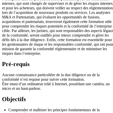
internes, qui sont chargés de superviser et de gérer les risques internes
et pour les acheteurs, qui doivent veiller au respect des réglementation
lors de l’acquisition de nouveaux produits ou services. Les analystes
M&A et Partenariats, qui évaluent les opportunités de fusions,
acquisitions et partenariats, trouveront également cette formation utile
pour comprendre les risques potentiels et la conformité de l’entreprise
cible. Par ailleurs, les juristes, qui sont responsables des aspects légau
de la conformité, seront outillés pour mieux comprendre et gérer les
défis liés à la due diligence. Enfin, cette formation est essentielle pour
les gestionnaires de risque et les responsables conformité, qui ont pou
mission de garantir la conformité réglementaire et de minimiser les
risques dans l’entreprise.
Pré-requis
Aucune connaissance particulière de la due diligence ou de la
conformité n’est requise pour suivre cette formation.
Être muni d’un ordinateur relié à Internet, possédant une caméra, un
micro et un haut-parleur.
Objectifs
Comprendre et maîtriser les principes fondamentaux de la