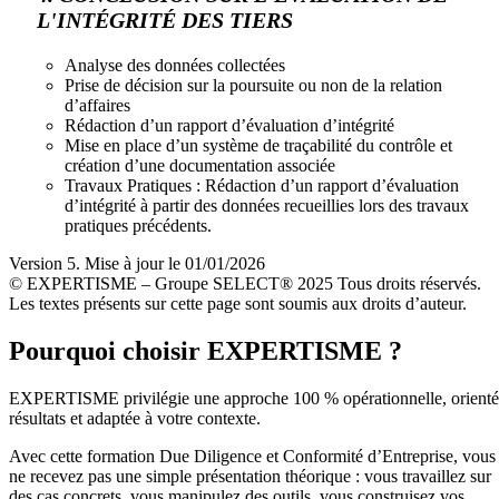
L'INTÉGRITÉ DES TIERS
Analyse des données collectées
Prise de décision sur la poursuite ou non de la relation
d’affaires
Rédaction d’un rapport d’évaluation d’intégrité
Mise en place d’un système de traçabilité du contrôle et
création d’une documentation associée
Travaux Pratiques : Rédaction d’un rapport d’évaluation
d’intégrité à partir des données recueillies lors des travaux
pratiques précédents.
Version 5. Mise à jour le 01/01/2026
© EXPERTISME – Groupe SELECT® 2025 Tous droits réservés.
Les textes présents sur cette page sont soumis aux droits d’auteur.
Pourquoi choisir EXPERTISME ?
EXPERTISME privilégie une approche 100 % opérationnelle, orient
résultats et adaptée à votre contexte.
Avec cette formation Due Diligence et Conformité d’Entreprise, vous
ne recevez pas une simple présentation théorique : vous travaillez sur
des cas concrets, vous manipulez des outils, vous construisez vos