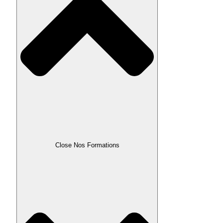
Close Nos Formations