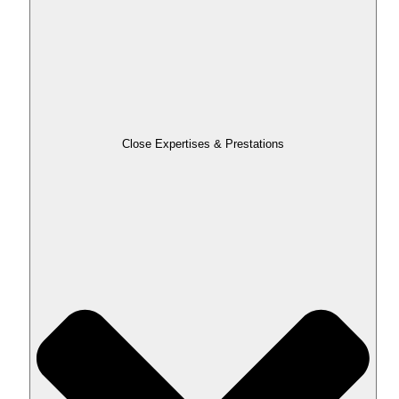
Close Expertises & Prestations