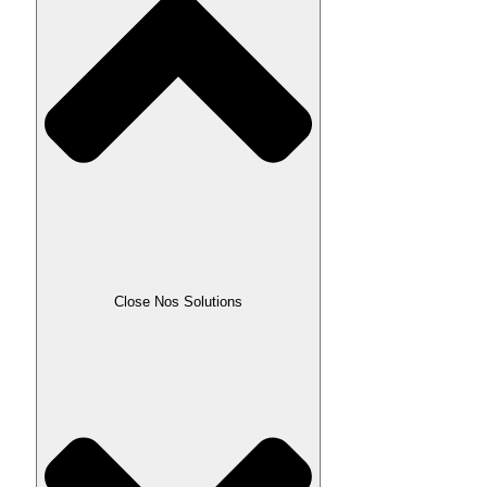
Close Nos Solutions