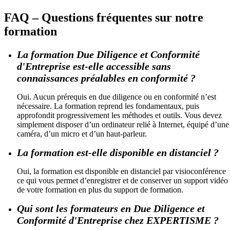
FAQ – Questions fréquentes sur notre
formation
La formation Due Diligence et Conformité
d'Entreprise est-elle accessible sans
connaissances préalables en conformité ?
Oui. Aucun prérequis en due diligence ou en conformité n’est
nécessaire. La formation reprend les fondamentaux, puis
approfondit progressivement les méthodes et outils. Vous devez
simplement disposer d’un ordinateur relié à Internet, équipé d’une
caméra, d’un micro et d’un haut-parleur.
La formation est-elle disponible en distanciel ?
Oui, la formation est disponible en distanciel par visioconférence
ce qui vous permet d’enregistrer et de conserver un support vidéo
de votre formation en plus du support de formation.
Qui sont les formateurs en Due Diligence et
Conformité d'Entreprise chez EXPERTISME ?