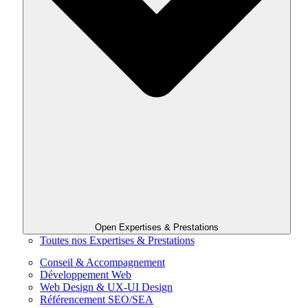
Open Expertises & Prestations
Toutes nos Expertises & Prestations
Conseil & Accompagnement
Développement Web
Web Design & UX-UI Design
Référencement SEO/SEA