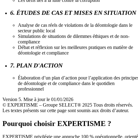
Les défis liés à la lutte contre la corruption
6. ÉTUDES DE CAS ET MISES EN SITUATION
Analyse de cas réels de violations de la déontologie dans le
secteur public local
Simulations de situations de dilemmes éthiques et de non-
compliance
Débat et réflexion sur les meilleures pratiques en matière de
déontologie et compliance
7. PLAN D'ACTION
Élaboration d’un plan d’action pour l’application des principe
de déontologie et de compliance dans le quotidien
professionnel
Version 5. Mise à jour le 01/01/2026
© EXPERTISME – Groupe SELECT® 2025 Tous droits réservés.
Les textes présents sur cette page sont soumis aux droits d’auteur.
Pourquoi choisir EXPERTISME ?
EXPERTISME privilégie une approche 100 % opérationnelle, orient