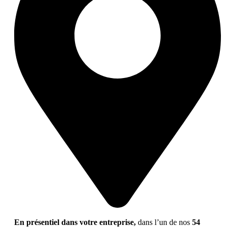
En présentiel dans votre entreprise,
dans l’un de nos
54