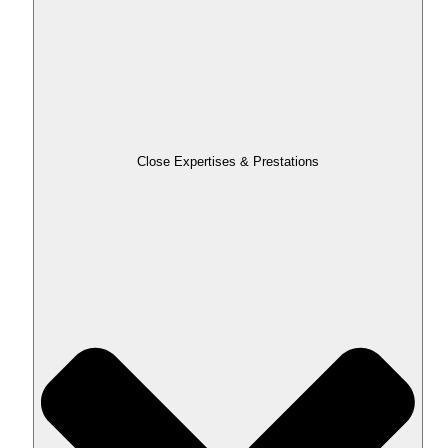
Close Expertises & Prestations