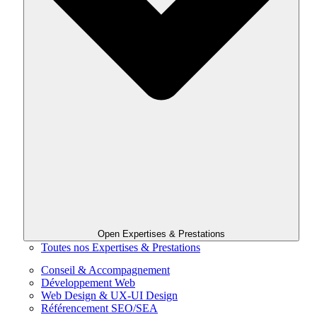
Open Expertises & Prestations
Toutes nos Expertises & Prestations
Conseil & Accompagnement
Développement Web
Web Design & UX-UI Design
Référencement SEO/SEA