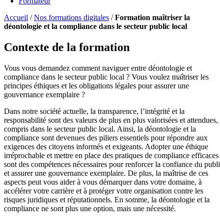
Formateur
Accueil
/
Nos formations digitales
/
Formation maîtriser la
déontologie et la compliance dans le secteur public local
Contexte de la formation
Vous vous demandez comment naviguer entre déontologie et
compliance dans le secteur public local ? Vous voulez maîtriser les
principes éthiques et les obligations légales pour assurer une
gouvernance exemplaire ?
Dans notre société actuelle, la transparence, l’intégrité et la
responsabilité sont des valeurs de plus en plus valorisées et attendues,
compris dans le secteur public local. Ainsi, la déontologie et la
compliance sont devenues des piliers essentiels pour répondre aux
exigences des citoyens informés et exigeants. Adopter une éthique
irréprochable et mettre en place des pratiques de compliance efficaces
sont des compétences nécessaires pour renforcer la confiance du publ
et assurer une gouvernance exemplaire. De plus, la maîtrise de ces
aspects peut vous aider à vous démarquer dans votre domaine, à
accélérer votre carrière et à protéger votre organisation contre les
risques juridiques et réputationnels. En somme, la déontologie et la
compliance ne sont plus une option, mais une nécessité.