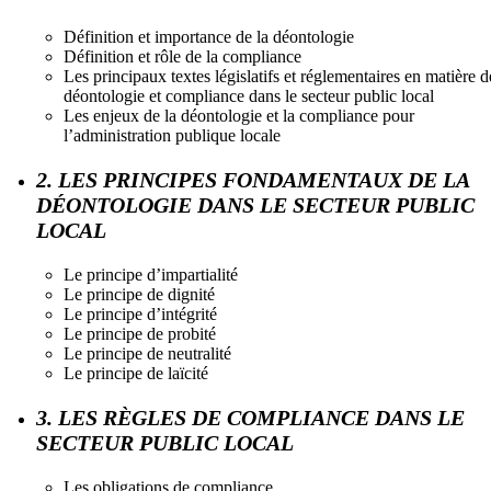
Définition et importance de la déontologie
Définition et rôle de la compliance
Les principaux textes législatifs et réglementaires en matière d
déontologie et compliance dans le secteur public local
Les enjeux de la déontologie et la compliance pour
l’administration publique locale
2. LES PRINCIPES FONDAMENTAUX DE LA
DÉONTOLOGIE DANS LE SECTEUR PUBLIC
LOCAL
Le principe d’impartialité
Le principe de dignité
Le principe d’intégrité
Le principe de probité
Le principe de neutralité
Le principe de laïcité
3. LES RÈGLES DE COMPLIANCE DANS LE
SECTEUR PUBLIC LOCAL
Les obligations de compliance