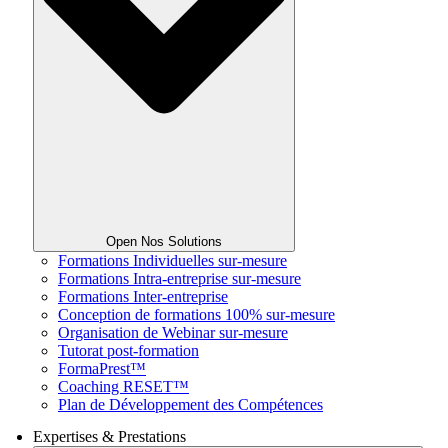
Open Nos Solutions
Formations Individuelles sur-mesure
Formations Intra-entreprise sur-mesure
Formations Inter-entreprise
Conception de formations 100% sur-mesure
Organisation de Webinar sur-mesure
Tutorat post-formation
FormaPrest™
Coaching RESET™
Plan de Développement des Compétences
Expertises & Prestations