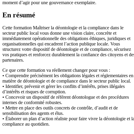
moment d’agir pour une gouvernance exemplaire.
En résumé
Cette formation Maîtriser la déontologie et la compliance dans le
secteur public local vous donne une vision claire, concrète et
immédiatement opérationnelle des obligations éthiques, juridiques et
organisationnelles qui encadrent l’action publique locale. Vous
structurez votre dispositif de déontologie et de compliance, sécurisez
vos pratiques et renforcez durablement la confiance des citoyens et de
partenaires.
Ce que cette formation va réellement changer pour vous :
• Comprendre précisément les obligations légales et réglementaires en
matière de déontologie et de compliance dans le secteur public local.
• Identifier, prévenir et gérer les conflits d’intérêts, prises illégales
d’intérêts et risques de corruption.
• Concevoir un dispositif de référent déontologue et des procédures
internes de conformité robustes.
• Mettre en place des outils concrets de contrôle, d’audit et de
sensibilisation des agents et élus.
• Élaborer un plan d’action réaliste pour faire vivre la déontologie et l
compliance au quotidien.