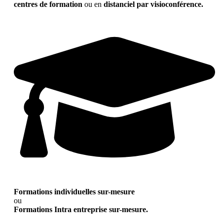
centres de formation
ou en
distanciel par visioconférence.
Formations individuelles sur-mesure
ou
Formations Intra entreprise sur-mesure.