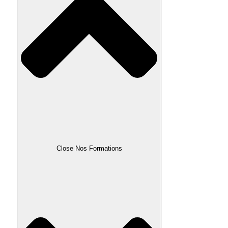
Close Nos Formations