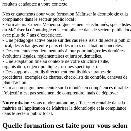
résultats et adaptée à votre contexte.
Nos engagements pour votre formation Maîtriser la déontologie et la
compliance dans le secteur public local :
• Formateurs Experts Métiers soigneusement sélectionnés, spécialistes
du Maîtriser la déontologie et la compliance dans le secteur public loc
avec plus de 7 ans d’expérience.
• Une pédagogie active basée sur des cas réels issus du secteur public
local, des échanges entre pairs et des mises en situation concrètes.
• Des contenus régulièrement mis à jour pour intégrer les dernières
évolutions légales, réglementaires et jurisprudentielles.
• Une adaptation fine au contexte de votre structure (taille,
organisation, enjeux politiques, risques spécifiques).
• Des supports et outils directement réutilisables : trames de
procédures, exemples de chartes, check-lists de contrôle, canevas de
plan d’action.
• Un accompagnement centré sur la montée en compétences durable :
l’objectif n’est pas seulement de comprendre, mais de déployer.
Notre mission
: vous rendre autonome, efficace et rentable dans la
maîtrise et l’application de Maîtriser la déontologie et la compliance
dans le secteur public local.
Quelle formation est faite pour vous selon