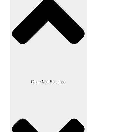
Close Nos Solutions