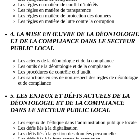
Les règles en matière de conflit d’intérêts
Les règles en matière de transparence
Les règles en matière de protection des données
Les règles en matière de lutte contre la corruption
4. LA MISE EN ŒUVRE DE LA DÉONTOLOGI
ET DE LA COMPLIANCE DANS LE SECTEUR
PUBLIC LOCAL
Les acteurs de la déontologie et de la compliance
Les outils de la déontologie et de la compliance
Les procédures de contrôle et d’audit
Les sanctions en cas de non-respect des règles de déontologie
et de compliance
5. LES ENJEUX ET DÉFIS ACTUELS DE LA
DÉONTOLOGIE ET DE LA COMPLIANCE
DANS LE SECTEUR PUBLIC LOCAL
Les enjeux de l’éthique dans l’administration publique locale
Les défis liés à la digitalisation
Les défis liés à la gestion des données personnelles