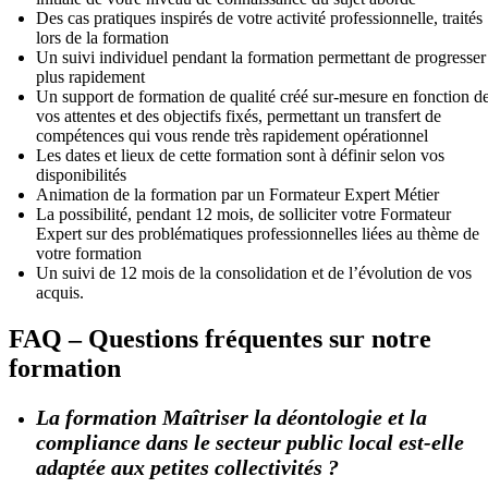
Des cas pratiques inspirés de votre activité professionnelle, traités
lors de la formation
Un suivi individuel pendant la formation permettant de progresser
plus rapidement
Un support de formation de qualité créé sur-mesure en fonction d
vos attentes et des objectifs fixés, permettant un transfert de
compétences qui vous rende très rapidement opérationnel
Les dates et lieux de cette formation sont à définir selon vos
disponibilités
Animation de la formation par un Formateur Expert Métier
La possibilité, pendant 12 mois, de solliciter votre Formateur
Expert sur des problématiques professionnelles liées au thème de
votre formation
Un suivi de 12 mois de la consolidation et de l’évolution de vos
acquis.
FAQ – Questions fréquentes sur notre
formation
La formation Maîtriser la déontologie et la
compliance dans le secteur public local est-elle
adaptée aux petites collectivités ?