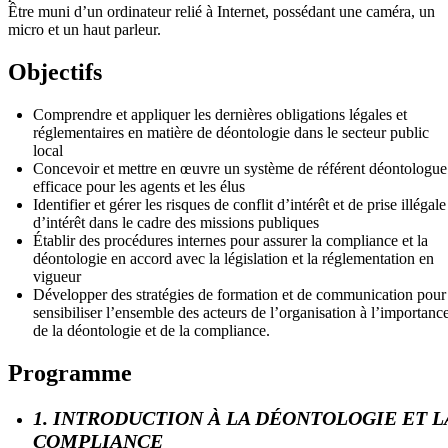
Être muni d’un ordinateur relié à Internet, possédant une caméra, un
micro et un haut parleur.
Objectifs
Comprendre et appliquer les dernières obligations légales et
réglementaires en matière de déontologie dans le secteur public
local
Concevoir et mettre en œuvre un système de référent déontologue
efficace pour les agents et les élus
Identifier et gérer les risques de conflit d’intérêt et de prise illégale
d’intérêt dans le cadre des missions publiques
Établir des procédures internes pour assurer la compliance et la
déontologie en accord avec la législation et la réglementation en
vigueur
Développer des stratégies de formation et de communication pour
sensibiliser l’ensemble des acteurs de l’organisation à l’importanc
de la déontologie et de la compliance.
Programme
1. INTRODUCTION À LA DÉONTOLOGIE ET L
COMPLIANCE