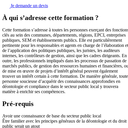
Je demande un devis
À qui s’adresse cette formation ?
Cette formation s’adresse à toutes les personnes exerçant des fonction
clés au sein des communes, départements, régions, EPCI, entreprises
publiques, SEM et établissements publics. Elle est particulièrement
pertinente pour les responsables et agents en charge de l’élaboration e
de l’application des politiques publiques, les juristes, les auditeurs
internes, les contrôleurs de gestion, ainsi que les cadres dirigeants. En
outre, les professionnels impliqués dans les processus de passation de
marchés publics, de gestion des ressources humaines et financières, o
de mise en œuvre de projets d’intérêt général peuvent également
trouver un intérêt certain à cette formation. De manière générale, toute
personne soucieuse d’acquérir des connaissances approfondies en
déontologie et compliance dans le secteur public local y trouvera
matière à enrichir ses compétences.
Pré-requis
Avoir une connaissance de base du secteur public local
Être familier avec les principes généraux de la déontologie et du droit
public serait un atout