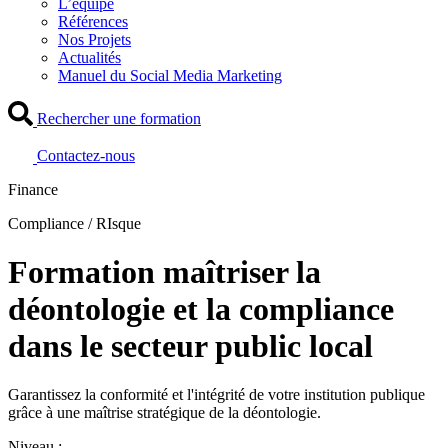
L’équipe
Références
Nos Projets
Actualités
Manuel du Social Media Marketing
Rechercher une formation
Contactez-nous
Finance
Compliance / RIsque
Formation maîtriser la
déontologie et la compliance
dans le secteur public local
Garantissez la conformité et l'intégrité de votre institution publique
grâce à une maîtrise stratégique de la déontologie.
Niveau :