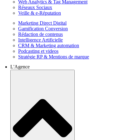
Web Analytics & Tag Management
Réseaux Sociaux
Veille & e-Réputation
Marketing Direct Digital
Gamification Conversion
Rédaction de contenus
Intelligence Artificielle
CRM & Marketing automation
Podcasting et videos
Stratégie RP & Mentions de marque
L'Agence