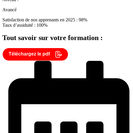
Avancé
Satisfaction de nos apprenants en 2025 : 98%
Taux d’assiduité : 100%
Tout savoir sur votre formation :
Téléchargez le pdf