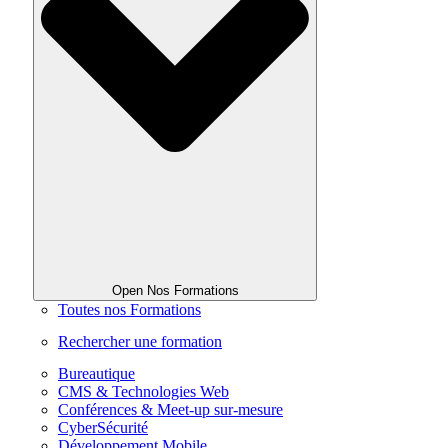
Open Nos Formations
Toutes nos Formations
Rechercher une formation
Bureautique
CMS & Technologies Web
Conférences & Meet-up sur-mesure
CyberSécurité
Développement Mobile