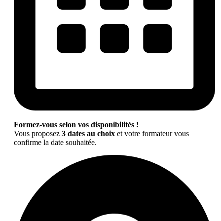
Formez-vous selon vos disponibilités !
Vous proposez
3 dates au choix
et votre formateur vous
confirme la date souhaitée.