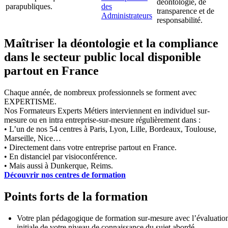
déontologie, de
parapubliques.
des
transparence et de
Administrateurs
responsabilité.
Maîtriser la déontologie et la compliance
dans le secteur public local disponible
partout en France
Chaque année, de nombreux professionnels se forment avec
EXPERTISME.
Nos Formateurs Experts Métiers interviennent en individuel sur-
mesure ou en intra entreprise-sur-mesure régulièrement dans :
• L’un de nos 54 centres à Paris, Lyon, Lille, Bordeaux, Toulouse,
Marseille, Nice…
• Directement dans votre entreprise partout en France.
• En distanciel par visioconférence.
• Mais aussi à Dunkerque, Reims.
Découvrir nos centres de formation
Points forts de la formation
Votre plan pédagogique de formation sur-mesure avec l’évaluatio
initiale de votre niveau de connaissance du sujet abordé