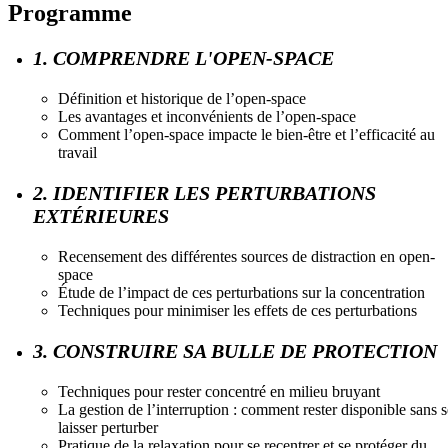
Programme
1. COMPRENDRE L'OPEN-SPACE
Définition et historique de l’open-space
Les avantages et inconvénients de l’open-space
Comment l’open-space impacte le bien-être et l’efficacité au
travail
2. IDENTIFIER LES PERTURBATIONS
EXTÉRIEURES
Recensement des différentes sources de distraction en open-
space
Étude de l’impact de ces perturbations sur la concentration
Techniques pour minimiser les effets de ces perturbations
3. CONSTRUIRE SA BULLE DE PROTECTION
Techniques pour rester concentré en milieu bruyant
La gestion de l’interruption : comment rester disponible sans s
laisser perturber
Pratique de la relaxation pour se recentrer et se protéger du