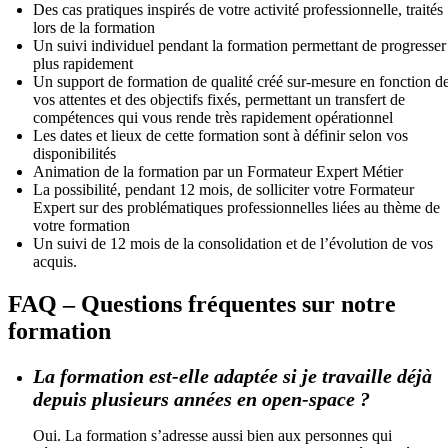
Des cas pratiques inspirés de votre activité professionnelle, traités
lors de la formation
Un suivi individuel pendant la formation permettant de progresser
plus rapidement
Un support de formation de qualité créé sur-mesure en fonction d
vos attentes et des objectifs fixés, permettant un transfert de
compétences qui vous rende très rapidement opérationnel
Les dates et lieux de cette formation sont à définir selon vos
disponibilités
Animation de la formation par un Formateur Expert Métier
La possibilité, pendant 12 mois, de solliciter votre Formateur
Expert sur des problématiques professionnelles liées au thème de
votre formation
Un suivi de 12 mois de la consolidation et de l’évolution de vos
acquis.
FAQ – Questions fréquentes sur notre
formation
La formation est-elle adaptée si je travaille déjà
depuis plusieurs années en open-space ?
Oui. La formation s’adresse aussi bien aux personnes qui