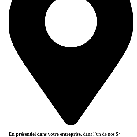
En présentiel dans votre entreprise,
dans l’un de nos
54