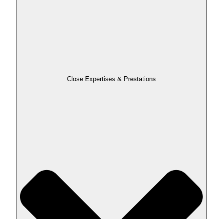
Close Expertises & Prestations