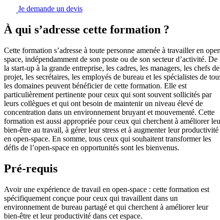
Je demande un devis
À qui s’adresse cette formation ?
Cette formation s’adresse à toute personne amenée à travailler en ope
space, indépendamment de son poste ou de son secteur d’activité. De
la start-up à la grande entreprise, les cadres, les managers, les chefs de
projet, les secrétaires, les employés de bureau et les spécialistes de tou
les domaines peuvent bénéficier de cette formation. Elle est
particulièrement pertinente pour ceux qui sont souvent sollicités par
leurs collègues et qui ont besoin de maintenir un niveau élevé de
concentration dans un environnement bruyant et mouvementé. Cette
formation est aussi appropriée pour ceux qui cherchent à améliorer leu
bien-être au travail, à gérer leur stress et à augmenter leur productivité
en open-space. En somme, tous ceux qui souhaitent transformer les
défis de l’open-space en opportunités sont les bienvenus.
Pré-requis
Avoir une expérience de travail en open-space : cette formation est
spécifiquement conçue pour ceux qui travaillent dans un
environnement de bureau partagé et qui cherchent à améliorer leur
bien-être et leur productivité dans cet espace.