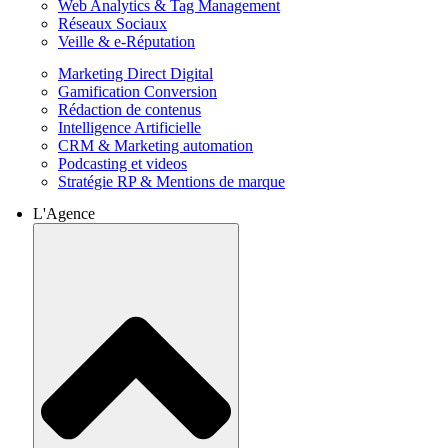
Web Analytics & Tag Management
Réseaux Sociaux
Veille & e-Réputation
Marketing Direct Digital
Gamification Conversion
Rédaction de contenus
Intelligence Artificielle
CRM & Marketing automation
Podcasting et videos
Stratégie RP & Mentions de marque
L'Agence