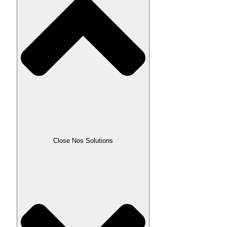
Close Nos Solutions