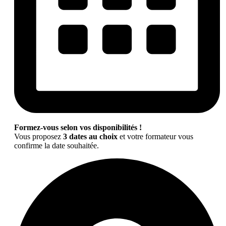
Formez-vous selon vos disponibilités !
Vous proposez
3 dates au choix
et votre formateur vous
confirme la date souhaitée.