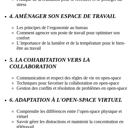
stress
4. AMÉNAGER SON ESPACE DE TRAVAIL
Les principes de l’ergonomie au bureau
Comment agencer son poste de travail pour optimiser son
confort
L’importance de la lumière et de la température pour le bien-
être au travail
5. LA COHABITATION VERS LA
COLLABORATION
Communication et respect des règles de vie en open-space
Techniques pour favoriser la collaboration en open-space
Gestion des conflits et résolution de problèmes en open-space
6. ADAPTATION À L'OPEN-SPACE VIRTUEL
Comprendre les différences entre l’open-space physique et
virtuel
Savoir gérer les distractions et maintenir la concentration en
télétravail