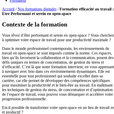
Formateur
Accueil
/
Nos formations digitales
/
Formation efficacité au travail :
Etre Performant et serein en open-space
Contexte de la formation
Vous rêvez d’être performant et serein en open-space ? Vous cherchez
à optimiser votre espace de travail pour une productivité maximale ?
Dans le monde professionnel contemporain, les environnements de
travail en open-space se sont imposés comme la norme. Ces espaces,
bien qu’ils favorisent la collaboration et la communication, posent des
défis uniques en termes de concentration, de gestion du stress et
d’efficacité. C’est là que notre formation intervient, en vous apprenant
à naviguer avec brio dans ces environnements dynamiques. Elle est
essentielle pour tout professionnel qui souhaite exceller dans sa
carrière, car elle permet de développer des compétences spécifiques
pour maximiser la productivité et le bien-être au travail. En maîtrisant
les techniques de gestion du stress, de concentration et d’optimisation
de l’espace de travail, vous pouvez vous démarquer et accélérer votre
progression professionnelle.
Est-il possible de transformer votre open-space en un lieu de travail z
et productif ?