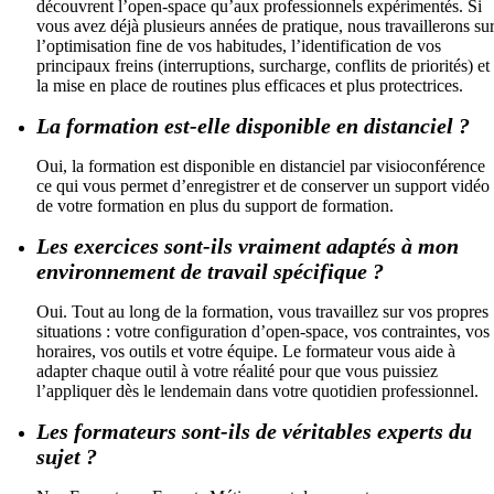
découvrent l’open-space qu’aux professionnels expérimentés. Si
vous avez déjà plusieurs années de pratique, nous travaillerons su
l’optimisation fine de vos habitudes, l’identification de vos
principaux freins (interruptions, surcharge, conflits de priorités) et
la mise en place de routines plus efficaces et plus protectrices.
La formation est-elle disponible en distanciel ?
Oui, la formation est disponible en distanciel par visioconférence
ce qui vous permet d’enregistrer et de conserver un support vidéo
de votre formation en plus du support de formation.
Les exercices sont-ils vraiment adaptés à mon
environnement de travail spécifique ?
Oui. Tout au long de la formation, vous travaillez sur vos propres
situations : votre configuration d’open-space, vos contraintes, vos
horaires, vos outils et votre équipe. Le formateur vous aide à
adapter chaque outil à votre réalité pour que vous puissiez
l’appliquer dès le lendemain dans votre quotidien professionnel.
Les formateurs sont-ils de véritables experts du
sujet ?