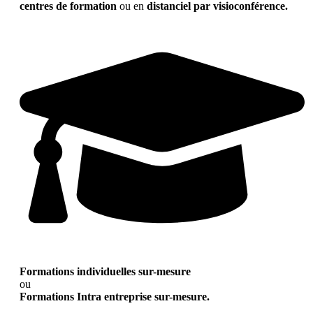
centres de formation
ou en
distanciel par visioconférence.
Formations individuelles sur-mesure
ou
Formations Intra entreprise sur-mesure.