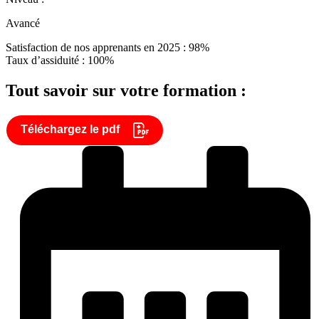
Avancé
Satisfaction de nos apprenants en 2025 : 98%
Taux d’assiduité : 100%
Tout savoir sur votre formation :
Téléchargez le pdf