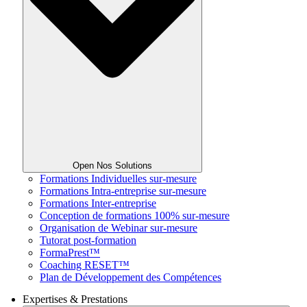
Open Nos Solutions
Formations Individuelles sur-mesure
Formations Intra-entreprise sur-mesure
Formations Inter-entreprise
Conception de formations 100% sur-mesure
Organisation de Webinar sur-mesure
Tutorat post-formation
FormaPrest™
Coaching RESET™
Plan de Développement des Compétences
Expertises & Prestations