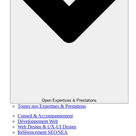
Open Expertises & Prestations
Toutes nos Expertises & Prestations
Conseil & Accompagnement
Développement Web
Web Design & UX-UI Design
Référencement SEO/SEA