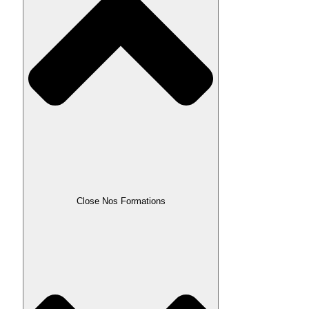
Close Nos Formations