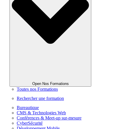
Open Nos Formations
Toutes nos Formations
Rechercher une formation
Bureautique
CMS & Technologies Web
Conférences & Meet-up sur-mesure
CyberSécurité
Développement Mobile