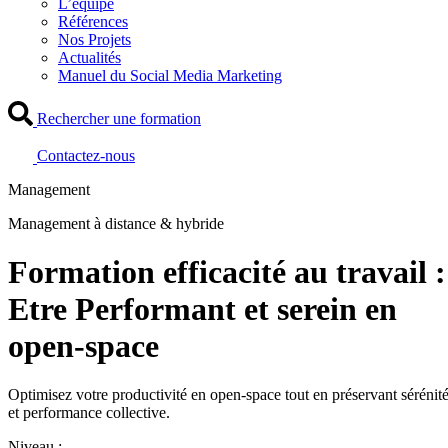
L’équipe
Références
Nos Projets
Actualités
Manuel du Social Media Marketing
Rechercher une formation
Contactez-nous
Management
Management à distance & hybride
Formation efficacité au travail :
Etre Performant et serein en
open-space
Optimisez votre productivité en open-space tout en préservant sérénit
et performance collective.
Niveau :