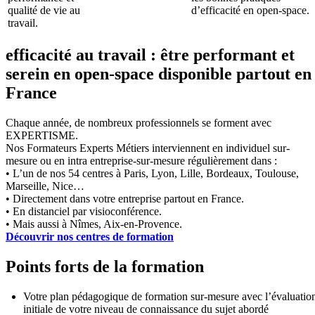
qualité de vie au
d’efficacité en open-space.
travail.
efficacité au travail : être performant et
serein en open-space disponible partout en
France
Chaque année, de nombreux professionnels se forment avec
EXPERTISME.
Nos Formateurs Experts Métiers interviennent en individuel sur-
mesure ou en intra entreprise-sur-mesure régulièrement dans :
• L’un de nos 54 centres à Paris, Lyon, Lille, Bordeaux, Toulouse,
Marseille, Nice…
• Directement dans votre entreprise partout en France.
• En distanciel par visioconférence.
• Mais aussi à Nîmes, Aix-en-Provence.
Découvrir nos centres de formation
Points forts de la formation
Votre plan pédagogique de formation sur-mesure avec l’évaluatio
initiale de votre niveau de connaissance du sujet abordé