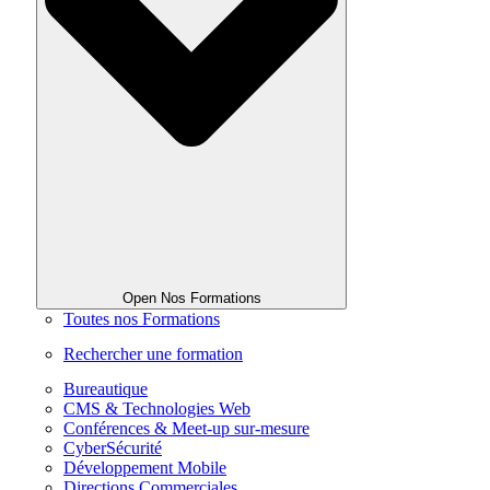
Open Nos Formations
Toutes nos Formations
Rechercher une formation
Bureautique
CMS & Technologies Web
Conférences & Meet-up sur-mesure
CyberSécurité
Développement Mobile
Directions Commerciales