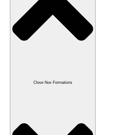
Close Nos Formations