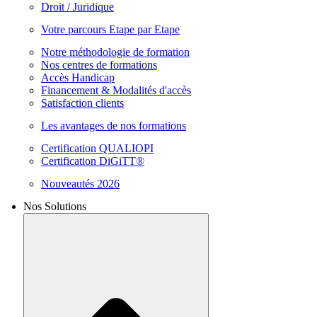
Droit / Juridique
Votre parcours Etape par Etape
Notre méthodologie de formation
Nos centres de formations
Accès Handicap
Financement & Modalités d'accès
Satisfaction clients
Les avantages de nos formations
Certification QUALIOPI
Certification DiGiTT®
Nouveautés 2026
Nos Solutions