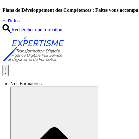
Aller
Plans de Développement des Compétences : Faites vous accompa
au
contenu
+ d'infos
Rechercher une formation
Nos Formations