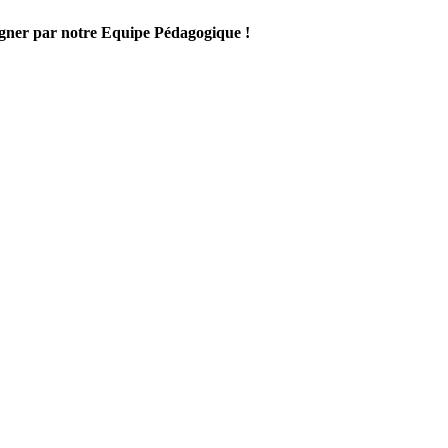
gner par notre Equipe Pédagogique !