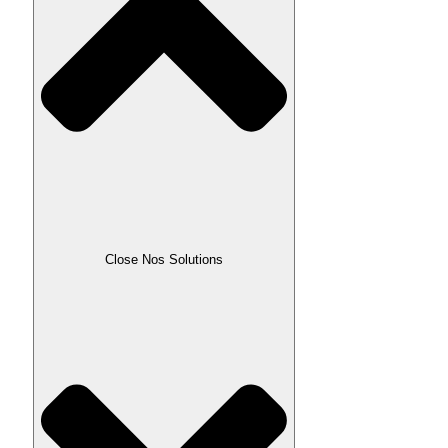
Close Nos Solutions