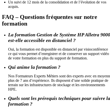
Un suivi de 12 mois de la consolidation et de l’évolution de vos
acquis.
FAQ – Questions fréquentes sur notre
formation
La formation Gestion de Système HP Alletra 900
est-elle accessible en distanciel ?
Oui, la formation est disponible en distanciel par visioconférence
ce qui vous permet d’enregistrer et de conserver un support vidéo
de votre formation en plus du support de formation.
Qui anime la formation ?
Nos Formateurs Experts Métiers sont des experts avec en moyen
plus de 7 ans d’expérience. Ils disposent d’une solide pratique de
terrain sur les infrastructures de stockage et les environnements
HPE.
Quels sont les prérequis techniques pour suivre l
formation ?