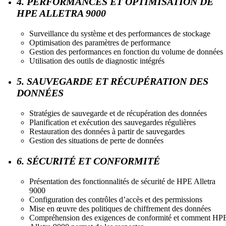
4. PERFORMANCES ET OPTIMISATION DE
HPE ALLETRA 9000
Surveillance du système et des performances de stockage
Optimisation des paramètres de performance
Gestion des performances en fonction du volume de données
Utilisation des outils de diagnostic intégrés
5. SAUVEGARDE ET RÉCUPÉRATION DES
DONNÉES
Stratégies de sauvegarde et de récupération des données
Planification et exécution des sauvegardes régulières
Restauration des données à partir de sauvegardes
Gestion des situations de perte de données
6. SÉCURITÉ ET CONFORMITÉ
Présentation des fonctionnalités de sécurité de HPE Alletra
9000
Configuration des contrôles d’accès et des permissions
Mise en œuvre des politiques de chiffrement des données
Compréhension des exigences de conformité et comment HP