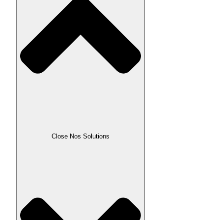
Close Nos Solutions