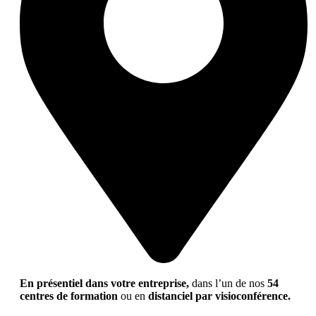
En présentiel dans votre entreprise,
dans l’un de nos
54
centres de formation
ou en
distanciel par visioconférence.