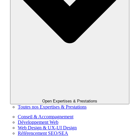
Open Expertises & Prestations
Toutes nos Expertises & Prestations
Conseil & Accompagnement
Développement Web
Web Design & UX-UI Design
Référencement SEO/SEA