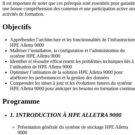
Il est important de noter que ces prérequis sont essentiels pour garantir
une bonne compréhension des contenus et une participation active au
activités de formation.
Objectifs
Appréhender l’architecture et les fonctionnalités de l’infrastructur
HPE Alletra 9000
Maîtriser l’installation, la configuration et l’administration du
système HPE Alletra 9000
Identifier et résoudre efficacement les problèmes techniques liés à
l’utilisation de HPE Alletra 9000
Optimiser l’utilisation de la solution HPE Alletra 9000 pour
améliorer les performances et la gestion des données
Comprendre les mises à jour et les évolutions futures du système
HPE Alletra 9000 pour anticiper les besoins en formation continu
Programme
1. INTRODUCTION À HPE ALLETRA 9000
Présentation générale du système de stockage HPE Alletra
9000