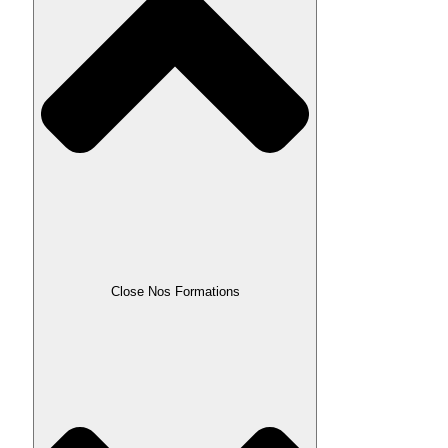
Close Nos Formations