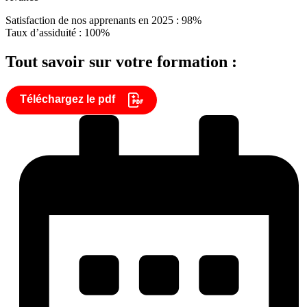
Satisfaction de nos apprenants en 2025 : 98%
Taux d’assiduité : 100%
Tout savoir sur votre formation :
Téléchargez le pdf