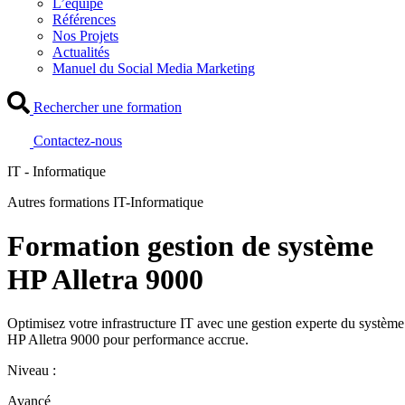
L’équipe
Références
Nos Projets
Actualités
Manuel du Social Media Marketing
Rechercher une formation
Contactez-nous
IT - Informatique
Autres formations IT-Informatique
Formation gestion de système
HP Alletra 9000
Optimisez votre infrastructure IT avec une gestion experte du système
HP Alletra 9000 pour performance accrue.
Niveau :
Avancé