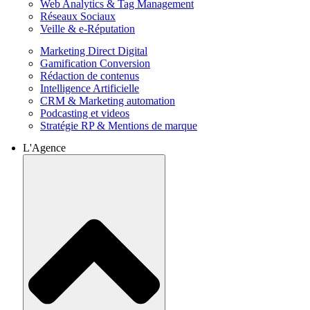
Web Analytics & Tag Management
Réseaux Sociaux
Veille & e-Réputation
Marketing Direct Digital
Gamification Conversion
Rédaction de contenus
Intelligence Artificielle
CRM & Marketing automation
Podcasting et videos
Stratégie RP & Mentions de marque
L'Agence