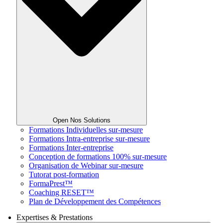
Open Nos Solutions
Formations Individuelles sur-mesure
Formations Intra-entreprise sur-mesure
Formations Inter-entreprise
Conception de formations 100% sur-mesure
Organisation de Webinar sur-mesure
Tutorat post-formation
FormaPrest™
Coaching RESET™
Plan de Développement des Compétences
Expertises & Prestations