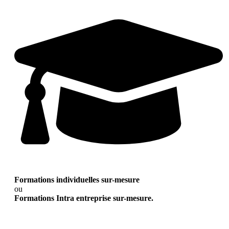
Formations individuelles sur-mesure
ou
Formations Intra entreprise sur-mesure.