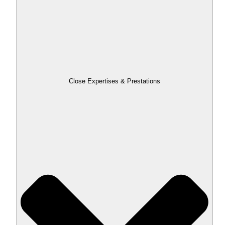
Close Expertises & Prestations