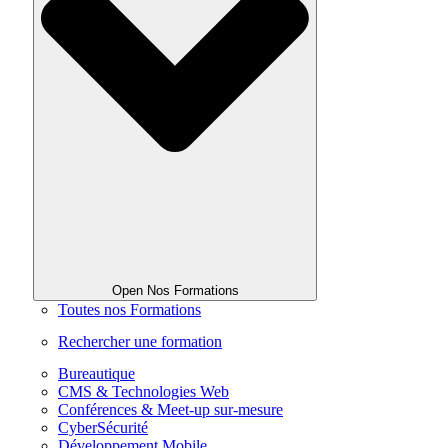
Open Nos Formations
Toutes nos Formations
Rechercher une formation
Bureautique
CMS & Technologies Web
Conférences & Meet-up sur-mesure
CyberSécurité
Développement Mobile