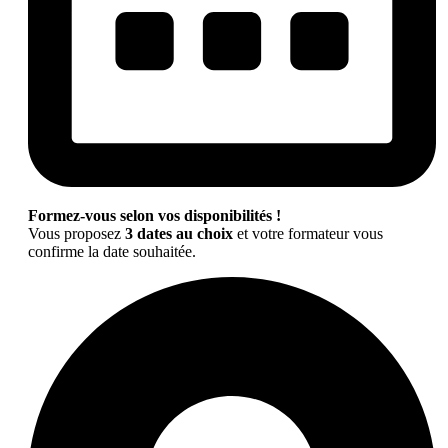
Formez-vous selon vos disponibilités !
Vous proposez
3 dates au choix
et votre formateur vous
confirme la date souhaitée.