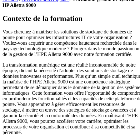
HP Alletra 9000
Contexte de la formation
Vous cherchez à maîtriser les solutions de stockage de données de
pointe pour optimiser les infrastructures IT de votre organisation ?
Voulez-vous acquérir une compétence hautement recherchée dans le
paysage technologique moderne ? Plongez dans le monde passionnan
de la gestion de l’HPE Alletra 9000 avec notre formation certifiée.
La transformation numérique est une réalité incontournable de notre
époque, dictant la nécessité d’adopter des solutions de stockage de
données innovantes et performantes. Plus qu’un simple outil techniqu
la maîtrise de l’HPE Alletra 9000 est une compétence stratégique
permettant de se démarquer dans le domaine de la gestion des systèm
informatiques. Cette formation vous offre l’opportunité de comprendr
en profondeur les fonctionnalités et les capacités de cette plateforme d
pointe. Vous apprendrez à gérer efficacement les ressources de
stockage, à mettre en œuvre des stratégies de stockage avancées et à
garantir la sécurité et la conformité des données. En maîtrisant l’HPE
Alletra 9000, vous pourrez accélérer votre carrière, optimiser les
processus de votre organisation et contribuer à sa compétitivité et sa
pérennité.