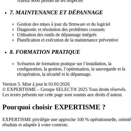
Alletra 9000 permet de les respecter
7. MAINTENANCE ET DÉPANNAGE
Gestion des mises à jour du firmware et du logiciel
Diagnostic et résolution des problèmes courants
Utilisation des outils de dépannage intégrés
Planification et exécution de la maintenance préventive
8. FORMATION PRATIQUE
Scénarios de formation pratique sur l’installation, la
configuration, la gestion, l’optimisation, la sauvegarde et la
récupération, la sécurité et le dépannage.
Version 5. Mise à jour le 01/01/2026
© EXPERTISME – Groupe SELECT® 2025 Tous droits réservés.
Les textes présents sur cette page sont soumis aux droits d’auteur.
Pourquoi choisir EXPERTISME ?
EXPERTISME privilégie une approche 100 % opérationnelle, orient
résultats et adaptée à votre contexte.