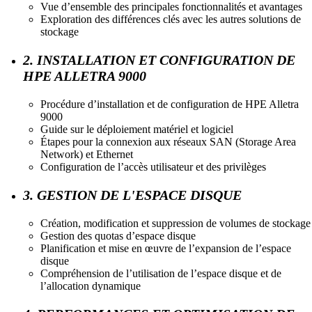
Vue d’ensemble des principales fonctionnalités et avantages
Exploration des différences clés avec les autres solutions de
stockage
2. INSTALLATION ET CONFIGURATION DE
HPE ALLETRA 9000
Procédure d’installation et de configuration de HPE Alletra
9000
Guide sur le déploiement matériel et logiciel
Étapes pour la connexion aux réseaux SAN (Storage Area
Network) et Ethernet
Configuration de l’accès utilisateur et des privilèges
3. GESTION DE L'ESPACE DISQUE
Création, modification et suppression de volumes de stockage
Gestion des quotas d’espace disque
Planification et mise en œuvre de l’expansion de l’espace
disque
Compréhension de l’utilisation de l’espace disque et de
l’allocation dynamique