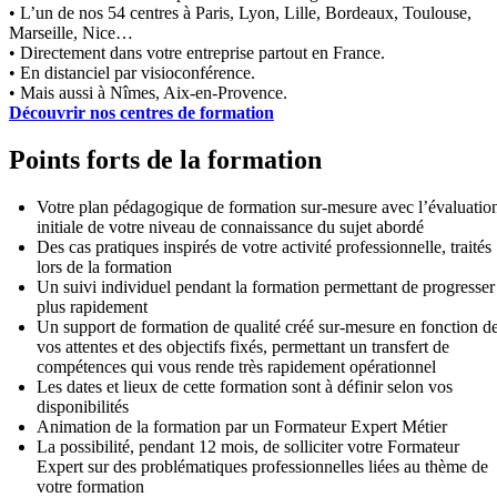
• L’un de nos 54 centres à Paris, Lyon, Lille, Bordeaux, Toulouse,
Marseille, Nice…
• Directement dans votre entreprise partout en France.
• En distanciel par visioconférence.
• Mais aussi à Nîmes, Aix-en-Provence.
Découvrir nos centres de formation
Points forts de la formation
Votre plan pédagogique de formation sur-mesure avec l’évaluatio
initiale de votre niveau de connaissance du sujet abordé
Des cas pratiques inspirés de votre activité professionnelle, traités
lors de la formation
Un suivi individuel pendant la formation permettant de progresser
plus rapidement
Un support de formation de qualité créé sur-mesure en fonction d
vos attentes et des objectifs fixés, permettant un transfert de
compétences qui vous rende très rapidement opérationnel
Les dates et lieux de cette formation sont à définir selon vos
disponibilités
Animation de la formation par un Formateur Expert Métier
La possibilité, pendant 12 mois, de solliciter votre Formateur
Expert sur des problématiques professionnelles liées au thème de
votre formation