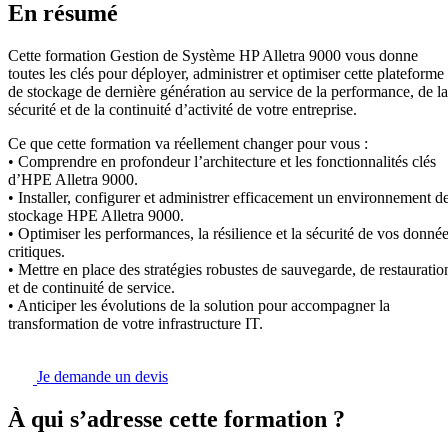
En résumé
Cette formation Gestion de Système HP Alletra 9000 vous donne
toutes les clés pour déployer, administrer et optimiser cette plateforme
de stockage de dernière génération au service de la performance, de la
sécurité et de la continuité d’activité de votre entreprise.
Ce que cette formation va réellement changer pour vous :
• Comprendre en profondeur l’architecture et les fonctionnalités clés
d’HPE Alletra 9000.
• Installer, configurer et administrer efficacement un environnement d
stockage HPE Alletra 9000.
• Optimiser les performances, la résilience et la sécurité de vos donné
critiques.
• Mettre en place des stratégies robustes de sauvegarde, de restauratio
et de continuité de service.
• Anticiper les évolutions de la solution pour accompagner la
transformation de votre infrastructure IT.
Je demande un devis
À qui s’adresse cette formation ?