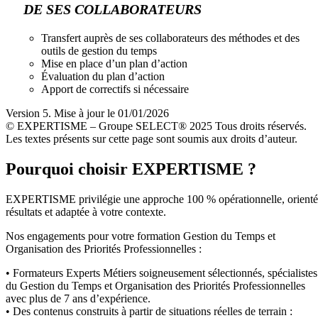
DE SES COLLABORATEURS
Transfert auprès de ses collaborateurs des méthodes et des
outils de gestion du temps
Mise en place d’un plan d’action
Évaluation du plan d’action
Apport de correctifs si nécessaire
Version 5. Mise à jour le 01/01/2026
© EXPERTISME – Groupe SELECT® 2025 Tous droits réservés.
Les textes présents sur cette page sont soumis aux droits d’auteur.
Pourquoi choisir EXPERTISME ?
EXPERTISME privilégie une approche 100 % opérationnelle, orient
résultats et adaptée à votre contexte.
Nos engagements pour votre formation Gestion du Temps et
Organisation des Priorités Professionnelles :
• Formateurs Experts Métiers soigneusement sélectionnés, spécialistes
du Gestion du Temps et Organisation des Priorités Professionnelles
avec plus de 7 ans d’expérience.
• Des contenus construits à partir de situations réelles de terrain :