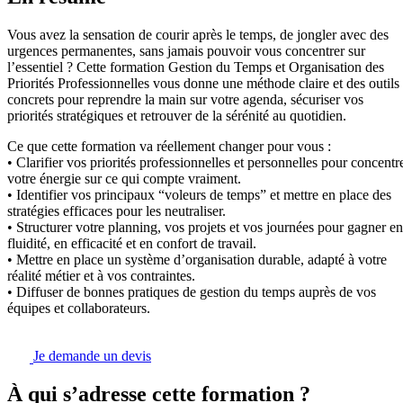
Vous avez la sensation de courir après le temps, de jongler avec des
urgences permanentes, sans jamais pouvoir vous concentrer sur
l’essentiel ? Cette formation Gestion du Temps et Organisation des
Priorités Professionnelles vous donne une méthode claire et des outils
concrets pour reprendre la main sur votre agenda, sécuriser vos
priorités stratégiques et retrouver de la sérénité au quotidien.
Ce que cette formation va réellement changer pour vous :
• Clarifier vos priorités professionnelles et personnelles pour concentr
votre énergie sur ce qui compte vraiment.
• Identifier vos principaux “voleurs de temps” et mettre en place des
stratégies efficaces pour les neutraliser.
• Structurer votre planning, vos projets et vos journées pour gagner en
fluidité, en efficacité et en confort de travail.
• Mettre en place un système d’organisation durable, adapté à votre
réalité métier et à vos contraintes.
• Diffuser de bonnes pratiques de gestion du temps auprès de vos
équipes et collaborateurs.
Je demande un devis
À qui s’adresse cette formation ?