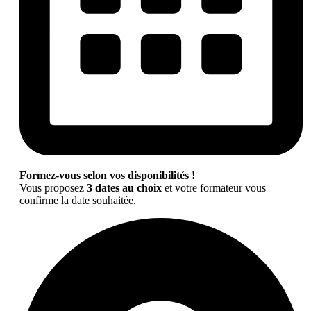
Formez-vous selon vos disponibilités !
Vous proposez
3 dates au choix
et votre formateur vous
confirme la date souhaitée.