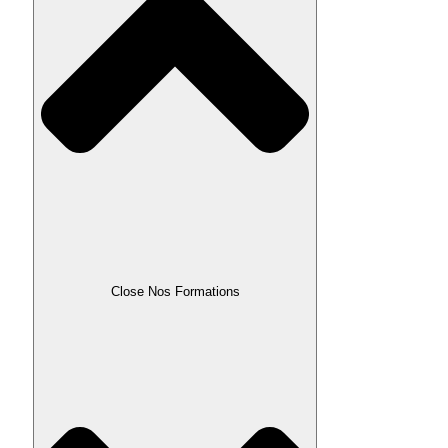
Close Nos Formations