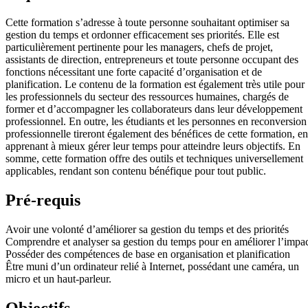
Cette formation s’adresse à toute personne souhaitant optimiser sa
gestion du temps et ordonner efficacement ses priorités. Elle est
particulièrement pertinente pour les managers, chefs de projet,
assistants de direction, entrepreneurs et toute personne occupant des
fonctions nécessitant une forte capacité d’organisation et de
planification. Le contenu de la formation est également très utile pour
les professionnels du secteur des ressources humaines, chargés de
former et d’accompagner les collaborateurs dans leur développement
professionnel. En outre, les étudiants et les personnes en reconversion
professionnelle tireront également des bénéfices de cette formation, en
apprenant à mieux gérer leur temps pour atteindre leurs objectifs. En
somme, cette formation offre des outils et techniques universellement
applicables, rendant son contenu bénéfique pour tout public.
Pré-requis
Avoir une volonté d’améliorer sa gestion du temps et des priorités
Comprendre et analyser sa gestion du temps pour en améliorer l’impa
Posséder des compétences de base en organisation et planification
Être muni d’un ordinateur relié à Internet, possédant une caméra, un
micro et un haut-parleur.
Objectifs