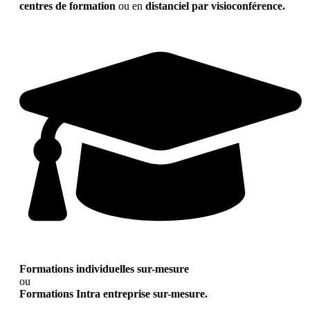
centres de formation
ou en
distanciel par visioconférence.
Formations individuelles sur-mesure
ou
Formations Intra entreprise sur-mesure.