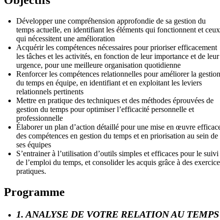
Développer une compréhension approfondie de sa gestion du
temps actuelle, en identifiant les éléments qui fonctionnent et ceux
qui nécessitent une amélioration
Acquérir les compétences nécessaires pour prioriser efficacement
les tâches et les activités, en fonction de leur importance et de leur
urgence, pour une meilleure organisation quotidienne
Renforcer les compétences relationnelles pour améliorer la gestio
du temps en équipe, en identifiant et en exploitant les leviers
relationnels pertinents
Mettre en pratique des techniques et des méthodes éprouvées de
gestion du temps pour optimiser l’efficacité personnelle et
professionnelle
Élaborer un plan d’action détaillé pour une mise en œuvre efficac
des compétences en gestion du temps et en priorisation au sein de
ses équipes
S’entrainer à l’utilisation d’outils simples et efficaces pour le suivi
de l’emploi du temps, et consolider les acquis grâce à des exercice
pratiques.
Programme
1. ANALYSE DE VOTRE RELATION AU TEMPS