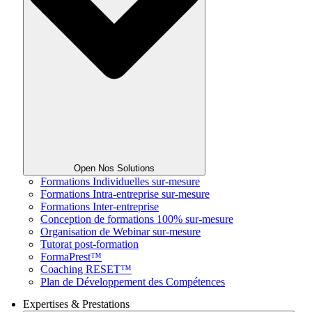
Open Nos Solutions
Formations Individuelles sur-mesure
Formations Intra-entreprise sur-mesure
Formations Inter-entreprise
Conception de formations 100% sur-mesure
Organisation de Webinar sur-mesure
Tutorat post-formation
FormaPrest™
Coaching RESET™
Plan de Développement des Compétences
Expertises & Prestations