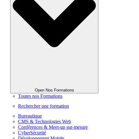
Open Nos Formations
Toutes nos Formations
Rechercher une formation
Bureautique
CMS & Technologies Web
Conférences & Meet-up sur-mesure
CyberSécurité
Développement Mobile