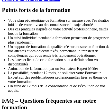
Points forts de la formation
Votre plan pédagogique de formation sur-mesure avec l’évaluatio
initiale de votre niveau de connaissance du sujet abordé
Des cas pratiques inspirés de votre activité professionnelle, traités
lors de la formation
Un suivi individuel pendant la formation permettant de progresser
plus rapidement
Un support de formation de qualité créé sur-mesure en fonction d
vos attentes et des objectifs fixés, permettant un transfert de
compétences qui vous rende très rapidement opérationnel
Les dates et lieux de cette formation sont à définir selon vos
disponibilités
Animation de la formation par un Formateur Expert Métier
La possibilité, pendant 12 mois, de solliciter votre Formateur
Expert sur des problématiques professionnelles liées au thème de
votre formation
Un suivi de 12 mois de la consolidation et de l’évolution de vos
acquis.
FAQ – Questions fréquentes sur notre
formation