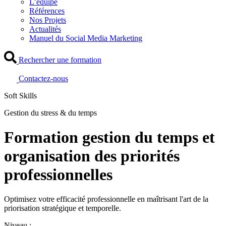
L’équipe
Références
Nos Projets
Actualités
Manuel du Social Media Marketing
Rechercher une formation
Contactez-nous
Soft Skills
Gestion du stress & du temps
Formation gestion du temps et
organisation des priorités
professionnelles
Optimisez votre efficacité professionnelle en maîtrisant l'art de la
priorisation stratégique et temporelle.
Niveau :