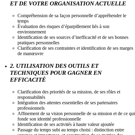
ET DE VOTRE ORGANISATION ACTUELLE
Compréhension de sa façon personnelle d’appréhender le
temps
Évaluation des risques d’éparpillement liés à son
environnement
Identification de ses sources d’inefficacité et de ses bonnes
pratiques personnelles
Clarification de ses contraintes et identification de ses marges
de manœuvre
2. UTILISATION DES OUTILS ET
TECHNIQUES POUR GAGNER EN
EFFICACITÉ
Clarification des priorités de sa mission, de ses rôles et
responsabilités
Intégration des attentes essentielles de ses partenaires
professionnels
Affinement de sa vision personnelle de sa mission et de ce qui
fonde son identité professionnelle
Identification de ses activités à haute valeur ajoutée
Passage du temps subi au temps choisi : distinction entre