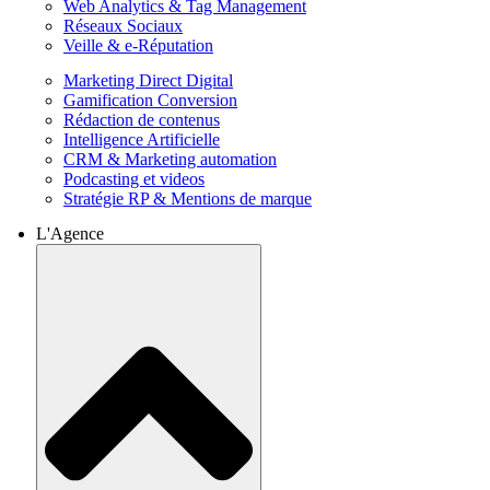
Web Analytics & Tag Management
Réseaux Sociaux
Veille & e-Réputation
Marketing Direct Digital
Gamification Conversion
Rédaction de contenus
Intelligence Artificielle
CRM & Marketing automation
Podcasting et videos
Stratégie RP & Mentions de marque
L'Agence