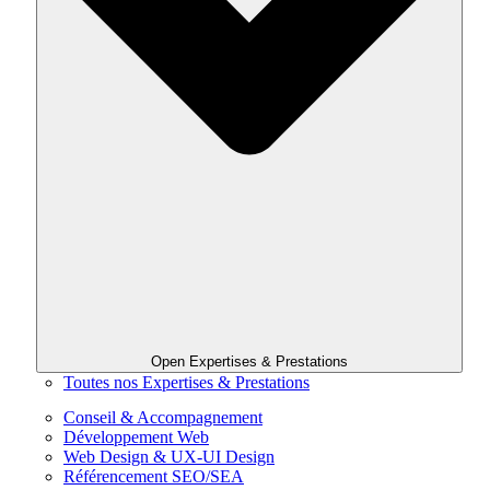
Open Expertises & Prestations
Toutes nos Expertises & Prestations
Conseil & Accompagnement
Développement Web
Web Design & UX-UI Design
Référencement SEO/SEA