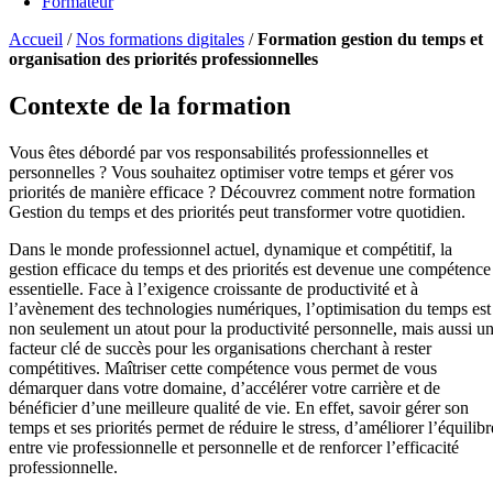
Formateur
Accueil
/
Nos formations digitales
/
Formation gestion du temps et
organisation des priorités professionnelles
Contexte de la formation
Vous êtes débordé par vos responsabilités professionnelles et
personnelles ? Vous souhaitez optimiser votre temps et gérer vos
priorités de manière efficace ? Découvrez comment notre formation
Gestion du temps et des priorités peut transformer votre quotidien.
Dans le monde professionnel actuel, dynamique et compétitif, la
gestion efficace du temps et des priorités est devenue une compétence
essentielle. Face à l’exigence croissante de productivité et à
l’avènement des technologies numériques, l’optimisation du temps est
non seulement un atout pour la productivité personnelle, mais aussi u
facteur clé de succès pour les organisations cherchant à rester
compétitives. Maîtriser cette compétence vous permet de vous
démarquer dans votre domaine, d’accélérer votre carrière et de
bénéficier d’une meilleure qualité de vie. En effet, savoir gérer son
temps et ses priorités permet de réduire le stress, d’améliorer l’équilibr
entre vie professionnelle et personnelle et de renforcer l’efficacité
professionnelle.