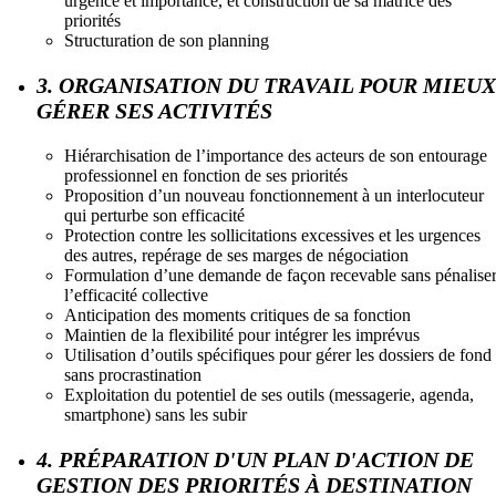
urgence et importance, et construction de sa matrice des
priorités
Structuration de son planning
3. ORGANISATION DU TRAVAIL POUR MIEUX
GÉRER SES ACTIVITÉS
Hiérarchisation de l’importance des acteurs de son entourage
professionnel en fonction de ses priorités
Proposition d’un nouveau fonctionnement à un interlocuteur
qui perturbe son efficacité
Protection contre les sollicitations excessives et les urgences
des autres, repérage de ses marges de négociation
Formulation d’une demande de façon recevable sans pénalise
l’efficacité collective
Anticipation des moments critiques de sa fonction
Maintien de la flexibilité pour intégrer les imprévus
Utilisation d’outils spécifiques pour gérer les dossiers de fond
sans procrastination
Exploitation du potentiel de ses outils (messagerie, agenda,
smartphone) sans les subir
4. PRÉPARATION D'UN PLAN D'ACTION DE
GESTION DES PRIORITÉS À DESTINATION