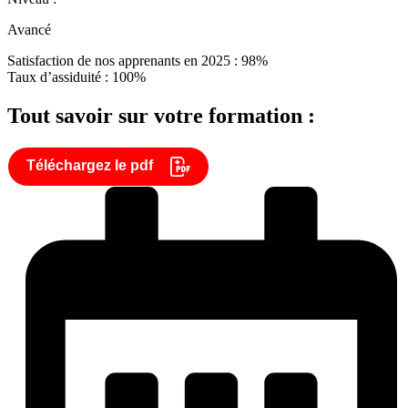
Avancé
Satisfaction de nos apprenants en 2025 : 98%
Taux d’assiduité : 100%
Tout savoir sur votre formation :
Téléchargez le pdf