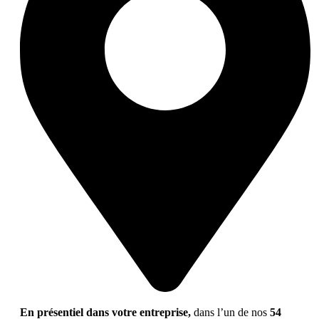
En présentiel dans votre entreprise,
dans l’un de nos
54