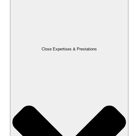
Close Expertises & Prestations