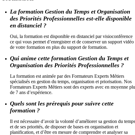
La formation Gestion du Temps et Organisation
des Priorités Professionnelles est-elle disponible
en distanciel ?
Oui, la formation est disponible en distanciel par visioconférence
ce qui vous permet d’enregistrer et de conserver un support vidéo
de votre formation en plus du support de formation.
Qui anime cette formation Gestion du Temps et
Organisation des Priorités Professionnelles ?
La formation est animée par des Formateurs Experts Métiers
spécialisés en gestion du temps, organisation et priorisation. Nos
Formateurs Experts Métiers sont des experts avec en moyenne pl
de 7 ans d’expérience.
Quels sont les prérequis pour suivre cette
formation ?
Il est nécessaire d’avoir la volonté d’améliorer sa gestion du temp
et de ses priorités, de disposer de bases en organisation et
planification, et d’être en mesure de comprendre et analyser sa