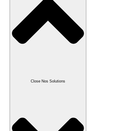
Close Nos Solutions