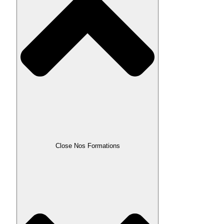
Close Nos Formations