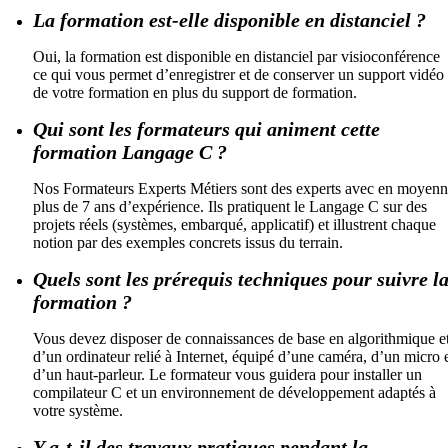
La formation est-elle disponible en distanciel ?
Oui, la formation est disponible en distanciel par visioconférence
ce qui vous permet d’enregistrer et de conserver un support vidéo
de votre formation en plus du support de formation.
Qui sont les formateurs qui animent cette
formation Langage C ?
Nos Formateurs Experts Métiers sont des experts avec en moyen
plus de 7 ans d’expérience. Ils pratiquent le Langage C sur des
projets réels (systèmes, embarqué, applicatif) et illustrent chaque
notion par des exemples concrets issus du terrain.
Quels sont les prérequis techniques pour suivre l
formation ?
Vous devez disposer de connaissances de base en algorithmique e
d’un ordinateur relié à Internet, équipé d’une caméra, d’un micro 
d’un haut-parleur. Le formateur vous guidera pour installer un
compilateur C et un environnement de développement adaptés à
votre système.
Y a-t-il des travaux pratiques pendant la