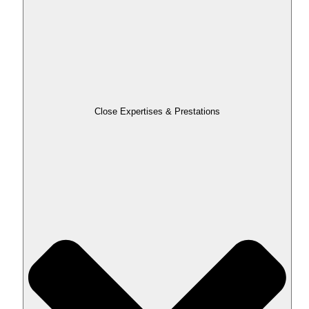
Close Expertises & Prestations