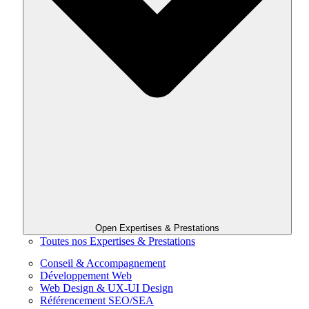
Open Expertises & Prestations
Toutes nos Expertises & Prestations
Conseil & Accompagnement
Développement Web
Web Design & UX-UI Design
Référencement SEO/SEA