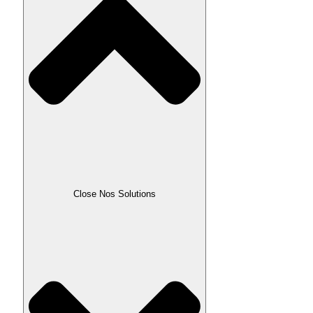
Close Nos Solutions