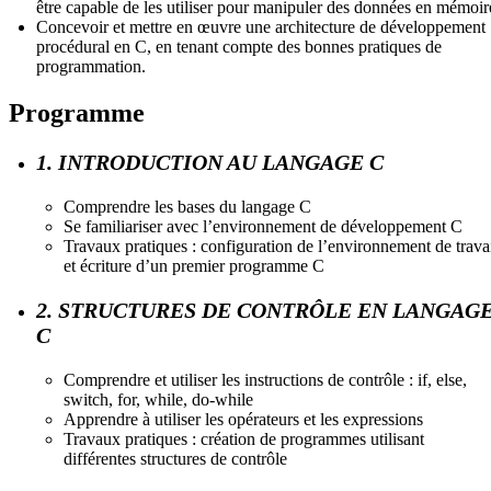
être capable de les utiliser pour manipuler des données en mémoir
Concevoir et mettre en œuvre une architecture de développement
procédural en C, en tenant compte des bonnes pratiques de
programmation.
Programme
1. INTRODUCTION AU LANGAGE C
Comprendre les bases du langage C
Se familiariser avec l’environnement de développement C
Travaux pratiques : configuration de l’environnement de trava
et écriture d’un premier programme C
2. STRUCTURES DE CONTRÔLE EN LANGAG
C
Comprendre et utiliser les instructions de contrôle : if, else,
switch, for, while, do-while
Apprendre à utiliser les opérateurs et les expressions
Travaux pratiques : création de programmes utilisant
différentes structures de contrôle