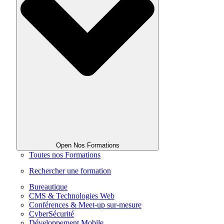
Open Nos Formations
Toutes nos Formations
Rechercher une formation
Bureautique
CMS & Technologies Web
Conférences & Meet-up sur-mesure
CyberSécurité
Développement Mobile