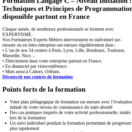
Formation Langage C – Niveau Initiation :
Techniques et Principes de Programmatio
disponible partout en France
Chaque année, de nombreux professionnels se forment avec
EXPERTISME.
Nos Formateurs Experts Métiers interviennent en individuel sur-
mesure ou en intra entreprise-sur-mesure régulièrement dans :
• L’un de nos 54 centres à Paris, Lyon, Lille, Bordeaux, Toulouse,
Marseille, Nice…
• Directement dans votre entreprise partout en France.
• En distanciel par visioconférence.
• Mais aussi à Cahors, Orléans.
Découvrir nos centres de formation
Points forts de la formation
Votre plan pédagogique de formation sur-mesure avec l’évaluatio
initiale de votre niveau de connaissance du sujet abordé
Des cas pratiques inspirés de votre activité professionnelle, traités
lors de la formation
Un suivi individuel pendant la formation permettant de progresser
plus rapidement