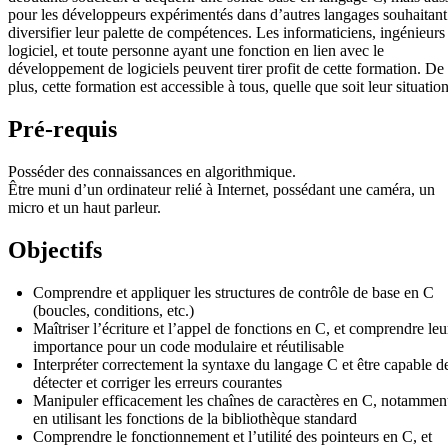
pour les développeurs expérimentés dans d’autres langages souhaitant
diversifier leur palette de compétences. Les informaticiens, ingénieurs
logiciel, et toute personne ayant une fonction en lien avec le
développement de logiciels peuvent tirer profit de cette formation. De
plus, cette formation est accessible à tous, quelle que soit leur situation
Pré-requis
Posséder des connaissances en algorithmique.
Être muni d’un ordinateur relié à Internet, possédant une caméra, un
micro et un haut parleur.
Objectifs
Comprendre et appliquer les structures de contrôle de base en C
(boucles, conditions, etc.)
Maîtriser l’écriture et l’appel de fonctions en C, et comprendre leu
importance pour un code modulaire et réutilisable
Interpréter correctement la syntaxe du langage C et être capable d
détecter et corriger les erreurs courantes
Manipuler efficacement les chaînes de caractères en C, notammen
en utilisant les fonctions de la bibliothèque standard
Comprendre le fonctionnement et l’utilité des pointeurs en C, et