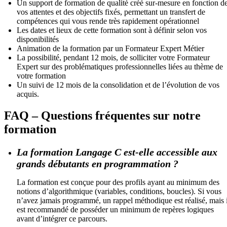
Un support de formation de qualité créé sur-mesure en fonction d
vos attentes et des objectifs fixés, permettant un transfert de
compétences qui vous rende très rapidement opérationnel
Les dates et lieux de cette formation sont à définir selon vos
disponibilités
Animation de la formation par un Formateur Expert Métier
La possibilité, pendant 12 mois, de solliciter votre Formateur
Expert sur des problématiques professionnelles liées au thème de
votre formation
Un suivi de 12 mois de la consolidation et de l’évolution de vos
acquis.
FAQ – Questions fréquentes sur notre
formation
La formation Langage C est-elle accessible aux
grands débutants en programmation ?
La formation est conçue pour des profils ayant au minimum des
notions d’algorithmique (variables, conditions, boucles). Si vous
n’avez jamais programmé, un rappel méthodique est réalisé, mais i
est recommandé de posséder un minimum de repères logiques
avant d’intégrer ce parcours.