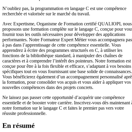
N’oubliez pas, la programmation en langage C est une compétence
recherchée et valorisée sur le marché du travail.
Avec Expertisme, Organisme de Formation certifié QUALIOPI, nous
proposons une formation complète sur le langage C, conçue pour vou
fournir tous les outils nécessaires pour développer des applications
performantes. Notre Formateur Expert Métier vous accompagnera pas
à pas dans l’apprentissage de cette compétence essentielle. Vous
apprendrez à écrire des programmes structurés en C, à utiliser les
fonctions de la bibliothèque standard, à manipuler des chaînes de
caractères et à comprendre l’intérêt des pointeurs. Notre formation est
conçue pour être à la fois flexible et efficace, s’adaptant à vos besoins
spécifiques tout en vous fournissant une base solide de connaissances.
Vous bénéficierez également d’un accompagnement personnalisé aprè
la formation, pour consolider vos acquis et vous aider à appliquer vos
nouvelles compétences dans des projets concrets.
Ne laissez pas passer cette opportunité d’acquérir une compétence
essentielle et de booster votre carrière. Inscrivez-vous dès maintenant 
notre formation sur le langage C et faites le premier pas vers votre
réussite professionnelle.
En résumé