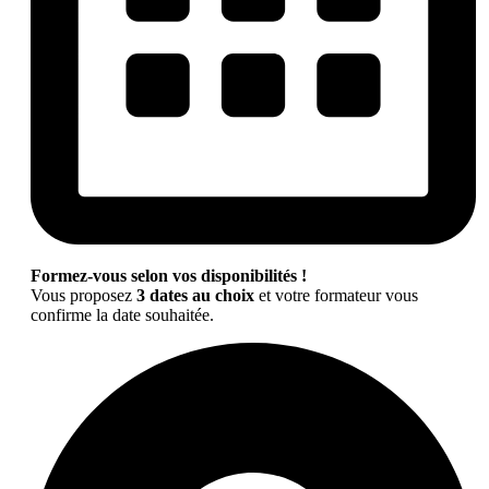
Formez-vous selon vos disponibilités !
Vous proposez
3 dates au choix
et votre formateur vous
confirme la date souhaitée.