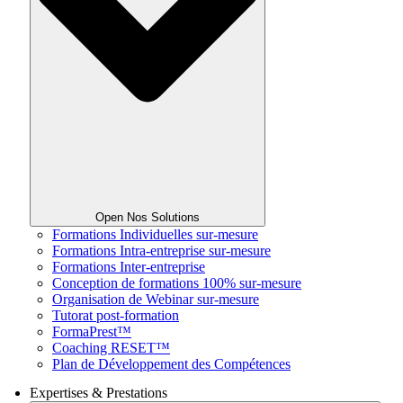
Open Nos Solutions
Formations Individuelles sur-mesure
Formations Intra-entreprise sur-mesure
Formations Inter-entreprise
Conception de formations 100% sur-mesure
Organisation de Webinar sur-mesure
Tutorat post-formation
FormaPrest™
Coaching RESET™
Plan de Développement des Compétences
Expertises & Prestations