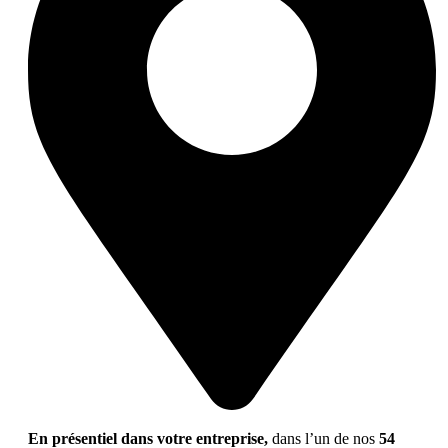
En présentiel dans votre entreprise,
dans l’un de nos
54