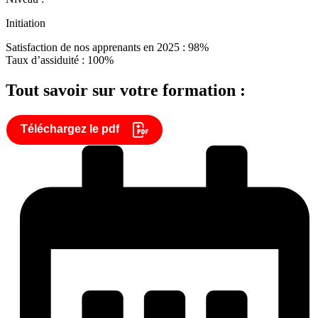
Initiation
Satisfaction de nos apprenants en 2025 : 98%
Taux d’assiduité : 100%
Tout savoir sur votre formation :
Téléchargez le pdf