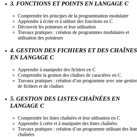
3. FONCTIONS ET POINTS EN LANGAGE C
Comprendre les principes de la programmation modulaire
Apprendre à écrire et à utiliser des fonctions en C
Découvrir les pointeurs et leur utilisation
Travaux pratiques : création de programmes modulaires et
utilisation des pointeurs
4. GESTION DES FICHIERS ET DES CHAÎNES
EN LANGAGE C
Apprendre à manipuler des fichiers en C
Comprendre la gestion des chaînes de caractères en C
Travaux pratiques : création d’un programme avec une gestio
de fichiers et de chaînes
5. GESTION DES LISTES CHAÎNÉES EN
LANGAGE C
Comprendre les listes chaînées et leur utilisation en C
Apprendre à créer et à manipuler des listes chaînées
Travaux pratiques : création d’un programme utilisant des list
chaînées