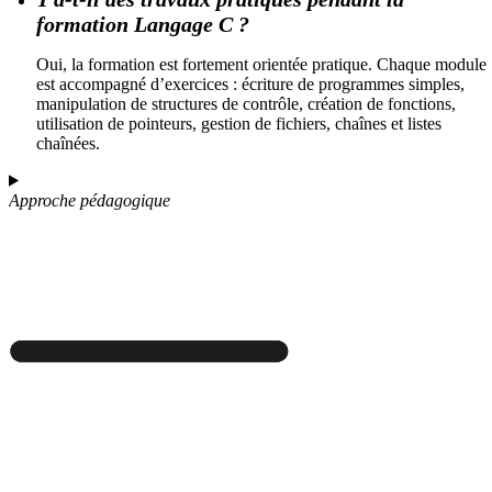
formation Langage C ?
Oui, la formation est fortement orientée pratique. Chaque module
est accompagné d’exercices : écriture de programmes simples,
manipulation de structures de contrôle, création de fonctions,
utilisation de pointeurs, gestion de fichiers, chaînes et listes
chaînées.
Approche pédagogique