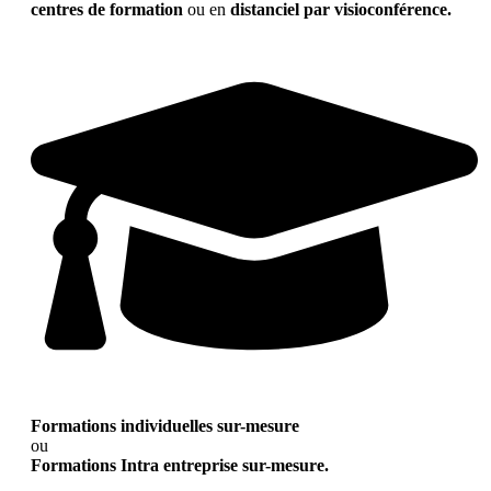
centres de formation
ou en
distanciel par visioconférence.
Formations individuelles sur-mesure
ou
Formations Intra entreprise sur-mesure.