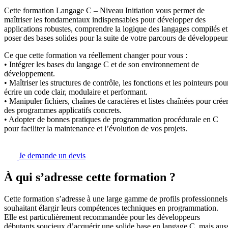
Cette formation Langage C – Niveau Initiation vous permet de
maîtriser les fondamentaux indispensables pour développer des
applications robustes, comprendre la logique des langages compilés et
poser des bases solides pour la suite de votre parcours de développeur
Ce que cette formation va réellement changer pour vous :
• Intégrer les bases du langage C et de son environnement de
développement.
• Maîtriser les structures de contrôle, les fonctions et les pointeurs pou
écrire un code clair, modulaire et performant.
• Manipuler fichiers, chaînes de caractères et listes chaînées pour crée
des programmes applicatifs concrets.
• Adopter de bonnes pratiques de programmation procédurale en C
pour faciliter la maintenance et l’évolution de vos projets.
Je demande un devis
À qui s’adresse cette formation ?
Cette formation s’adresse à une large gamme de profils professionnels
souhaitant élargir leurs compétences techniques en programmation.
Elle est particulièrement recommandée pour les développeurs
débutants soucieux d’acquérir une solide base en langage C, mais aus