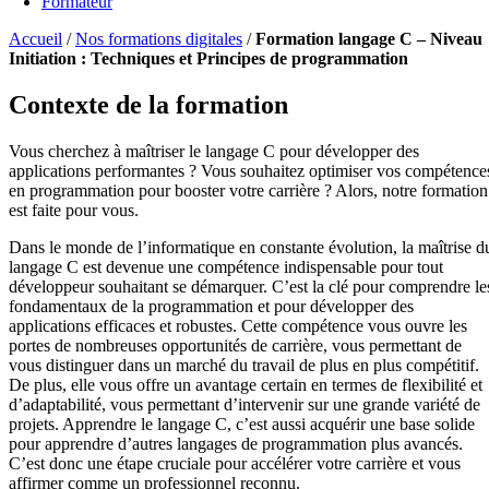
Formateur
Accueil
/
Nos formations digitales
/
Formation langage C – Niveau
Initiation : Techniques et Principes de programmation
Contexte de la formation
Vous cherchez à maîtriser le langage C pour développer des
applications performantes ? Vous souhaitez optimiser vos compétence
en programmation pour booster votre carrière ? Alors, notre formation
est faite pour vous.
Dans le monde de l’informatique en constante évolution, la maîtrise d
langage C est devenue une compétence indispensable pour tout
développeur souhaitant se démarquer. C’est la clé pour comprendre le
fondamentaux de la programmation et pour développer des
applications efficaces et robustes. Cette compétence vous ouvre les
portes de nombreuses opportunités de carrière, vous permettant de
vous distinguer dans un marché du travail de plus en plus compétitif.
De plus, elle vous offre un avantage certain en termes de flexibilité et
d’adaptabilité, vous permettant d’intervenir sur une grande variété de
projets. Apprendre le langage C, c’est aussi acquérir une base solide
pour apprendre d’autres langages de programmation plus avancés.
C’est donc une étape cruciale pour accélérer votre carrière et vous
affirmer comme un professionnel reconnu.