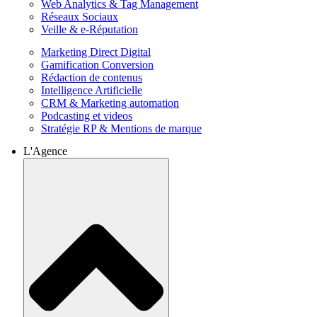
Web Analytics & Tag Management
Réseaux Sociaux
Veille & e-Réputation
Marketing Direct Digital
Gamification Conversion
Rédaction de contenus
Intelligence Artificielle
CRM & Marketing automation
Podcasting et videos
Stratégie RP & Mentions de marque
L'Agence