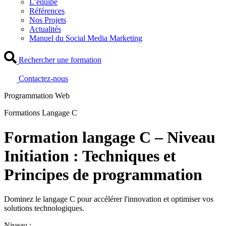
L’équipe
Références
Nos Projets
Actualités
Manuel du Social Media Marketing
Rechercher une formation
Contactez-nous
Programmation Web
Formations Langage C
Formation langage C – Niveau
Initiation : Techniques et
Principes de programmation
Dominez le langage C pour accélérer l'innovation et optimiser vos
solutions technologiques.
Niveau :