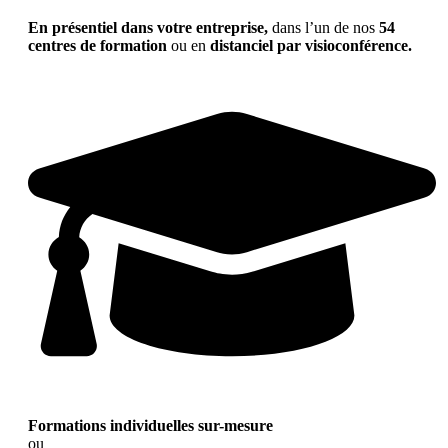
En présentiel dans votre entreprise,
dans l’un de nos
54
centres de formation
ou en
distanciel par visioconférence.
Formations individuelles sur-mesure
ou