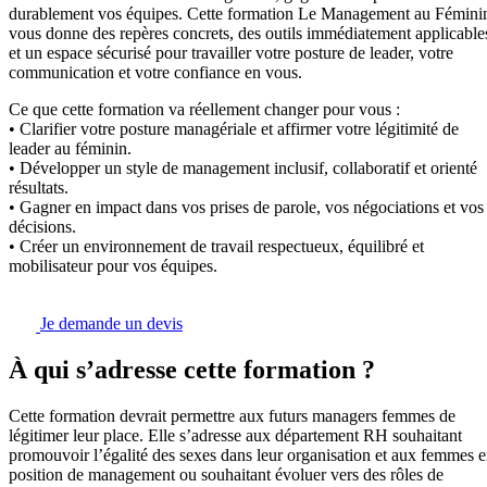
durablement vos équipes. Cette formation Le Management au Fémini
vous donne des repères concrets, des outils immédiatement applicable
et un espace sécurisé pour travailler votre posture de leader, votre
communication et votre confiance en vous.
Ce que cette formation va réellement changer pour vous :
• Clarifier votre posture managériale et affirmer votre légitimité de
leader au féminin.
• Développer un style de management inclusif, collaboratif et orienté
résultats.
• Gagner en impact dans vos prises de parole, vos négociations et vos
décisions.
• Créer un environnement de travail respectueux, équilibré et
mobilisateur pour vos équipes.
Je demande un devis
À qui s’adresse cette formation ?
Cette formation devrait permettre aux futurs managers femmes de
légitimer leur place. Elle s’adresse aux département RH souhaitant
promouvoir l’égalité des sexes dans leur organisation et aux femmes 
position de management ou souhaitant évoluer vers des rôles de