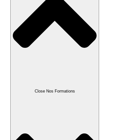
Close Nos Formations