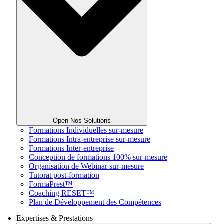
Open Nos Solutions
Formations Individuelles sur-mesure
Formations Intra-entreprise sur-mesure
Formations Inter-entreprise
Conception de formations 100% sur-mesure
Organisation de Webinar sur-mesure
Tutorat post-formation
FormaPrest™
Coaching RESET™
Plan de Développement des Compétences
Expertises & Prestations