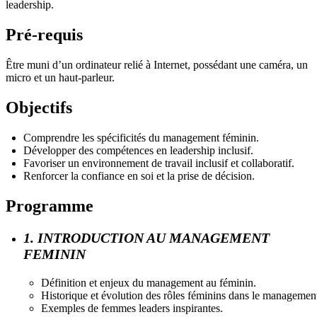
leadership.
Pré-requis
Être muni d’un ordinateur relié à Internet, possédant une caméra, un
micro et un haut-parleur.
Objectifs
Comprendre les spécificités du management féminin.
Développer des compétences en leadership inclusif.
Favoriser un environnement de travail inclusif et collaboratif.
Renforcer la confiance en soi et la prise de décision.
Programme
1. INTRODUCTION AU MANAGEMENT
FEMININ
Définition et enjeux du management au féminin.
Historique et évolution des rôles féminins dans le managemen
Exemples de femmes leaders inspirantes.