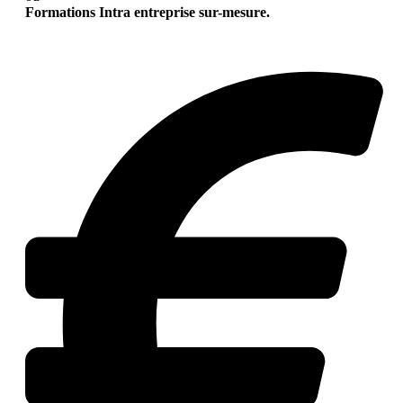
Formations Intra entreprise sur-mesure.