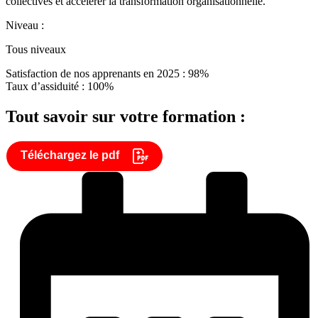
collectives et accélérer la transformation organisationnelle.
Niveau :
Tous niveaux
Satisfaction de nos apprenants en 2025 : 98%
Taux d’assiduité : 100%
Tout savoir sur votre formation :
Téléchargez le pdf