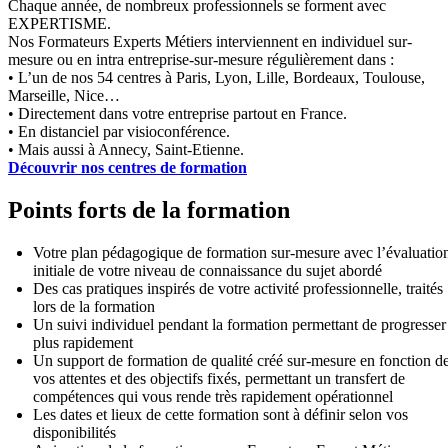
Chaque année, de nombreux professionnels se forment avec
EXPERTISME.
Nos Formateurs Experts Métiers interviennent en individuel sur-
mesure ou en intra entreprise-sur-mesure régulièrement dans :
• L’un de nos 54 centres à Paris, Lyon, Lille, Bordeaux, Toulouse,
Marseille, Nice…
• Directement dans votre entreprise partout en France.
• En distanciel par visioconférence.
• Mais aussi à Annecy, Saint-Etienne.
Découvrir nos centres de formation
Points forts de la formation
Votre plan pédagogique de formation sur-mesure avec l’évaluatio
initiale de votre niveau de connaissance du sujet abordé
Des cas pratiques inspirés de votre activité professionnelle, traités
lors de la formation
Un suivi individuel pendant la formation permettant de progresser
plus rapidement
Un support de formation de qualité créé sur-mesure en fonction d
vos attentes et des objectifs fixés, permettant un transfert de
compétences qui vous rende très rapidement opérationnel
Les dates et lieux de cette formation sont à définir selon vos
disponibilités