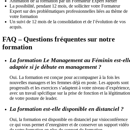
Animation de la formation par un Formateur Expert Métier
La possibilité, pendant 12 mois, de solliciter votre Formateur
Expert sur des problématiques professionnelles liées au thème de
votre formation
Un suivi de 12 mois de la consolidation et de l’évolution de vos
acquis.
FAQ – Questions fréquentes sur notre
formation
La formation Le Management au Féminin est-ell
adaptée si je débute en management ?
Oui. La formation est conçue pour accompagner à la fois les
nouvelles managers et les femmes déjà en poste. Les apports sont
progressifs et les exercices s’adaptent à votre niveau d’expérience
avec un travail spécifique sur la prise de fonction et la légitimation
de votre posture de leader.
La formation est-elle disponible en distanciel ?
Oui, la formation est disponible en distanciel par visioconférence
ce qui vous permet d’enregistrer et de conserver un support vidéo
de votre formation en plus du support de formation.