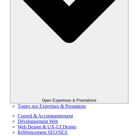
Open Expertises & Prestations
Toutes nos Expertises & Prestations
Conseil & Accompagnement
Développement Web
Web Design & UX-UI Design
Référencement SEO/SEA