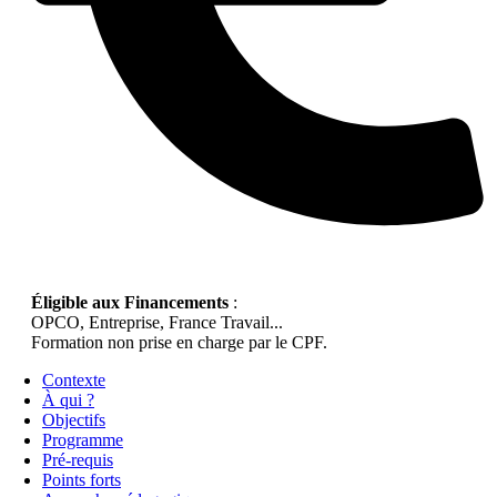
Éligible aux Financements
:
OPCO, Entreprise, France Travail...
Formation non prise en charge par le CPF.
Contexte
À qui ?
Objectifs
Programme
Pré-requis
Points forts