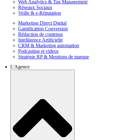
Web Analytics & Tag Management
Réseaux Sociaux
Veille & e-Réputation
Marketing Direct Digital
Gamification Conversion
Rédaction de contenus
Intelligence Artificielle
CRM & Marketing automation
Podcasting et videos
Stratégie RP & Mentions de marque
L'Agence