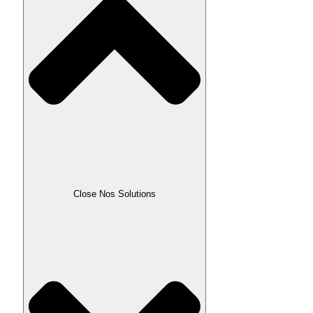
Close Nos Solutions