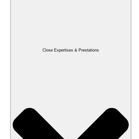
Close Expertises & Prestations