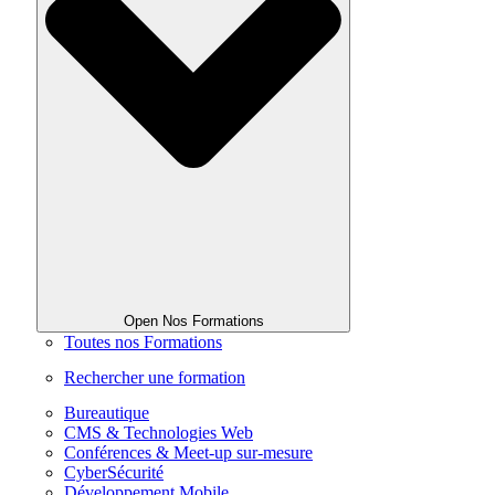
Open Nos Formations
Toutes nos Formations
Rechercher une formation
Bureautique
CMS & Technologies Web
Conférences & Meet-up sur-mesure
CyberSécurité
Développement Mobile