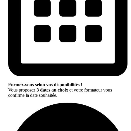
Formez-vous selon vos disponibilités !
Vous proposez
3 dates au choix
et votre formateur vous
confirme la date souhaitée.