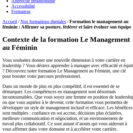
Approche pédagogique
Accessibilité
Formateur
Accueil
/
Nos formations digitales
/
Formation le management au
féminin : Affirmer sa posture, fédérer et faire évoluer son équipe
Contexte de la formation Le Management
au Féminin
Vous souhaitez donner une nouvelle dimension à votre carrière en
leadership ? Vous désirez apprendre à manager avec efficacité et équit
? Découvrez notre formation Le Management au Féminin, une clé
pour booster votre parcours professionnel.
Dans un monde de plus en plus compétitif, il est essentiel de se
démarquer. Les compétences en management sont désormais
incontournables. Que vous soyez une femme en position de leadershi
ou que vous aspiriez à le devenir, cette formation vous permettra de
développer un style de management inclusif et efficace. Les bénéfices
sont multiples : confiance en soi accrue, décisions plus éclairées,
meilleure communication et négociation, et un environnement de
travail plus collaboratif. Ce sont autant d’atouts qui vous aideront à
vous affirmer dans votre domaine et à accélérer votre carrière.