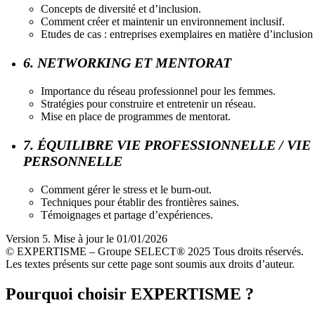
Concepts de diversité et d’inclusion.
Comment créer et maintenir un environnement inclusif.
Etudes de cas : entreprises exemplaires en matière d’inclusion
6. NETWORKING ET MENTORAT
Importance du réseau professionnel pour les femmes.
Stratégies pour construire et entretenir un réseau.
Mise en place de programmes de mentorat.
7. ÉQUILIBRE VIE PROFESSIONNELLE / VIE
PERSONNELLE
Comment gérer le stress et le burn-out.
Techniques pour établir des frontières saines.
Témoignages et partage d’expériences.
Version 5. Mise à jour le 01/01/2026
© EXPERTISME – Groupe SELECT® 2025 Tous droits réservés.
Les textes présents sur cette page sont soumis aux droits d’auteur.
Pourquoi choisir EXPERTISME ?