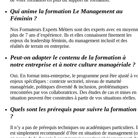
Qui anime la formation Le Management au
Féminin ?
Nos Formateurs Experts Métiers sont des experts avec en moyen
plus de 7 ans d’expérience. Ils et elles connaissent finement les
enjeux du leadership féminin, du management inclusif et des
réalités de terrain en entreprise.
Peut-on adapter le contenu de la formation à
notre entreprise et à notre culture managériale ?
Oui. En format intra-entreprise, le programme peut être ajusté à v
enjeux spécifiques : contexte sectoriel, niveau de maturité
managériale, politiques diversité & inclusion, problématiques
rencontrées par vos collaboratrices. Des études de cas et mises en
situation peuvent être construites à partir de vos situations réelles.
Quels sont les prérequis pour suivre la formation
?
Il n’y a pas de prérequis techniques ou académiques particuliers. I
est simplement recommandé d’être en situation de management (