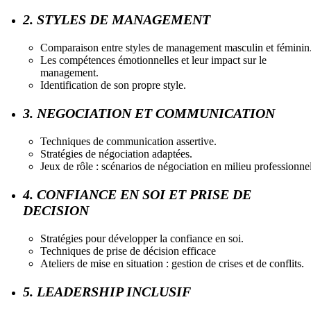
2. STYLES DE MANAGEMENT
Comparaison entre styles de management masculin et féminin
Les compétences émotionnelles et leur impact sur le
management.
Identification de son propre style.
3. NEGOCIATION ET COMMUNICATION
Techniques de communication assertive.
Stratégies de négociation adaptées.
Jeux de rôle : scénarios de négociation en milieu professionne
4. CONFIANCE EN SOI ET PRISE DE
DECISION
Stratégies pour développer la confiance en soi.
Techniques de prise de décision efficace
Ateliers de mise en situation : gestion de crises et de conflits.
5. LEADERSHIP INCLUSIF