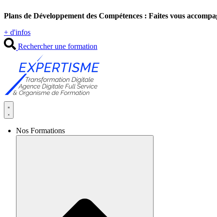
Aller
Plans de Développement des Compétences : Faites vous accompa
au
contenu
+ d'infos
Rechercher une formation
Nos Formations