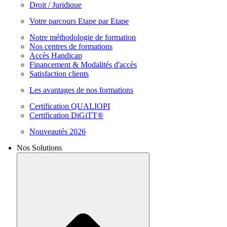
Droit / Juridique
Votre parcours Etape par Etape
Notre méthodologie de formation
Nos centres de formations
Accès Handicap
Financement & Modalités d'accès
Satisfaction clients
Les avantages de nos formations
Certification QUALIOPI
Certification DiGiTT®
Nouveautés 2026
Nos Solutions