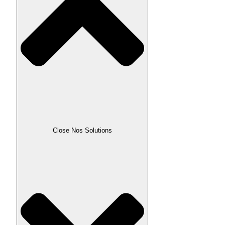
Close Nos Solutions