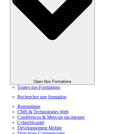
Open Nos Formations
Toutes nos Formations
Rechercher une formation
Bureautique
CMS & Technologies Web
Conférences & Meet-up sur-mesure
CyberSécurité
Développement Mobile
Directions Commerciales