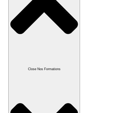
Close Nos Formations