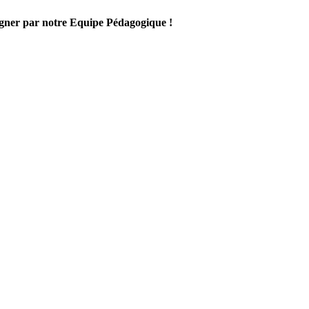
gner par notre Equipe Pédagogique !