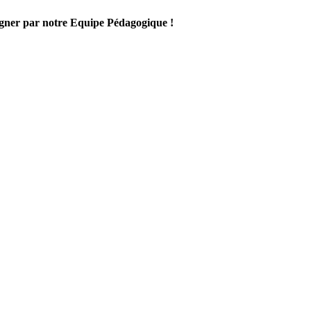
gner par notre Equipe Pédagogique !