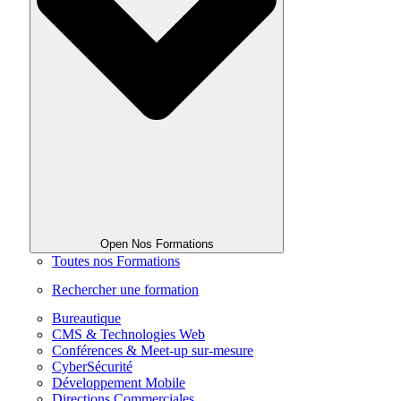
Open Nos Formations
Toutes nos Formations
Rechercher une formation
Bureautique
CMS & Technologies Web
Conférences & Meet-up sur-mesure
CyberSécurité
Développement Mobile
Directions Commerciales