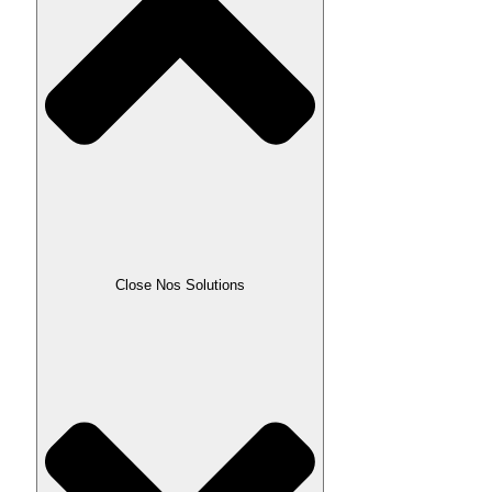
Close Nos Solutions