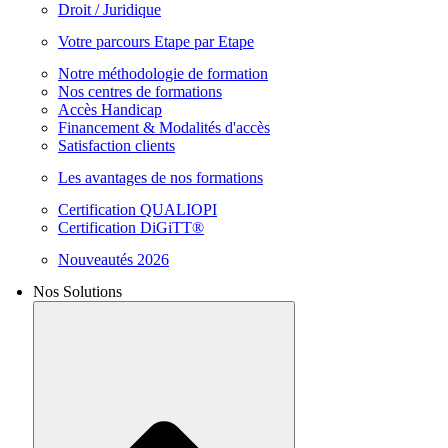
Droit / Juridique
Votre parcours Etape par Etape
Notre méthodologie de formation
Nos centres de formations
Accès Handicap
Financement & Modalités d'accès
Satisfaction clients
Les avantages de nos formations
Certification QUALIOPI
Certification DiGiTT®
Nouveautés 2026
Nos Solutions