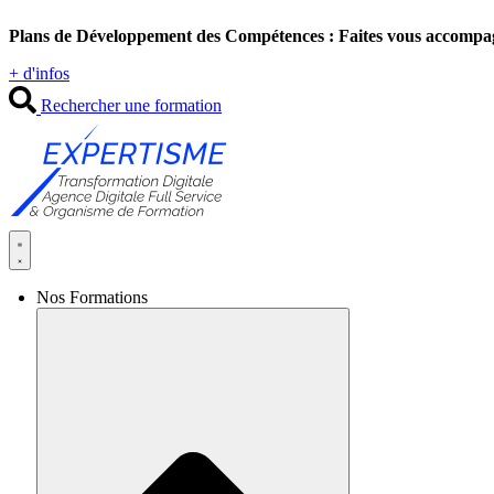
Aller
Plans de Développement des Compétences : Faites vous accompa
au
contenu
+ d'infos
Rechercher une formation
Nos Formations