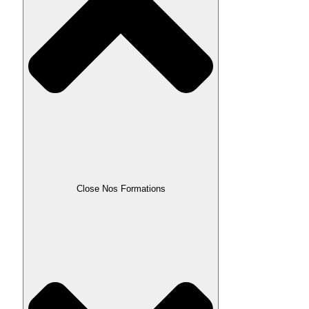
Close Nos Formations