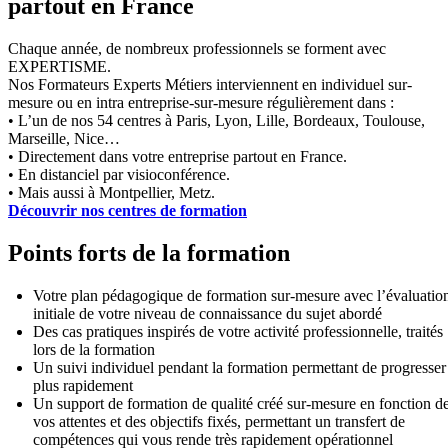
partout en France
Chaque année, de nombreux professionnels se forment avec
EXPERTISME.
Nos Formateurs Experts Métiers interviennent en individuel sur-
mesure ou en intra entreprise-sur-mesure régulièrement dans :
• L’un de nos 54 centres à Paris, Lyon, Lille, Bordeaux, Toulouse,
Marseille, Nice…
• Directement dans votre entreprise partout en France.
• En distanciel par visioconférence.
• Mais aussi à Montpellier, Metz.
Découvrir nos centres de formation
Points forts de la formation
Votre plan pédagogique de formation sur-mesure avec l’évaluatio
initiale de votre niveau de connaissance du sujet abordé
Des cas pratiques inspirés de votre activité professionnelle, traités
lors de la formation
Un suivi individuel pendant la formation permettant de progresser
plus rapidement
Un support de formation de qualité créé sur-mesure en fonction d
vos attentes et des objectifs fixés, permettant un transfert de
compétences qui vous rende très rapidement opérationnel