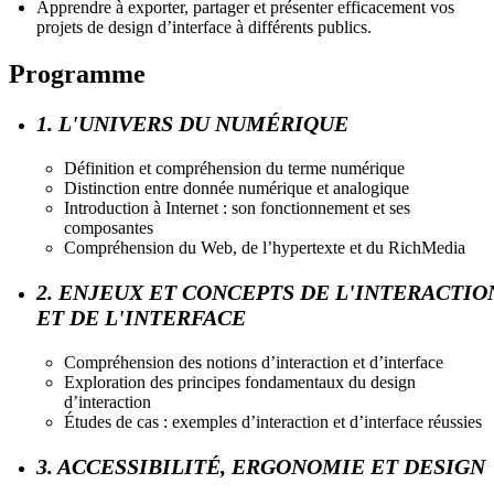
Apprendre à exporter, partager et présenter efficacement vos
projets de design d’interface à différents publics.
Programme
1. L'UNIVERS DU NUMÉRIQUE
Définition et compréhension du terme numérique
Distinction entre donnée numérique et analogique
Introduction à Internet : son fonctionnement et ses
composantes
Compréhension du Web, de l’hypertexte et du RichMedia
2. ENJEUX ET CONCEPTS DE L'INTERACTIO
ET DE L'INTERFACE
Compréhension des notions d’interaction et d’interface
Exploration des principes fondamentaux du design
d’interaction
Études de cas : exemples d’interaction et d’interface réussies
3. ACCESSIBILITÉ, ERGONOMIE ET DESIGN