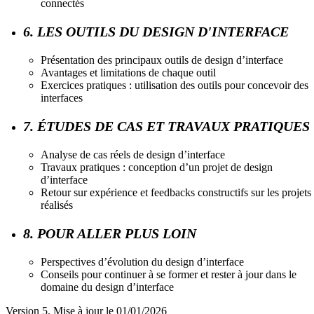
connectés
6. LES OUTILS DU DESIGN D'INTERFACE
Présentation des principaux outils de design d’interface
Avantages et limitations de chaque outil
Exercices pratiques : utilisation des outils pour concevoir des
interfaces
7. ÉTUDES DE CAS ET TRAVAUX PRATIQUES
Analyse de cas réels de design d’interface
Travaux pratiques : conception d’un projet de design
d’interface
Retour sur expérience et feedbacks constructifs sur les projets
réalisés
8. POUR ALLER PLUS LOIN
Perspectives d’évolution du design d’interface
Conseils pour continuer à se former et rester à jour dans le
domaine du design d’interface
Version 5. Mise à jour le 01/01/2026