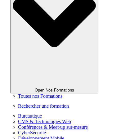
Open Nos Formations
Toutes nos Formations
Rechercher une formation
Bureautique
CMS & Technologies Web
Conférences & Meet-up sur-mesure
CyberSécurité
Développement Mobile