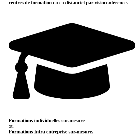
centres de formation
ou en
distanciel par visioconférence.
Formations individuelles sur-mesure
ou
Formations Intra entreprise sur-mesure.