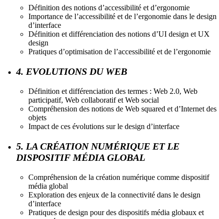
Définition des notions d’accessibilité et d’ergonomie
Importance de l’accessibilité et de l’ergonomie dans le design
d’interface
Définition et différenciation des notions d’UI design et UX
design
Pratiques d’optimisation de l’accessibilité et de l’ergonomie
4. EVOLUTIONS DU WEB
Définition et différenciation des termes : Web 2.0, Web
participatif, Web collaboratif et Web social
Compréhension des notions de Web squared et d’Internet des
objets
Impact de ces évolutions sur le design d’interface
5. LA CRÉATION NUMÉRIQUE ET LE
DISPOSITIF MÉDIA GLOBAL
Compréhension de la création numérique comme dispositif
média global
Exploration des enjeux de la connectivité dans le design
d’interface
Pratiques de design pour des dispositifs média globaux et