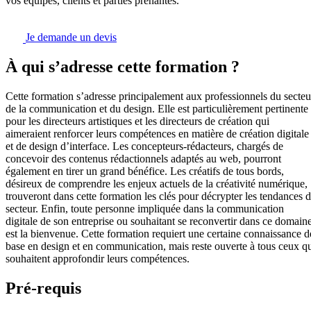
vos équipes, clients et parties prenantes.
Je demande un devis
À qui s’adresse cette formation ?
Cette formation s’adresse principalement aux professionnels du secteu
de la communication et du design. Elle est particulièrement pertinente
pour les directeurs artistiques et les directeurs de création qui
aimeraient renforcer leurs compétences en matière de création digitale
et de design d’interface. Les concepteurs-rédacteurs, chargés de
concevoir des contenus rédactionnels adaptés au web, pourront
également en tirer un grand bénéfice. Les créatifs de tous bords,
désireux de comprendre les enjeux actuels de la créativité numérique,
trouveront dans cette formation les clés pour décrypter les tendances 
secteur. Enfin, toute personne impliquée dans la communication
digitale de son entreprise ou souhaitant se reconvertir dans ce domain
est la bienvenue. Cette formation requiert une certaine connaissance d
base en design et en communication, mais reste ouverte à tous ceux q
souhaitent approfondir leurs compétences.
Pré-requis