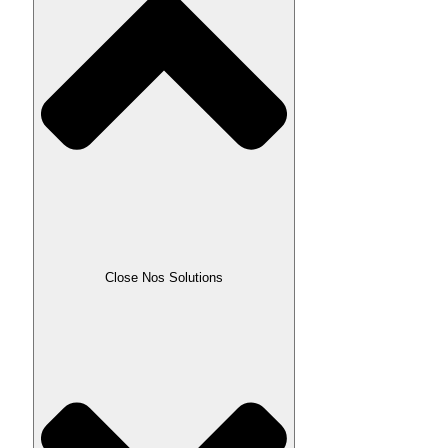
Close Nos Solutions