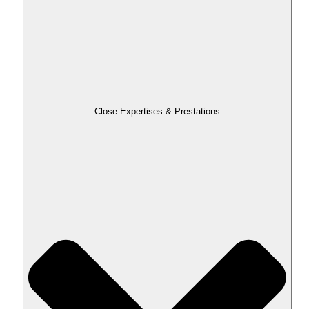
Close Expertises & Prestations