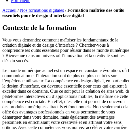
Formateur
Accueil
/
Nos formations digitales
/
Formation maîtrise des outils
essentiels pour le design d’interface digital
Contexte de la formation
Vous vous demandez comment maîtriser les fondamentaux de la
création digitale et du design d’interface ? Chercher-vous à
comprendre les outils essentiels pour réussir dans le monde numériqu
? Bienvenue dans un univers où l’innovation et la créativité sont les
clés du succès.
Le monde numérique actuel est un espace en constante évolution, où 
communication et l’interaction sont de plus en plus centrées sur
l’expérience utilisateur. La compétence en design digital, en particulie
le design d’interface, est devenue essentielle pour ceux qui aspirent à
exceller dans ce domaine. Que ce soit pour la création de sites web, d
plateformes interactives ou d’applications mobiles, la maîtrise de cette
compétence est cruciale. En effet, c’est elle qui permet de concevoir
des produits numériques attractifs et fonctionnels. Non seulement cela
offre des avantages professionnels en vous permettant de vous
démarquer dans votre domaine, mais également des avantages
personnels en enrichissant votre créativité et en affinant votre sens
critique. Avec cette compétence, vous pouvez accélérer votre carrière