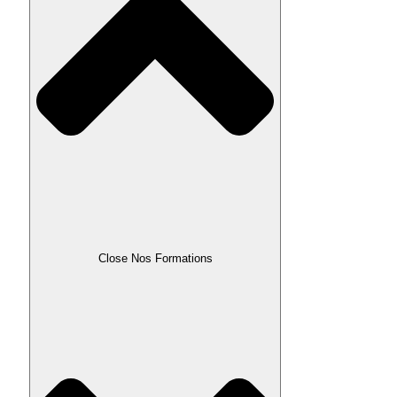
Close Nos Formations