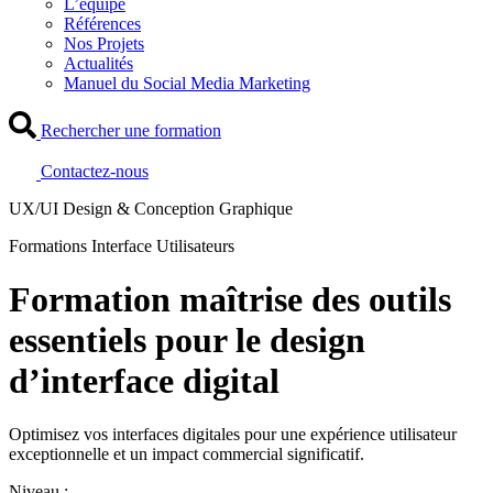
L’équipe
Références
Nos Projets
Actualités
Manuel du Social Media Marketing
Rechercher une formation
Contactez-nous
UX/UI Design & Conception Graphique
Formations Interface Utilisateurs
Formation maîtrise des outils
essentiels pour le design
d’interface digital
Optimisez vos interfaces digitales pour une expérience utilisateur
exceptionnelle et un impact commercial significatif.
Niveau :