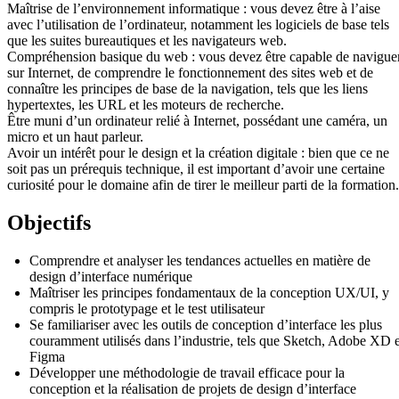
Maîtrise de l’environnement informatique : vous devez être à l’aise
avec l’utilisation de l’ordinateur, notamment les logiciels de base tels
que les suites bureautiques et les navigateurs web.
Compréhension basique du web : vous devez être capable de navigue
sur Internet, de comprendre le fonctionnement des sites web et de
connaître les principes de base de la navigation, tels que les liens
hypertextes, les URL et les moteurs de recherche.
Être muni d’un ordinateur relié à Internet, possédant une caméra, un
micro et un haut parleur.
Avoir un intérêt pour le design et la création digitale : bien que ce ne
soit pas un prérequis technique, il est important d’avoir une certaine
curiosité pour le domaine afin de tirer le meilleur parti de la formation.
Objectifs
Comprendre et analyser les tendances actuelles en matière de
design d’interface numérique
Maîtriser les principes fondamentaux de la conception UX/UI, y
compris le prototypage et le test utilisateur
Se familiariser avec les outils de conception d’interface les plus
couramment utilisés dans l’industrie, tels que Sketch, Adobe XD e
Figma
Développer une méthodologie de travail efficace pour la
conception et la réalisation de projets de design d’interface