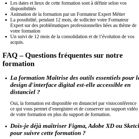
Les dates et lieux de cette formation sont à définir selon vos
disponibilités
Animation de la formation par un Formateur Expert Métier
La possibilité, pendant 12 mois, de solliciter votre Formateur
Expert sur des problématiques professionnelles liées au thème de
votre formation
Un suivi de 12 mois de la consolidation et de l’évolution de vos
acquis.
FAQ – Questions fréquentes sur notre
formation
La formation Maîtrise des outils essentiels pour l
design d'interface digital est-elle accessible en
distanciel ?
Oui, la formation est disponible en distanciel par visioconférence
ce qui vous permet d’enregistrer et de conserver un support vidéo
de votre formation en plus du support de formation.
Dois-je déjà maîtriser Figma, Adobe XD ou Sketc
pour suivre cette formation ?