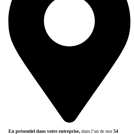
En présentiel dans votre entreprise,
dans l’un de nos
54