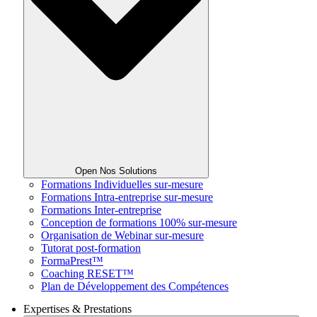
Open Nos Solutions
Formations Individuelles sur-mesure
Formations Intra-entreprise sur-mesure
Formations Inter-entreprise
Conception de formations 100% sur-mesure
Organisation de Webinar sur-mesure
Tutorat post-formation
FormaPrest™
Coaching RESET™
Plan de Développement des Compétences
Expertises & Prestations