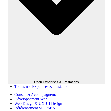
Open Expertises & Prestations
Toutes nos Expertises & Prestations
Conseil & Accompagnement
Développement Web
Web Design & UX-UI Design
Référencement SEO/SEA