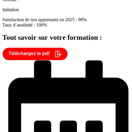
Initiation
Satisfaction de nos apprenants en 2025 : 98%
Taux d’assiduité : 100%
Tout savoir sur votre formation :
Téléchargez le pdf