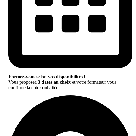
Formez-vous selon vos disponibilités !
Vous proposez
3 dates au choix
et votre formateur vous
confirme la date souhaitée.