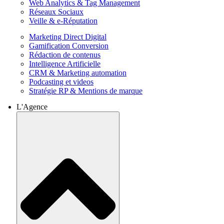
Web Analytics & Tag Management
Réseaux Sociaux
Veille & e-Réputation
Marketing Direct Digital
Gamification Conversion
Rédaction de contenus
Intelligence Artificielle
CRM & Marketing automation
Podcasting et videos
Stratégie RP & Mentions de marque
L'Agence