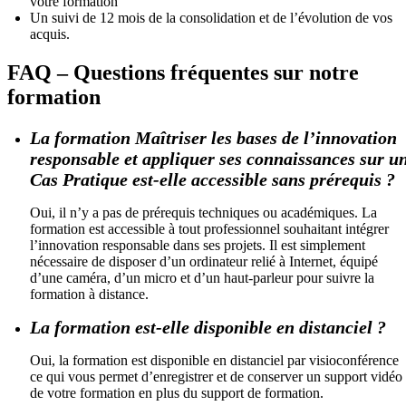
votre formation
Un suivi de 12 mois de la consolidation et de l’évolution de vos
acquis.
FAQ – Questions fréquentes sur notre
formation
La formation Maîtriser les bases de l’innovation
responsable et appliquer ses connaissances sur u
Cas Pratique est-elle accessible sans prérequis ?
Oui, il n’y a pas de prérequis techniques ou académiques. La
formation est accessible à tout professionnel souhaitant intégrer
l’innovation responsable dans ses projets. Il est simplement
nécessaire de disposer d’un ordinateur relié à Internet, équipé
d’une caméra, d’un micro et d’un haut-parleur pour suivre la
formation à distance.
La formation est-elle disponible en distanciel ?
Oui, la formation est disponible en distanciel par visioconférence
ce qui vous permet d’enregistrer et de conserver un support vidéo
de votre formation en plus du support de formation.