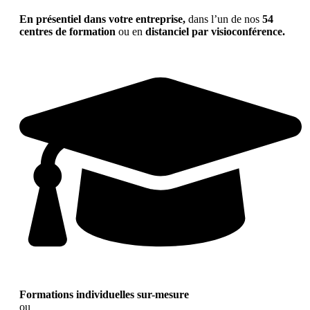
En présentiel dans votre entreprise,
dans l’un de nos
54
centres de formation
ou en
distanciel par visioconférence.
Formations individuelles sur-mesure
ou