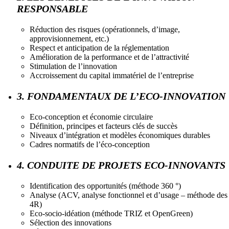
RESPONSABLE
Réduction des risques (opérationnels, d’image,
approvisionnement, etc.)
Respect et anticipation de la réglementation
Amélioration de la performance et de l’attractivité
Stimulation de l’innovation
Accroissement du capital immatériel de l’entreprise
3. FONDAMENTAUX DE L’ECO-INNOVATION
Eco-conception et économie circulaire
Définition, principes et facteurs clés de succès
Niveaux d’intégration et modèles économiques durables
Cadres normatifs de l’éco-conception
4. CONDUITE DE PROJETS ECO-INNOVANTS
Identification des opportunités (méthode 360 °)
Analyse (ACV, analyse fonctionnel et d’usage – méthode des
4R)
Eco-socio-idéation (méthode TRIZ et OpenGreen)
Sélection des innovations