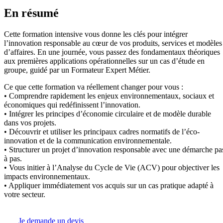
En résumé
Cette formation intensive vous donne les clés pour intégrer
l’innovation responsable au cœur de vos produits, services et modèles
d’affaires. En une journée, vous passez des fondamentaux théoriques
aux premières applications opérationnelles sur un cas d’étude en
groupe, guidé par un Formateur Expert Métier.
Ce que cette formation va réellement changer pour vous :
• Comprendre rapidement les enjeux environnementaux, sociaux et
économiques qui redéfinissent l’innovation.
• Intégrer les principes d’économie circulaire et de modèle durable
dans vos projets.
• Découvrir et utiliser les principaux cadres normatifs de l’éco-
innovation et de la communication environnementale.
• Structurer un projet d’innovation responsable avec une démarche pa
à pas.
• Vous initier à l’Analyse du Cycle de Vie (ACV) pour objectiver les
impacts environnementaux.
• Appliquer immédiatement vos acquis sur un cas pratique adapté à
votre secteur.
Je demande un devis