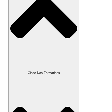
Close Nos Formations