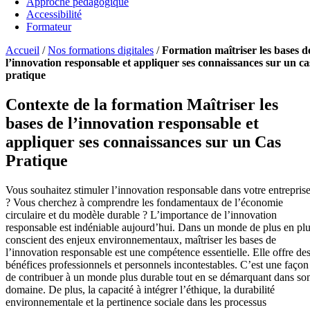
Approche pédagogique
Accessibilité
Formateur
Accueil
/
Nos formations digitales
/
Formation maîtriser les bases d
l’innovation responsable et appliquer ses connaissances sur un ca
pratique
Contexte de la formation Maîtriser les
bases de l’innovation responsable et
appliquer ses connaissances sur un Cas
Pratique
Vous souhaitez stimuler l’innovation responsable dans votre entrepris
? Vous cherchez à comprendre les fondamentaux de l’économie
circulaire et du modèle durable ? L’importance de l’innovation
responsable est indéniable aujourd’hui. Dans un monde de plus en pl
conscient des enjeux environnementaux, maîtriser les bases de
l’innovation responsable est une compétence essentielle. Elle offre de
bénéfices professionnels et personnels incontestables. C’est une façon
de contribuer à un monde plus durable tout en se démarquant dans so
domaine. De plus, la capacité à intégrer l’éthique, la durabilité
environnementale et la pertinence sociale dans les processus