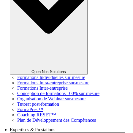
Open Nos Solutions
Formations Individuelles sur-mesure
Formations Intra-entreprise sur-mesure
Formations Inter-entreprise
Conception de formations 100% sur-mesure
Organisation de Webinar sur-mesure
Tutorat post-formation
FormaPrest™
Coaching RESET™
Plan de Développement des Compétences
Expertises & Prestations