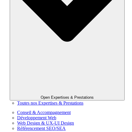
Open Expertises & Prestations
Toutes nos Expertises & Prestations
Conseil & Accompagnement
Développement Web
Web Design & UX-UI Design
Référencement SEO/SEA