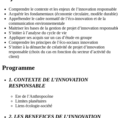
Comprendre le contexte et les enjeux de l’innovation responsable
Acquérir les fondamentaux (économie circulaire, modèle durable)
Appréhender le cadre normatif de l’éco-innovation et de la
communication environnementale
Maitriser les bases de la gestion de projet d’innovation responsabl
S’initier à l’analyse du cycle de vie
Appliquer ses acquis sur un cas d’étude en groupe
Comprendre les principes de l’éco-sociaux innovation
S’initier à la démarche de créativité de projet d’innovation
responsable (choix du cas en fonction du secteur d’activité du
client)
Programme
1. CONTEXTE DE L’INNOVATION
RESPONSABLE
Ere de l’Anthropocène
Limites planétaires
Liens écologie-société
2. LES BENEFICES DE L’INNOVATION