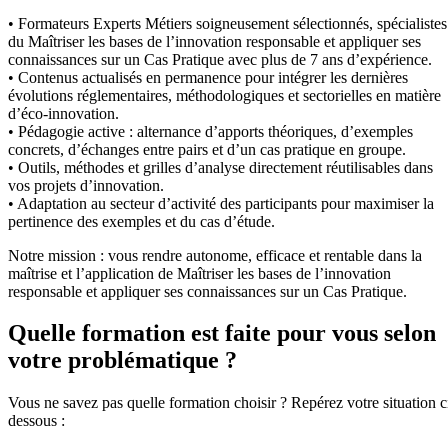
• Formateurs Experts Métiers soigneusement sélectionnés, spécialistes
du Maîtriser les bases de l’innovation responsable et appliquer ses
connaissances sur un Cas Pratique avec plus de 7 ans d’expérience.
• Contenus actualisés en permanence pour intégrer les dernières
évolutions réglementaires, méthodologiques et sectorielles en matière
d’éco-innovation.
• Pédagogie active : alternance d’apports théoriques, d’exemples
concrets, d’échanges entre pairs et d’un cas pratique en groupe.
• Outils, méthodes et grilles d’analyse directement réutilisables dans
vos projets d’innovation.
• Adaptation au secteur d’activité des participants pour maximiser la
pertinence des exemples et du cas d’étude.
Notre mission : vous rendre autonome, efficace et rentable dans la
maîtrise et l’application de Maîtriser les bases de l’innovation
responsable et appliquer ses connaissances sur un Cas Pratique.
Quelle formation est faite pour vous selon
votre problématique ?
Vous ne savez pas quelle formation choisir ? Repérez votre situation c
dessous :