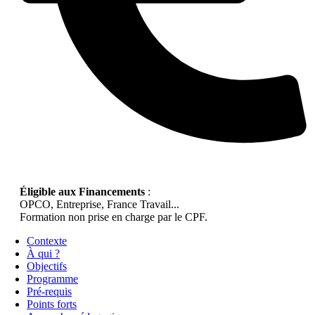
Éligible aux Financements
:
OPCO, Entreprise, France Travail...
Formation non prise en charge par le CPF.
Contexte
À qui ?
Objectifs
Programme
Pré-requis
Points forts