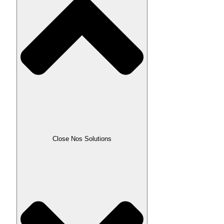
Close Nos Solutions