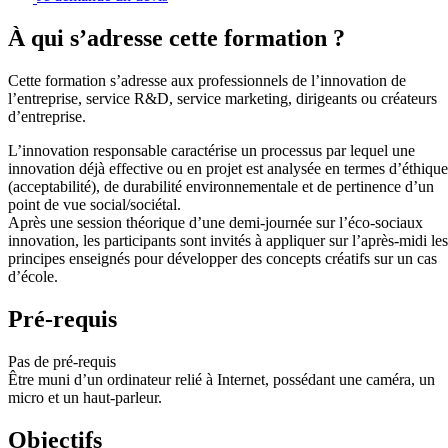
À qui s’adresse cette formation ?
Cette formation s’adresse aux professionnels de l’innovation de
l’entreprise, service R&D, service marketing, dirigeants ou créateurs
d’entreprise.
L’innovation responsable caractérise un processus par lequel une
innovation déjà effective ou en projet est analysée en termes d’éthique
(acceptabilité), de durabilité environnementale et de pertinence d’un
point de vue social/sociétal.
Après une session théorique d’une demi-journée sur l’éco-sociaux
innovation, les participants sont invités à appliquer sur l’après-midi les
principes enseignés pour développer des concepts créatifs sur un cas
d’école.
Pré-requis
Pas de pré-requis
Être muni d’un ordinateur relié à Internet, possédant une caméra, un
micro et un haut-parleur.
Objectifs