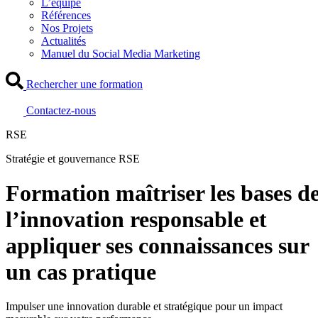
L’équipe
Références
Nos Projets
Actualités
Manuel du Social Media Marketing
Rechercher une formation
Contactez-nous
RSE
Stratégie et gouvernance RSE
Formation maîtriser les bases d
l’innovation responsable et
appliquer ses connaissances sur
un cas pratique
Impulser une innovation durable et stratégique pour un impact