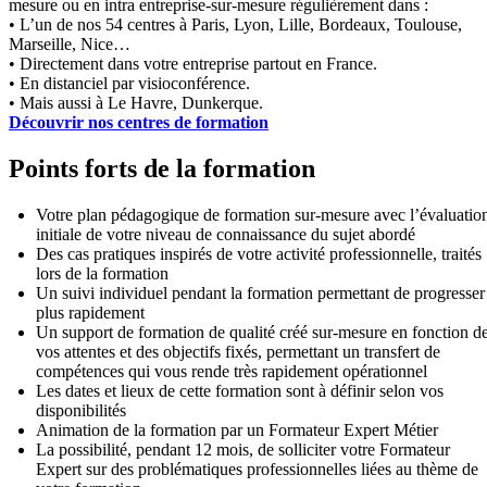
mesure ou en intra entreprise-sur-mesure régulièrement dans :
• L’un de nos 54 centres à Paris, Lyon, Lille, Bordeaux, Toulouse,
Marseille, Nice…
• Directement dans votre entreprise partout en France.
• En distanciel par visioconférence.
• Mais aussi à Le Havre, Dunkerque.
Découvrir nos centres de formation
Points forts de la formation
Votre plan pédagogique de formation sur-mesure avec l’évaluatio
initiale de votre niveau de connaissance du sujet abordé
Des cas pratiques inspirés de votre activité professionnelle, traités
lors de la formation
Un suivi individuel pendant la formation permettant de progresser
plus rapidement
Un support de formation de qualité créé sur-mesure en fonction d
vos attentes et des objectifs fixés, permettant un transfert de
compétences qui vous rende très rapidement opérationnel
Les dates et lieux de cette formation sont à définir selon vos
disponibilités
Animation de la formation par un Formateur Expert Métier
La possibilité, pendant 12 mois, de solliciter votre Formateur
Expert sur des problématiques professionnelles liées au thème de