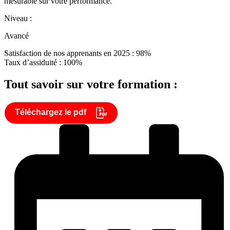
mesurable sur votre performance.
Niveau :
Avancé
Satisfaction de nos apprenants en 2025 : 98%
Taux d’assiduité : 100%
Tout savoir sur votre formation :
Téléchargez le pdf