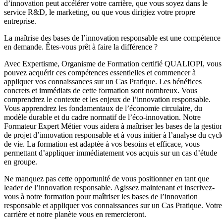
d’innovation peut accélérer votre carrière, que vous soyez dans le
service R&D, le marketing, ou que vous dirigiez votre propre
entreprise.
La maîtrise des bases de l’innovation responsable est une compétence
en demande. Êtes-vous prêt à faire la différence ?
Avec Expertisme, Organisme de Formation certifié QUALIOPI, vous
pouvez acquérir ces compétences essentielles et commencer à
appliquer vos connaissances sur un Cas Pratique. Les bénéfices
concrets et immédiats de cette formation sont nombreux. Vous
comprendrez le contexte et les enjeux de l’innovation responsable.
Vous apprendrez les fondamentaux de l’économie circulaire, du
modèle durable et du cadre normatif de l’éco-innovation. Notre
Formateur Expert Métier vous aidera à maîtriser les bases de la gestio
de projet d’innovation responsable et à vous initier à l’analyse du cycl
de vie. La formation est adaptée à vos besoins et efficace, vous
permettant d’appliquer immédiatement vos acquis sur un cas d’étude
en groupe.
Ne manquez pas cette opportunité de vous positionner en tant que
leader de l’innovation responsable. Agissez maintenant et inscrivez-
vous à notre formation pour maîtriser les bases de l’innovation
responsable et appliquer vos connaissances sur un Cas Pratique. Votre
carrière et notre planète vous en remercieront.