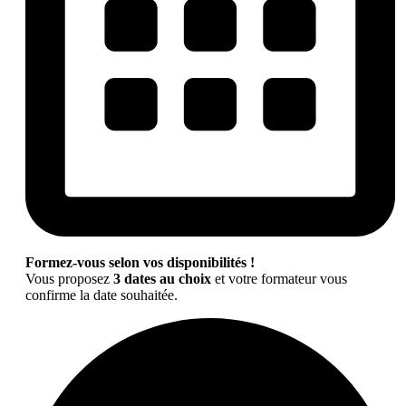
Formez-vous selon vos disponibilités !
Vous proposez
3 dates au choix
et votre formateur vous
confirme la date souhaitée.