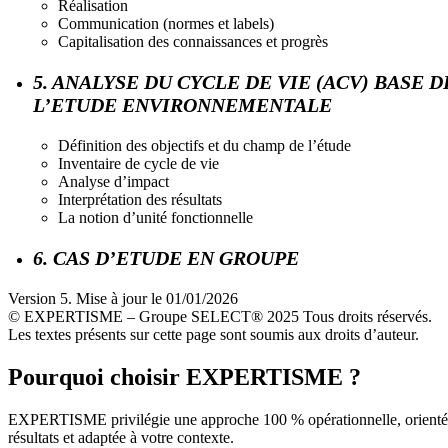
Réalisation
Communication (normes et labels)
Capitalisation des connaissances et progrès
5. ANALYSE DU CYCLE DE VIE (ACV) BASE D
L’ETUDE ENVIRONNEMENTALE
Définition des objectifs et du champ de l’étude
Inventaire de cycle de vie
Analyse d’impact
Interprétation des résultats
La notion d’unité fonctionnelle
6. CAS D’ETUDE EN GROUPE
Version 5. Mise à jour le 01/01/2026
© EXPERTISME – Groupe SELECT® 2025 Tous droits réservés.
Les textes présents sur cette page sont soumis aux droits d’auteur.
Pourquoi choisir EXPERTISME ?
EXPERTISME privilégie une approche 100 % opérationnelle, orient
résultats et adaptée à votre contexte.