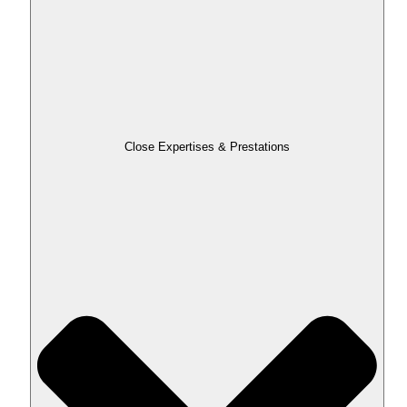
Close Expertises & Prestations