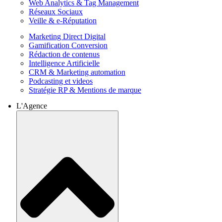
Web Analytics & Tag Management
Réseaux Sociaux
Veille & e-Réputation
Marketing Direct Digital
Gamification Conversion
Rédaction de contenus
Intelligence Artificielle
CRM & Marketing automation
Podcasting et videos
Stratégie RP & Mentions de marque
L'Agence