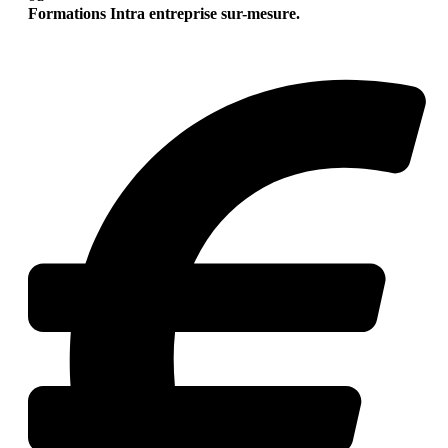
Formations Intra entreprise sur-mesure.