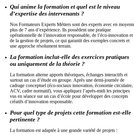
Qui anime la formation et quel est le niveau
d’expertise des intervenants ?
Nos Formateurs Experts Métiers sont des experts avec en moyen
plus de 7 ans d’expérience. Ils possèdent une pratique
opérationnelle de l’innovation responsable, de l’éco-innovation et
de la gestion de projets, ce qui garantit des exemples concrets et
une approche résolument terrain.
La formation inclut-elle des exercices pratiques
ou uniquement de la théorie ?
La formation alterne apports théoriques, échanges interactifs et
surtout un cas d’étude en groupe. Après une demi-journée de
cadrage conceptuel (éco-sociaux innovation, économie circulaire,
ACV, cadre normatif), vous appliquez l’après-midi les principes
vus en séance sur un cas d’école pour développer des concepts
créatifs d’innovation responsable.
Pour quel type de projets cette formation est-elle
pertinente ?
La formation est adaptée à une grande variété de projets :