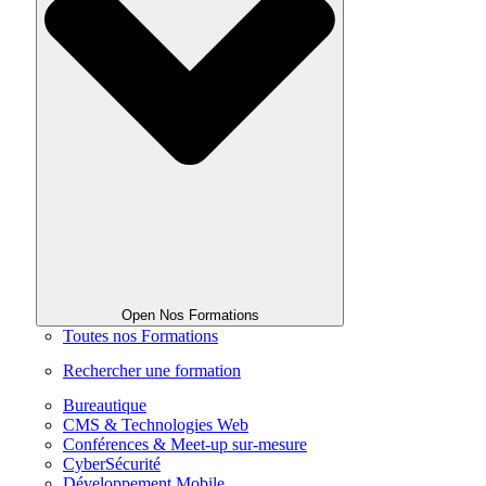
Open Nos Formations
Toutes nos Formations
Rechercher une formation
Bureautique
CMS & Technologies Web
Conférences & Meet-up sur-mesure
CyberSécurité
Développement Mobile