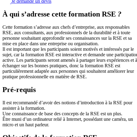
Je demande un devis
À qui s’adresse cette formation RSE
?
Cette formation s’adresse aux chefs d’entreprise, aux responsables
RSE, aux consultants, aux professionnels de la durabilité et à toute
personne souhaitant approfondir ses connaissances sur la RSE et sa
mise en place dans une entreprise ou organisation.
Il est important que les participants soient motivés et intéressés par le
sujet, car la formation RSE est interactive et demande une participatio
active. Les participants seront amenés à partager leurs expériences et 
échanger sur les bonnes pratiques, donc la formation RSE est
particulièrement adaptée aux personnes qui souhaitent améliorer leur
pratique professionnelle en matière de RSE.
Pré-requis
Il est recommandé d’avoir des notions d’introduction à la RSE pour
assister à la formation.
Une connaissance de base des concepts de la RSE est un plus.
Être muni d’un ordinateur relié à Internet, possédant une caméra, un
micro et un haut parleur.