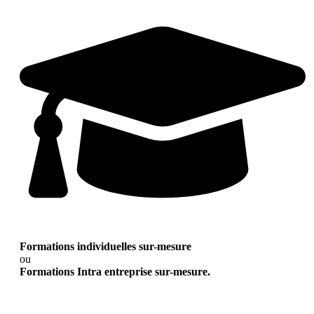
Formations individuelles sur-mesure
ou
Formations Intra entreprise sur-mesure.