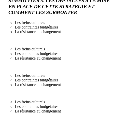
SURMONTER|5. LES OBSTACLES A LA MISE
EN PLACE DE CETTE STRATEGIE ET
COMMENT LES SURMONTER
Les freins culturels
Les contraintes budgétaires
La résistance au changement
|
Les freins culturels
Les contraintes budgétaires
La résistance au changement
|
Les freins culturels
Les contraintes budgétaires
La résistance au changement
|
Les freins culturels
Les contraintes budgétaires
La résistance au changement