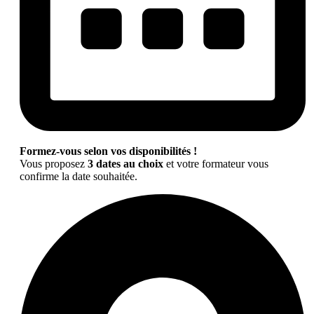
Formez-vous selon vos disponibilités !
Vous proposez
3 dates au choix
et votre formateur vous
confirme la date souhaitée.