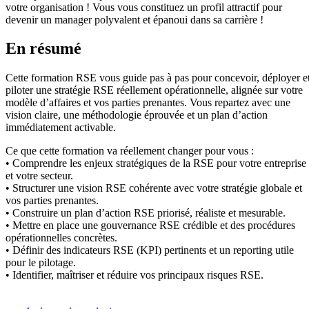
votre organisation ! Vous vous constituez un profil attractif pour
devenir un manager polyvalent et épanoui dans sa carrière !
En résumé
Cette formation RSE vous guide pas à pas pour concevoir, déployer e
piloter une stratégie RSE réellement opérationnelle, alignée sur votre
modèle d’affaires et vos parties prenantes. Vous repartez avec une
vision claire, une méthodologie éprouvée et un plan d’action
immédiatement activable.
Ce que cette formation va réellement changer pour vous :
• Comprendre les enjeux stratégiques de la RSE pour votre entreprise
et votre secteur.
• Structurer une vision RSE cohérente avec votre stratégie globale et
vos parties prenantes.
• Construire un plan d’action RSE priorisé, réaliste et mesurable.
• Mettre en place une gouvernance RSE crédible et des procédures
opérationnelles concrètes.
• Définir des indicateurs RSE (KPI) pertinents et un reporting utile
pour le pilotage.
• Identifier, maîtriser et réduire vos principaux risques RSE.