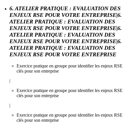
6. ATELIER PRATIQUE : EVALUATION DES
ENJEUX RSE POUR VOTRE ENTREPRISE|6.
ATELIER PRATIQUE : EVALUATION DES
ENJEUX RSE POUR VOTRE ENTREPRISE|6.
ATELIER PRATIQUE : EVALUATION DES
ENJEUX RSE POUR VOTRE ENTREPRISE|6.
ATELIER PRATIQUE : EVALUATION DES
ENJEUX RSE POUR VOTRE ENTREPRISE
Exercice pratique en groupe pour identifier les enjeux RSE
clés pour son entreprise
|
Exercice pratique en groupe pour identifier les enjeux RSE
clés pour son entreprise
|
Exercice pratique en groupe pour identifier les enjeux RSE
clés pour son entreprise