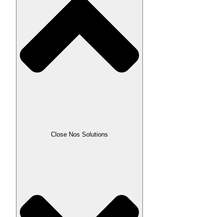
Close Nos Solutions