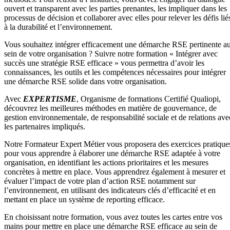
ouvert et transparent avec les parties prenantes, les impliquer dans les
processus de décision et collaborer avec elles pour relever les défis lié
à la durabilité et l’environnement.
Vous souhaitez intégrer efficacement une démarche RSE pertinente a
sein de votre organisation ? Suivre notre formation « Intégrer avec
succès une stratégie RSE efficace » vous permettra d’avoir les
connaissances, les outils et les compétences nécessaires pour intégrer
une démarche RSE solide dans votre organisation.
Avec
EXPERTISME
, Organisme de formations Certifié Qualiopi,
découvrez les meilleures méthodes en matière de gouvernance, de
gestion environnementale, de responsabilité sociale et de relations ave
les partenaires impliqués.
Notre Formateur Expert Métier vous proposera des exercices pratique
pour vous apprendre à élaborer une démarche RSE adaptée à votre
organisation, en identifiant les actions prioritaires et les mesures
concrètes à mettre en place. Vous apprendrez également à mesurer et
évaluer l’impact de votre plan d’action RSE notamment sur
l’environnement, en utilisant des indicateurs clés d’efficacité et en
mettant en place un système de reporting efficace.
En choisissant notre formation, vous avez toutes les cartes entre vos
mains pour mettre en place une démarche RSE efficace au sein de