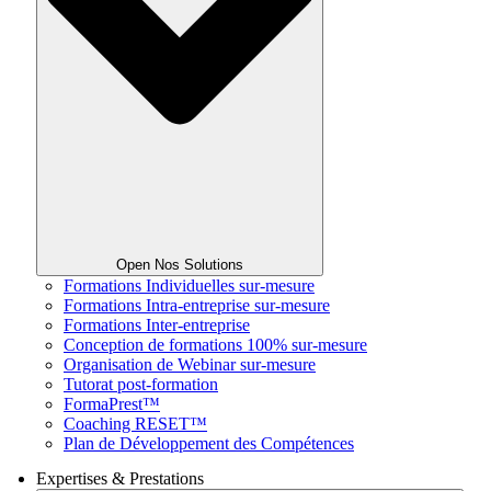
Open Nos Solutions
Formations Individuelles sur-mesure
Formations Intra-entreprise sur-mesure
Formations Inter-entreprise
Conception de formations 100% sur-mesure
Organisation de Webinar sur-mesure
Tutorat post-formation
FormaPrest™
Coaching RESET™
Plan de Développement des Compétences
Expertises & Prestations