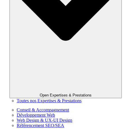
Open Expertises & Prestations
Toutes nos Expertises & Prestations
Conseil & Accompagnement
Développement Web
Web Design & UX-UI Design
Référencement SEO/SEA