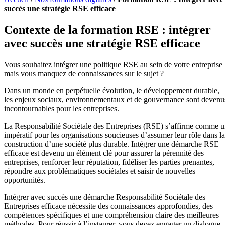
succès une stratégie RSE efficace
Contexte de la formation RSE : intégrer
avec succès une stratégie RSE efficace
Vous souhaitez intégrer une politique RSE au sein de votre entreprise
mais vous manquez de connaissances sur le sujet ?
Dans un monde en perpétuelle évolution, le développement durable,
les enjeux sociaux, environnementaux et de gouvernance sont devenu
incontournables pour les entreprises.
La Responsabilité Sociétale des Entreprises (RSE) s’affirme comme 
impératif pour les organisations soucieuses d’assumer leur rôle dans la
construction d’une société plus durable. Intégrer une démarche RSE
efficace est devenu un élément clé pour assurer la pérennité des
entreprises, renforcer leur réputation, fidéliser les parties prenantes,
répondre aux problématiques sociétales et saisir de nouvelles
opportunités.
Intégrer avec succès une démarche Responsabilité Sociétale des
Entreprises efficace nécessite des connaissances approfondies, des
compétences spécifiques et une compréhension claire des meilleures
méthodes. Pour réussir à l’instaurer, vous devez engager un dialogue