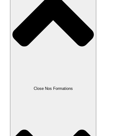
Close Nos Formations