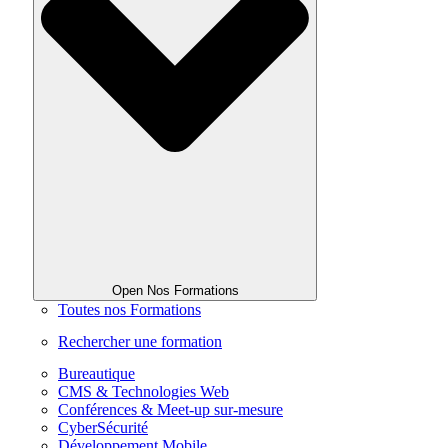
Open Nos Formations
Toutes nos Formations
Rechercher une formation
Bureautique
CMS & Technologies Web
Conférences & Meet-up sur-mesure
CyberSécurité
Développement Mobile