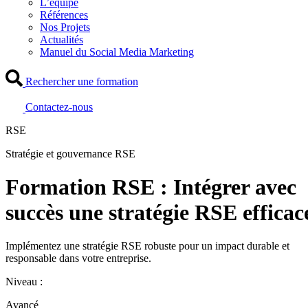
L’équipe
Références
Nos Projets
Actualités
Manuel du Social Media Marketing
Rechercher une formation
Contactez-nous
RSE
Stratégie et gouvernance RSE
Formation RSE : Intégrer avec
succès une stratégie RSE efficac
Implémentez une stratégie RSE robuste pour un impact durable et
responsable dans votre entreprise.
Niveau :
Avancé