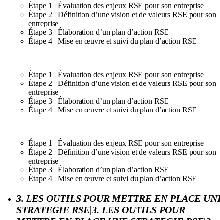
Étape 1 : Évaluation des enjeux RSE pour son entreprise
Étape 2 : Définition d’une vision et de valeurs RSE pour son
entreprise
Étape 3 : Élaboration d’un plan d’action RSE
Étape 4 : Mise en œuvre et suivi du plan d’action RSE
|
Étape 1 : Évaluation des enjeux RSE pour son entreprise
Étape 2 : Définition d’une vision et de valeurs RSE pour son
entreprise
Étape 3 : Élaboration d’un plan d’action RSE
Étape 4 : Mise en œuvre et suivi du plan d’action RSE
|
Étape 1 : Évaluation des enjeux RSE pour son entreprise
Étape 2 : Définition d’une vision et de valeurs RSE pour son
entreprise
Étape 3 : Élaboration d’un plan d’action RSE
Étape 4 : Mise en œuvre et suivi du plan d’action RSE
3. LES OUTILS POUR METTRE EN PLACE UN
STRATEGIE RSE|3. LES OUTILS POUR