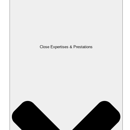
Close Expertises & Prestations