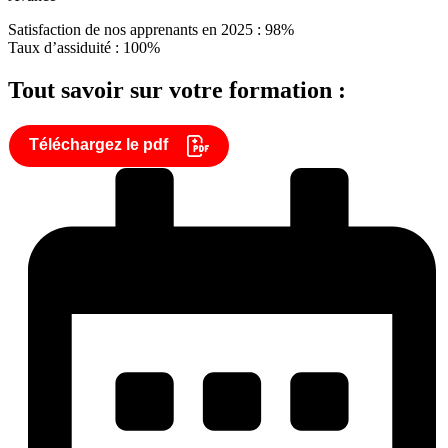
Satisfaction de nos apprenants en 2025 : 98%
Taux d’assiduité : 100%
Tout savoir sur votre formation :
Téléchargez le pdf