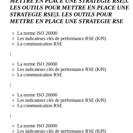
METTRE EN PLACE UNE STRATEGIE RSE|3.
LES OUTILS POUR METTRE EN PLACE UNE
STRATEGIE RSE|3. LES OUTILS POUR
METTRE EN PLACE UNE STRATEGIE RSE
La norme ISO 26000
Les indicateurs clés de performance RSE (KPI)
La communication RSE
|
La norme ISO 26000
Les indicateurs clés de performance RSE (KPI)
La communication RSE
|
La norme ISO 26000
Les indicateurs clés de performance RSE (KPI)
La communication RSE
|
La norme ISO 26000
Les indicateurs clés de performance RSE (KPI)