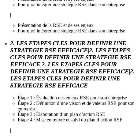
Pourquoi intégrer une stratégie RSE dans son entreprise
|
Présentation de la RSE et de ses enjeux
Pourquoi intégrer une stratégie RSE dans son entreprise
2. LES ETAPES CLES POUR DEFINIR UNE
STRATEGIE RSE EFFICACE|2. LES ETAPES
CLES POUR DEFINIR UNE STRATEGIE RSE
EFFICACE|2. LES ETAPES CLES POUR
DEFINIR UNE STRATEGIE RSE EFFICACE|2.
LES ETAPES CLES POUR DEFINIR UNE
STRATEGIE RSE EFFICACE
Étape 1 : Évaluation des enjeux RSE pour son entreprise
Étape 2 : Définition d’une vision et de valeurs RSE pour son
entreprise
Étape 3 : Élaboration d’un plan d’action RSE
Étape 4 : Mise en œuvre et suivi du plan d’action RSE
|