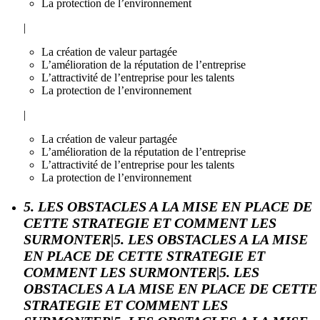
La protection de l’environnement
|
La création de valeur partagée
L’amélioration de la réputation de l’entreprise
L’attractivité de l’entreprise pour les talents
La protection de l’environnement
|
La création de valeur partagée
L’amélioration de la réputation de l’entreprise
L’attractivité de l’entreprise pour les talents
La protection de l’environnement
5. LES OBSTACLES A LA MISE EN PLACE DE
CETTE STRATEGIE ET COMMENT LES
SURMONTER|5. LES OBSTACLES A LA MISE
EN PLACE DE CETTE STRATEGIE ET
COMMENT LES SURMONTER|5. LES
OBSTACLES A LA MISE EN PLACE DE CETTE
STRATEGIE ET COMMENT LES