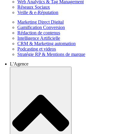
Web Analytics & Tag Management
Réseaux Sociaux
Veille & e-Réputation
Marketing Direct Digital
Gamification Conversion
Rédaction de contenus
Intelligence Artificielle
CRM & Marketing automation
Podcasting et videos
Stratégie RP & Mentions de marque
L'Agence