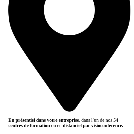
En présentiel dans votre entreprise,
dans l’un de nos
54
centres de formation
ou en
distanciel par visioconférence.