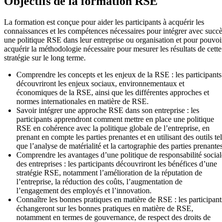
Objectifs de la formation RSE
La formation est conçue pour aider les participants à acquérir les
connaissances et les compétences nécessaires pour intégrer avec succ
une politique RSE dans leur entreprise ou organisation et pour pouvoi
acquérir la méthodologie nécessaire pour mesurer les résultats de cette
stratégie sur le long terme.
Comprendre les concepts et les enjeux de la RSE : les participants
découvriront les enjeux sociaux, environnementaux et
économiques de la RSE, ainsi que les différentes approches et
normes internationales en matière de RSE.
Savoir intégrer une approche RSE dans son entreprise : les
participants apprendront comment mettre en place une politique
RSE en cohérence avec la politique globale de l’entreprise, en
prenant en compte les parties prenantes et en utilisant des outils te
que l’analyse de matérialité et la cartographie des parties prenantes
Comprendre les avantages d’une politique de responsabilité social
des entreprises : les participants découvriront les bénéfices d’une
stratégie RSE, notamment l’amélioration de la réputation de
l’entreprise, la réduction des coûts, l’augmentation de
l’engagement des employés et l’innovation.
Connaître les bonnes pratiques en matière de RSE : les participant
échangeront sur les bonnes pratiques en matière de RSE,
notamment en termes de gouvernance, de respect des droits de