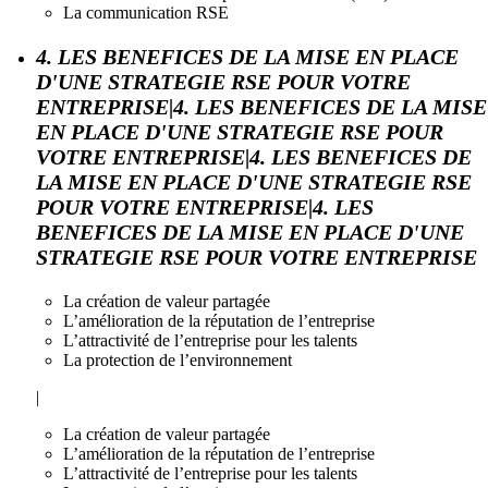
La communication RSE
4. LES BENEFICES DE LA MISE EN PLACE
D'UNE STRATEGIE RSE POUR VOTRE
ENTREPRISE|4. LES BENEFICES DE LA MISE
EN PLACE D'UNE STRATEGIE RSE POUR
VOTRE ENTREPRISE|4. LES BENEFICES DE
LA MISE EN PLACE D'UNE STRATEGIE RSE
POUR VOTRE ENTREPRISE|4. LES
BENEFICES DE LA MISE EN PLACE D'UNE
STRATEGIE RSE POUR VOTRE ENTREPRISE
La création de valeur partagée
L’amélioration de la réputation de l’entreprise
L’attractivité de l’entreprise pour les talents
La protection de l’environnement
|
La création de valeur partagée
L’amélioration de la réputation de l’entreprise
L’attractivité de l’entreprise pour les talents