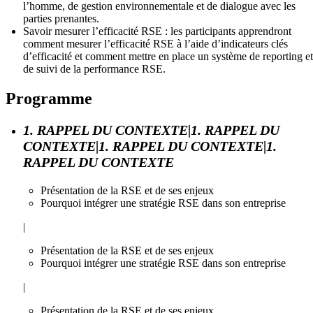
l’homme, de gestion environnementale et de dialogue avec les
parties prenantes.
Savoir mesurer l’efficacité RSE : les participants apprendront
comment mesurer l’efficacité RSE à l’aide d’indicateurs clés
d’efficacité et comment mettre en place un système de reporting et
de suivi de la performance RSE.
Programme
1. RAPPEL DU CONTEXTE|1. RAPPEL DU
CONTEXTE|1. RAPPEL DU CONTEXTE|1.
RAPPEL DU CONTEXTE
Présentation de la RSE et de ses enjeux
Pourquoi intégrer une stratégie RSE dans son entreprise
|
Présentation de la RSE et de ses enjeux
Pourquoi intégrer une stratégie RSE dans son entreprise
|
Présentation de la RSE et de ses enjeux