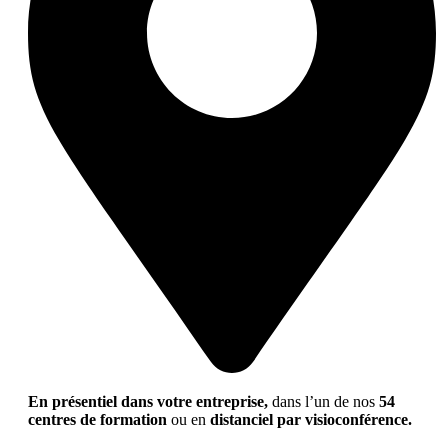
En présentiel dans votre entreprise,
dans l’un de nos
54
centres de formation
ou en
distanciel par visioconférence.