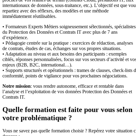
internationaux de données, sous-traitance, etc.). L’objectif est que vou
repartiez avec des réflexes, des modèles et une méthode
immédiatement réutilisables.
• Formateurs Experts Métiers soigneusement sélectionnés, spécialistes
du Protection des Données et Contrats IT avec plus de 7 ans
d’expérience.
• Pédagogie centrée sur la pratique : exercices de rédaction, analyses
de contrats, études de cas, échanges sur vos propres situations.
• Adaptation au niveau et aux besoins des participants : exemples
ciblés, réponses personnalisées, focus sur vos secteurs d’activité et vo
enjeux (B2B, B2C, international…).
• Supports structurés et opérationnels : trames de clauses, check-lists 
conformité, points de vigilance pour vos prochaines négociations.
Notre mission
: vous rendre autonome, efficace et rentable dans
l’analyse et l’exploitation de vos données Protection des Données et
Contrats IT.
Quelle formation est faite pour vous selon
votre problématique ?
Vous ne savez pas quelle formation choisir ? Repérez votre situation c