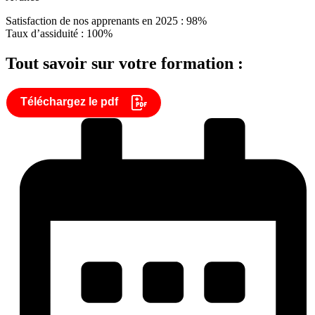
Satisfaction de nos apprenants en 2025 : 98%
Taux d’assiduité : 100%
Tout savoir sur votre formation :
Téléchargez le pdf