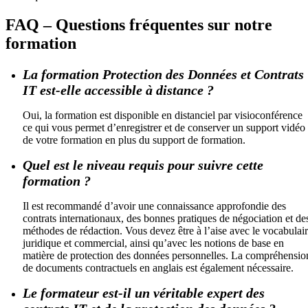
FAQ – Questions fréquentes sur notre
formation
La formation Protection des Données et Contrats
IT est-elle accessible à distance ?
Oui, la formation est disponible en distanciel par visioconférence
ce qui vous permet d’enregistrer et de conserver un support vidéo
de votre formation en plus du support de formation.
Quel est le niveau requis pour suivre cette
formation ?
Il est recommandé d’avoir une connaissance approfondie des
contrats internationaux, des bonnes pratiques de négociation et de
méthodes de rédaction. Vous devez être à l’aise avec le vocabulai
juridique et commercial, ainsi qu’avec les notions de base en
matière de protection des données personnelles. La compréhensio
de documents contractuels en anglais est également nécessaire.
Le formateur est-il un véritable expert des