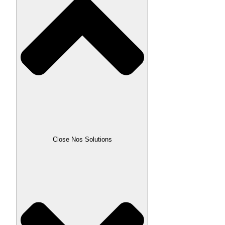
Close Nos Solutions