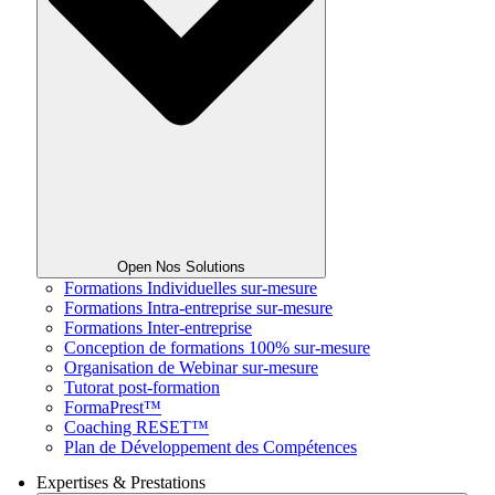
Open Nos Solutions
Formations Individuelles sur-mesure
Formations Intra-entreprise sur-mesure
Formations Inter-entreprise
Conception de formations 100% sur-mesure
Organisation de Webinar sur-mesure
Tutorat post-formation
FormaPrest™
Coaching RESET™
Plan de Développement des Compétences
Expertises & Prestations