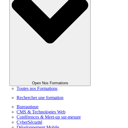
Open Nos Formations
Toutes nos Formations
Rechercher une formation
Bureautique
CMS & Technologies Web
Conférences & Meet-up sur-mesure
CyberSécurité
Développement Mobile