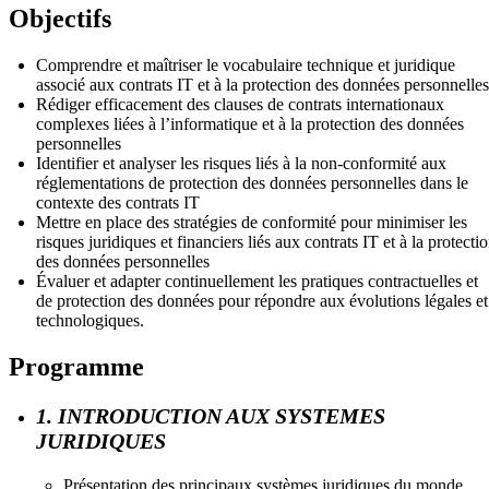
Objectifs
Comprendre et maîtriser le vocabulaire technique et juridique
associé aux contrats IT et à la protection des données personnelles
Rédiger efficacement des clauses de contrats internationaux
complexes liées à l’informatique et à la protection des données
personnelles
Identifier et analyser les risques liés à la non-conformité aux
réglementations de protection des données personnelles dans le
contexte des contrats IT
Mettre en place des stratégies de conformité pour minimiser les
risques juridiques et financiers liés aux contrats IT et à la protecti
des données personnelles
Évaluer et adapter continuellement les pratiques contractuelles et
de protection des données pour répondre aux évolutions légales et
technologiques.
Programme
1. INTRODUCTION AUX SYSTEMES
JURIDIQUES
Présentation des principaux systèmes juridiques du monde