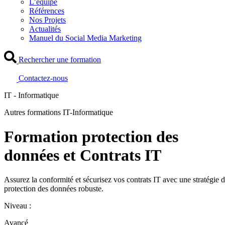
L’équipe
Références
Nos Projets
Actualités
Manuel du Social Media Marketing
Rechercher une formation
Contactez-nous
IT - Informatique
Autres formations IT-Informatique
Formation protection des
données et Contrats IT
Assurez la conformité et sécurisez vos contrats IT avec une stratégie 
protection des données robuste.
Niveau :
Avancé