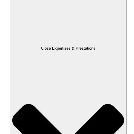
Close Expertises & Prestations