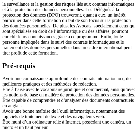
la surveillance et la gestion des risques liés aux contrats informatiques
et à la protection des données personnelles. Les Délégués à la
protection des données (DPO) trouveront, quant à eux, un intérêt
particulier dans cette formation du fait de son focus sur la protection
des données personnelles. De plus, les Avocats, spécialement ceux qu
sont spécialisés en droit de l’informatique ou des affaires, pourront
enrichir leurs connaissances grâce à ce programme. Enfin, toute
personne impliquée dans le suivi des contrats informatiques et le
traitement des données personnelles dans un cadre international peut
tirer profit de cette formation.
Pré-requis
Avoir une connaissance approfondie des contrats internationaux, des
meilleures pratiques et des méthodes de rédaction.
Être à l’aise avec le vocabulaire juridique et commercial, ainsi qu’ave
les notions de base en matière de protection des données personnelles.
Être capable de comprendre et d’analyser des documents contractuels
en anglais.
Avoir une bonne maîtrise de l’outil informatique, notamment des
logiciels de traitement de texte et des navigateurs web.
Être muni d’un ordinateur relié à Internet, possédant une caméra, un
micro et un haut parleur.