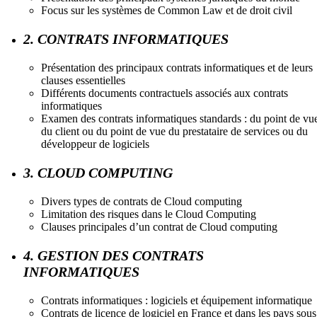
Focus sur les systèmes de Common Law et de droit civil
2. CONTRATS INFORMATIQUES
Présentation des principaux contrats informatiques et de leurs
clauses essentielles
Différents documents contractuels associés aux contrats
informatiques
Examen des contrats informatiques standards : du point de vu
du client ou du point de vue du prestataire de services ou du
développeur de logiciels
3. CLOUD COMPUTING
Divers types de contrats de Cloud computing
Limitation des risques dans le Cloud Computing
Clauses principales d’un contrat de Cloud computing
4. GESTION DES CONTRATS
INFORMATIQUES
Contrats informatiques : logiciels et équipement informatique
Contrats de licence de logiciel en France et dans les pays sous