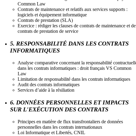
Common Law
Contrats de maintenance et relatifs aux services supports :
logiciels et équipement informatique
Contrats de prestation (SLA)
Exercice : rédiger les clauses de contrats de maintenance et de
contrats de prestation de service
5. RESPONSABILITÉ DANS LES CONTRATS
INFORMATIQUES
Analyse comparative concernant la responsabilité contractuell
dans les contrats informatiques : droit français VS Common
Law
Limitation de responsabilité dans les contrats informatiques
Audit des contrats informatiques
Services d’aide à la résiliation
6. DONNÉES PERSONNELLES ET IMPACTS
SUR L'EXÉCUTION DES CONTRATS
Principes en matière de flux transfrontaliers de données
personnelles dans les contrats internationaux
Loi Informatique et Libertés, CNIL