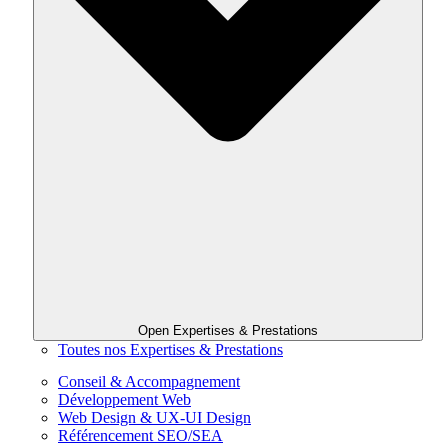
Open Expertises & Prestations
Toutes nos Expertises & Prestations
Conseil & Accompagnement
Développement Web
Web Design & UX-UI Design
Référencement SEO/SEA