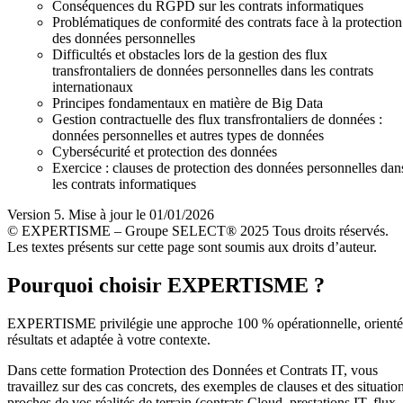
Conséquences du RGPD sur les contrats informatiques
Problématiques de conformité des contrats face à la protection
des données personnelles
Difficultés et obstacles lors de la gestion des flux
transfrontaliers de données personnelles dans les contrats
internationaux
Principes fondamentaux en matière de Big Data
Gestion contractuelle des flux transfrontaliers de données :
données personnelles et autres types de données
Cybersécurité et protection des données
Exercice : clauses de protection des données personnelles dan
les contrats informatiques
Version 5. Mise à jour le 01/01/2026
© EXPERTISME – Groupe SELECT® 2025 Tous droits réservés.
Les textes présents sur cette page sont soumis aux droits d’auteur.
Pourquoi choisir EXPERTISME ?
EXPERTISME privilégie une approche 100 % opérationnelle, orient
résultats et adaptée à votre contexte.
Dans cette formation Protection des Données et Contrats IT, vous
travaillez sur des cas concrets, des exemples de clauses et des situatio
proches de vos réalités de terrain (contrats Cloud, prestations IT, flux