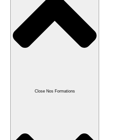
Close Nos Formations