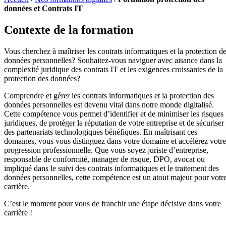
données et Contrats IT
Contexte de la formation
Vous cherchez à maîtriser les contrats informatiques et la protection d
données personnelles? Souhaitez-vous naviguer avec aisance dans la
complexité juridique des contrats IT et les exigences croissantes de la
protection des données?
Comprendre et gérer les contrats informatiques et la protection des
données personnelles est devenu vital dans notre monde digitalisé.
Cette compétence vous permet d’identifier et de minimiser les risques
juridiques, de protéger la réputation de votre entreprise et de sécuriser
des partenariats technologiques bénéfiques. En maîtrisant ces
domaines, vous vous distinguez dans votre domaine et accélérez votre
progression professionnelle. Que vous soyez juriste d’entreprise,
responsable de conformité, manager de risque, DPO, avocat ou
impliqué dans le suivi des contrats informatiques et le traitement des
données personnelles, cette compétence est un atout majeur pour votr
carrière.
C’est le moment pour vous de franchir une étape décisive dans votre
carrière !