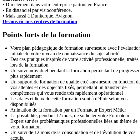
• Directement dans votre entreprise partout en France.
• En distanciel par visioconférence.
• Mais aussi à Dunkerque, Avignon.
Découvrir nos centres de formation
Points forts de la formation
Votre plan pédagogique de formation sur-mesure avec l’évaluatio
initiale de votre niveau de connaissance du sujet abordé
Des cas pratiques inspirés de votre activité professionnelle, traités
lors de la formation
Un suivi individuel pendant la formation permettant de progresser
plus rapidement
Un support de formation de qualité créé sur-mesure en fonction d
vos attentes et des objectifs fixés, permettant un transfert de
compétences qui vous rende très rapidement opérationnel
Les dates et lieux de cette formation sont à définir selon vos
disponibilités
Animation de la formation par un Formateur Expert Métier
La possibilité, pendant 12 mois, de solliciter votre Formateur
Expert sur des problématiques professionnelles liées au thème de
votre formation
Un suivi de 12 mois de la consolidation et de l’évolution de vos
acquis.