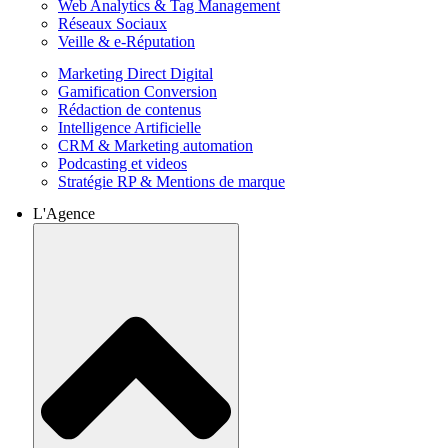
Web Analytics & Tag Management
Réseaux Sociaux
Veille & e-Réputation
Marketing Direct Digital
Gamification Conversion
Rédaction de contenus
Intelligence Artificielle
CRM & Marketing automation
Podcasting et videos
Stratégie RP & Mentions de marque
L'Agence