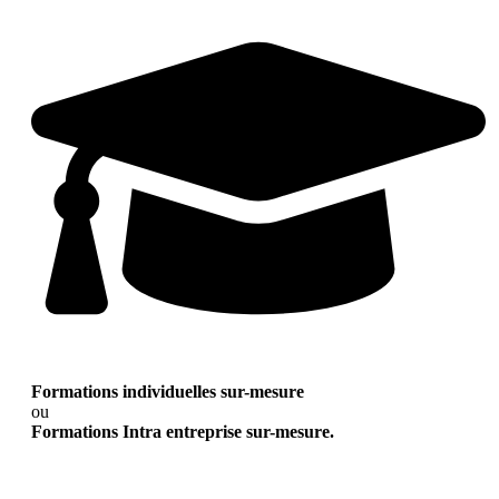
Formations individuelles sur-mesure
ou
Formations Intra entreprise sur-mesure.