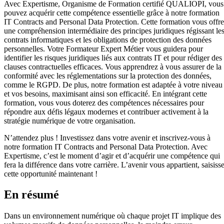
Avec Expertisme, Organisme de Formation certifié QUALIOPI, vous
pouvez acquérir cette compétence essentielle grâce à notre formation
IT Contracts and Personal Data Protection. Cette formation vous offre
une compréhension intermédiaire des principes juridiques régissant le
contrats informatiques et les obligations de protection des données
personnelles. Votre Formateur Expert Métier vous guidera pour
identifier les risques juridiques liés aux contrats IT et pour rédiger des
clauses contractuelles efficaces. Vous apprendrez à vous assurer de la
conformité avec les réglementations sur la protection des données,
comme le RGPD. De plus, notre formation est adaptée à votre niveau
et vos besoins, maximisant ainsi son efficacité. En intégrant cette
formation, vous vous doterez des compétences nécessaires pour
répondre aux défis légaux modernes et contribuer activement à la
stratégie numérique de votre organisation.
N’attendez plus ! Investissez dans votre avenir et inscrivez-vous à
notre formation IT Contracts and Personal Data Protection. Avec
Expertisme, c’est le moment d’agir et d’acquérir une compétence qui
fera la différence dans votre carrière. L’avenir vous appartient, saisiss
cette opportunité maintenant !
En résumé
Dans un environnement numérique où chaque projet IT implique des