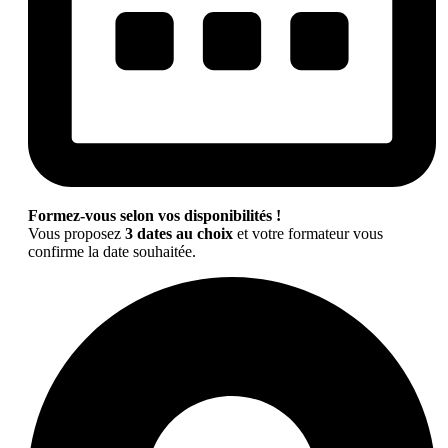
Formez-vous selon vos disponibilités !
Vous proposez
3 dates au choix
et votre formateur vous
confirme la date souhaitée.