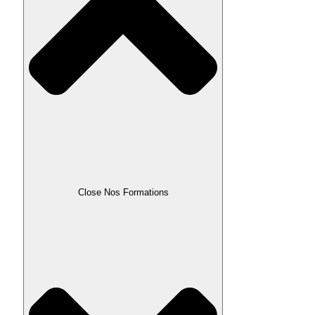
Close Nos Formations