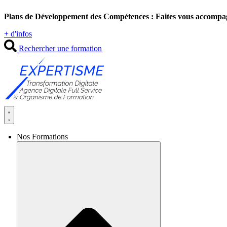
Aller
Plans de Développement des Compétences : Faites vous accompa
au
contenu
+ d'infos
Rechercher une formation
Nos Formations