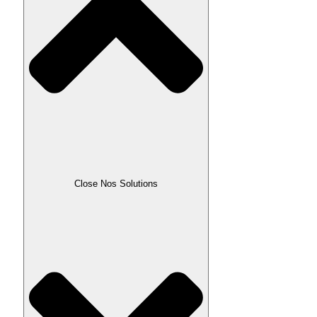
Close Nos Solutions