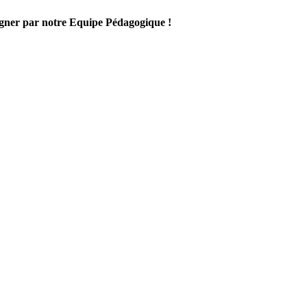
gner par notre Equipe Pédagogique !