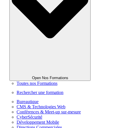
Open Nos Formations
Toutes nos Formations
Rechercher une formation
Bureautique
CMS & Technologies Web
Conférences & Meet-up sur-mesure
CyberSécurité
Développement Mobile
Directions Commerciales