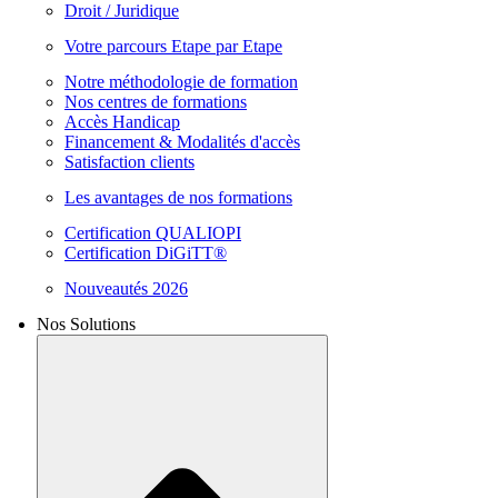
Droit / Juridique
Votre parcours Etape par Etape
Notre méthodologie de formation
Nos centres de formations
Accès Handicap
Financement & Modalités d'accès
Satisfaction clients
Les avantages de nos formations
Certification QUALIOPI
Certification DiGiTT®
Nouveautés 2026
Nos Solutions