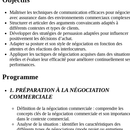
Maîtriser les techniques de communication efficaces pour négocie
avec assurance dans des environnements commerciaux complexes
Structurer et articuler des arguments convaincants adaptés à
différents contextes et types de clients.
Développer des stratégies de persuasion adaptées pour influencer
positivement les décisions d’achat.
Adapter sa posture et son style de négociation en fonction des
attentes et des réactions des interlocuteurs.
Appliquer les tactiques de négociation acquises dans des situation
réelles et évaluer leur efficacité pour améliorer continuellement se
performances.
Programme
1. PRÉPARATION À LA NÉGOCIATION
COMMERCIALE
Définition de la négociation commerciale : comprendre les
concepts clés de la négociation commerciale et son importanc
dans le contexte commercial.
Analyse de la situation : identifier les caractéristiques des
différents types de négociations (mode projet ou entretiens