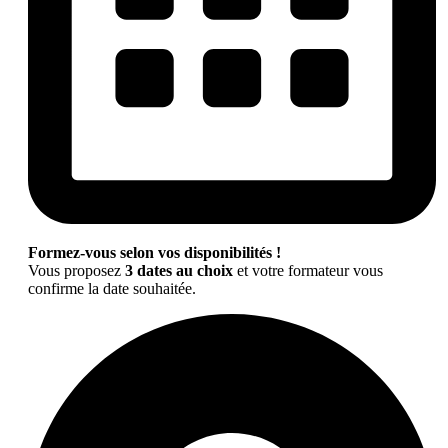
Formez-vous selon vos disponibilités !
Vous proposez
3 dates au choix
et votre formateur vous
confirme la date souhaitée.