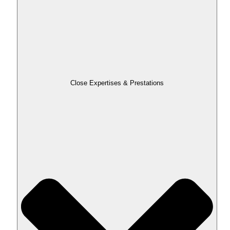
Close Expertises & Prestations