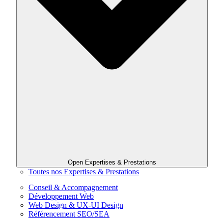
Open Expertises & Prestations
Toutes nos Expertises & Prestations
Conseil & Accompagnement
Développement Web
Web Design & UX-UI Design
Référencement SEO/SEA