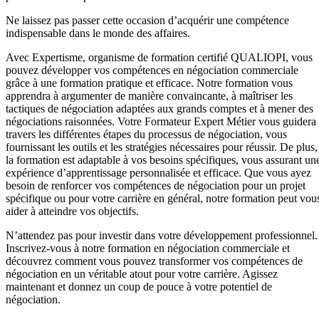
Ne laissez pas passer cette occasion d’acquérir une compétence
indispensable dans le monde des affaires.
Avec Expertisme, organisme de formation certifié QUALIOPI, vous
pouvez développer vos compétences en négociation commerciale
grâce à une formation pratique et efficace. Notre formation vous
apprendra à argumenter de manière convaincante, à maîtriser les
tactiques de négociation adaptées aux grands comptes et à mener des
négociations raisonnées. Votre Formateur Expert Métier vous guidera
travers les différentes étapes du processus de négociation, vous
fournissant les outils et les stratégies nécessaires pour réussir. De plus,
la formation est adaptable à vos besoins spécifiques, vous assurant un
expérience d’apprentissage personnalisée et efficace. Que vous ayez
besoin de renforcer vos compétences de négociation pour un projet
spécifique ou pour votre carrière en général, notre formation peut vou
aider à atteindre vos objectifs.
N’attendez pas pour investir dans votre développement professionnel.
Inscrivez-vous à notre formation en négociation commerciale et
découvrez comment vous pouvez transformer vos compétences de
négociation en un véritable atout pour votre carrière. Agissez
maintenant et donnez un coup de pouce à votre potentiel de
négociation.