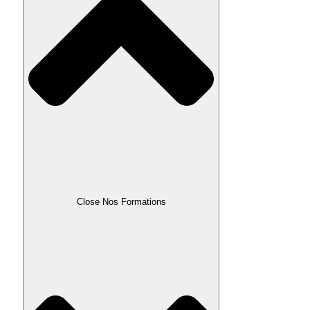
Close Nos Formations