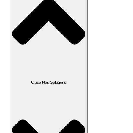
Close Nos Solutions