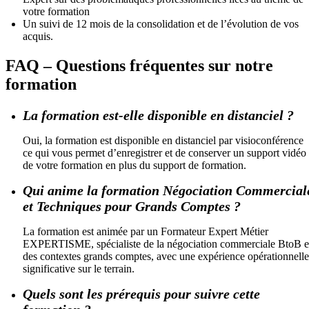
votre formation
Un suivi de 12 mois de la consolidation et de l’évolution de vos
acquis.
FAQ – Questions fréquentes sur notre
formation
La formation est-elle disponible en distanciel ?
Oui, la formation est disponible en distanciel par visioconférence
ce qui vous permet d’enregistrer et de conserver un support vidéo
de votre formation en plus du support de formation.
Qui anime la formation Négociation Commercial
et Techniques pour Grands Comptes ?
La formation est animée par un Formateur Expert Métier
EXPERTISME, spécialiste de la négociation commerciale BtoB e
des contextes grands comptes, avec une expérience opérationnelle
significative sur le terrain.
Quels sont les prérequis pour suivre cette