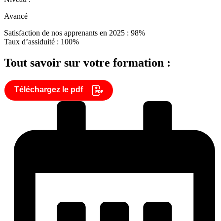
Avancé
Satisfaction de nos apprenants en 2025 : 98%
Taux d’assiduité : 100%
Tout savoir sur votre formation :
Téléchargez le pdf