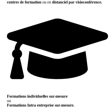
centres de formation
ou en
distanciel par visioconférence.
Formations individuelles sur-mesure
ou
Formations Intra entreprise sur-mesure.