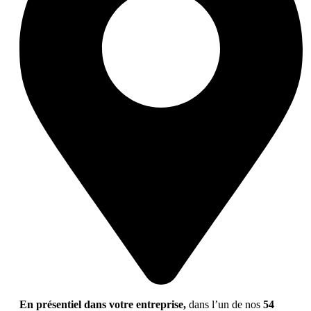
En présentiel dans votre entreprise,
dans l’un de nos
54