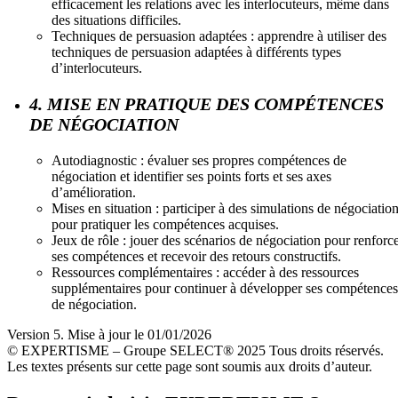
efficacement les relations avec les interlocuteurs, même dans
des situations difficiles.
Techniques de persuasion adaptées : apprendre à utiliser des
techniques de persuasion adaptées à différents types
d’interlocuteurs.
4. MISE EN PRATIQUE DES COMPÉTENCES
DE NÉGOCIATION
Autodiagnostic : évaluer ses propres compétences de
négociation et identifier ses points forts et ses axes
d’amélioration.
Mises en situation : participer à des simulations de négociatio
pour pratiquer les compétences acquises.
Jeux de rôle : jouer des scénarios de négociation pour renforc
ses compétences et recevoir des retours constructifs.
Ressources complémentaires : accéder à des ressources
supplémentaires pour continuer à développer ses compétences
de négociation.
Version 5. Mise à jour le 01/01/2026
© EXPERTISME – Groupe SELECT® 2025 Tous droits réservés.
Les textes présents sur cette page sont soumis aux droits d’auteur.