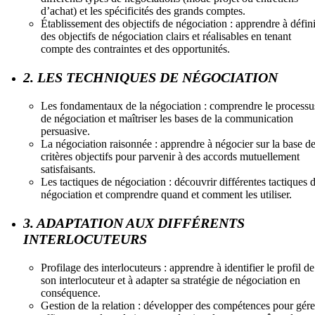
d’achat) et les spécificités des grands comptes.
Établissement des objectifs de négociation : apprendre à défini
des objectifs de négociation clairs et réalisables en tenant
compte des contraintes et des opportunités.
2. LES TECHNIQUES DE NÉGOCIATION
Les fondamentaux de la négociation : comprendre le processu
de négociation et maîtriser les bases de la communication
persuasive.
La négociation raisonnée : apprendre à négocier sur la base d
critères objectifs pour parvenir à des accords mutuellement
satisfaisants.
Les tactiques de négociation : découvrir différentes tactiques 
négociation et comprendre quand et comment les utiliser.
3. ADAPTATION AUX DIFFÉRENTS
INTERLOCUTEURS
Profilage des interlocuteurs : apprendre à identifier le profil de
son interlocuteur et à adapter sa stratégie de négociation en
conséquence.
Gestion de la relation : développer des compétences pour gére