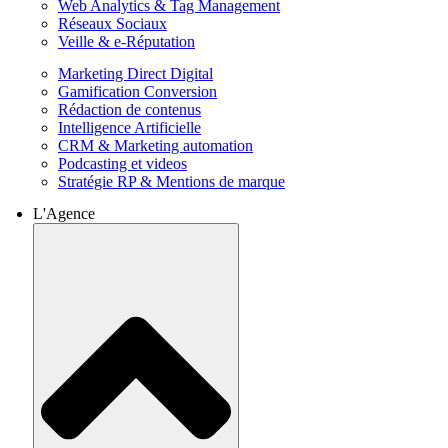
Web Analytics & Tag Management
Réseaux Sociaux
Veille & e-Réputation
Marketing Direct Digital
Gamification Conversion
Rédaction de contenus
Intelligence Artificielle
CRM & Marketing automation
Podcasting et videos
Stratégie RP & Mentions de marque
L'Agence