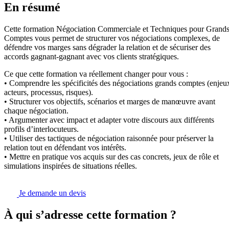
En résumé
Cette formation Négociation Commerciale et Techniques pour Grand
Comptes vous permet de structurer vos négociations complexes, de
défendre vos marges sans dégrader la relation et de sécuriser des
accords gagnant-gagnant avec vos clients stratégiques.
Ce que cette formation va réellement changer pour vous :
• Comprendre les spécificités des négociations grands comptes (enjeu
acteurs, processus, risques).
• Structurer vos objectifs, scénarios et marges de manœuvre avant
chaque négociation.
• Argumenter avec impact et adapter votre discours aux différents
profils d’interlocuteurs.
• Utiliser des tactiques de négociation raisonnée pour préserver la
relation tout en défendant vos intérêts.
• Mettre en pratique vos acquis sur des cas concrets, jeux de rôle et
simulations inspirées de situations réelles.
Je demande un devis
À qui s’adresse cette formation ?