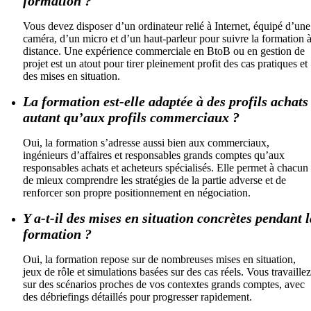
formation ?
Vous devez disposer d’un ordinateur relié à Internet, équipé d’une
caméra, d’un micro et d’un haut-parleur pour suivre la formation 
distance. Une expérience commerciale en BtoB ou en gestion de
projet est un atout pour tirer pleinement profit des cas pratiques et
des mises en situation.
La formation est-elle adaptée à des profils achats
autant qu’aux profils commerciaux ?
Oui, la formation s’adresse aussi bien aux commerciaux,
ingénieurs d’affaires et responsables grands comptes qu’aux
responsables achats et acheteurs spécialisés. Elle permet à chacun
de mieux comprendre les stratégies de la partie adverse et de
renforcer son propre positionnement en négociation.
Y a-t-il des mises en situation concrètes pendant l
formation ?
Oui, la formation repose sur de nombreuses mises en situation,
jeux de rôle et simulations basées sur des cas réels. Vous travaillez
sur des scénarios proches de vos contextes grands comptes, avec
des débriefings détaillés pour progresser rapidement.