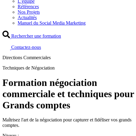
L’équipe
Références
Nos Projets
Actualités
Manuel du Social Media Marketing
Rechercher une formation
Contactez-nous
Directions Commerciales
Techniques de Négociation
Formation négociation
commerciale et techniques pour
Grands comptes
Maîtrisez l'art de la négociation pour capturer et fidéliser vos grands
comptes.
Niveau :