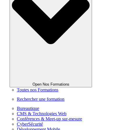
Open Nos Formations
Toutes nos Formations
Rechercher une formation
Bureautique
CMS & Technologies Web
Conférences & Meet-up sur-mesure
CyberSécurité
Développement Mobile