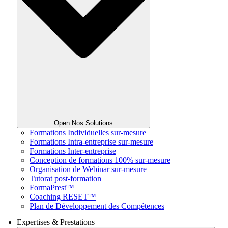
Open Nos Solutions
Formations Individuelles sur-mesure
Formations Intra-entreprise sur-mesure
Formations Inter-entreprise
Conception de formations 100% sur-mesure
Organisation de Webinar sur-mesure
Tutorat post-formation
FormaPrest™
Coaching RESET™
Plan de Développement des Compétences
Expertises & Prestations