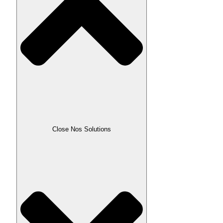
Close Nos Solutions