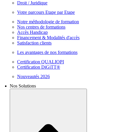
Droit / Juridique
Votre parcours Etape par Etape
Notre méthodologie de formation
Nos centres de formations
Accès Handicap
Financement & Modalités d'accès
Satisfaction clients
Les avantages de nos formations
Certification QUALIOPI
Certification DiGiTT®
Nouveautés 2026
Nos Solutions