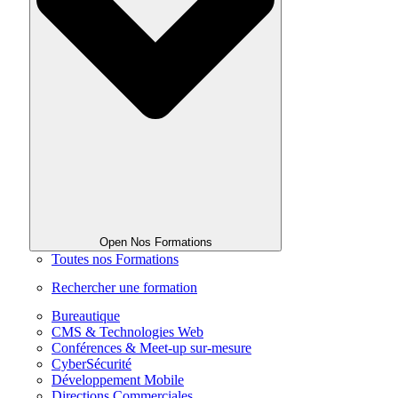
Open Nos Formations
Toutes nos Formations
Rechercher une formation
Bureautique
CMS & Technologies Web
Conférences & Meet-up sur-mesure
CyberSécurité
Développement Mobile
Directions Commerciales