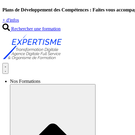
Aller
Plans de Développement des Compétences : Faites vous accompa
au
contenu
+ d'infos
Rechercher une formation
Nos Formations