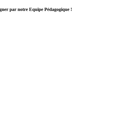
gner par notre Equipe Pédagogique !