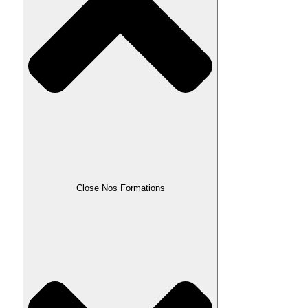
Close Nos Formations