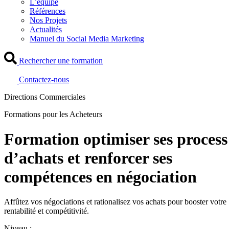
L’équipe
Références
Nos Projets
Actualités
Manuel du Social Media Marketing
Rechercher une formation
Contactez-nous
Directions Commerciales
Formations pour les Acheteurs
Formation optimiser ses process
d’achats et renforcer ses
compétences en négociation
Affûtez vos négociations et rationalisez vos achats pour booster votre
rentabilité et compétitivité.
Niveau :