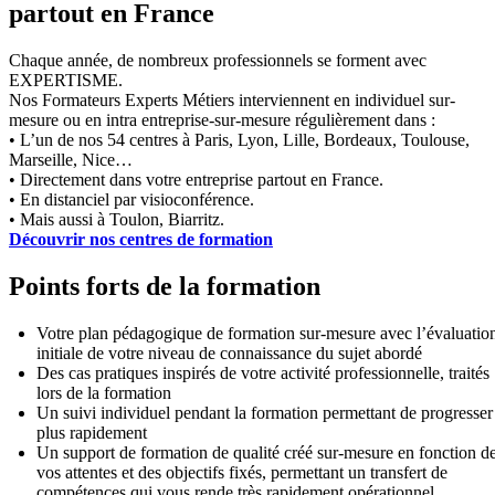
partout en France
Chaque année, de nombreux professionnels se forment avec
EXPERTISME.
Nos Formateurs Experts Métiers interviennent en individuel sur-
mesure ou en intra entreprise-sur-mesure régulièrement dans :
• L’un de nos 54 centres à Paris, Lyon, Lille, Bordeaux, Toulouse,
Marseille, Nice…
• Directement dans votre entreprise partout en France.
• En distanciel par visioconférence.
• Mais aussi à Toulon, Biarritz.
Découvrir nos centres de formation
Points forts de la formation
Votre plan pédagogique de formation sur-mesure avec l’évaluatio
initiale de votre niveau de connaissance du sujet abordé
Des cas pratiques inspirés de votre activité professionnelle, traités
lors de la formation
Un suivi individuel pendant la formation permettant de progresser
plus rapidement
Un support de formation de qualité créé sur-mesure en fonction d
vos attentes et des objectifs fixés, permettant un transfert de
compétences qui vous rende très rapidement opérationnel