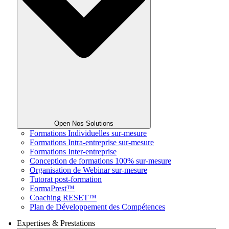
Open Nos Solutions
Formations Individuelles sur-mesure
Formations Intra-entreprise sur-mesure
Formations Inter-entreprise
Conception de formations 100% sur-mesure
Organisation de Webinar sur-mesure
Tutorat post-formation
FormaPrest™
Coaching RESET™
Plan de Développement des Compétences
Expertises & Prestations