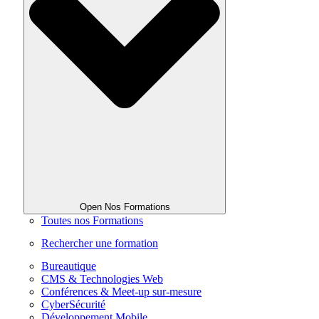
Open Nos Formations
Toutes nos Formations
Rechercher une formation
Bureautique
CMS & Technologies Web
Conférences & Meet-up sur-mesure
CyberSécurité
Développement Mobile