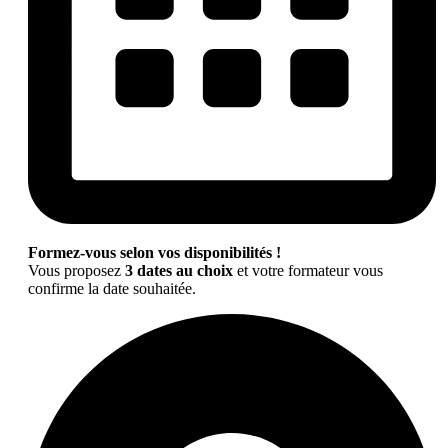
Formez-vous selon vos disponibilités !
Vous proposez
3 dates au choix
et votre formateur vous
confirme la date souhaitée.