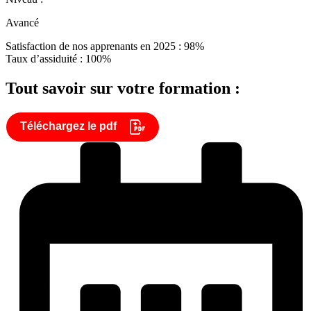
Avancé
Satisfaction de nos apprenants en 2025 : 98%
Taux d’assiduité : 100%
Tout savoir sur votre formation :
Téléchargez le pdf