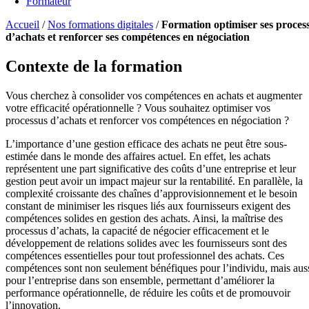
Formateur
Accueil
/
Nos formations digitales
/
Formation optimiser ses proces
d’achats et renforcer ses compétences en négociation
Contexte de la formation
Vous cherchez à consolider vos compétences en achats et augmenter
votre efficacité opérationnelle ? Vous souhaitez optimiser vos
processus d’achats et renforcer vos compétences en négociation ?
L’importance d’une gestion efficace des achats ne peut être sous-
estimée dans le monde des affaires actuel. En effet, les achats
représentent une part significative des coûts d’une entreprise et leur
gestion peut avoir un impact majeur sur la rentabilité. En parallèle, la
complexité croissante des chaînes d’approvisionnement et le besoin
constant de minimiser les risques liés aux fournisseurs exigent des
compétences solides en gestion des achats. Ainsi, la maîtrise des
processus d’achats, la capacité de négocier efficacement et le
développement de relations solides avec les fournisseurs sont des
compétences essentielles pour tout professionnel des achats. Ces
compétences sont non seulement bénéfiques pour l’individu, mais aus
pour l’entreprise dans son ensemble, permettant d’améliorer la
performance opérationnelle, de réduire les coûts et de promouvoir
l’innovation.