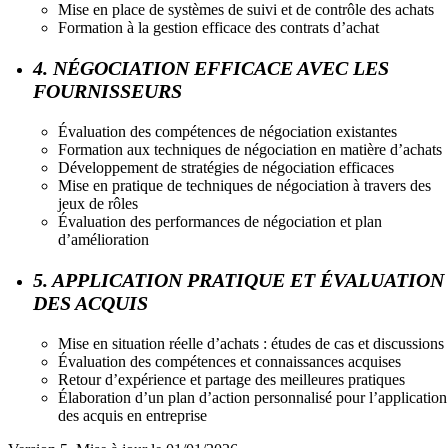
Mise en place de systèmes de suivi et de contrôle des achats
Formation à la gestion efficace des contrats d’achat
4. NÉGOCIATION EFFICACE AVEC LES
FOURNISSEURS
Évaluation des compétences de négociation existantes
Formation aux techniques de négociation en matière d’achats
Développement de stratégies de négociation efficaces
Mise en pratique de techniques de négociation à travers des
jeux de rôles
Évaluation des performances de négociation et plan
d’amélioration
5. APPLICATION PRATIQUE ET ÉVALUATION
DES ACQUIS
Mise en situation réelle d’achats : études de cas et discussions
Évaluation des compétences et connaissances acquises
Retour d’expérience et partage des meilleures pratiques
Élaboration d’un plan d’action personnalisé pour l’application
des acquis en entreprise