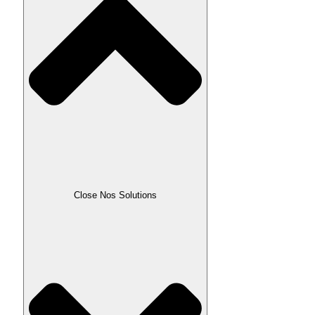
Close Nos Solutions