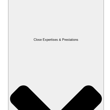
Close Expertises & Prestations