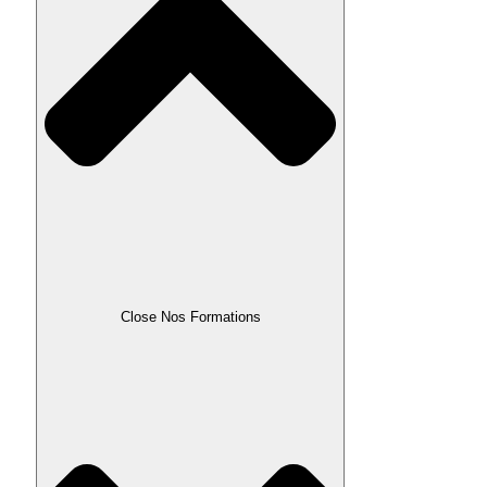
Close Nos Formations