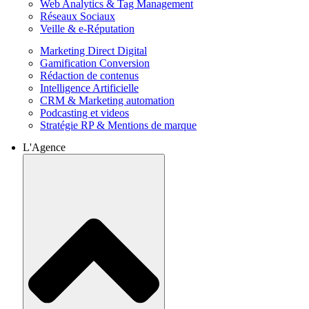
Web Analytics & Tag Management
Réseaux Sociaux
Veille & e-Réputation
Marketing Direct Digital
Gamification Conversion
Rédaction de contenus
Intelligence Artificielle
CRM & Marketing automation
Podcasting et videos
Stratégie RP & Mentions de marque
L'Agence