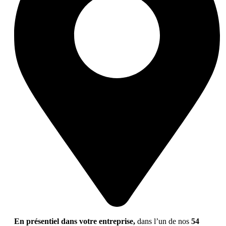
En présentiel dans votre entreprise,
dans l’un de nos
54