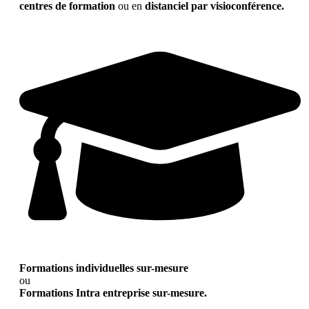
centres de formation
ou en
distanciel par visioconférence.
Formations individuelles sur-mesure
ou
Formations Intra entreprise sur-mesure.