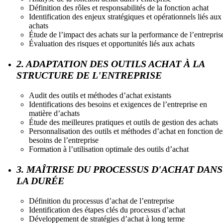
Définition des rôles et responsabilités de la fonction achat
Identification des enjeux stratégiques et opérationnels liés aux
achats
Étude de l’impact des achats sur la performance de l’entrepris
Évaluation des risques et opportunités liés aux achats
2. ADAPTATION DES OUTILS ACHAT À LA
STRUCTURE DE L'ENTREPRISE
Audit des outils et méthodes d’achat existants
Identifications des besoins et exigences de l’entreprise en
matière d’achats
Étude des meilleures pratiques et outils de gestion des achats
Personnalisation des outils et méthodes d’achat en fonction de
besoins de l’entreprise
Formation à l’utilisation optimale des outils d’achat
3. MAÎTRISE DU PROCESSUS D'ACHAT DANS
LA DURÉE
Définition du processus d’achat de l’entreprise
Identification des étapes clés du processus d’achat
Développement de stratégies d’achat à long terme