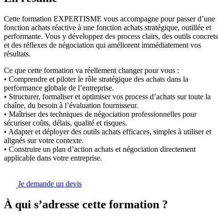
Cette formation EXPERTISME vous accompagne pour passer d’une
fonction achats réactive à une fonction achats stratégique, outillée et
performante. Vous y développez des process clairs, des outils concrets
et des réflexes de négociation qui améliorent immédiatement vos
résultats.
Ce que cette formation va réellement changer pour vous :
• Comprendre et piloter le rôle stratégique des achats dans la
performance globale de l’entreprise.
• Structurer, formaliser et optimiser vos process d’achats sur toute la
chaîne, du besoin à l’évaluation fournisseur.
• Maîtriser des techniques de négociation professionnelles pour
sécuriser coûts, délais, qualité et risques.
• Adapter et déployer des outils achats efficaces, simples à utiliser et
alignés sur votre contexte.
• Construire un plan d’action achats et négociation directement
applicable dans votre entreprise.
Je demande un devis
À qui s’adresse cette formation ?