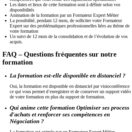
Les dates et lieux de cette formation sont à définir selon vos
disponibilités
Animation de la formation par un Formateur Expert Métier
La possibilité, pendant 12 mois, de solliciter votre Formateur
Expert sur des problématiques professionnelles liées au thème de
votre formation
Un suivi de 12 mois de la consolidation et de l’évolution de vos
acquis.
FAQ – Questions fréquentes sur notre
formation
La formation est-elle disponible en distanciel ?
Oui, la formation est disponible en distanciel par visioconférence
ce qui vous permet d’enregistrer et de conserver un support vidéo
de votre formation en plus du support de formation.
Qui anime cette formation Optimiser ses process
d'achats et renforcer ses compétences en
Négociation ?
La formation est animée par un Formateur Expert Métier