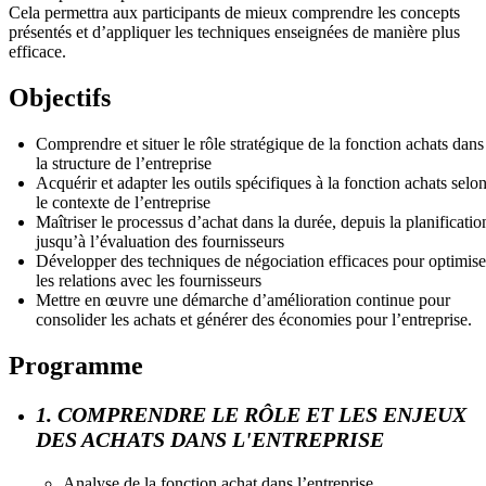
Cela permettra aux participants de mieux comprendre les concepts
présentés et d’appliquer les techniques enseignées de manière plus
efficace.
Objectifs
Comprendre et situer le rôle stratégique de la fonction achats dans
la structure de l’entreprise
Acquérir et adapter les outils spécifiques à la fonction achats selo
le contexte de l’entreprise
Maîtriser le processus d’achat dans la durée, depuis la planificatio
jusqu’à l’évaluation des fournisseurs
Développer des techniques de négociation efficaces pour optimise
les relations avec les fournisseurs
Mettre en œuvre une démarche d’amélioration continue pour
consolider les achats et générer des économies pour l’entreprise.
Programme
1. COMPRENDRE LE RÔLE ET LES ENJEUX
DES ACHATS DANS L'ENTREPRISE
Analyse de la fonction achat dans l’entreprise