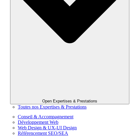
Open Expertises & Prestations
Toutes nos Expertises & Prestations
Conseil & Accompagnement
Développement Web
Web Design & UX-UI Design
Référencement SEO/SEA