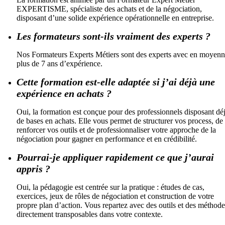
EXPERTISME, spécialiste des achats et de la négociation,
disposant d’une solide expérience opérationnelle en entreprise.
Les formateurs sont-ils vraiment des experts ?
Nos Formateurs Experts Métiers sont des experts avec en moyen
plus de 7 ans d’expérience.
Cette formation est-elle adaptée si j’ai déjà une
expérience en achats ?
Oui, la formation est conçue pour des professionnels disposant dé
de bases en achats. Elle vous permet de structurer vos process, de
renforcer vos outils et de professionnaliser votre approche de la
négociation pour gagner en performance et en crédibilité.
Pourrai-je appliquer rapidement ce que j’aurai
appris ?
Oui, la pédagogie est centrée sur la pratique : études de cas,
exercices, jeux de rôles de négociation et construction de votre
propre plan d’action. Vous repartez avec des outils et des méthode
directement transposables dans votre contexte.