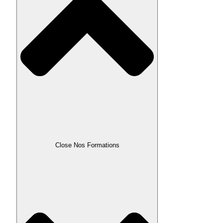
Close Nos Formations