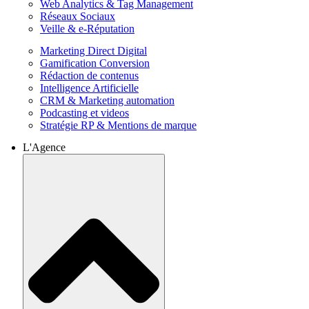
Web Analytics & Tag Management
Réseaux Sociaux
Veille & e-Réputation
Marketing Direct Digital
Gamification Conversion
Rédaction de contenus
Intelligence Artificielle
CRM & Marketing automation
Podcasting et videos
Stratégie RP & Mentions de marque
L'Agence