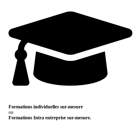
Formations individuelles sur-mesure
ou
Formations Intra entreprise sur-mesure.