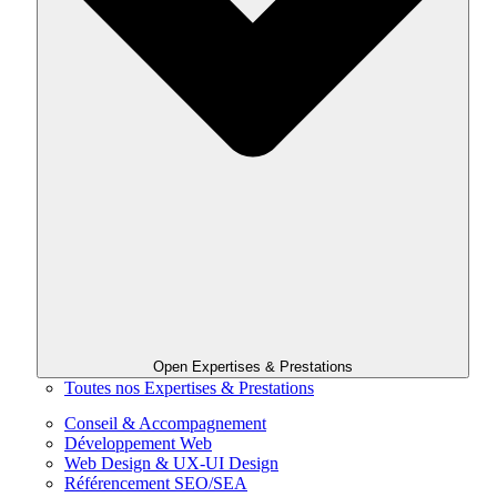
Open Expertises & Prestations
Toutes nos Expertises & Prestations
Conseil & Accompagnement
Développement Web
Web Design & UX-UI Design
Référencement SEO/SEA