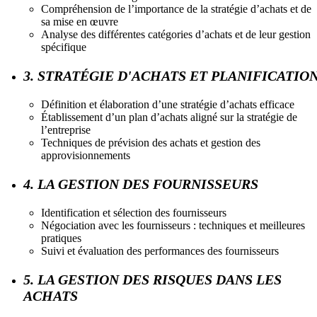
Compréhension de l’importance de la stratégie d’achats et de
sa mise en œuvre
Analyse des différentes catégories d’achats et de leur gestion
spécifique
3. STRATÉGIE D'ACHATS ET PLANIFICATIO
Définition et élaboration d’une stratégie d’achats efficace
Établissement d’un plan d’achats aligné sur la stratégie de
l’entreprise
Techniques de prévision des achats et gestion des
approvisionnements
4. LA GESTION DES FOURNISSEURS
Identification et sélection des fournisseurs
Négociation avec les fournisseurs : techniques et meilleures
pratiques
Suivi et évaluation des performances des fournisseurs
5. LA GESTION DES RISQUES DANS LES
ACHATS