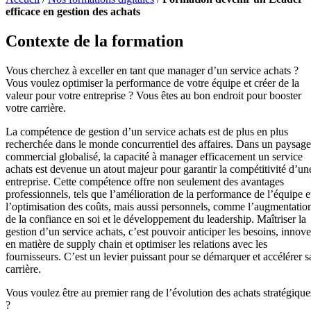
efficace en gestion des achats
Contexte de la formation
Vous cherchez à exceller en tant que manager d’un service achats ?
Vous voulez optimiser la performance de votre équipe et créer de la
valeur pour votre entreprise ? Vous êtes au bon endroit pour booster
votre carrière.
La compétence de gestion d’un service achats est de plus en plus
recherchée dans le monde concurrentiel des affaires. Dans un paysage
commercial globalisé, la capacité à manager efficacement un service
achats est devenue un atout majeur pour garantir la compétitivité d’un
entreprise. Cette compétence offre non seulement des avantages
professionnels, tels que l’amélioration de la performance de l’équipe e
l’optimisation des coûts, mais aussi personnels, comme l’augmentatio
de la confiance en soi et le développement du leadership. Maîtriser la
gestion d’un service achats, c’est pouvoir anticiper les besoins, innove
en matière de supply chain et optimiser les relations avec les
fournisseurs. C’est un levier puissant pour se démarquer et accélérer s
carrière.
Vous voulez être au premier rang de l’évolution des achats stratégique
?