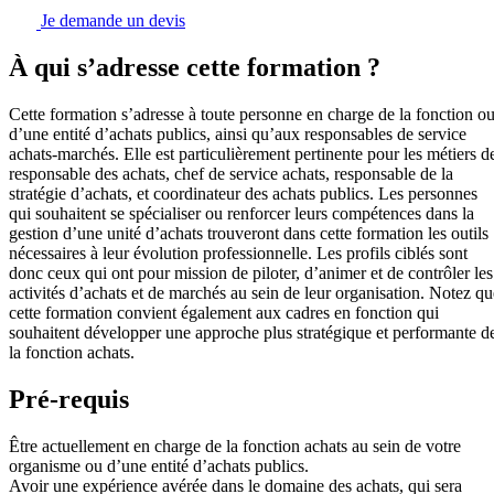
Je demande un devis
À qui s’adresse cette formation ?
Cette formation s’adresse à toute personne en charge de la fonction o
d’une entité d’achats publics, ainsi qu’aux responsables de service
achats-marchés. Elle est particulièrement pertinente pour les métiers d
responsable des achats, chef de service achats, responsable de la
stratégie d’achats, et coordinateur des achats publics. Les personnes
qui souhaitent se spécialiser ou renforcer leurs compétences dans la
gestion d’une unité d’achats trouveront dans cette formation les outils
nécessaires à leur évolution professionnelle. Les profils ciblés sont
donc ceux qui ont pour mission de piloter, d’animer et de contrôler les
activités d’achats et de marchés au sein de leur organisation. Notez qu
cette formation convient également aux cadres en fonction qui
souhaitent développer une approche plus stratégique et performante d
la fonction achats.
Pré-requis
Être actuellement en charge de la fonction achats au sein de votre
organisme ou d’une entité d’achats publics.
Avoir une expérience avérée dans le domaine des achats, qui sera