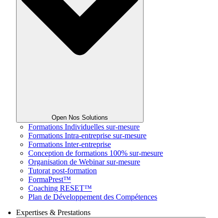
Open Nos Solutions
Formations Individuelles sur-mesure
Formations Intra-entreprise sur-mesure
Formations Inter-entreprise
Conception de formations 100% sur-mesure
Organisation de Webinar sur-mesure
Tutorat post-formation
FormaPrest™
Coaching RESET™
Plan de Développement des Compétences
Expertises & Prestations