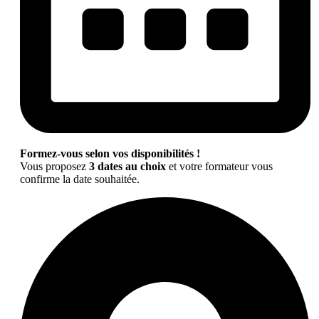
Formez-vous selon vos disponibilités !
Vous proposez
3 dates au choix
et votre formateur vous
confirme la date souhaitée.