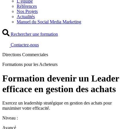
L’équipe
Références
Nos Projets
Actualités
Manuel du Social Media Marketing
Rechercher une formation
Contactez-nous
Directions Commerciales
Formations pour les Acheteurs
Formation devenir un Leader
efficace en gestion des achats
Exercez un leadership stratégique en gestion des achats pour
maximiser votre efficacité.
Niveau :
Avancé