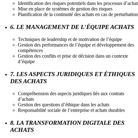
Identification des risques potentiels dans les processus d’achat
Mise en place de systèmes de gestion des risques
Planification de la continuité des achats en cas de perturbation
6. LE MANAGEMENT DE L'ÉQUIPE ACHATS
Techniques de leadership et de motivation de l’équipe
Gestion des performances de l’équipe et développement des
compétences
Gestion des conflits et prise de décision dans un contexte
d’équipe
7. LES ASPECTS JURIDIQUES ET ÉTHIQUES
DES ACHATS
Compréhension des aspects juridiques liés aux contrats
d’achats
Gestion des questions d’éthique dans les achats
Responsabilité sociale de l’entreprise et achats durables
8. LA TRANSFORMATION DIGITALE DES
ACHATS