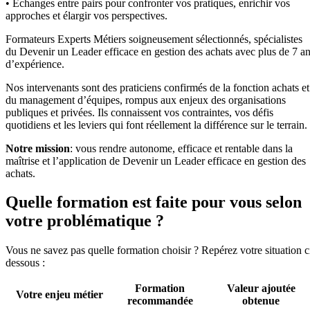
• Échanges entre pairs pour confronter vos pratiques, enrichir vos
approches et élargir vos perspectives.
Formateurs Experts Métiers soigneusement sélectionnés, spécialistes
du Devenir un Leader efficace en gestion des achats avec plus de 7 a
d’expérience.
Nos intervenants sont des praticiens confirmés de la fonction achats et
du management d’équipes, rompus aux enjeux des organisations
publiques et privées. Ils connaissent vos contraintes, vos défis
quotidiens et les leviers qui font réellement la différence sur le terrain.
Notre mission
: vous rendre autonome, efficace et rentable dans la
maîtrise et l’application de Devenir un Leader efficace en gestion des
achats.
Quelle formation est faite pour vous selon
votre problématique ?
Vous ne savez pas quelle formation choisir ? Repérez votre situation c
dessous :
Formation
Valeur ajoutée
Votre enjeu métier
recommandée
obtenue