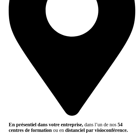
En présentiel dans votre entreprise,
dans l’un de nos
54
centres de formation
ou en
distanciel par visioconférence.