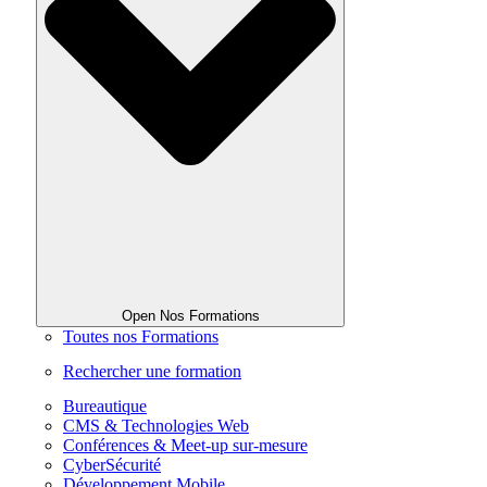
Open Nos Formations
Toutes nos Formations
Rechercher une formation
Bureautique
CMS & Technologies Web
Conférences & Meet-up sur-mesure
CyberSécurité
Développement Mobile