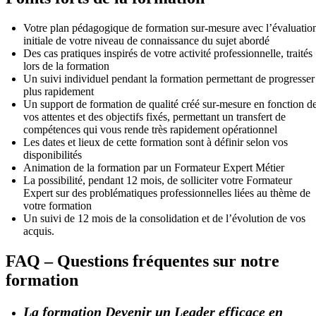
Votre plan pédagogique de formation sur-mesure avec l’évaluatio
initiale de votre niveau de connaissance du sujet abordé
Des cas pratiques inspirés de votre activité professionnelle, traités
lors de la formation
Un suivi individuel pendant la formation permettant de progresser
plus rapidement
Un support de formation de qualité créé sur-mesure en fonction d
vos attentes et des objectifs fixés, permettant un transfert de
compétences qui vous rende très rapidement opérationnel
Les dates et lieux de cette formation sont à définir selon vos
disponibilités
Animation de la formation par un Formateur Expert Métier
La possibilité, pendant 12 mois, de solliciter votre Formateur
Expert sur des problématiques professionnelles liées au thème de
votre formation
Un suivi de 12 mois de la consolidation et de l’évolution de vos
acquis.
FAQ – Questions fréquentes sur notre
formation
La formation Devenir un Leader efficace en