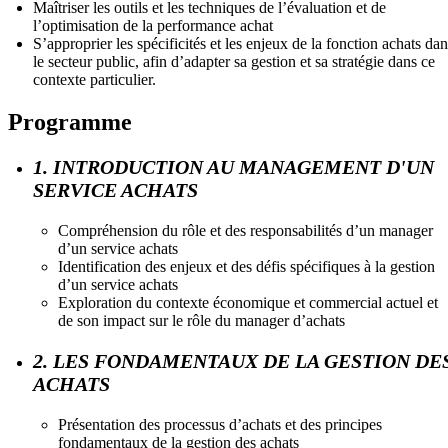
Maîtriser les outils et les techniques de l’évaluation et de
l’optimisation de la performance achat
S’approprier les spécificités et les enjeux de la fonction achats dan
le secteur public, afin d’adapter sa gestion et sa stratégie dans ce
contexte particulier.
Programme
1. INTRODUCTION AU MANAGEMENT D'UN
SERVICE ACHATS
Compréhension du rôle et des responsabilités d’un manager
d’un service achats
Identification des enjeux et des défis spécifiques à la gestion
d’un service achats
Exploration du contexte économique et commercial actuel et
de son impact sur le rôle du manager d’achats
2. LES FONDAMENTAUX DE LA GESTION DE
ACHATS
Présentation des processus d’achats et des principes
fondamentaux de la gestion des achats