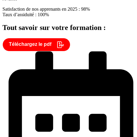
Satisfaction de nos apprenants en 2025 : 98%
Taux d’assiduité : 100%
Tout savoir sur votre formation :
Téléchargez le pdf