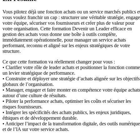
Vous pilotez déjà une fonction achats ou un service marchés publics e
vous voulez franchir un cap : structurer une véritable stratégie, engage
votre équipe, sécuriser vos fournisseurs et créer plus de valeur pour
votre organisation. Cette formation Devenir un Leader efficace en
gestion des achats vous donne une boîte à outils complète,
immédiatement opérationnelle, pour manager un service achats
performant, reconnu et aligné sur les enjeux stratégiques de votre
structure.
Ce que cette formation va réellement changer pour vous :
• Clarifier votre rôle de leader achats et positionner la fonction comme
un levier stratégique de performance.
• Construire et déployer une stratégie d’achats alignée sur les objectifs
globaux de l’organisation.
• Manager, engager et faire monter en compétence votre équipe achat
autour d’une culture de résultats.
• Piloter la performance achats, optimiser les coûts et sécuriser les
risques fournisseurs.
• Intégrer les spécificités des achats publics, les enjeux juridiques,
éthiques et de développement durable.
• Anticiper l’impact de la transformation digitale, des outils numérique
et de l’IA sur votre service achats.