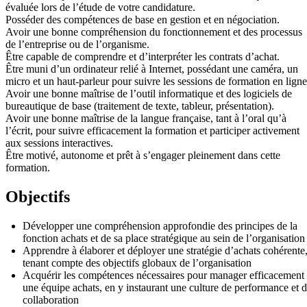
évaluée lors de l’étude de votre candidature.
Posséder des compétences de base en gestion et en négociation.
Avoir une bonne compréhension du fonctionnement et des processus
de l’entreprise ou de l’organisme.
Être capable de comprendre et d’interpréter les contrats d’achat.
Être muni d’un ordinateur relié à Internet, possédant une caméra, un
micro et un haut-parleur pour suivre les sessions de formation en ligne
Avoir une bonne maîtrise de l’outil informatique et des logiciels de
bureautique de base (traitement de texte, tableur, présentation).
Avoir une bonne maîtrise de la langue française, tant à l’oral qu’à
l’écrit, pour suivre efficacement la formation et participer activement
aux sessions interactives.
Être motivé, autonome et prêt à s’engager pleinement dans cette
formation.
Objectifs
Développer une compréhension approfondie des principes de la
fonction achats et de sa place stratégique au sein de l’organisation
Apprendre à élaborer et déployer une stratégie d’achats cohérente
tenant compte des objectifs globaux de l’organisation
Acquérir les compétences nécessaires pour manager efficacement
une équipe achats, en y instaurant une culture de performance et 
collaboration