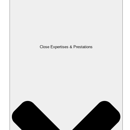
Close Expertises & Prestations