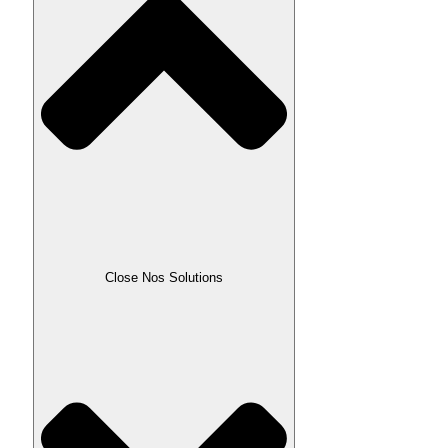
Close Nos Solutions