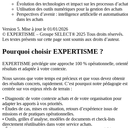
Évolution des technologies et impact sur les processus d’achat
Utilisation des outils numériques pour la gestion des achats
Perspectives d’avenir : intelligence artificielle et automatisatio
dans les achats
Version 5. Mise à jour le 01/01/2026
© EXPERTISME – Groupe SELECT® 2025 Tous droits réservés.
Les textes présents sur cette page sont soumis aux droits d’auteur.
Pourquoi choisir EXPERTISME ?
EXPERTISME privilégie une approche 100 % opérationnelle, orient
résultats et adaptée à votre contexte.
Nous savons que votre temps est précieux et que vous devez obtenir
des résultats concrets, rapidement. C’est pourquoi notre pédagogie est
centrée sur vos enjeux réels de terrain :
• Diagnostic de votre contexte achats et de votre organisation pour
adapter les apports à vos priorités.
• Études de cas, mises en situation, retours d’expérience issus de
missions et de pratiques opérationnelles.
• Outils, grilles d’analyse, modèles de documents et check-lists
directement réutilisables dans votre service achats.