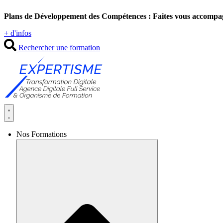
Aller
Plans de Développement des Compétences : Faites vous accompa
au
contenu
+ d'infos
Rechercher une formation
Nos Formations