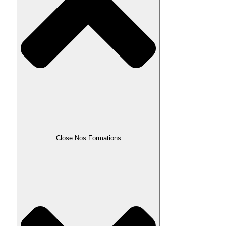
Close Nos Formations