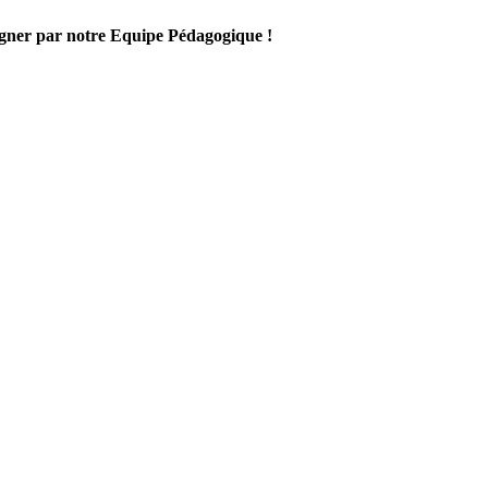
gner par notre Equipe Pédagogique !