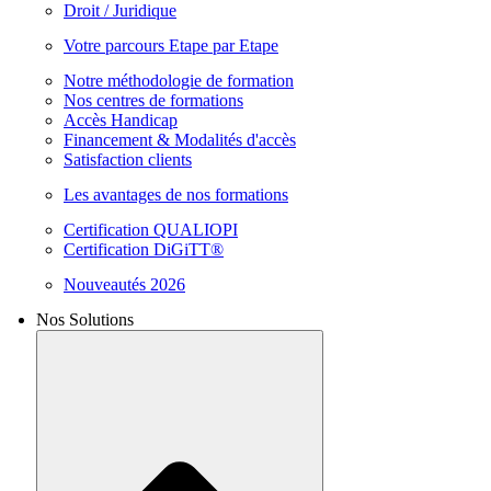
Droit / Juridique
Votre parcours Etape par Etape
Notre méthodologie de formation
Nos centres de formations
Accès Handicap
Financement & Modalités d'accès
Satisfaction clients
Les avantages de nos formations
Certification QUALIOPI
Certification DiGiTT®
Nouveautés 2026
Nos Solutions