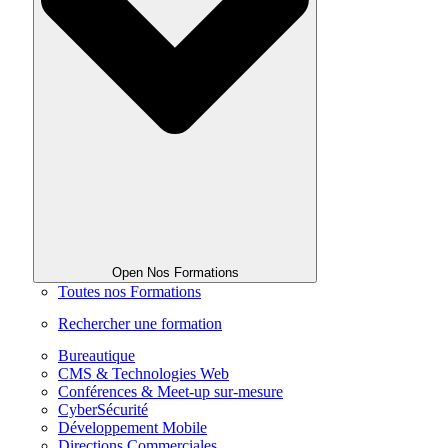
Open Nos Formations
Toutes nos Formations
Rechercher une formation
Bureautique
CMS & Technologies Web
Conférences & Meet-up sur-mesure
CyberSécurité
Développement Mobile
Directions Commerciales