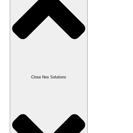
Close Nos Solutions