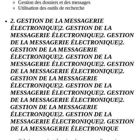
Gestion des dossiers et des messages
Utilisation des outils de recherche
2. GESTION DE LA MESSAGERIE
ÉLECTRONIQUE|2. GESTION DE LA
MESSAGERIE ÉLECTRONIQUE|2. GESTION
DE LA MESSAGERIE ÉLECTRONIQUE|2.
GESTION DE LA MESSAGERIE
ÉLECTRONIQUE|2. GESTION DE LA
MESSAGERIE ÉLECTRONIQUE|2. GESTION
DE LA MESSAGERIE ÉLECTRONIQUE|2.
GESTION DE LA MESSAGERIE
ÉLECTRONIQUE|2. GESTION DE LA
MESSAGERIE ÉLECTRONIQUE|2. GESTION
DE LA MESSAGERIE ÉLECTRONIQUE|2.
GESTION DE LA MESSAGERIE
ÉLECTRONIQUE|2. GESTION DE LA
MESSAGERIE ÉLECTRONIQUE|2. GESTION
DE LA MESSAGERIE ÉLECTRONIQUE