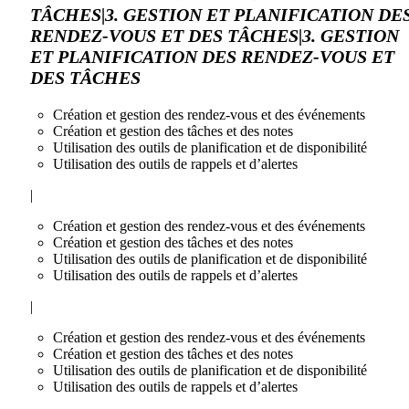
TÂCHES|3. GESTION ET PLANIFICATION DE
RENDEZ-VOUS ET DES TÂCHES|3. GESTION
ET PLANIFICATION DES RENDEZ-VOUS ET
DES TÂCHES
Création et gestion des rendez-vous et des événements
Création et gestion des tâches et des notes
Utilisation des outils de planification et de disponibilité
Utilisation des outils de rappels et d’alertes
|
Création et gestion des rendez-vous et des événements
Création et gestion des tâches et des notes
Utilisation des outils de planification et de disponibilité
Utilisation des outils de rappels et d’alertes
|
Création et gestion des rendez-vous et des événements
Création et gestion des tâches et des notes
Utilisation des outils de planification et de disponibilité
Utilisation des outils de rappels et d’alertes