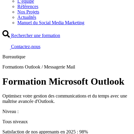
L’équipe
Références
Nos Projets
Actualités
Manuel du Social Media Marketing
Rechercher une formation
Contactez-nous
Bureautique
Formations Outlook / Messagerie Mail
Formation Microsoft Outlook
Optimisez votre gestion des communications et du temps avec une
maîtrise avancée d'Outlook.
Niveau :
Tous niveaux
Satisfaction de nos apprenants en 2025 : 98%