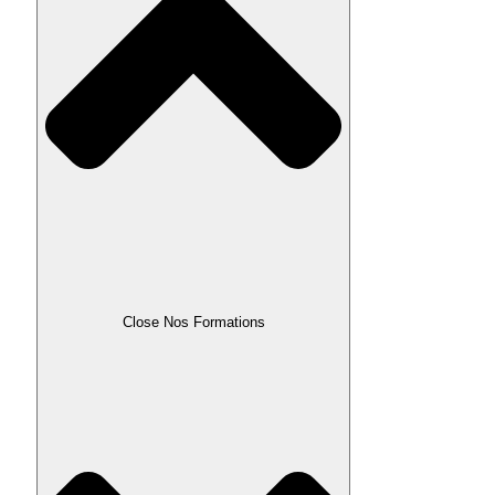
Close Nos Formations