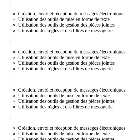
|
Création, envoi et réception de messages électroniques
Utilisation des outils de mise en forme de texte
Utilisation des outils de gestion des pièces jointes
Utilisation des règles et des filtres de messagerie
|
Création, envoi et réception de messages électroniques
Utilisation des outils de mise en forme de texte
Utilisation des outils de gestion des pièces jointes
Utilisation des règles et des filtres de messagerie
|
Création, envoi et réception de messages électroniques
Utilisation des outils de mise en forme de texte
Utilisation des outils de gestion des pièces jointes
Utilisation des règles et des filtres de messagerie
|
Création, envoi et réception de messages électroniques
Utilisation des outils de mise en forme de texte
Utilisation des outils de gestion des pièces jointes