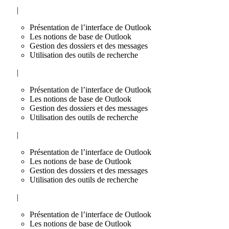
|
Présentation de l’interface de Outlook
Les notions de base de Outlook
Gestion des dossiers et des messages
Utilisation des outils de recherche
|
Présentation de l’interface de Outlook
Les notions de base de Outlook
Gestion des dossiers et des messages
Utilisation des outils de recherche
|
Présentation de l’interface de Outlook
Les notions de base de Outlook
Gestion des dossiers et des messages
Utilisation des outils de recherche
|
Présentation de l’interface de Outlook
Les notions de base de Outlook