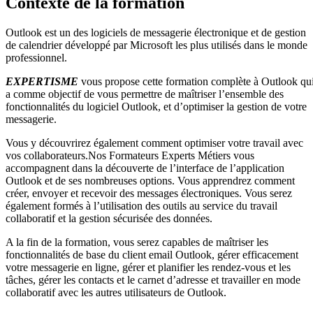
Contexte de la formation
Outlook est un des logiciels de messagerie électronique et de gestion
de calendrier développé par Microsoft les plus utilisés dans le monde
professionnel.
EXPERTISME
vous propose cette formation complète à Outlook qu
a comme objectif de vous permettre de maîtriser l’ensemble des
fonctionnalités du logiciel Outlook, et d’optimiser la gestion de votre
messagerie.
Vous y découvrirez également comment optimiser votre travail avec
vos collaborateurs.Nos Formateurs Experts Métiers vous
accompagnent dans la découverte de l’interface de l’application
Outlook et de ses nombreuses options. Vous apprendrez comment
créer, envoyer et recevoir des messages électroniques. Vous serez
également formés à l’utilisation des outils au service du travail
collaboratif et la gestion sécurisée des données.
A la fin de la formation, vous serez capables de maîtriser les
fonctionnalités de base du client email Outlook, gérer efficacement
votre messagerie en ligne, gérer et planifier les rendez-vous et les
tâches, gérer les contacts et le carnet d’adresse et travailler en mode
collaboratif avec les autres utilisateurs de Outlook.