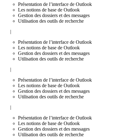
Présentation de l’interface de Outlook
Les notions de base de Outlook
Gestion des dossiers et des messages
Utilisation des outils de recherche
|
Présentation de l’interface de Outlook
Les notions de base de Outlook
Gestion des dossiers et des messages
Utilisation des outils de recherche
|
Présentation de l’interface de Outlook
Les notions de base de Outlook
Gestion des dossiers et des messages
Utilisation des outils de recherche
|
Présentation de l’interface de Outlook
Les notions de base de Outlook
Gestion des dossiers et des messages
Utilisation des outils de recherche