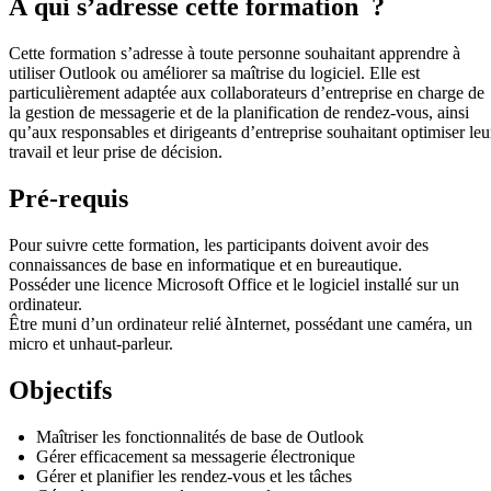
À qui s’adresse cette formation ?
Cette formation s’adresse à toute personne souhaitant apprendre à
utiliser Outlook ou améliorer sa maîtrise du logiciel. Elle est
particulièrement adaptée aux collaborateurs d’entreprise en charge de
la gestion de messagerie et de la planification de rendez-vous, ainsi
qu’aux responsables et dirigeants d’entreprise souhaitant optimiser leu
travail et leur prise de décision.
Pré-requis
Pour suivre cette formation, les participants doivent avoir des
connaissances de base en informatique et en bureautique.
Posséder une licence Microsoft Office et le logiciel installé sur un
ordinateur.
Être muni d’un ordinateur relié àInternet, possédant une caméra, un
micro et unhaut-parleur.
Objectifs
Maîtriser les fonctionnalités de base de Outlook
Gérer efficacement sa messagerie électronique
Gérer et planifier les rendez-vous et les tâches