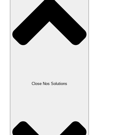
Close Nos Solutions