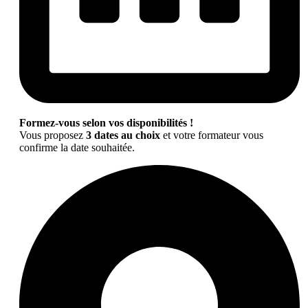
Formez-vous selon vos disponibilités !
Vous proposez
3 dates au choix
et votre formateur vous
confirme la date souhaitée.