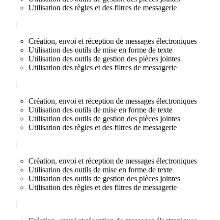
Utilisation des règles et des filtres de messagerie
|
Création, envoi et réception de messages électroniques
Utilisation des outils de mise en forme de texte
Utilisation des outils de gestion des pièces jointes
Utilisation des règles et des filtres de messagerie
|
Création, envoi et réception de messages électroniques
Utilisation des outils de mise en forme de texte
Utilisation des outils de gestion des pièces jointes
Utilisation des règles et des filtres de messagerie
|
Création, envoi et réception de messages électroniques
Utilisation des outils de mise en forme de texte
Utilisation des outils de gestion des pièces jointes
Utilisation des règles et des filtres de messagerie
|