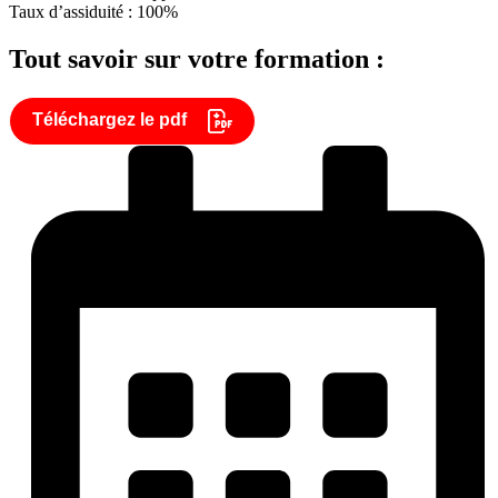
Taux d’assiduité : 100%
Tout savoir sur votre formation :
Téléchargez le pdf