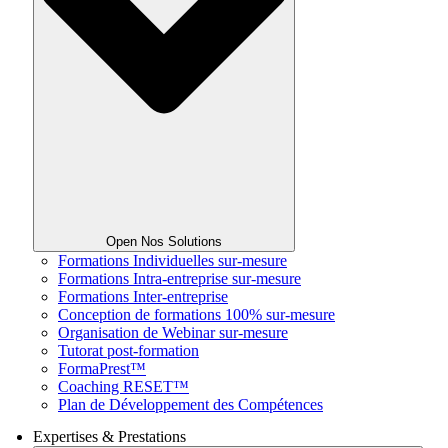
Open Nos Solutions
Formations Individuelles sur-mesure
Formations Intra-entreprise sur-mesure
Formations Inter-entreprise
Conception de formations 100% sur-mesure
Organisation de Webinar sur-mesure
Tutorat post-formation
FormaPrest™
Coaching RESET™
Plan de Développement des Compétences
Expertises & Prestations