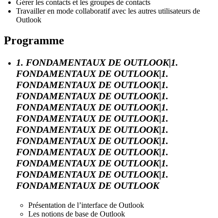
Gérer les contacts et les groupes de contacts
Travailler en mode collaboratif avec les autres utilisateurs de
Outlook
Programme
1. FONDAMENTAUX DE OUTLOOK|1.
FONDAMENTAUX DE OUTLOOK|1.
FONDAMENTAUX DE OUTLOOK|1.
FONDAMENTAUX DE OUTLOOK|1.
FONDAMENTAUX DE OUTLOOK|1.
FONDAMENTAUX DE OUTLOOK|1.
FONDAMENTAUX DE OUTLOOK|1.
FONDAMENTAUX DE OUTLOOK|1.
FONDAMENTAUX DE OUTLOOK|1.
FONDAMENTAUX DE OUTLOOK|1.
FONDAMENTAUX DE OUTLOOK|1.
FONDAMENTAUX DE OUTLOOK
Présentation de l’interface de Outlook
Les notions de base de Outlook