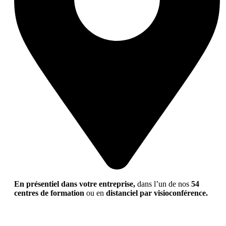
En présentiel dans votre entreprise,
dans l’un de nos
54
centres de formation
ou en
distanciel par visioconférence.