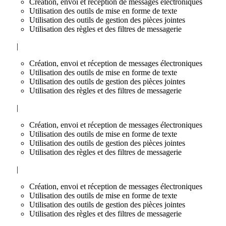
Création, envoi et réception de messages électroniques
Utilisation des outils de mise en forme de texte
Utilisation des outils de gestion des pièces jointes
Utilisation des règles et des filtres de messagerie
|
Création, envoi et réception de messages électroniques
Utilisation des outils de mise en forme de texte
Utilisation des outils de gestion des pièces jointes
Utilisation des règles et des filtres de messagerie
|
Création, envoi et réception de messages électroniques
Utilisation des outils de mise en forme de texte
Utilisation des outils de gestion des pièces jointes
Utilisation des règles et des filtres de messagerie
|
Création, envoi et réception de messages électroniques
Utilisation des outils de mise en forme de texte
Utilisation des outils de gestion des pièces jointes
Utilisation des règles et des filtres de messagerie