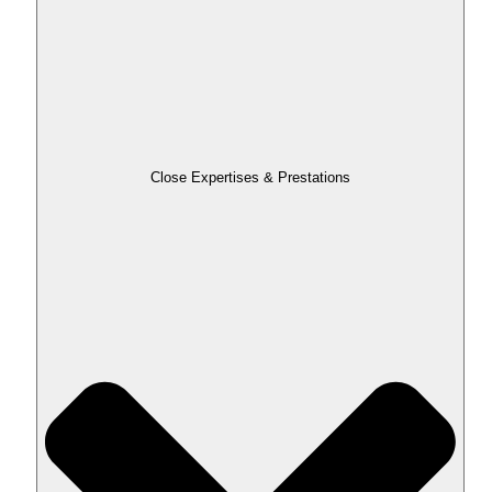
Close Expertises & Prestations