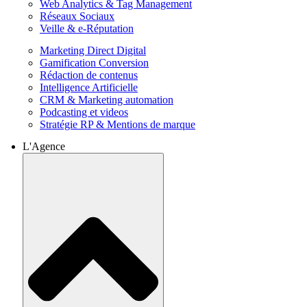
Web Analytics & Tag Management
Réseaux Sociaux
Veille & e-Réputation
Marketing Direct Digital
Gamification Conversion
Rédaction de contenus
Intelligence Artificielle
CRM & Marketing automation
Podcasting et videos
Stratégie RP & Mentions de marque
L'Agence