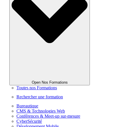
Open Nos Formations
Toutes nos Formations
Rechercher une formation
Bureautique
CMS & Technologies Web
Conférences & Meet-up sur-mesure
CyberSécurité
Développement Mobile