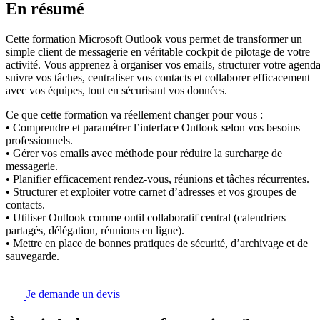
En résumé
Cette formation Microsoft Outlook vous permet de transformer un
simple client de messagerie en véritable cockpit de pilotage de votre
activité. Vous apprenez à organiser vos emails, structurer votre agenda
suivre vos tâches, centraliser vos contacts et collaborer efficacement
avec vos équipes, tout en sécurisant vos données.
Ce que cette formation va réellement changer pour vous :
• Comprendre et paramétrer l’interface Outlook selon vos besoins
professionnels.
• Gérer vos emails avec méthode pour réduire la surcharge de
messagerie.
• Planifier efficacement rendez-vous, réunions et tâches récurrentes.
• Structurer et exploiter votre carnet d’adresses et vos groupes de
contacts.
• Utiliser Outlook comme outil collaboratif central (calendriers
partagés, délégation, réunions en ligne).
• Mettre en place de bonnes pratiques de sécurité, d’archivage et de
sauvegarde.
Je demande un devis