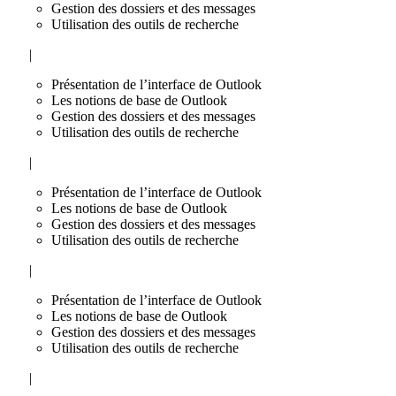
Gestion des dossiers et des messages
Utilisation des outils de recherche
|
Présentation de l’interface de Outlook
Les notions de base de Outlook
Gestion des dossiers et des messages
Utilisation des outils de recherche
|
Présentation de l’interface de Outlook
Les notions de base de Outlook
Gestion des dossiers et des messages
Utilisation des outils de recherche
|
Présentation de l’interface de Outlook
Les notions de base de Outlook
Gestion des dossiers et des messages
Utilisation des outils de recherche
|