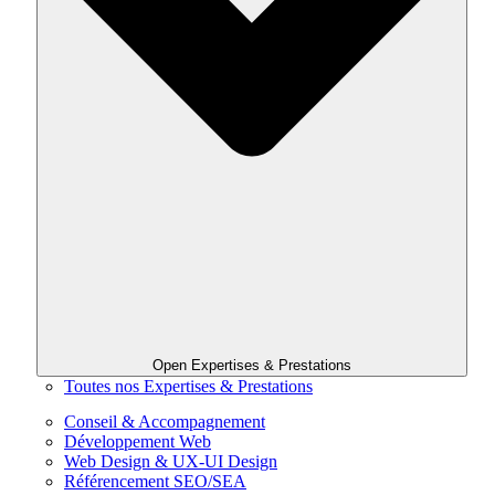
Open Expertises & Prestations
Toutes nos Expertises & Prestations
Conseil & Accompagnement
Développement Web
Web Design & UX-UI Design
Référencement SEO/SEA