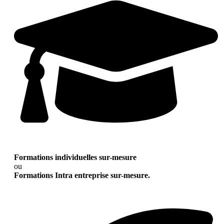
Formations individuelles sur-mesure
ou
Formations Intra entreprise sur-mesure.