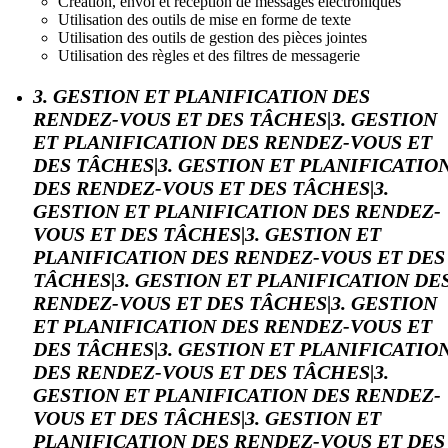
Création, envoi et réception de messages électroniques
Utilisation des outils de mise en forme de texte
Utilisation des outils de gestion des pièces jointes
Utilisation des règles et des filtres de messagerie
3. GESTION ET PLANIFICATION DES
RENDEZ-VOUS ET DES TÂCHES|3. GESTION
ET PLANIFICATION DES RENDEZ-VOUS ET
DES TÂCHES|3. GESTION ET PLANIFICATIO
DES RENDEZ-VOUS ET DES TÂCHES|3.
GESTION ET PLANIFICATION DES RENDEZ-
VOUS ET DES TÂCHES|3. GESTION ET
PLANIFICATION DES RENDEZ-VOUS ET DES
TÂCHES|3. GESTION ET PLANIFICATION DE
RENDEZ-VOUS ET DES TÂCHES|3. GESTION
ET PLANIFICATION DES RENDEZ-VOUS ET
DES TÂCHES|3. GESTION ET PLANIFICATIO
DES RENDEZ-VOUS ET DES TÂCHES|3.
GESTION ET PLANIFICATION DES RENDEZ-
VOUS ET DES TÂCHES|3. GESTION ET
PLANIFICATION DES RENDEZ-VOUS ET DES