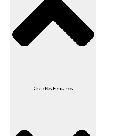
Close Nos Formations