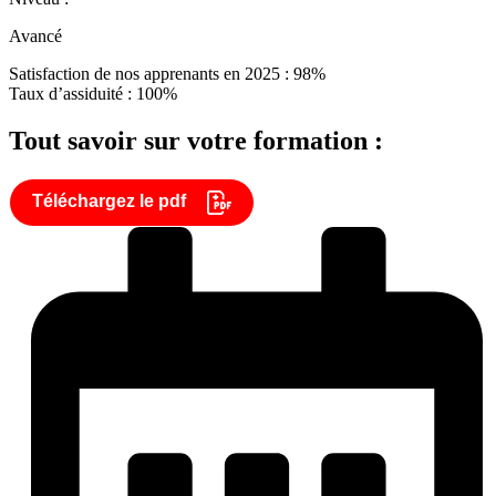
Avancé
Satisfaction de nos apprenants en 2025 : 98%
Taux d’assiduité : 100%
Tout savoir sur votre formation :
Téléchargez le pdf