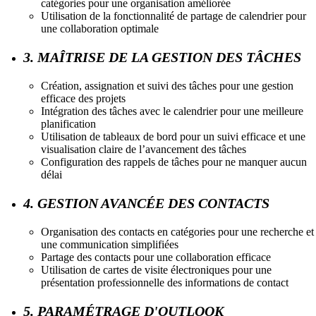
catégories pour une organisation améliorée
Utilisation de la fonctionnalité de partage de calendrier pour
une collaboration optimale
3. MAÎTRISE DE LA GESTION DES TÂCHES
Création, assignation et suivi des tâches pour une gestion
efficace des projets
Intégration des tâches avec le calendrier pour une meilleure
planification
Utilisation de tableaux de bord pour un suivi efficace et une
visualisation claire de l’avancement des tâches
Configuration des rappels de tâches pour ne manquer aucun
délai
4. GESTION AVANCÉE DES CONTACTS
Organisation des contacts en catégories pour une recherche et
une communication simplifiées
Partage des contacts pour une collaboration efficace
Utilisation de cartes de visite électroniques pour une
présentation professionnelle des informations de contact
5. PARAMÉTRAGE D'OUTLOOK