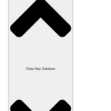
Close Nos Solutions