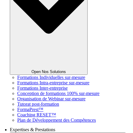
Open Nos Solutions
Formations Individuelles sur-mesure
Formations Intra-entreprise sur-mesure
Formations Inter-entreprise
Conception de formations 100% sur-mesure
Organisation de Webinar sur-mesure
Tutorat post-formation
FormaPrest™
Coaching RESET™
Plan de Développement des Compétences
Expertises & Prestations