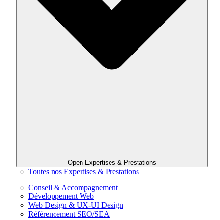
Open Expertises & Prestations
Toutes nos Expertises & Prestations
Conseil & Accompagnement
Développement Web
Web Design & UX-UI Design
Référencement SEO/SEA