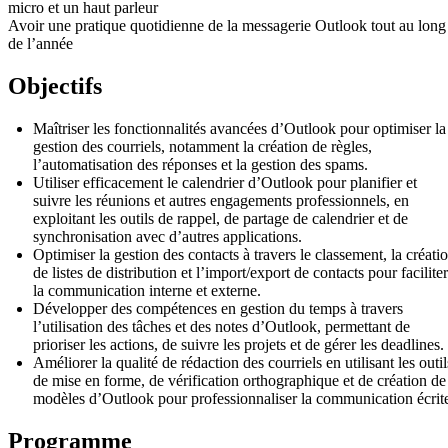
micro et un haut parleur
Avoir une pratique quotidienne de la messagerie Outlook tout au long
de l’année
Objectifs
Maîtriser les fonctionnalités avancées d’Outlook pour optimiser la
gestion des courriels, notamment la création de règles,
l’automatisation des réponses et la gestion des spams.
Utiliser efficacement le calendrier d’Outlook pour planifier et
suivre les réunions et autres engagements professionnels, en
exploitant les outils de rappel, de partage de calendrier et de
synchronisation avec d’autres applications.
Optimiser la gestion des contacts à travers le classement, la créati
de listes de distribution et l’import/export de contacts pour faciliter
la communication interne et externe.
Développer des compétences en gestion du temps à travers
l’utilisation des tâches et des notes d’Outlook, permettant de
prioriser les actions, de suivre les projets et de gérer les deadlines.
Améliorer la qualité de rédaction des courriels en utilisant les outil
de mise en forme, de vérification orthographique et de création de
modèles d’Outlook pour professionnaliser la communication écrit
Programme