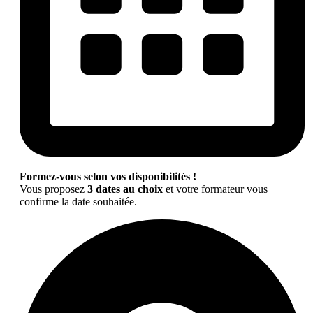
Formez-vous selon vos disponibilités !
Vous proposez
3 dates au choix
et votre formateur vous
confirme la date souhaitée.