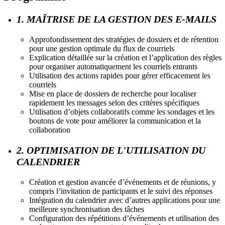
1. MAÎTRISE DE LA GESTION DES E-MAILS
Approfondissement des stratégies de dossiers et de rétention
pour une gestion optimale du flux de courriels
Explication détaillée sur la création et l’application des règles
pour organiser automatiquement les courriels entrants
Utilisation des actions rapides pour gérer efficacement les
courriels
Mise en place de dossiers de recherche pour localiser
rapidement les messages selon des critères spécifiques
Utilisation d’objets collaboratifs comme les sondages et les
boutons de vote pour améliorer la communication et la
collaboration
2. OPTIMISATION DE L'UTILISATION DU
CALENDRIER
Création et gestion avancée d’événements et de réunions, y
compris l’invitation de participants et le suivi des réponses
Intégration du calendrier avec d’autres applications pour une
meilleure synchronisation des tâches
Configuration des répétitions d’événements et utilisation des