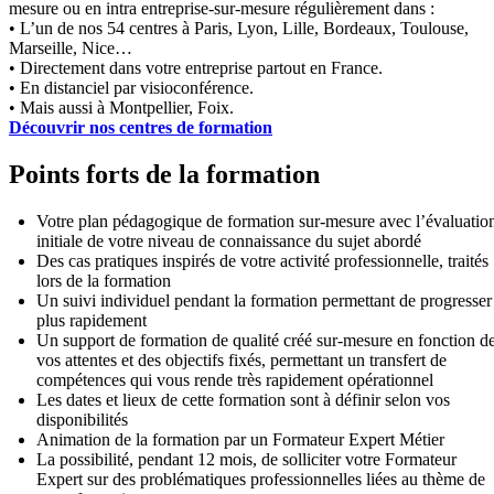
mesure ou en intra entreprise-sur-mesure régulièrement dans :
• L’un de nos 54 centres à Paris, Lyon, Lille, Bordeaux, Toulouse,
Marseille, Nice…
• Directement dans votre entreprise partout en France.
• En distanciel par visioconférence.
• Mais aussi à Montpellier, Foix.
Découvrir nos centres de formation
Points forts de la formation
Votre plan pédagogique de formation sur-mesure avec l’évaluatio
initiale de votre niveau de connaissance du sujet abordé
Des cas pratiques inspirés de votre activité professionnelle, traités
lors de la formation
Un suivi individuel pendant la formation permettant de progresser
plus rapidement
Un support de formation de qualité créé sur-mesure en fonction d
vos attentes et des objectifs fixés, permettant un transfert de
compétences qui vous rende très rapidement opérationnel
Les dates et lieux de cette formation sont à définir selon vos
disponibilités
Animation de la formation par un Formateur Expert Métier
La possibilité, pendant 12 mois, de solliciter votre Formateur
Expert sur des problématiques professionnelles liées au thème de