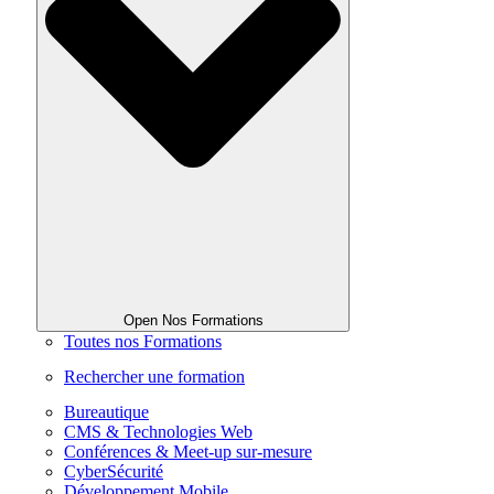
Open Nos Formations
Toutes nos Formations
Rechercher une formation
Bureautique
CMS & Technologies Web
Conférences & Meet-up sur-mesure
CyberSécurité
Développement Mobile