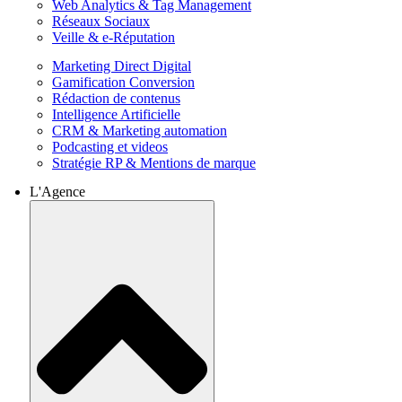
Web Analytics & Tag Management
Réseaux Sociaux
Veille & e-Réputation
Marketing Direct Digital
Gamification Conversion
Rédaction de contenus
Intelligence Artificielle
CRM & Marketing automation
Podcasting et videos
Stratégie RP & Mentions de marque
L'Agence