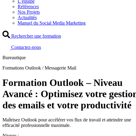
L’équipe
Références
Nos Projets
Actualités
Manuel du Social Media Marketing
Rechercher une formation
Contactez-nous
Bureautique
Formations Outlook / Messagerie Mail
Formation Outlook – Niveau
Avancé : Optimisez votre gestio
des emails et votre productivité
Maîtrisez Outlook pour accélérer vos flux de travail et atteindre une
efficacité professionnelle maximale.
Niveau :