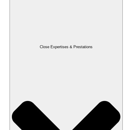
Close Expertises & Prestations