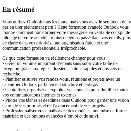
En résumé
Vous utilisez Outlook tous les jours, mais vous avez le sentiment de n
pas en tirer pleinement parti ? Cette formation avancée Outlook vous
montre comment transformer votre messagerie en véritable cockpit de
pilotage de votre activité : moins de temps passé dans vos emails, plus
de clarté dans vos priorités, une organisation fluide et une
communication professionnelle irréprochable.
Ce que cette formation va réellement changer pour vous :
• Gérer un volume important d’emails sans subir votre boîte de
réception grâce aux règles, dossiers, actions rapides et dossiers de
recherche.
• Planifier et suivre vos rendez-vous, réunions et projets avec un
calendrier Outlook parfaitement structuré et partagé.
• Centraliser, organiser et exploiter vos contacts pour fluidifier toutes
vos communications internes et externes.
• Piloter vos tâches et deadlines dans Outlook pour garder une vision
claire de vos priorités et de l’avancement de vos projets.
• Professionnaliser vos emails avec des modèles, une mise en forme
maîtrisée et des options avancées d’envoi et de suivi.