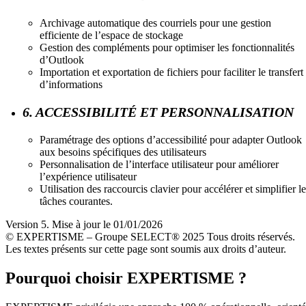
Archivage automatique des courriels pour une gestion
efficiente de l’espace de stockage
Gestion des compléments pour optimiser les fonctionnalités
d’Outlook
Importation et exportation de fichiers pour faciliter le transfert
d’informations
6. ACCESSIBILITÉ ET PERSONNALISATION
Paramétrage des options d’accessibilité pour adapter Outlook
aux besoins spécifiques des utilisateurs
Personnalisation de l’interface utilisateur pour améliorer
l’expérience utilisateur
Utilisation des raccourcis clavier pour accélérer et simplifier l
tâches courantes.
Version 5. Mise à jour le 01/01/2026
© EXPERTISME – Groupe SELECT® 2025 Tous droits réservés.
Les textes présents sur cette page sont soumis aux droits d’auteur.
Pourquoi choisir EXPERTISME ?