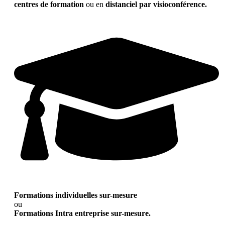
centres de formation
ou en
distanciel par visioconférence.
Formations individuelles sur-mesure
ou
Formations Intra entreprise sur-mesure.