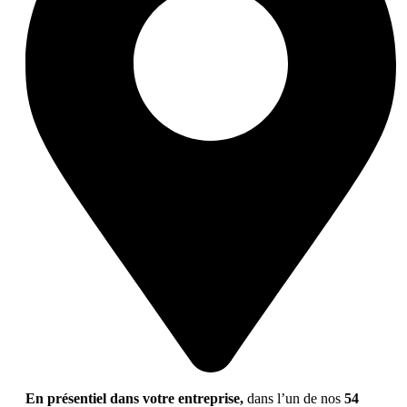
En présentiel dans votre entreprise,
dans l’un de nos
54