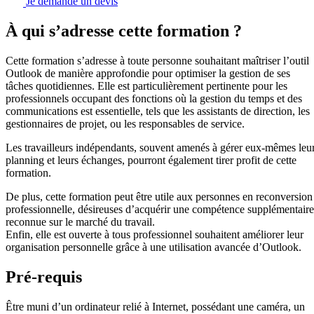
Je demande un devis
À qui s’adresse cette formation ?
Cette formation s’adresse à toute personne souhaitant maîtriser l’outil
Outlook de manière approfondie pour optimiser la gestion de ses
tâches quotidiennes. Elle est particulièrement pertinente pour les
professionnels occupant des fonctions où la gestion du temps et des
communications est essentielle, tels que les assistants de direction, les
gestionnaires de projet, ou les responsables de service.
Les travailleurs indépendants, souvent amenés à gérer eux-mêmes leu
planning et leurs échanges, pourront également tirer profit de cette
formation.
De plus, cette formation peut être utile aux personnes en reconversion
professionnelle, désireuses d’acquérir une compétence supplémentaire
reconnue sur le marché du travail.
Enfin, elle est ouverte à tous professionnel souhaitent améliorer leur
organisation personnelle grâce à une utilisation avancée d’Outlook.
Pré-requis
Être muni d’un ordinateur relié à Internet, possédant une caméra, un