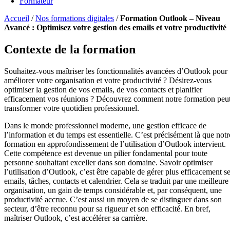
Formateur
Accueil
/
Nos formations digitales
/
Formation Outlook – Niveau
Avancé : Optimisez votre gestion des emails et votre productivité
Contexte de la formation
Souhaitez-vous maîtriser les fonctionnalités avancées d’Outlook pour
améliorer votre organisation et votre productivité ? Désirez-vous
optimiser la gestion de vos emails, de vos contacts et planifier
efficacement vos réunions ? Découvrez comment notre formation peu
transformer votre quotidien professionnel.
Dans le monde professionnel moderne, une gestion efficace de
l’information et du temps est essentielle. C’est précisément là que notr
formation en approfondissement de l’utilisation d’Outlook intervient.
Cette compétence est devenue un pilier fondamental pour toute
personne souhaitant exceller dans son domaine. Savoir optimiser
l’utilisation d’Outlook, c’est être capable de gérer plus efficacement s
emails, tâches, contacts et calendrier. Cela se traduit par une meilleure
organisation, un gain de temps considérable et, par conséquent, une
productivité accrue. C’est aussi un moyen de se distinguer dans son
secteur, d’être reconnu pour sa rigueur et son efficacité. En bref,
maîtriser Outlook, c’est accélérer sa carrière.