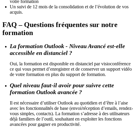
votre formation
Un suivi de 12 mois de la consolidation et de l’évolution de vos
acquis.
FAQ – Questions fréquentes sur notre
formation
La formation Outlook - Niveau Avancé est-elle
accessible en distanciel ?
Oui, la formation est disponible en distanciel par visioconférence
ce qui vous permet d’enregistrer et de conserver un support vidéo
de votre formation en plus du support de formation.
Quel niveau faut-il avoir pour suivre cette
formation Outlook avancée ?
Il est nécessaire d’utiliser Outlook au quotidien et d’être à l’aise
avec les fonctionnalités de base (envoi/réception d’emails, rendez-
vous simples, contacts). La formation s’adresse à des utilisateurs
déjà familiers de l’outil, souhaitant en exploiter les fonctions
avancées pour gagner en productivité.