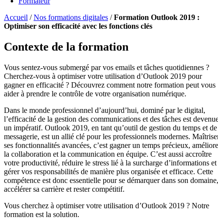
Formateur
Accueil
/
Nos formations digitales
/
Formation Outlook 2019 :
Optimiser son efficacité avec les fonctions clés
Contexte de la formation
Vous sentez-vous submergé par vos emails et tâches quotidiennes ?
Cherchez-vous à optimiser votre utilisation d’Outlook 2019 pour
gagner en efficacité ? Découvrez comment notre formation peut vous
aider à prendre le contrôle de votre organisation numérique.
Dans le monde professionnel d’aujourd’hui, dominé par le digital,
l’efficacité de la gestion des communications et des tâches est devenu
un impératif. Outlook 2019, en tant qu’outil de gestion du temps et de
messagerie, est un allié clé pour les professionnels modernes. Maîtrise
ses fonctionnalités avancées, c’est gagner un temps précieux, améliore
la collaboration et la communication en équipe. C’est aussi accroître
votre productivité, réduire le stress lié à la surcharge d’informations et
gérer vos responsabilités de manière plus organisée et efficace. Cette
compétence est donc essentielle pour se démarquer dans son domaine
accélérer sa carrière et rester compétitif.
Vous cherchez à optimiser votre utilisation d’Outlook 2019 ? Notre
formation est la solution.