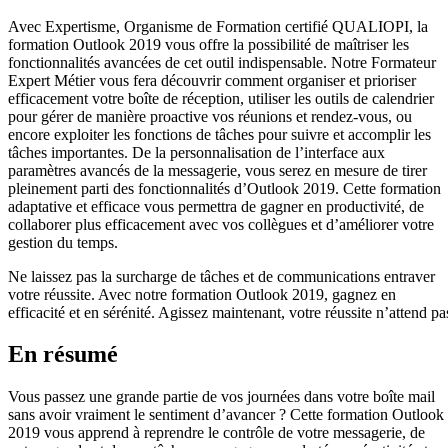
Avec Expertisme, Organisme de Formation certifié QUALIOPI, la
formation Outlook 2019 vous offre la possibilité de maîtriser les
fonctionnalités avancées de cet outil indispensable. Notre Formateur
Expert Métier vous fera découvrir comment organiser et prioriser
efficacement votre boîte de réception, utiliser les outils de calendrier
pour gérer de manière proactive vos réunions et rendez-vous, ou
encore exploiter les fonctions de tâches pour suivre et accomplir les
tâches importantes. De la personnalisation de l’interface aux
paramètres avancés de la messagerie, vous serez en mesure de tirer
pleinement parti des fonctionnalités d’Outlook 2019. Cette formation
adaptative et efficace vous permettra de gagner en productivité, de
collaborer plus efficacement avec vos collègues et d’améliorer votre
gestion du temps.
Ne laissez pas la surcharge de tâches et de communications entraver
votre réussite. Avec notre formation Outlook 2019, gagnez en
efficacité et en sérénité. Agissez maintenant, votre réussite n’attend pa
En résumé
Vous passez une grande partie de vos journées dans votre boîte mail
sans avoir vraiment le sentiment d’avancer ? Cette formation Outlook
2019 vous apprend à reprendre le contrôle de votre messagerie, de