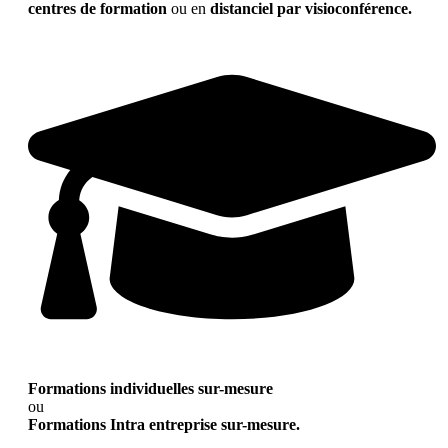
centres de formation
ou en
distanciel par visioconférence.
Formations individuelles sur-mesure
ou
Formations Intra entreprise sur-mesure.