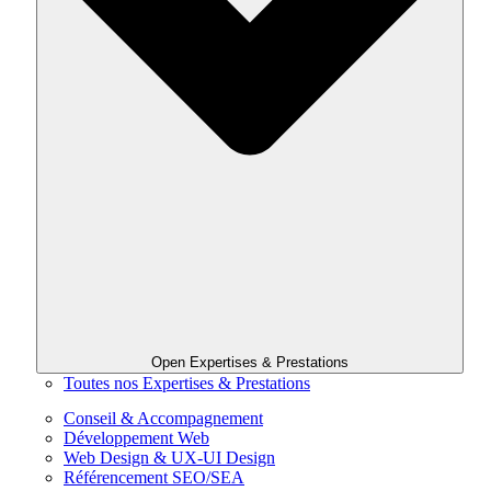
Open Expertises & Prestations
Toutes nos Expertises & Prestations
Conseil & Accompagnement
Développement Web
Web Design & UX-UI Design
Référencement SEO/SEA