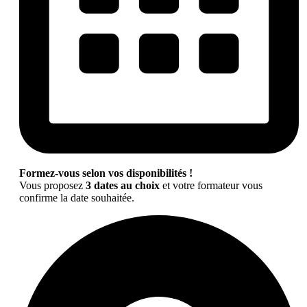
Formez-vous selon vos disponibilités !
Vous proposez
3 dates au choix
et votre formateur vous
confirme la date souhaitée.