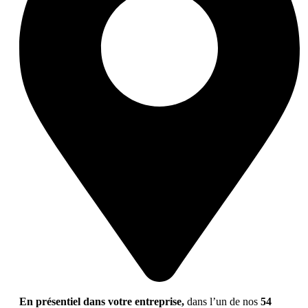
En présentiel dans votre entreprise,
dans l’un de nos
54