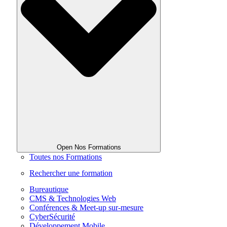
Open Nos Formations
Toutes nos Formations
Rechercher une formation
Bureautique
CMS & Technologies Web
Conférences & Meet-up sur-mesure
CyberSécurité
Développement Mobile