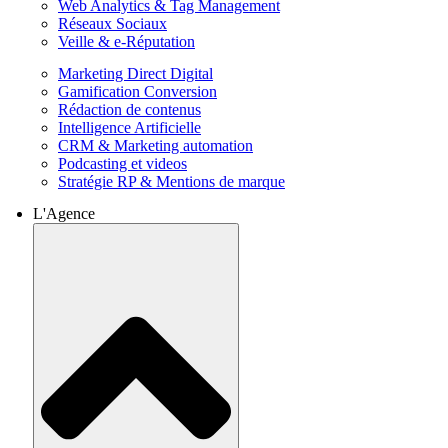
Web Analytics & Tag Management
Réseaux Sociaux
Veille & e-Réputation
Marketing Direct Digital
Gamification Conversion
Rédaction de contenus
Intelligence Artificielle
CRM & Marketing automation
Podcasting et videos
Stratégie RP & Mentions de marque
L'Agence