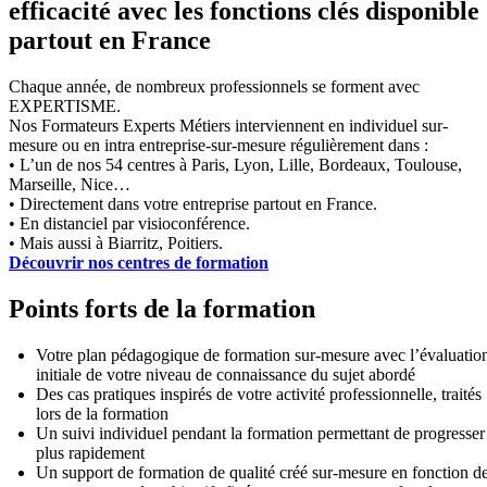
efficacité avec les fonctions clés disponible
partout en France
Chaque année, de nombreux professionnels se forment avec
EXPERTISME.
Nos Formateurs Experts Métiers interviennent en individuel sur-
mesure ou en intra entreprise-sur-mesure régulièrement dans :
• L’un de nos 54 centres à Paris, Lyon, Lille, Bordeaux, Toulouse,
Marseille, Nice…
• Directement dans votre entreprise partout en France.
• En distanciel par visioconférence.
• Mais aussi à Biarritz, Poitiers.
Découvrir nos centres de formation
Points forts de la formation
Votre plan pédagogique de formation sur-mesure avec l’évaluatio
initiale de votre niveau de connaissance du sujet abordé
Des cas pratiques inspirés de votre activité professionnelle, traités
lors de la formation
Un suivi individuel pendant la formation permettant de progresser
plus rapidement
Un support de formation de qualité créé sur-mesure en fonction d