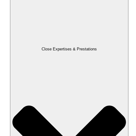
Close Expertises & Prestations