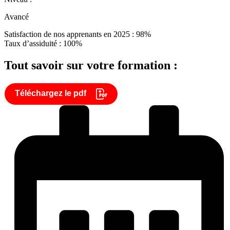
Avancé
Satisfaction de nos apprenants en 2025 : 98%
Taux d’assiduité : 100%
Tout savoir sur votre formation :
Téléchargez le pdf