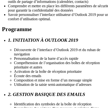
outils de partage d’informations (calendrier, contacts)
Comprendre et mettre en place les différents paramètres de sécurit
pour garantir la confidentialité des données
Savoir personnaliser l’interface utilisateur d’Outlook 2019 pour u
confort d’utilisation optimal.
Programme
1. INITIATION À OUTLOOK 2019
Découverte de l’interface d’Outlook 2019 et du ruban de
navigation
Personnalisation de la barre d’accès rapide
Compréhension de l’organisation des boîtes de réception
prioritaire et autres
Activation de la boîte de réception prioritaire
Écoute des emails
Composition et mise en forme d’un message simple
Utilisation de la saisie semi-automatique d’adresses
2. GESTION BASIQUE DES EMAILS
Identification des symboles de la boîte de réception