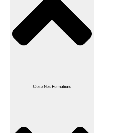
Close Nos Formations