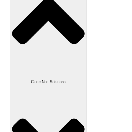
Close Nos Solutions