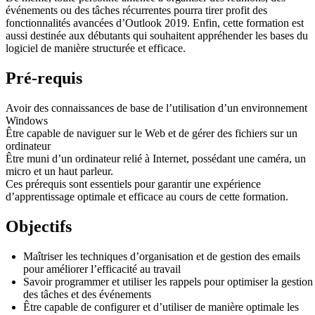
événements ou des tâches récurrentes pourra tirer profit des
fonctionnalités avancées d’Outlook 2019. Enfin, cette formation est
aussi destinée aux débutants qui souhaitent appréhender les bases du
logiciel de manière structurée et efficace.
Pré-requis
Avoir des connaissances de base de l’utilisation d’un environnement
Windows
Être capable de naviguer sur le Web et de gérer des fichiers sur un
ordinateur
Être muni d’un ordinateur relié à Internet, possédant une caméra, un
micro et un haut parleur.
Ces prérequis sont essentiels pour garantir une expérience
d’apprentissage optimale et efficace au cours de cette formation.
Objectifs
Maîtriser les techniques d’organisation et de gestion des emails
pour améliorer l’efficacité au travail
Savoir programmer et utiliser les rappels pour optimiser la gestion
des tâches et des événements
Être capable de configurer et d’utiliser de manière optimale les