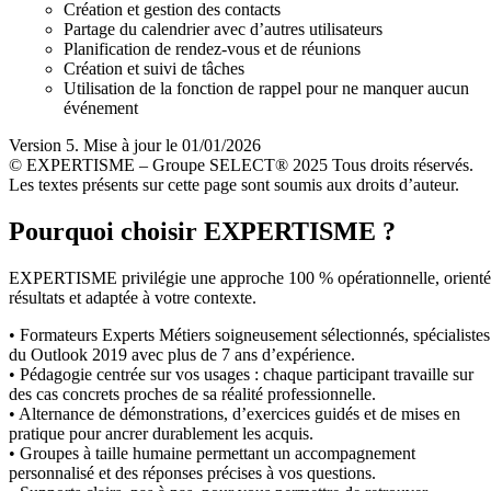
Création et gestion des contacts
Partage du calendrier avec d’autres utilisateurs
Planification de rendez-vous et de réunions
Création et suivi de tâches
Utilisation de la fonction de rappel pour ne manquer aucun
événement
Version 5. Mise à jour le 01/01/2026
© EXPERTISME – Groupe SELECT® 2025 Tous droits réservés.
Les textes présents sur cette page sont soumis aux droits d’auteur.
Pourquoi choisir EXPERTISME ?
EXPERTISME privilégie une approche 100 % opérationnelle, orient
résultats et adaptée à votre contexte.
• Formateurs Experts Métiers soigneusement sélectionnés, spécialistes
du Outlook 2019 avec plus de 7 ans d’expérience.
• Pédagogie centrée sur vos usages : chaque participant travaille sur
des cas concrets proches de sa réalité professionnelle.
• Alternance de démonstrations, d’exercices guidés et de mises en
pratique pour ancrer durablement les acquis.
• Groupes à taille humaine permettant un accompagnement
personnalisé et des réponses précises à vos questions.