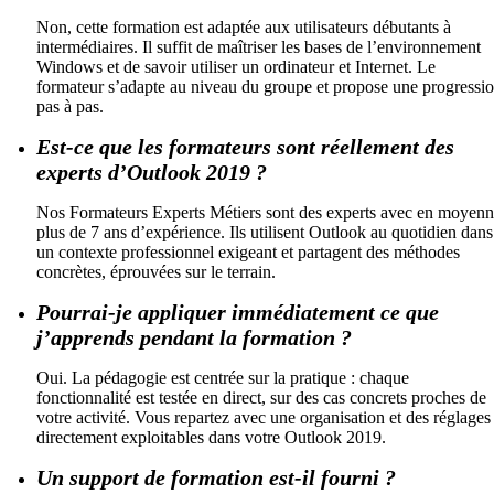
Non, cette formation est adaptée aux utilisateurs débutants à
intermédiaires. Il suffit de maîtriser les bases de l’environnement
Windows et de savoir utiliser un ordinateur et Internet. Le
formateur s’adapte au niveau du groupe et propose une progressi
pas à pas.
Est-ce que les formateurs sont réellement des
experts d’Outlook 2019 ?
Nos Formateurs Experts Métiers sont des experts avec en moyen
plus de 7 ans d’expérience. Ils utilisent Outlook au quotidien dans
un contexte professionnel exigeant et partagent des méthodes
concrètes, éprouvées sur le terrain.
Pourrai-je appliquer immédiatement ce que
j’apprends pendant la formation ?
Oui. La pédagogie est centrée sur la pratique : chaque
fonctionnalité est testée en direct, sur des cas concrets proches de
votre activité. Vous repartez avec une organisation et des réglages
directement exploitables dans votre Outlook 2019.
Un support de formation est-il fourni ?