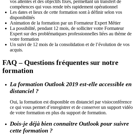
vos attentes et des objectifs fixés, permettant un transfert de
compétences qui vous rende très rapidement opérationnel
Les dates et lieux de cette formation sont à définir selon vos
disponibilités
Animation de la formation par un Formateur Expert Métier
La possibilité, pendant 12 mois, de solliciter votre Formateur
Expert sur des problématiques professionnelles liées au thème de
votre formation
Un suivi de 12 mois de la consolidation et de l’évolution de vos
acquis.
FAQ – Questions fréquentes sur notre
formation
La formation Outlook 2019 est-elle accessible en
distanciel ?
Oui, la formation est disponible en distanciel par visioconférence
ce qui vous permet d’enregistrer et de conserver un support vidéo
de votre formation en plus du support de formation.
Dois-je déjà bien connaître Outlook pour suivre
cette formation ?