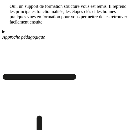
Oui, un support de formation structuré vous est remis. Il reprend
les principales fonctionnalités, les étapes clés et les bonnes
pratiques vues en formation pour vous permettre de les retrouver
facilement ensuite.
Approche pédagogique