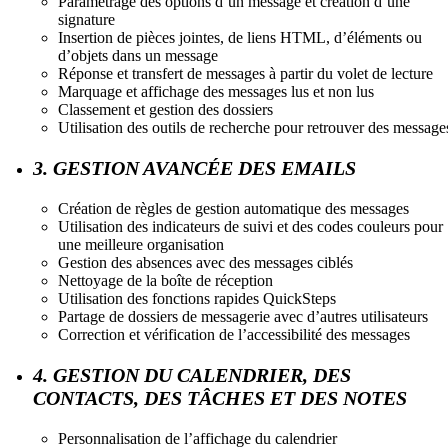
Paramétrage des options d’un message et création d’une
signature
Insertion de pièces jointes, de liens HTML, d’éléments ou
d’objets dans un message
Réponse et transfert de messages à partir du volet de lecture
Marquage et affichage des messages lus et non lus
Classement et gestion des dossiers
Utilisation des outils de recherche pour retrouver des message
3. GESTION AVANCÉE DES EMAILS
Création de règles de gestion automatique des messages
Utilisation des indicateurs de suivi et des codes couleurs pour
une meilleure organisation
Gestion des absences avec des messages ciblés
Nettoyage de la boîte de réception
Utilisation des fonctions rapides QuickSteps
Partage de dossiers de messagerie avec d’autres utilisateurs
Correction et vérification de l’accessibilité des messages
4. GESTION DU CALENDRIER, DES
CONTACTS, DES TÂCHES ET DES NOTES
Personnalisation de l’affichage du calendrier