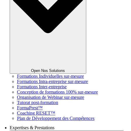
Open Nos Solutions
Formations Individuelles sur-mesure
Formations Intra-entreprise sur-mesure
Formations Inter-entreprise
Conception de formations 100% sur-mesure
Organisation de Webinar sur-mesure
Tutorat post-formation
FormaPrest™
Coaching RESET™
Plan de Développement des Compétences
Expertises & Prestations