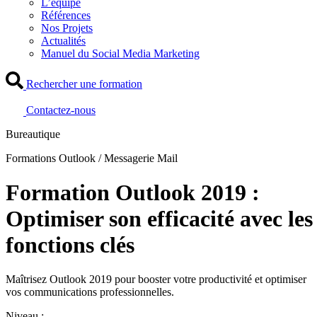
L’équipe
Références
Nos Projets
Actualités
Manuel du Social Media Marketing
Rechercher une formation
Contactez-nous
Bureautique
Formations Outlook / Messagerie Mail
Formation Outlook 2019 :
Optimiser son efficacité avec les
fonctions clés
Maîtrisez Outlook 2019 pour booster votre productivité et optimiser
vos communications professionnelles.
Niveau :