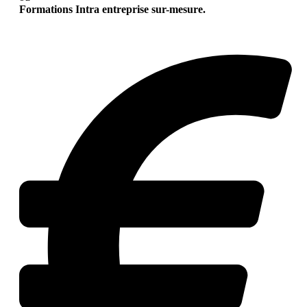
Formations Intra entreprise sur-mesure.