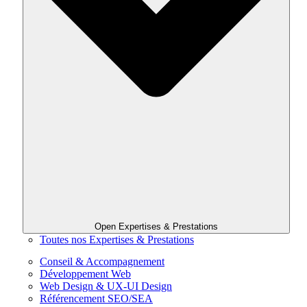
Open Expertises & Prestations
Toutes nos Expertises & Prestations
Conseil & Accompagnement
Développement Web
Web Design & UX-UI Design
Référencement SEO/SEA