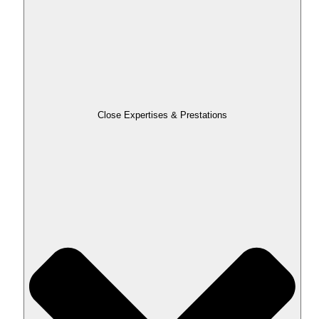
Close Expertises & Prestations