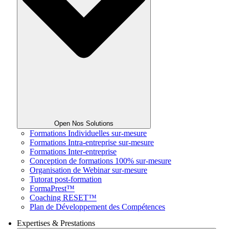
Open Nos Solutions
Formations Individuelles sur-mesure
Formations Intra-entreprise sur-mesure
Formations Inter-entreprise
Conception de formations 100% sur-mesure
Organisation de Webinar sur-mesure
Tutorat post-formation
FormaPrest™
Coaching RESET™
Plan de Développement des Compétences
Expertises & Prestations