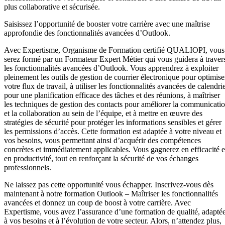
plus collaborative et sécurisée.
Saisissez l’opportunité de booster votre carrière avec une maîtrise
approfondie des fonctionnalités avancées d’Outlook.
Avec Expertisme, Organisme de Formation certifié QUALIOPI, vous
serez formé par un Formateur Expert Métier qui vous guidera à traver
les fonctionnalités avancées d’Outlook. Vous apprendrez à exploiter
pleinement les outils de gestion de courrier électronique pour optimise
votre flux de travail, à utiliser les fonctionnalités avancées de calendri
pour une planification efficace des tâches et des réunions, à maîtriser
les techniques de gestion des contacts pour améliorer la communicati
et la collaboration au sein de l’équipe, et à mettre en œuvre des
stratégies de sécurité pour protéger les informations sensibles et gérer
les permissions d’accès. Cette formation est adaptée à votre niveau et
vos besoins, vous permettant ainsi d’acquérir des compétences
concrètes et immédiatement applicables. Vous gagnerez en efficacité e
en productivité, tout en renforçant la sécurité de vos échanges
professionnels.
Ne laissez pas cette opportunité vous échapper. Inscrivez-vous dès
maintenant à notre formation Outlook – Maîtriser les fonctionnalités
avancées et donnez un coup de boost à votre carrière. Avec
Expertisme, vous avez l’assurance d’une formation de qualité, adapté
à vos besoins et à l’évolution de votre secteur. Alors, n’attendez plus,