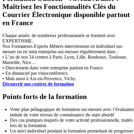
Maîtrisez les Fonctionnalités Clés du
Courrier Électronique disponible partout
en France
Chaque année, de nombreux professionnels se forment avec
EXPERTISME.
Nos Formateurs Experts Métiers interviennent en individuel sur-
mesure ou en intra entreprise-sur-mesure régulièrement dans :
• L’un de nos 54 centres à Paris, Lyon, Lille, Bordeaux, Toulouse,
Marseille, Nice…
• Directement dans votre entreprise partout en France.
• En distanciel par visioconférence.
• Mais aussi à Aix-en-Provence, Vichy.
Découvrir nos centres de formation
Points forts de la formation
Votre plan pédagogique de formation sur-mesure avec l’évaluatio
initiale de votre niveau de connaissance du sujet abordé
Des cas pratiques inspirés de votre activité professionnelle, traités
lors de la formation
Un suivi individuel pendant la formation permettant de progresser