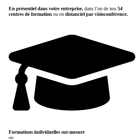
En présentiel dans votre entreprise,
dans l’un de nos
54
centres de formation
ou en
distanciel par visioconférence.
Formations individuelles sur-mesure
ou