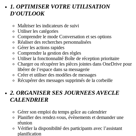
1. OPTIMISER VOTRE UTILISATION
D'OUTLOOK
Maîtriser les indicateurs de suivi
Utiliser les catégories
Comprendre le mode Conversation et ses options
Réaliser des recherches personnalisées
Gérer les actions rapides
Comprendre la gestion des règles
Utiliser la fonctionnalité Boîte de réception prioritaire
Charger ou récupérer les pièces jointes dans OneDrive pour
libérer de l’espace dans sa messagerie
Créer et utiliser des modèles de messages
Récupérer des messages supprimés de la corbeille
2. ORGANISER SES JOURNEES AVECLE
CALENDRIER
Gérer son emploi du temps grâce au calendrier
Planifier des rendez-vous, évènements et demander une
réunion
Vérifier la disponibilité des participants avec l’assistant
planification