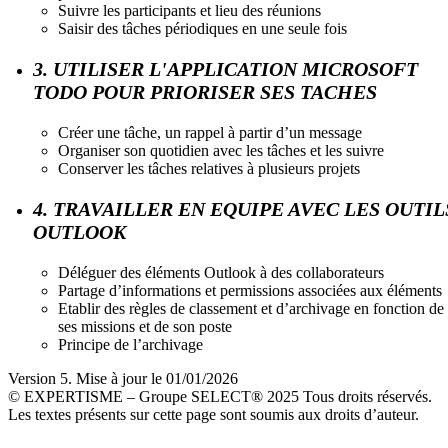
Suivre les participants et lieu des réunions
Saisir des tâches périodiques en une seule fois
3. UTILISER L'APPLICATION MICROSOFT
TODO POUR PRIORISER SES TACHES
Créer une tâche, un rappel à partir d’un message
Organiser son quotidien avec les tâches et les suivre
Conserver les tâches relatives à plusieurs projets
4. TRAVAILLER EN EQUIPE AVEC LES OUTIL
OUTLOOK
Déléguer des éléments Outlook à des collaborateurs
Partage d’informations et permissions associées aux éléments
Etablir des règles de classement et d’archivage en fonction de
ses missions et de son poste
Principe de l’archivage
Version 5. Mise à jour le 01/01/2026
© EXPERTISME – Groupe SELECT® 2025 Tous droits réservés.
Les textes présents sur cette page sont soumis aux droits d’auteur.