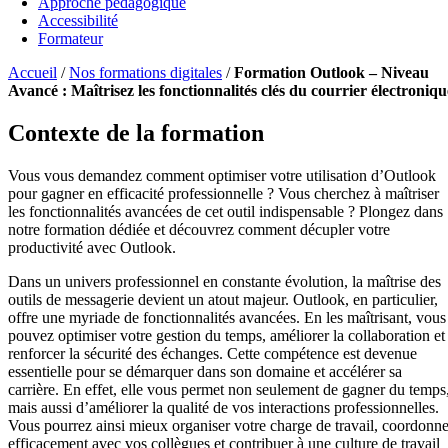
Approche pédagogique
Accessibilité
Formateur
Accueil
/
Nos formations digitales
/
Formation Outlook – Niveau
Avancé : Maîtrisez les fonctionnalités clés du courrier électroniqu
Contexte de la formation
Vous vous demandez comment optimiser votre utilisation d’Outlook
pour gagner en efficacité professionnelle ? Vous cherchez à maîtriser
les fonctionnalités avancées de cet outil indispensable ? Plongez dans
notre formation dédiée et découvrez comment décupler votre
productivité avec Outlook.
Dans un univers professionnel en constante évolution, la maîtrise des
outils de messagerie devient un atout majeur. Outlook, en particulier,
offre une myriade de fonctionnalités avancées. En les maîtrisant, vous
pouvez optimiser votre gestion du temps, améliorer la collaboration et
renforcer la sécurité des échanges. Cette compétence est devenue
essentielle pour se démarquer dans son domaine et accélérer sa
carrière. En effet, elle vous permet non seulement de gagner du temps
mais aussi d’améliorer la qualité de vos interactions professionnelles.
Vous pourrez ainsi mieux organiser votre charge de travail, coordonne
efficacement avec vos collègues et contribuer à une culture de travail