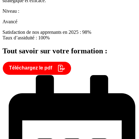
stratégique et efficace.
Niveau :
Avancé
Satisfaction de nos apprenants en 2025 : 98%
Taux d’assiduité : 100%
Tout savoir sur votre formation :
Téléchargez le pdf