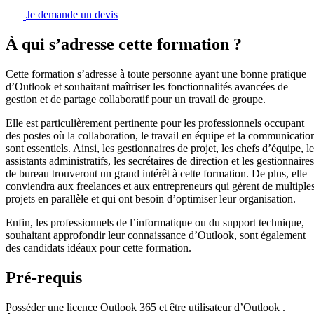
Je demande un devis
À qui s’adresse cette formation ?
Cette formation s’adresse à toute personne ayant une bonne pratique
d’Outlook et souhaitant maîtriser les fonctionnalités avancées de
gestion et de partage collaboratif pour un travail de groupe.
Elle est particulièrement pertinente pour les professionnels occupant
des postes où la collaboration, le travail en équipe et la communicatio
sont essentiels. Ainsi, les gestionnaires de projet, les chefs d’équipe, l
assistants administratifs, les secrétaires de direction et les gestionnaires
de bureau trouveront un grand intérêt à cette formation. De plus, elle
conviendra aux freelances et aux entrepreneurs qui gèrent de multiple
projets en parallèle et qui ont besoin d’optimiser leur organisation.
Enfin, les professionnels de l’informatique ou du support technique,
souhaitant approfondir leur connaissance d’Outlook, sont également
des candidats idéaux pour cette formation.
Pré-requis
Posséder une licence Outlook 365 et être utilisateur d’Outlook .