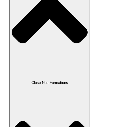
Close Nos Formations