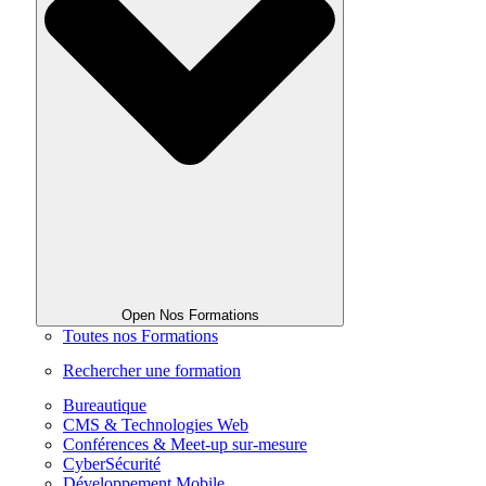
Open Nos Formations
Toutes nos Formations
Rechercher une formation
Bureautique
CMS & Technologies Web
Conférences & Meet-up sur-mesure
CyberSécurité
Développement Mobile