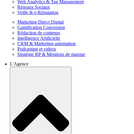
Web Analytics & Tag Management
Réseaux Sociaux
Veille & e-Réputation
Marketing Direct Digital
Gamification Conversion
Rédaction de contenus
Intelligence Artificielle
CRM & Marketing automation
Podcasting et videos
Stratégie RP & Mentions de marque
L'Agence