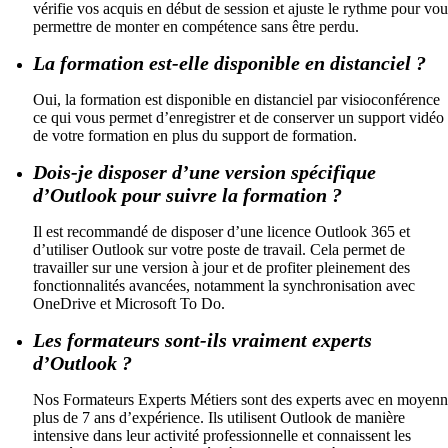
vérifie vos acquis en début de session et ajuste le rythme pour vou
permettre de monter en compétence sans être perdu.
La formation est-elle disponible en distanciel ?
Oui, la formation est disponible en distanciel par visioconférence
ce qui vous permet d’enregistrer et de conserver un support vidéo
de votre formation en plus du support de formation.
Dois-je disposer d’une version spécifique
d’Outlook pour suivre la formation ?
Il est recommandé de disposer d’une licence Outlook 365 et
d’utiliser Outlook sur votre poste de travail. Cela permet de
travailler sur une version à jour et de profiter pleinement des
fonctionnalités avancées, notamment la synchronisation avec
OneDrive et Microsoft To Do.
Les formateurs sont-ils vraiment experts
d’Outlook ?
Nos Formateurs Experts Métiers sont des experts avec en moyen
plus de 7 ans d’expérience. Ils utilisent Outlook de manière
intensive dans leur activité professionnelle et connaissent les