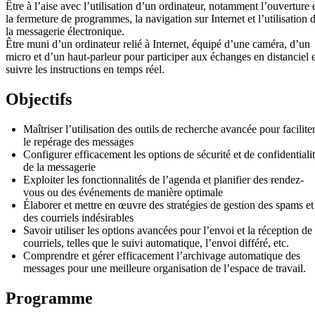
Être à l’aise avec l’utilisation d’un ordinateur, notamment l’ouverture 
la fermeture de programmes, la navigation sur Internet et l’utilisation 
la messagerie électronique.
Être muni d’un ordinateur relié à Internet, équipé d’une caméra, d’un
micro et d’un haut-parleur pour participer aux échanges en distanciel e
suivre les instructions en temps réel.
Objectifs
Maîtriser l’utilisation des outils de recherche avancée pour facilite
le repérage des messages
Configurer efficacement les options de sécurité et de confidentiali
de la messagerie
Exploiter les fonctionnalités de l’agenda et planifier des rendez-
vous ou des événements de manière optimale
Élaborer et mettre en œuvre des stratégies de gestion des spams et
des courriels indésirables
Savoir utiliser les options avancées pour l’envoi et la réception de
courriels, telles que le suivi automatique, l’envoi différé, etc.
Comprendre et gérer efficacement l’archivage automatique des
messages pour une meilleure organisation de l’espace de travail.
Programme