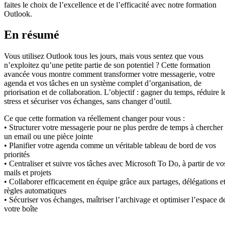
faites le choix de l’excellence et de l’efficacité avec notre formation
Outlook.
En résumé
Vous utilisez Outlook tous les jours, mais vous sentez que vous
n’exploitez qu’une petite partie de son potentiel ? Cette formation
avancée vous montre comment transformer votre messagerie, votre
agenda et vos tâches en un système complet d’organisation, de
priorisation et de collaboration. L’objectif : gagner du temps, réduire l
stress et sécuriser vos échanges, sans changer d’outil.
Ce que cette formation va réellement changer pour vous :
• Structurer votre messagerie pour ne plus perdre de temps à chercher
un email ou une pièce jointe
• Planifier votre agenda comme un véritable tableau de bord de vos
priorités
• Centraliser et suivre vos tâches avec Microsoft To Do, à partir de vo
mails et projets
• Collaborer efficacement en équipe grâce aux partages, délégations e
règles automatiques
• Sécuriser vos échanges, maîtriser l’archivage et optimiser l’espace d
votre boîte