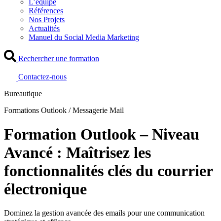
L’équipe
Références
Nos Projets
Actualités
Manuel du Social Media Marketing
Rechercher une formation
Contactez-nous
Bureautique
Formations Outlook / Messagerie Mail
Formation Outlook – Niveau
Avancé : Maîtrisez les
fonctionnalités clés du courrier
électronique
Dominez la gestion avancée des emails pour une communication