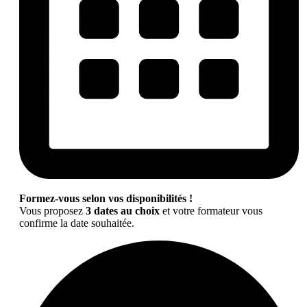
Formez-vous selon vos disponibilités !
Vous proposez
3 dates au choix
et votre formateur vous
confirme la date souhaitée.