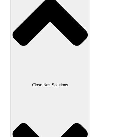
Close Nos Solutions