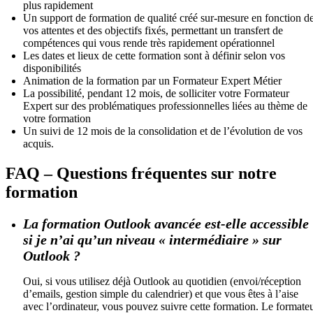
plus rapidement
Un support de formation de qualité créé sur-mesure en fonction d
vos attentes et des objectifs fixés, permettant un transfert de
compétences qui vous rende très rapidement opérationnel
Les dates et lieux de cette formation sont à définir selon vos
disponibilités
Animation de la formation par un Formateur Expert Métier
La possibilité, pendant 12 mois, de solliciter votre Formateur
Expert sur des problématiques professionnelles liées au thème de
votre formation
Un suivi de 12 mois de la consolidation et de l’évolution de vos
acquis.
FAQ – Questions fréquentes sur notre
formation
La formation Outlook avancée est-elle accessible
si je n’ai qu’un niveau « intermédiaire » sur
Outlook ?
Oui, si vous utilisez déjà Outlook au quotidien (envoi/réception
d’emails, gestion simple du calendrier) et que vous êtes à l’aise
avec l’ordinateur, vous pouvez suivre cette formation. Le formate