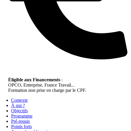
Éligible aux Financements
:
OPCO, Entreprise, France Travail...
Formation non prise en charge par le CPF.
Contexte
À qui ?
Objectifs
Programme
Pré-requis
Points forts