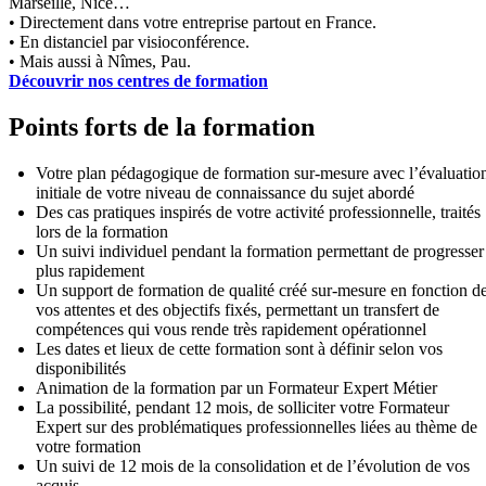
Marseille, Nice…
• Directement dans votre entreprise partout en France.
• En distanciel par visioconférence.
• Mais aussi à Nîmes, Pau.
Découvrir nos centres de formation
Points forts de la formation
Votre plan pédagogique de formation sur-mesure avec l’évaluatio
initiale de votre niveau de connaissance du sujet abordé
Des cas pratiques inspirés de votre activité professionnelle, traités
lors de la formation
Un suivi individuel pendant la formation permettant de progresser
plus rapidement
Un support de formation de qualité créé sur-mesure en fonction d
vos attentes et des objectifs fixés, permettant un transfert de
compétences qui vous rende très rapidement opérationnel
Les dates et lieux de cette formation sont à définir selon vos
disponibilités
Animation de la formation par un Formateur Expert Métier
La possibilité, pendant 12 mois, de solliciter votre Formateur
Expert sur des problématiques professionnelles liées au thème de
votre formation
Un suivi de 12 mois de la consolidation et de l’évolution de vos
acquis.