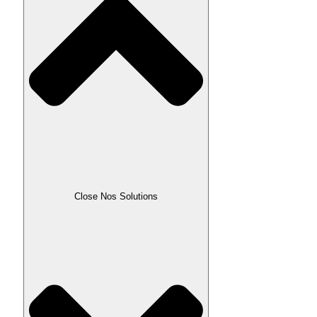
Close Nos Solutions