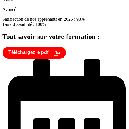
Avancé
Satisfaction de nos apprenants en 2025 : 98%
Taux d’assiduité : 100%
Tout savoir sur votre formation :
Téléchargez le pdf