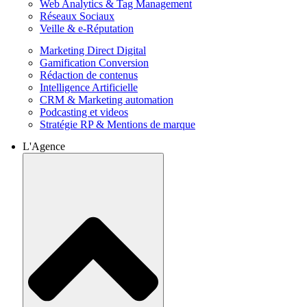
Web Analytics & Tag Management
Réseaux Sociaux
Veille & e-Réputation
Marketing Direct Digital
Gamification Conversion
Rédaction de contenus
Intelligence Artificielle
CRM & Marketing automation
Podcasting et videos
Stratégie RP & Mentions de marque
L'Agence