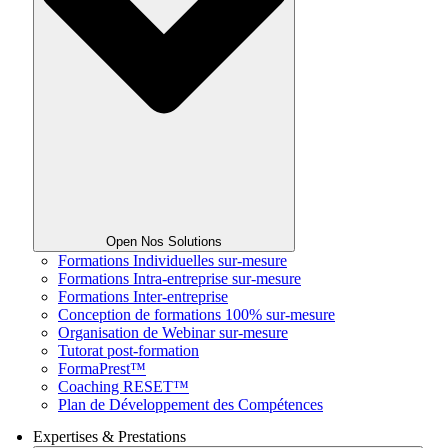
Open Nos Solutions
Formations Individuelles sur-mesure
Formations Intra-entreprise sur-mesure
Formations Inter-entreprise
Conception de formations 100% sur-mesure
Organisation de Webinar sur-mesure
Tutorat post-formation
FormaPrest™
Coaching RESET™
Plan de Développement des Compétences
Expertises & Prestations