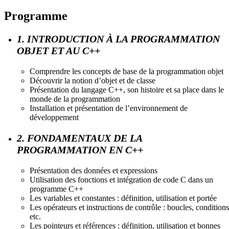
Programme
1. INTRODUCTION À LA PROGRAMMATION
OBJET ET AU C++
Comprendre les concepts de base de la programmation objet
Découvrir la notion d’objet et de classe
Présentation du langage C++, son histoire et sa place dans le
monde de la programmation
Installation et présentation de l’environnement de
développement
2. FONDAMENTAUX DE LA
PROGRAMMATION EN C++
Présentation des données et expressions
Utilisation des fonctions et intégration de code C dans un
programme C++
Les variables et constantes : définition, utilisation et portée
Les opérateurs et instructions de contrôle : boucles, conditions
etc.
Les pointeurs et références : définition, utilisation et bonnes