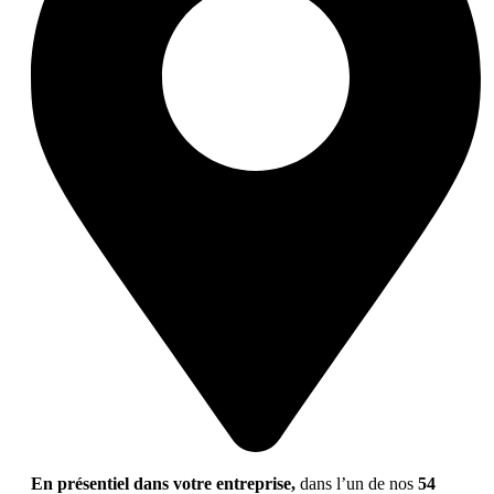
En présentiel dans votre entreprise,
dans l’un de nos
54