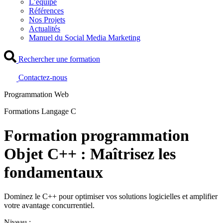
L’équipe
Références
Nos Projets
Actualités
Manuel du Social Media Marketing
Rechercher une formation
Contactez-nous
Programmation Web
Formations Langage C
Formation programmation
Objet C++ : Maîtrisez les
fondamentaux
Dominez le C++ pour optimiser vos solutions logicielles et amplifier
votre avantage concurrentiel.
Niveau :