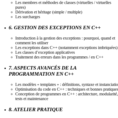
Les membres et méthodes de classes (virtuelles / virtuelles
pures)
Dérivation et héritage (simple / multiple)
Les surcharges
6. GESTION DES EXCEPTIONS EN C++
Introduction à la gestion des exceptions : pourquoi, quand et
comment les utiliser
Les exceptions dans C++ (notamment exceptions imbriquées)
Les classes d’exception applicatives
Traitement des erreurs dans les programmes / en C++
7. ASPECTS AVANCÉS DE LA
PROGRAMMATION EN C++
Les modèles « templates » : définitions, syntaxe et instanciati
Optimisation du code en C++ : techniques et bonnes pratique
Conception de programmes en C++ : architecture, modularité,
tests et maintenance
8. ATELIER PRATIQUE