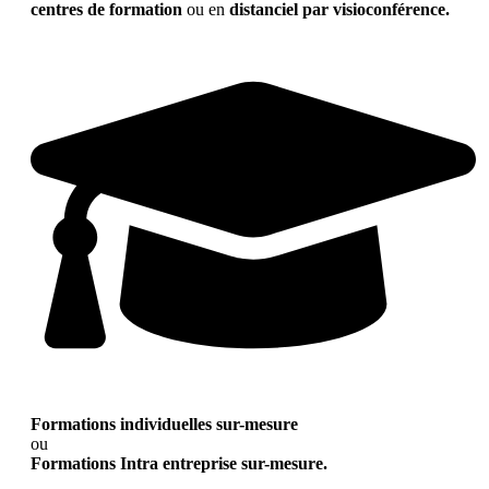
centres de formation
ou en
distanciel par visioconférence.
Formations individuelles sur-mesure
ou
Formations Intra entreprise sur-mesure.