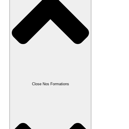
Close Nos Formations