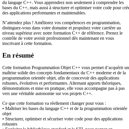
du langage C++. Vous apprendrez non seulement à comprendre les
bases du C++, mais aussi à structurer et optimiser votre code pour cré
des applications performantes et maintenables.
N’attendez plus ! Améliorez vos compétences en programmation,
distinguez-vous dans votre domaine et propulsez votre carrière au
niveau supérieur avec notre formation C++ de référence. Prenez le
contrôle de votre avenir professionnel dès maintenant en vous
inscrivant à cette formation.
En résumé
Cette formation Programmation Objet C++ vous permet d’acquérir u
maîtrise solide des concepts fondamentaux du C++ moderne et de la
programmation orientée objet, afin de concevoir des applications
robustes, évolutives et performantes. Alternant apports théoriques,
démonstrations et mise en pratique, elle vous accompagne pas à pas
vers une véritable autonomie sur vos projets C++.
Ce que cette formation va réellement changer pour vous :
• Maîtriser les bases du langage C++ et de la programmation orientée
objet
• Structurer, optimiser et sécuriser votre code pour des applications
robustes