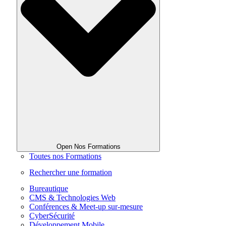
Open Nos Formations
Toutes nos Formations
Rechercher une formation
Bureautique
CMS & Technologies Web
Conférences & Meet-up sur-mesure
CyberSécurité
Développement Mobile