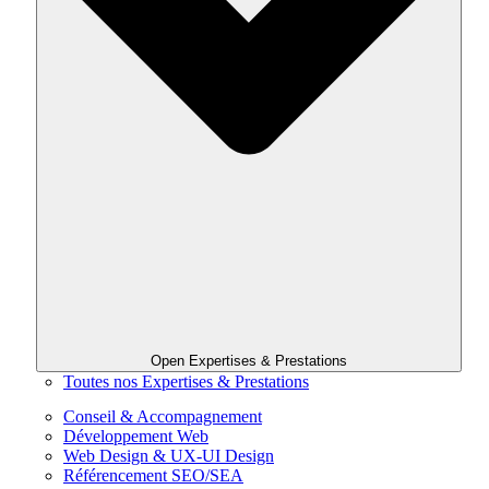
Open Expertises & Prestations
Toutes nos Expertises & Prestations
Conseil & Accompagnement
Développement Web
Web Design & UX-UI Design
Référencement SEO/SEA