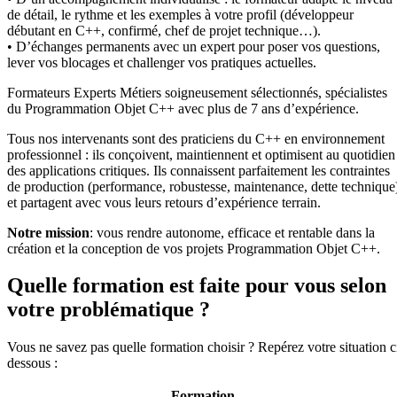
de détail, le rythme et les exemples à votre profil (développeur
débutant en C++, confirmé, chef de projet technique…).
• D’échanges permanents avec un expert pour poser vos questions,
lever vos blocages et challenger vos pratiques actuelles.
Formateurs Experts Métiers soigneusement sélectionnés, spécialistes
du Programmation Objet C++ avec plus de 7 ans d’expérience.
Tous nos intervenants sont des praticiens du C++ en environnement
professionnel : ils conçoivent, maintiennent et optimisent au quotidien
des applications critiques. Ils connaissent parfaitement les contraintes
de production (performance, robustesse, maintenance, dette technique
et partagent avec vous leurs retours d’expérience terrain.
Notre mission
: vous rendre autonome, efficace et rentable dans la
création et la conception de vos projets Programmation Objet C++.
Quelle formation est faite pour vous selon
votre problématique ?
Vous ne savez pas quelle formation choisir ? Repérez votre situation c
dessous :
Formation