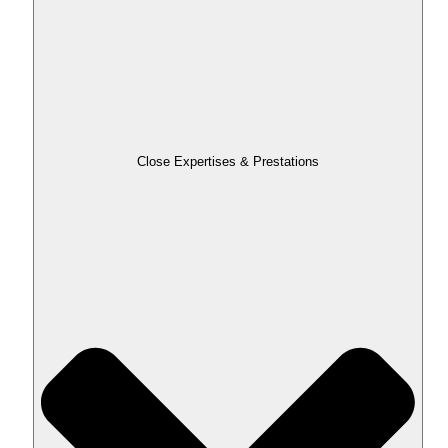
Close Expertises & Prestations