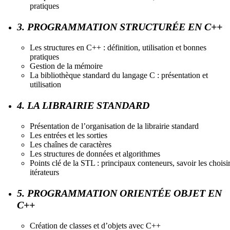
pratiques
3. PROGRAMMATION STRUCTURÉE EN C++
Les structures en C++ : définition, utilisation et bonnes
pratiques
Gestion de la mémoire
La bibliothèque standard du langage C : présentation et
utilisation
4. LA LIBRAIRIE STANDARD
Présentation de l’organisation de la librairie standard
Les entrées et les sorties
Les chaînes de caractères
Les structures de données et algorithmes
Points clé de la STL : principaux conteneurs, savoir les choisir
itérateurs
5. PROGRAMMATION ORIENTÉE OBJET EN
C++
Création de classes et d’objets avec C++