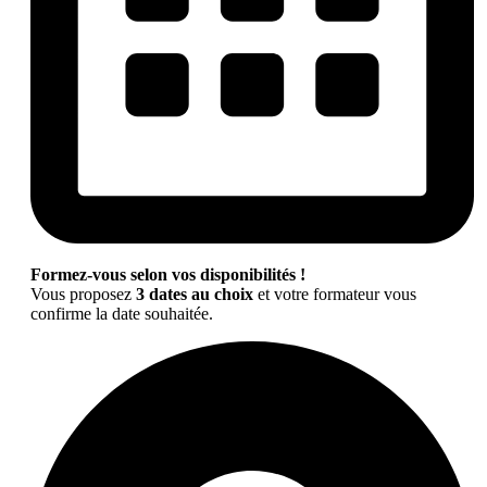
Formez-vous selon vos disponibilités !
Vous proposez
3 dates au choix
et votre formateur vous
confirme la date souhaitée.