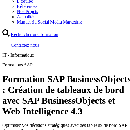
L’équipe
Références
Nos Projets
Actualités
Manuel du Social Media Marketing
Rechercher une formation
Contactez-nous
IT - Informatique
Formations SAP
Formation SAP BusinessObject
: Création de tableaux de bord
avec SAP BusinessObjects et
Web Intelligence 4.3
Optimisez vos décisions stratégiques avec des tableaux de bord SAP