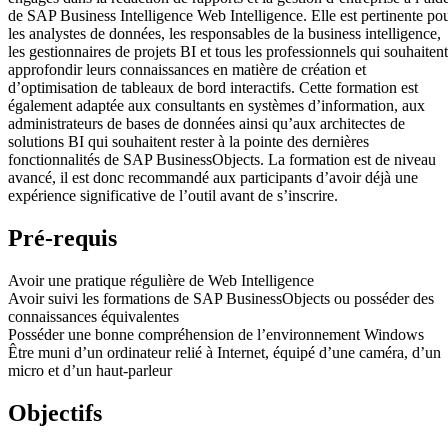
de SAP Business Intelligence Web Intelligence. Elle est pertinente po
les analystes de données, les responsables de la business intelligence,
les gestionnaires de projets BI et tous les professionnels qui souhaitent
approfondir leurs connaissances en matière de création et
d’optimisation de tableaux de bord interactifs. Cette formation est
également adaptée aux consultants en systèmes d’information, aux
administrateurs de bases de données ainsi qu’aux architectes de
solutions BI qui souhaitent rester à la pointe des dernières
fonctionnalités de SAP BusinessObjects. La formation est de niveau
avancé, il est donc recommandé aux participants d’avoir déjà une
expérience significative de l’outil avant de s’inscrire.
Pré-requis
Avoir une pratique régulière de Web Intelligence
Avoir suivi les formations de SAP BusinessObjects ou posséder des
connaissances équivalentes
Posséder une bonne compréhension de l’environnement Windows
Être muni d’un ordinateur relié à Internet, équipé d’une caméra, d’un
micro et d’un haut-parleur
Objectifs