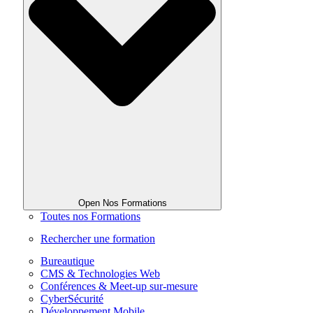
Open Nos Formations
Toutes nos Formations
Rechercher une formation
Bureautique
CMS & Technologies Web
Conférences & Meet-up sur-mesure
CyberSécurité
Développement Mobile