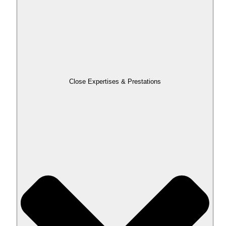
Close Expertises & Prestations