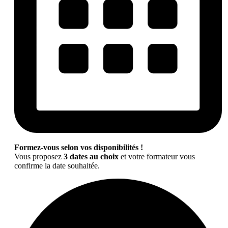
Formez-vous selon vos disponibilités !
Vous proposez
3 dates au choix
et votre formateur vous
confirme la date souhaitée.