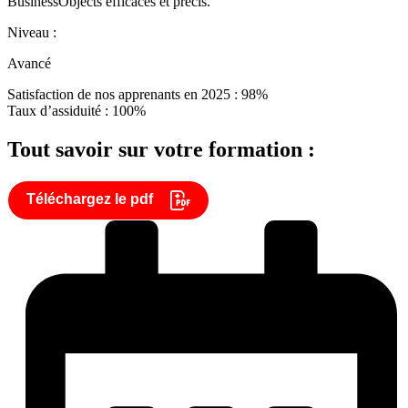
BusinessObjects efficaces et précis.
Niveau :
Avancé
Satisfaction de nos apprenants en 2025 : 98%
Taux d’assiduité : 100%
Tout savoir sur votre formation :
Téléchargez le pdf