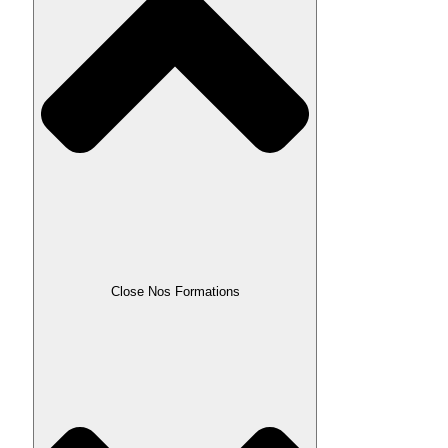
Close Nos Formations