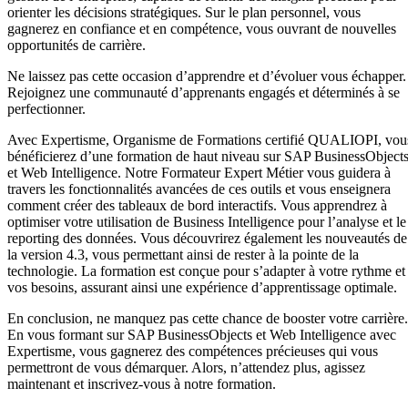
orienter les décisions stratégiques. Sur le plan personnel, vous
gagnerez en confiance et en compétence, vous ouvrant de nouvelles
opportunités de carrière.
Ne laissez pas cette occasion d’apprendre et d’évoluer vous échapper.
Rejoignez une communauté d’apprenants engagés et déterminés à se
perfectionner.
Avec Expertisme, Organisme de Formations certifié QUALIOPI, vou
bénéficierez d’une formation de haut niveau sur SAP BusinessObject
et Web Intelligence. Notre Formateur Expert Métier vous guidera à
travers les fonctionnalités avancées de ces outils et vous enseignera
comment créer des tableaux de bord interactifs. Vous apprendrez à
optimiser votre utilisation de Business Intelligence pour l’analyse et le
reporting des données. Vous découvrirez également les nouveautés de
la version 4.3, vous permettant ainsi de rester à la pointe de la
technologie. La formation est conçue pour s’adapter à votre rythme et
vos besoins, assurant ainsi une expérience d’apprentissage optimale.
En conclusion, ne manquez pas cette chance de booster votre carrière.
En vous formant sur SAP BusinessObjects et Web Intelligence avec
Expertisme, vous gagnerez des compétences précieuses qui vous
permettront de vous démarquer. Alors, n’attendez plus, agissez
maintenant et inscrivez-vous à notre formation.