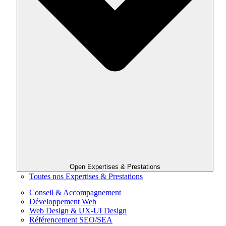
Open Expertises & Prestations
Toutes nos Expertises & Prestations
Conseil & Accompagnement
Développement Web
Web Design & UX-UI Design
Référencement SEO/SEA