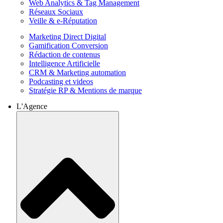
Web Analytics & Tag Management
Réseaux Sociaux
Veille & e-Réputation
Marketing Direct Digital
Gamification Conversion
Rédaction de contenus
Intelligence Artificielle
CRM & Marketing automation
Podcasting et videos
Stratégie RP & Mentions de marque
L'Agence