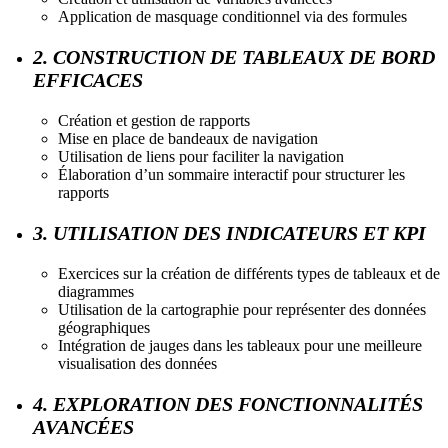
Application de masquage conditionnel via des formules
2. CONSTRUCTION DE TABLEAUX DE BORD
EFFICACES
Création et gestion de rapports
Mise en place de bandeaux de navigation
Utilisation de liens pour faciliter la navigation
Élaboration d’un sommaire interactif pour structurer les
rapports
3. UTILISATION DES INDICATEURS ET KPI
Exercices sur la création de différents types de tableaux et de
diagrammes
Utilisation de la cartographie pour représenter des données
géographiques
Intégration de jauges dans les tableaux pour une meilleure
visualisation des données
4. EXPLORATION DES FONCTIONNALITÉS
AVANCÉES