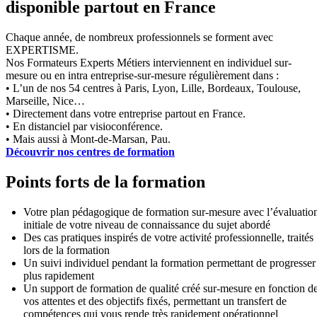
disponible partout en France
Chaque année, de nombreux professionnels se forment avec
EXPERTISME.
Nos Formateurs Experts Métiers interviennent en individuel sur-
mesure ou en intra entreprise-sur-mesure régulièrement dans :
• L’un de nos 54 centres à Paris, Lyon, Lille, Bordeaux, Toulouse,
Marseille, Nice…
• Directement dans votre entreprise partout en France.
• En distanciel par visioconférence.
• Mais aussi à Mont-de-Marsan, Pau.
Découvrir nos centres de formation
Points forts de la formation
Votre plan pédagogique de formation sur-mesure avec l’évaluatio
initiale de votre niveau de connaissance du sujet abordé
Des cas pratiques inspirés de votre activité professionnelle, traités
lors de la formation
Un suivi individuel pendant la formation permettant de progresser
plus rapidement
Un support de formation de qualité créé sur-mesure en fonction d
vos attentes et des objectifs fixés, permettant un transfert de
compétences qui vous rende très rapidement opérationnel