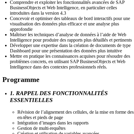
Comprendre et exploiter les fonctionnalités avancées de SAP
BusinessObjects et Web Intelligence, en particulier celles
introduites dans la version 4.3
Concevoir et optimiser des tableaux de bord interactifs pour une
visualisation des données plus efficace et une analyse plus
approfondie
Maîtriser les techniques d’analyse de données à l’aide de Web
Intelligence pour produire des rapports plus détaillés et pertinents
Développer une expertise dans la création de documents de type
Dashboard pour une présentation des données plus intuitive
Mettre en pratique les connaissances acquises pour résoudre des
problèmes concrets, en utilisant SAP BusinessObjects et Web
Intelligence dans des contextes professionnels réels.
Programme
1. RAPPEL DES FONCTIONNALITÉS
ESSENTIELLES
Révision de l’alignement des cellules, de la mise en forme des
en-têtes et pieds de page
Intégration d’images dans les rapports
Gestion de multi-requêtes
Création et utilisation de variables avancées