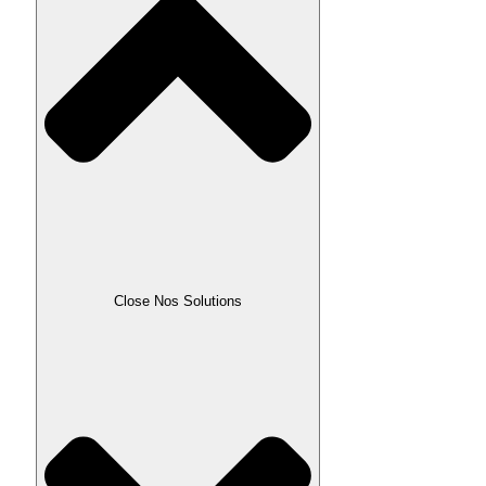
Close Nos Solutions