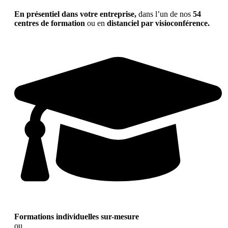
En présentiel dans votre entreprise,
dans l’un de nos
54
centres de formation
ou en
distanciel par visioconférence.
Formations individuelles sur-mesure
ou