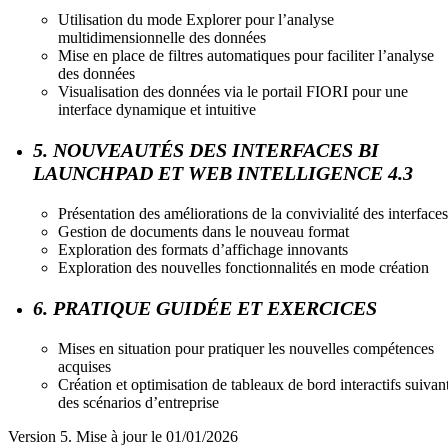
Utilisation du mode Explorer pour l’analyse
multidimensionnelle des données
Mise en place de filtres automatiques pour faciliter l’analyse
des données
Visualisation des données via le portail FIORI pour une
interface dynamique et intuitive
5. NOUVEAUTÉS DES INTERFACES BI
LAUNCHPAD ET WEB INTELLIGENCE 4.3
Présentation des améliorations de la convivialité des interfaces
Gestion de documents dans le nouveau format
Exploration des formats d’affichage innovants
Exploration des nouvelles fonctionnalités en mode création
6. PRATIQUE GUIDÉE ET EXERCICES
Mises en situation pour pratiquer les nouvelles compétences
acquises
Création et optimisation de tableaux de bord interactifs suivan
des scénarios d’entreprise
Version 5. Mise à jour le 01/01/2026