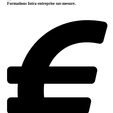
Formations Intra entreprise sur-mesure.