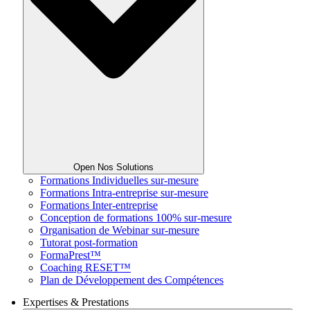
Open Nos Solutions
Formations Individuelles sur-mesure
Formations Intra-entreprise sur-mesure
Formations Inter-entreprise
Conception de formations 100% sur-mesure
Organisation de Webinar sur-mesure
Tutorat post-formation
FormaPrest™
Coaching RESET™
Plan de Développement des Compétences
Expertises & Prestations