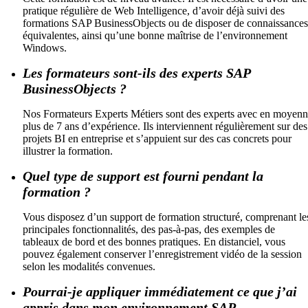
pratique régulière de Web Intelligence, d’avoir déjà suivi des
formations SAP BusinessObjects ou de disposer de connaissances
équivalentes, ainsi qu’une bonne maîtrise de l’environnement
Windows.
Les formateurs sont-ils des experts SAP
BusinessObjects ?
Nos Formateurs Experts Métiers sont des experts avec en moyen
plus de 7 ans d’expérience. Ils interviennent régulièrement sur des
projets BI en entreprise et s’appuient sur des cas concrets pour
illustrer la formation.
Quel type de support est fourni pendant la
formation ?
Vous disposez d’un support de formation structuré, comprenant le
principales fonctionnalités, des pas-à-pas, des exemples de
tableaux de bord et des bonnes pratiques. En distanciel, vous
pouvez également conserver l’enregistrement vidéo de la session
selon les modalités convenues.
Pourrai-je appliquer immédiatement ce que j’ai
appris dans mon environnement SAP