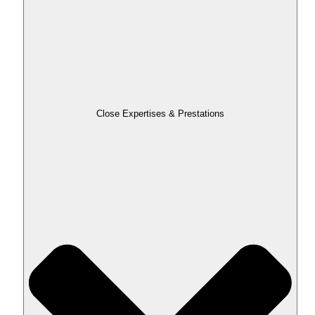
Close Expertises & Prestations