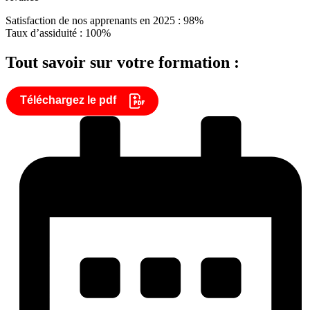
Satisfaction de nos apprenants en 2025 : 98%
Taux d’assiduité : 100%
Tout savoir sur votre formation :
Téléchargez le pdf