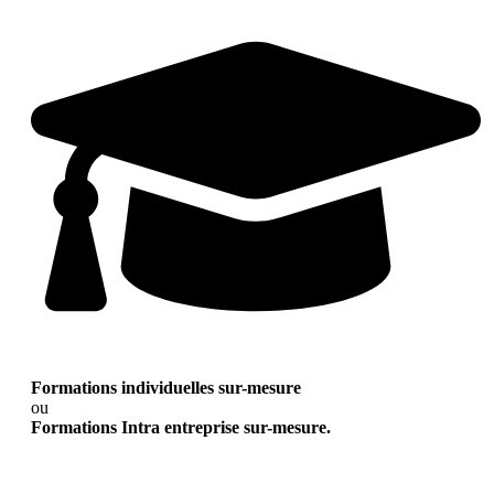
Formations individuelles sur-mesure
ou
Formations Intra entreprise sur-mesure.