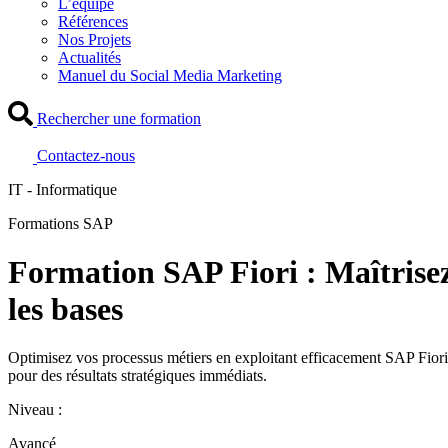
L’équipe
Références
Nos Projets
Actualités
Manuel du Social Media Marketing
Rechercher une formation
Contactez-nous
IT - Informatique
Formations SAP
Formation SAP Fiori : Maîtrise
les bases
Optimisez vos processus métiers en exploitant efficacement SAP Fiori
pour des résultats stratégiques immédiats.
Niveau :
Avancé