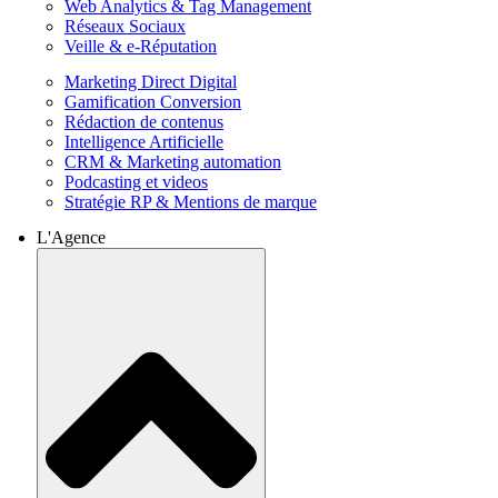
Web Analytics & Tag Management
Réseaux Sociaux
Veille & e-Réputation
Marketing Direct Digital
Gamification Conversion
Rédaction de contenus
Intelligence Artificielle
CRM & Marketing automation
Podcasting et videos
Stratégie RP & Mentions de marque
L'Agence