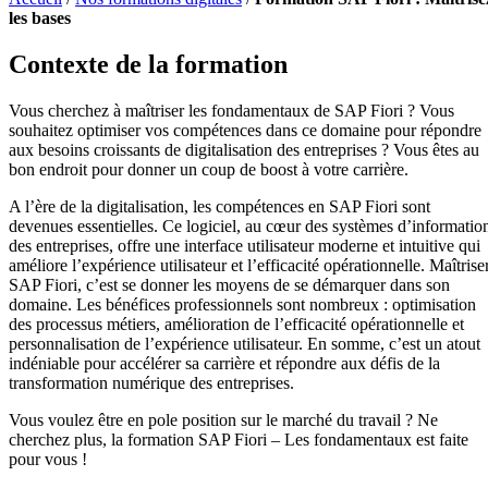
les bases
Contexte de la formation
Vous cherchez à maîtriser les fondamentaux de SAP Fiori ? Vous
souhaitez optimiser vos compétences dans ce domaine pour répondre
aux besoins croissants de digitalisation des entreprises ? Vous êtes au
bon endroit pour donner un coup de boost à votre carrière.
A l’ère de la digitalisation, les compétences en SAP Fiori sont
devenues essentielles. Ce logiciel, au cœur des systèmes d’informatio
des entreprises, offre une interface utilisateur moderne et intuitive qui
améliore l’expérience utilisateur et l’efficacité opérationnelle. Maîtrise
SAP Fiori, c’est se donner les moyens de se démarquer dans son
domaine. Les bénéfices professionnels sont nombreux : optimisation
des processus métiers, amélioration de l’efficacité opérationnelle et
personnalisation de l’expérience utilisateur. En somme, c’est un atout
indéniable pour accélérer sa carrière et répondre aux défis de la
transformation numérique des entreprises.
Vous voulez être en pole position sur le marché du travail ? Ne
cherchez plus, la formation SAP Fiori – Les fondamentaux est faite
pour vous !