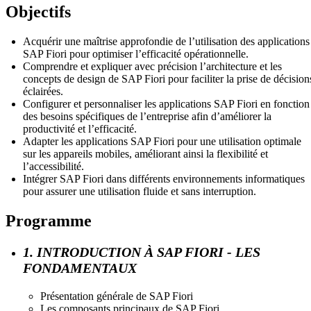
Objectifs
Acquérir une maîtrise approfondie de l’utilisation des applications
SAP Fiori pour optimiser l’efficacité opérationnelle.
Comprendre et expliquer avec précision l’architecture et les
concepts de design de SAP Fiori pour faciliter la prise de décision
éclairées.
Configurer et personnaliser les applications SAP Fiori en fonction
des besoins spécifiques de l’entreprise afin d’améliorer la
productivité et l’efficacité.
Adapter les applications SAP Fiori pour une utilisation optimale
sur les appareils mobiles, améliorant ainsi la flexibilité et
l’accessibilité.
Intégrer SAP Fiori dans différents environnements informatiques
pour assurer une utilisation fluide et sans interruption.
Programme
1. INTRODUCTION À SAP FIORI - LES
FONDAMENTAUX
Présentation générale de SAP Fiori
Les composants principaux de SAP Fiori