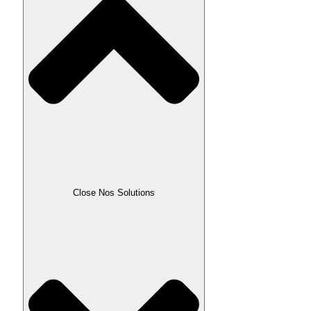
Close Nos Solutions