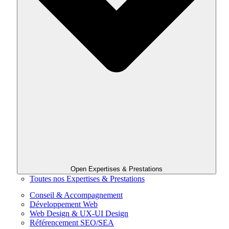
Open Expertises & Prestations
Toutes nos Expertises & Prestations
Conseil & Accompagnement
Développement Web
Web Design & UX-UI Design
Référencement SEO/SEA