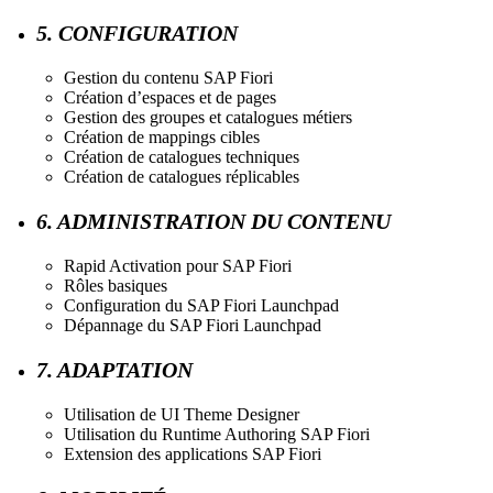
5. CONFIGURATION
Gestion du contenu SAP Fiori
Création d’espaces et de pages
Gestion des groupes et catalogues métiers
Création de mappings cibles
Création de catalogues techniques
Création de catalogues réplicables
6. ADMINISTRATION DU CONTENU
Rapid Activation pour SAP Fiori
Rôles basiques
Configuration du SAP Fiori Launchpad
Dépannage du SAP Fiori Launchpad
7. ADAPTATION
Utilisation de UI Theme Designer
Utilisation du Runtime Authoring SAP Fiori
Extension des applications SAP Fiori