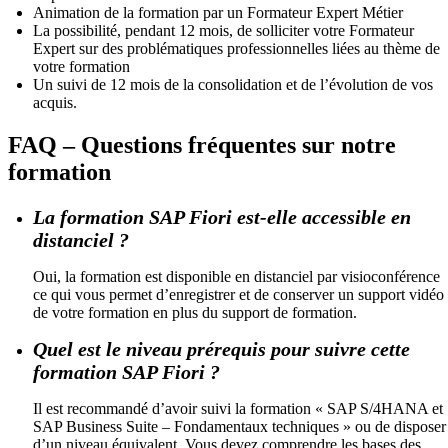
Animation de la formation par un Formateur Expert Métier
La possibilité, pendant 12 mois, de solliciter votre Formateur
Expert sur des problématiques professionnelles liées au thème de
votre formation
Un suivi de 12 mois de la consolidation et de l’évolution de vos
acquis.
FAQ – Questions fréquentes sur notre
formation
La formation SAP Fiori est-elle accessible en
distanciel ?
Oui, la formation est disponible en distanciel par visioconférence
ce qui vous permet d’enregistrer et de conserver un support vidéo
de votre formation en plus du support de formation.
Quel est le niveau prérequis pour suivre cette
formation SAP Fiori ?
Il est recommandé d’avoir suivi la formation « SAP S/4HANA et
SAP Business Suite – Fondamentaux techniques » ou de disposer
d’un niveau équivalent. Vous devez comprendre les bases des