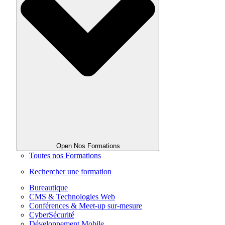
Open Nos Formations
Toutes nos Formations
Rechercher une formation
Bureautique
CMS & Technologies Web
Conférences & Meet-up sur-mesure
CyberSécurité
Développement Mobile