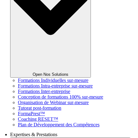
Open Nos Solutions
Formations Individuelles sur-mesure
Formations Intra-entreprise sur-mesure
Formations Inter-entreprise
Conception de formations 100% sur-mesure
Organisation de Webinar sur-mesure
Tutorat post-formation
FormaPrest™
Coaching RESET™
Plan de Développement des Compétences
Expertises & Prestations