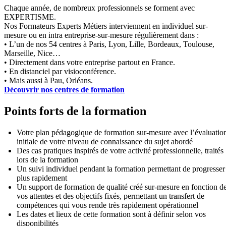
Chaque année, de nombreux professionnels se forment avec
EXPERTISME.
Nos Formateurs Experts Métiers interviennent en individuel sur-
mesure ou en intra entreprise-sur-mesure régulièrement dans :
• L’un de nos 54 centres à Paris, Lyon, Lille, Bordeaux, Toulouse,
Marseille, Nice…
• Directement dans votre entreprise partout en France.
• En distanciel par visioconférence.
• Mais aussi à Pau, Orléans.
Découvrir nos centres de formation
Points forts de la formation
Votre plan pédagogique de formation sur-mesure avec l’évaluatio
initiale de votre niveau de connaissance du sujet abordé
Des cas pratiques inspirés de votre activité professionnelle, traités
lors de la formation
Un suivi individuel pendant la formation permettant de progresser
plus rapidement
Un support de formation de qualité créé sur-mesure en fonction d
vos attentes et des objectifs fixés, permettant un transfert de
compétences qui vous rende très rapidement opérationnel
Les dates et lieux de cette formation sont à définir selon vos
disponibilités