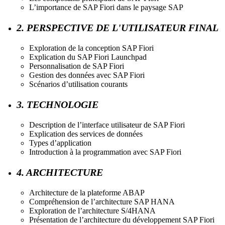
L’importance de SAP Fiori dans le paysage SAP
2. PERSPECTIVE DE L'UTILISATEUR FINAL
Exploration de la conception SAP Fiori
Explication du SAP Fiori Launchpad
Personnalisation de SAP Fiori
Gestion des données avec SAP Fiori
Scénarios d’utilisation courants
3. TECHNOLOGIE
Description de l’interface utilisateur de SAP Fiori
Explication des services de données
Types d’application
Introduction à la programmation avec SAP Fiori
4. ARCHITECTURE
Architecture de la plateforme ABAP
Compréhension de l’architecture SAP HANA
Exploration de l’architecture S/4HANA
Présentation de l’architecture du développement SAP Fiori