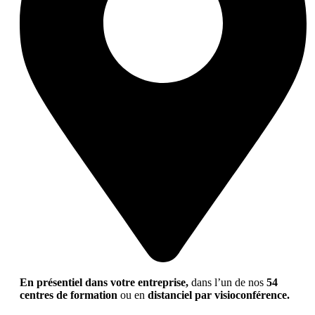
En présentiel dans votre entreprise,
dans l’un de nos
54
centres de formation
ou en
distanciel par visioconférence.