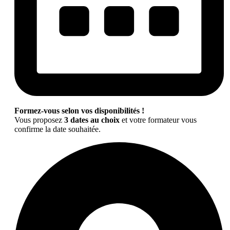
Formez-vous selon vos disponibilités !
Vous proposez
3 dates au choix
et votre formateur vous
confirme la date souhaitée.