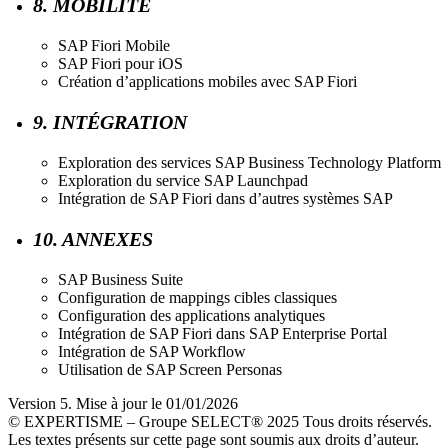
8. MOBILITÉ
SAP Fiori Mobile
SAP Fiori pour iOS
Création d’applications mobiles avec SAP Fiori
9. INTÉGRATION
Exploration des services SAP Business Technology Platform
Exploration du service SAP Launchpad
Intégration de SAP Fiori dans d’autres systèmes SAP
10. ANNEXES
SAP Business Suite
Configuration de mappings cibles classiques
Configuration des applications analytiques
Intégration de SAP Fiori dans SAP Enterprise Portal
Intégration de SAP Workflow
Utilisation de SAP Screen Personas
Version 5. Mise à jour le 01/01/2026
© EXPERTISME – Groupe SELECT® 2025 Tous droits réservés.
Les textes présents sur cette page sont soumis aux droits d’auteur.