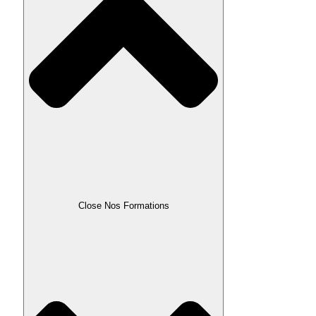
Close Nos Formations