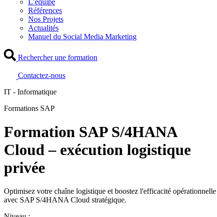
L’équipe
Références
Nos Projets
Actualités
Manuel du Social Media Marketing
Rechercher une formation
Contactez-nous
IT - Informatique
Formations SAP
Formation SAP S/4HANA
Cloud – exécution logistique
privée
Optimisez votre chaîne logistique et boostez l'efficacité opérationnelle
avec SAP S/4HANA Cloud stratégique.
Niveau :