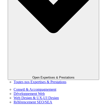
Open Expertises & Prestations
Toutes nos Expertises & Prestations
Conseil & Accompagnement
Développement Web
Web Design & UX-UI Design
Référencement SEO/SEA