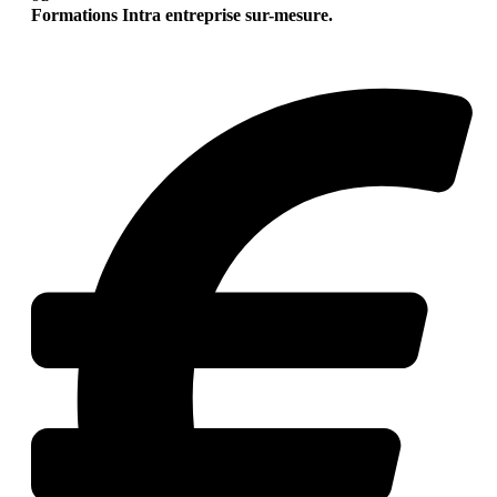
Formations Intra entreprise sur-mesure.