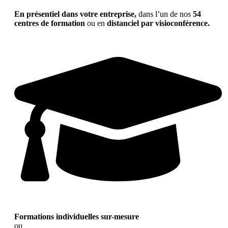
En présentiel dans votre entreprise,
dans l’un de nos
54
centres de formation
ou en
distanciel par visioconférence.
Formations individuelles sur-mesure
ou