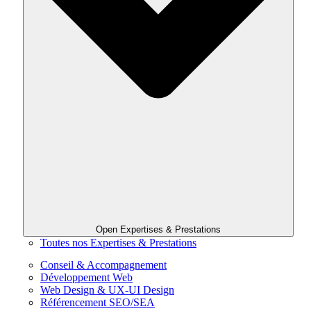
Open Expertises & Prestations
Toutes nos Expertises & Prestations
Conseil & Accompagnement
Développement Web
Web Design & UX-UI Design
Référencement SEO/SEA