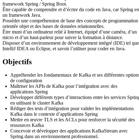
framework Spring / Spring Boot.
Être capable de comprendre et d’écrire du code en Java, car Spring es
un framework Java.
Posséder une compréhension de base des concepts de programmation
orientée objet et des bases de données relationnelles.
Être muni d’un ordinateur relié à Internet, équipé d’une caméra, d’un
micro et d’un haut-parleur pour suivre la formation à distance.
Disposer d’un environnement de développement intégré (IDE) tel que
IntelliJ IDEA ou Eclipse, et savoir l’utiliser pour coder en Java.
Objectifs
Appréhender les fondamentaux de Kafka et ses différentes option
de configuration
Maîtriser les APIs de Kafka pour l’intégration avec des
applications Spring
Développer différents types d’interactions entre les services Sprin
en utilisant le cluster Kafka
Rédiger des tests d’intégration pour valider les implémentations
Kafka dans le contexte d’applications Spring
Mettre en œuvre TLS et les ACLs pour renforcer la sécurité des
ressources Kafka
Concevoir et développer des applications KafkaStream avec
Spring dans un environnement professionnel.