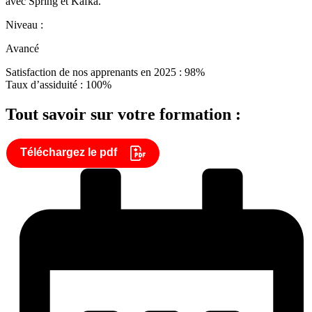
avec Spring et Kafka.
Niveau :
Avancé
Satisfaction de nos apprenants en 2025 : 98%
Taux d’assiduité : 100%
Tout savoir sur votre formation :
Téléchargez le pdf