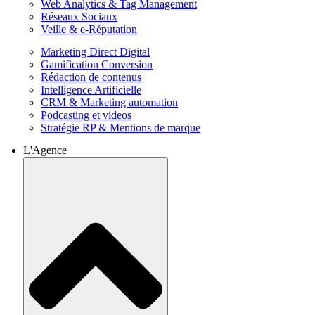
Web Analytics & Tag Management
Réseaux Sociaux
Veille & e-Réputation
Marketing Direct Digital
Gamification Conversion
Rédaction de contenus
Intelligence Artificielle
CRM & Marketing automation
Podcasting et videos
Stratégie RP & Mentions de marque
L'Agence