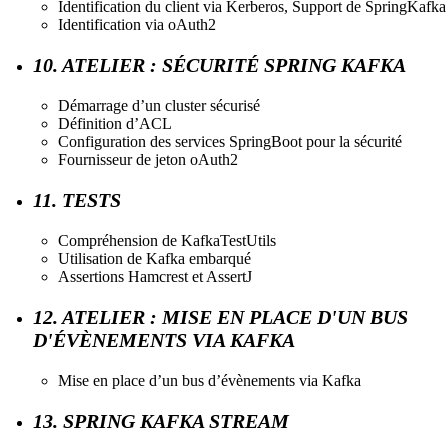
Identification du client via Kerberos, Support de SpringKafka
Identification via oAuth2
10. ATELIER : SÉCURITÉ SPRING KAFKA
Démarrage d’un cluster sécurisé
Définition d’ACL
Configuration des services SpringBoot pour la sécurité
Fournisseur de jeton oAuth2
11. TESTS
Compréhension de KafkaTestUtils
Utilisation de Kafka embarqué
Assertions Hamcrest et AssertJ
12. ATELIER : MISE EN PLACE D'UN BUS
D'ÉVÈNEMENTS VIA KAFKA
Mise en place d’un bus d’évènements via Kafka
13. SPRING KAFKA STREAM