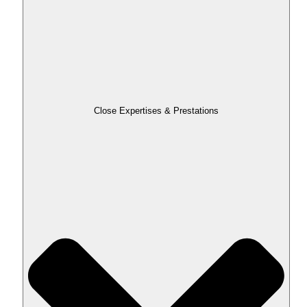
Close Expertises & Prestations