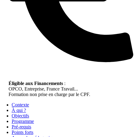
Éligible aux Financements
:
OPCO, Entreprise, France Travail...
Formation non prise en charge par le CPF.
Contexte
À qui ?
Objectifs
Programme
Pré-requis
Points forts