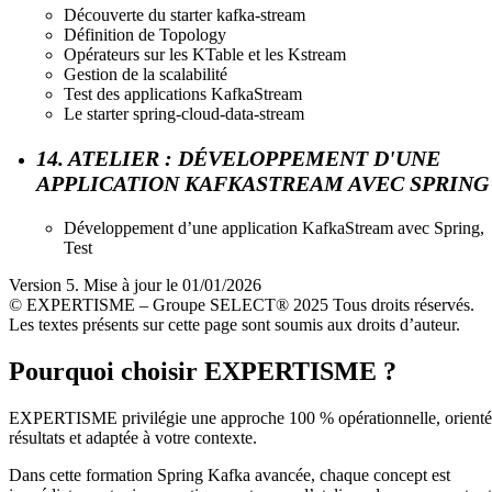
Découverte du starter kafka-stream
Définition de Topology
Opérateurs sur les KTable et les Kstream
Gestion de la scalabilité
Test des applications KafkaStream
Le starter spring-cloud-data-stream
14. ATELIER : DÉVELOPPEMENT D'UNE
APPLICATION KAFKASTREAM AVEC SPRING
Développement d’une application KafkaStream avec Spring,
Test
Version 5. Mise à jour le 01/01/2026
© EXPERTISME – Groupe SELECT® 2025 Tous droits réservés.
Les textes présents sur cette page sont soumis aux droits d’auteur.
Pourquoi choisir EXPERTISME ?
EXPERTISME privilégie une approche 100 % opérationnelle, orient
résultats et adaptée à votre contexte.
Dans cette formation Spring Kafka avancée, chaque concept est