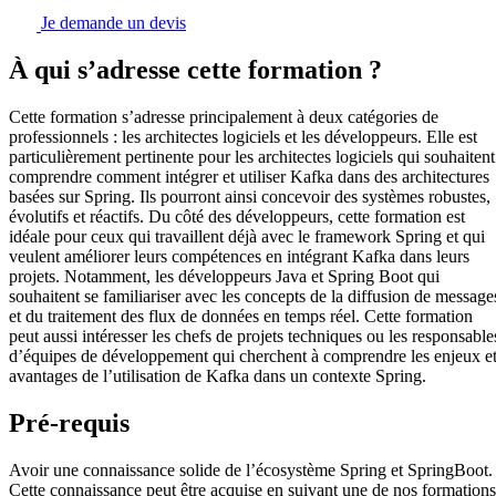
Je demande un devis
À qui s’adresse cette formation ?
Cette formation s’adresse principalement à deux catégories de
professionnels : les architectes logiciels et les développeurs. Elle est
particulièrement pertinente pour les architectes logiciels qui souhaitent
comprendre comment intégrer et utiliser Kafka dans des architectures
basées sur Spring. Ils pourront ainsi concevoir des systèmes robustes,
évolutifs et réactifs. Du côté des développeurs, cette formation est
idéale pour ceux qui travaillent déjà avec le framework Spring et qui
veulent améliorer leurs compétences en intégrant Kafka dans leurs
projets. Notamment, les développeurs Java et Spring Boot qui
souhaitent se familiariser avec les concepts de la diffusion de message
et du traitement des flux de données en temps réel. Cette formation
peut aussi intéresser les chefs de projets techniques ou les responsable
d’équipes de développement qui cherchent à comprendre les enjeux e
avantages de l’utilisation de Kafka dans un contexte Spring.
Pré-requis
Avoir une connaissance solide de l’écosystème Spring et SpringBoot.
Cette connaissance peut être acquise en suivant une de nos formations