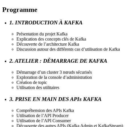
Programme
1. INTRODUCTION À KAFKA
Présentation du projet Kafka
Explication des concepts clés de Kafka
Découverte de l’architecture Kafka
Discussion autour des différents cas d’utilisation de Kafka
2. ATELIER : DÉMARRAGE DE KAFKA
Démarrage d’un cluster 3 nœuds sécurisés
Exploration de la console d’administration
Création de topic
Utilisation des utilitaires
3. PRISE EN MAIN DES APIs KAFKA
Compréhension des APIs Kafka
Utilisation de l’API Producer
Utilisation de l’API Consumer
Découverte des autres APIs (Kafka Admin et KafkaStream)