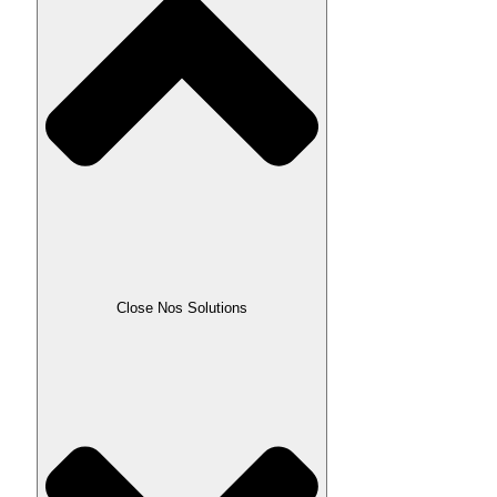
Close Nos Solutions