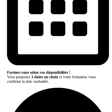
Formez-vous selon vos disponibilités !
Vous proposez
3 dates au choix
et votre formateur vous
confirme la date souhaitée.