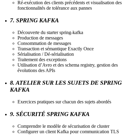
Ré-exécution des clients précédents et visualisation des
fonctionnalités de tolérance aux pannes
7. SPRING KAFKA
Découverte du starter spring-kafka
Production de messages
Consommation de messages
Transaction et sémantique Exactly Once
Sérialisation / Dé-sérialisation
Traitement des exceptions
Utilisation d’Avro et des schema registry, gestion des
évolutions des APIs
8. ATELIER SUR LES SUJETS DE SPRING
KAFKA
Exercices pratiques sur chacun des sujets abordés
9. SÉCURITÉ SPRING KAFKA
Comprendre le modèle de sécurisation de cluster
Configurer un client Kafka pour communication TLS