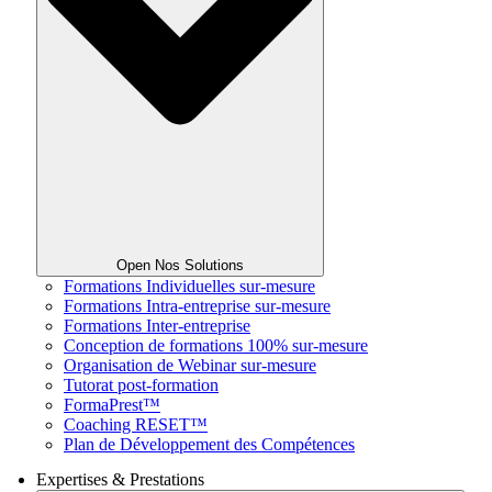
Open Nos Solutions
Formations Individuelles sur-mesure
Formations Intra-entreprise sur-mesure
Formations Inter-entreprise
Conception de formations 100% sur-mesure
Organisation de Webinar sur-mesure
Tutorat post-formation
FormaPrest™
Coaching RESET™
Plan de Développement des Compétences
Expertises & Prestations