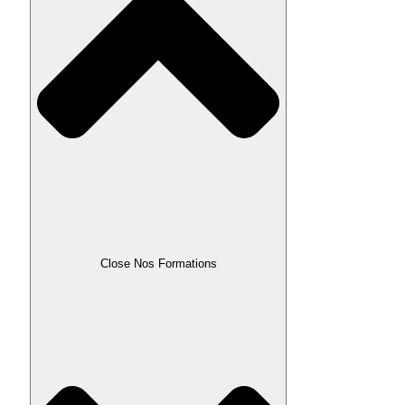
Close Nos Formations