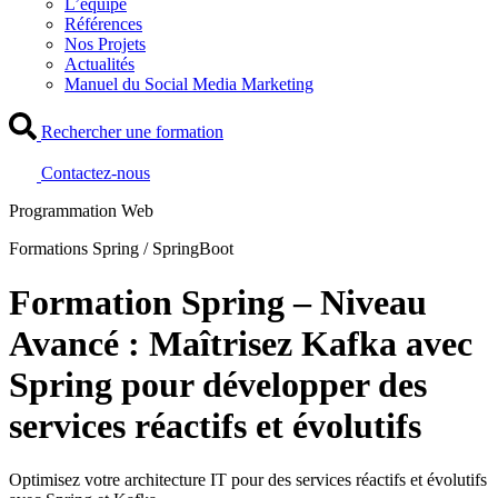
L’équipe
Références
Nos Projets
Actualités
Manuel du Social Media Marketing
Rechercher une formation
Contactez-nous
Programmation Web
Formations Spring / SpringBoot
Formation Spring – Niveau
Avancé : Maîtrisez Kafka avec
Spring pour développer des
services réactifs et évolutifs
Optimisez votre architecture IT pour des services réactifs et évolutifs