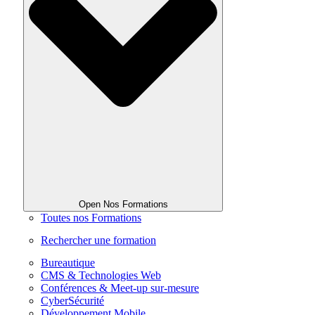
Open Nos Formations
Toutes nos Formations
Rechercher une formation
Bureautique
CMS & Technologies Web
Conférences & Meet-up sur-mesure
CyberSécurité
Développement Mobile