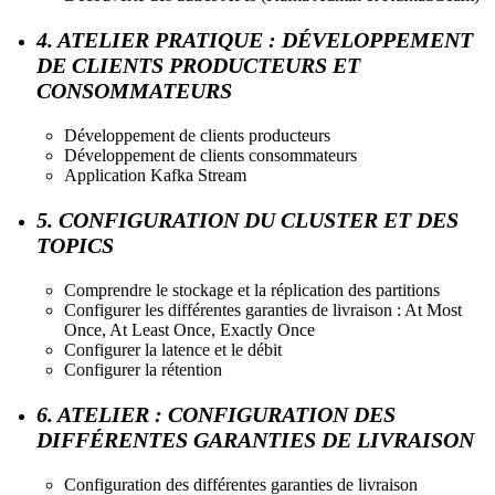
4. ATELIER PRATIQUE : DÉVELOPPEMENT
DE CLIENTS PRODUCTEURS ET
CONSOMMATEURS
Développement de clients producteurs
Développement de clients consommateurs
Application Kafka Stream
5. CONFIGURATION DU CLUSTER ET DES
TOPICS
Comprendre le stockage et la réplication des partitions
Configurer les différentes garanties de livraison : At Most
Once, At Least Once, Exactly Once
Configurer la latence et le débit
Configurer la rétention
6. ATELIER : CONFIGURATION DES
DIFFÉRENTES GARANTIES DE LIVRAISON
Configuration des différentes garanties de livraison