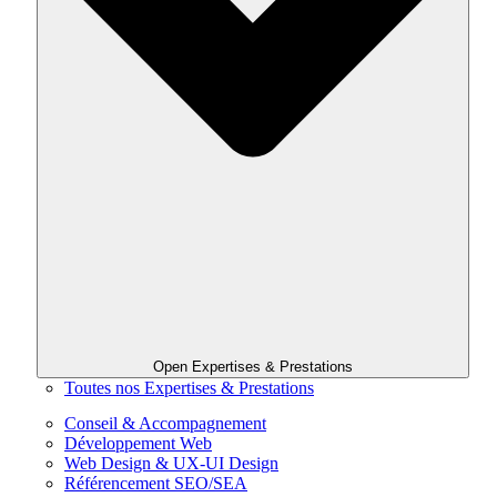
Open Expertises & Prestations
Toutes nos Expertises & Prestations
Conseil & Accompagnement
Développement Web
Web Design & UX-UI Design
Référencement SEO/SEA