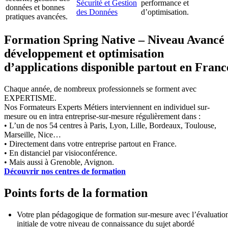
Sécurité et Gestion
performance et
données et bonnes
des Données
d’optimisation.
pratiques avancées.
Formation Spring Native – Niveau Avancé 
développement et optimisation
d’applications disponible partout en Franc
Chaque année, de nombreux professionnels se forment avec
EXPERTISME.
Nos Formateurs Experts Métiers interviennent en individuel sur-
mesure ou en intra entreprise-sur-mesure régulièrement dans :
• L’un de nos 54 centres à Paris, Lyon, Lille, Bordeaux, Toulouse,
Marseille, Nice…
• Directement dans votre entreprise partout en France.
• En distanciel par visioconférence.
• Mais aussi à Grenoble, Avignon.
Découvrir nos centres de formation
Points forts de la formation
Votre plan pédagogique de formation sur-mesure avec l’évaluatio
initiale de votre niveau de connaissance du sujet abordé