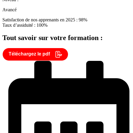
Avancé
Satisfaction de nos apprenants en 2025 : 98%
Taux d’assiduité : 100%
Tout savoir sur votre formation :
Téléchargez le pdf