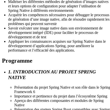
Maîtriser les différentes méthodes de génération d’images natives
et leurs options de configuration pour adapter l’utilisation de
Spring Native à différents environnements
Acquérir les compétences nécessaires pour débugger le processus
de génération d’une image native, afin de résoudre rapidement les
problèmes qui peuvent survenir
Savoir exécuter une image native dans son environnement de
développement intégré (IDE) pour faciliter le processus de
développement et de test
Appliquer les connaissances acquises sur Spring Native dans le
développement d’applications Spring, pour améliorer la
performance et l’efficacité des applications.
Programme
1. INTRODUCTION AU PROJET SPRING
NATIVE
Présentation du projet Spring Native et son rôle dans le Sprin
Framework 6
Importance et pertinence du projet dans l’écosystème Spring
Aperçu des différentes composantes et modules de Spring
Native
Présentation des starters Spring Boot compatibles avec Spring