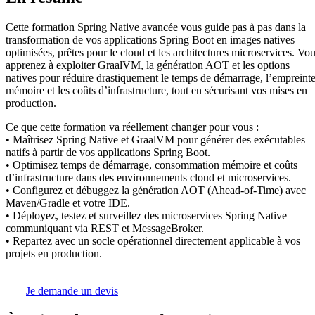
Cette formation Spring Native avancée vous guide pas à pas dans la
transformation de vos applications Spring Boot en images natives
optimisées, prêtes pour le cloud et les architectures microservices. Vo
apprenez à exploiter GraalVM, la génération AOT et les options
natives pour réduire drastiquement le temps de démarrage, l’empreint
mémoire et les coûts d’infrastructure, tout en sécurisant vos mises en
production.
Ce que cette formation va réellement changer pour vous :
• Maîtrisez Spring Native et GraalVM pour générer des exécutables
natifs à partir de vos applications Spring Boot.
• Optimisez temps de démarrage, consommation mémoire et coûts
d’infrastructure dans des environnements cloud et microservices.
• Configurez et débuggez la génération AOT (Ahead-of-Time) avec
Maven/Gradle et votre IDE.
• Déployez, testez et surveillez des microservices Spring Native
communiquant via REST et MessageBroker.
• Repartez avec un socle opérationnel directement applicable à vos
projets en production.
Je demande un devis