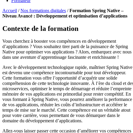
Formateur
Accueil
/
Nos formations digitales
/
Formation Spring Native –
Niveau Avancé : Développement et optimisation d’applications
Contexte de la formation
Vous cherchez à booster vos compétences en développement
d’applications ? Vous souhaitez tirer parti de la puissance de Spring
Native pour optimiser vos applications ? Alors, embarquez avec nous
dans une aventure d’apprentissage fascinante et enrichissante !
Avec le développement technologique rapide, maîtriser Spring Native
est devenu une compétence incontournable pour tout développeur.
Cette formation vous offre l’opportunité d’acquérir une solide
compréhension de cette technologie innovante. À l’ère du cloud et de
microservices, optimiser le temps de démarrage et réduire l’empreinte
mémoire de vos applications est primordial pour rester compétitif. En
vous formant à Spring Native, vous pourrez améliorer la performance
de vos applications, réduire les coûts d’infrastructure et accélérer le
temps de mise sur le marché. Cette compétence est un véritable atout
pour votre carrière, vous permettant de vous démarquer dans le
domaine du développement d’applications.
Allez-vous laisser passer cette occasion d’améliorer vos compétences