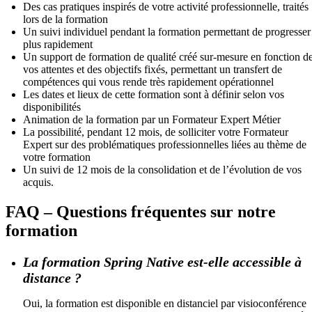
Des cas pratiques inspirés de votre activité professionnelle, traités
lors de la formation
Un suivi individuel pendant la formation permettant de progresser
plus rapidement
Un support de formation de qualité créé sur-mesure en fonction d
vos attentes et des objectifs fixés, permettant un transfert de
compétences qui vous rende très rapidement opérationnel
Les dates et lieux de cette formation sont à définir selon vos
disponibilités
Animation de la formation par un Formateur Expert Métier
La possibilité, pendant 12 mois, de solliciter votre Formateur
Expert sur des problématiques professionnelles liées au thème de
votre formation
Un suivi de 12 mois de la consolidation et de l’évolution de vos
acquis.
FAQ – Questions fréquentes sur notre
formation
La formation Spring Native est-elle accessible à
distance ?
Oui, la formation est disponible en distanciel par visioconférence