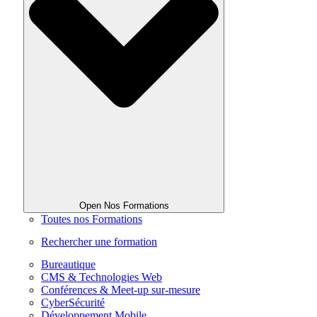
Open Nos Formations
Toutes nos Formations
Rechercher une formation
Bureautique
CMS & Technologies Web
Conférences & Meet-up sur-mesure
CyberSécurité
Développement Mobile