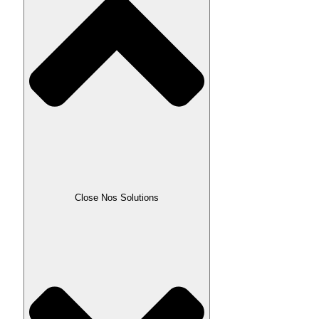
Close Nos Solutions