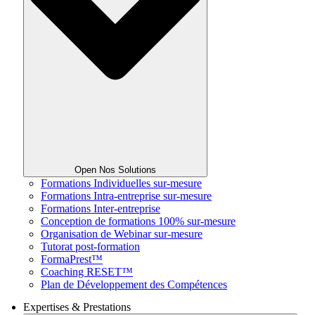
Open Nos Solutions
Formations Individuelles sur-mesure
Formations Intra-entreprise sur-mesure
Formations Inter-entreprise
Conception de formations 100% sur-mesure
Organisation de Webinar sur-mesure
Tutorat post-formation
FormaPrest™
Coaching RESET™
Plan de Développement des Compétences
Expertises & Prestations