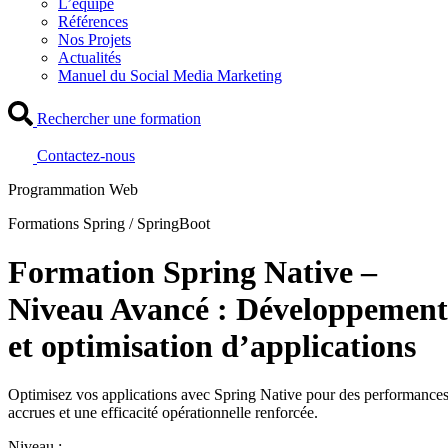
L’équipe
Références
Nos Projets
Actualités
Manuel du Social Media Marketing
Rechercher une formation
Contactez-nous
Programmation Web
Formations Spring / SpringBoot
Formation Spring Native –
Niveau Avancé : Développement
et optimisation d’applications
Optimisez vos applications avec Spring Native pour des performance
accrues et une efficacité opérationnelle renforcée.
Niveau :