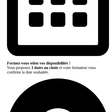
Formez-vous selon vos disponibilités !
Vous proposez
3 dates au choix
et votre formateur vous
confirme la date souhaitée.