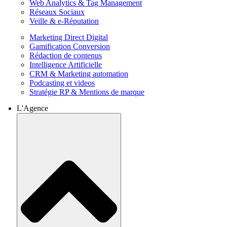
Web Analytics & Tag Management
Réseaux Sociaux
Veille & e-Réputation
Marketing Direct Digital
Gamification Conversion
Rédaction de contenus
Intelligence Artificielle
CRM & Marketing automation
Podcasting et videos
Stratégie RP & Mentions de marque
L'Agence