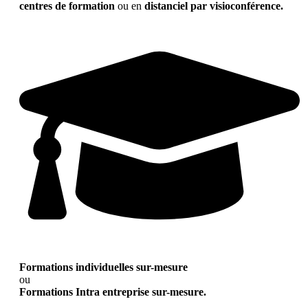
centres de formation
ou en
distanciel par visioconférence.
Formations individuelles sur-mesure
ou
Formations Intra entreprise sur-mesure.