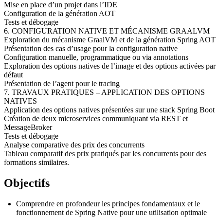
Mise en place d’un projet dans l’IDE
Configuration de la génération AOT
Tests et débogage
6. CONFIGURATION NATIVE ET MÉCANISME GRAALVM
Exploration du mécanisme GraalVM et de la génération Spring AOT
Présentation des cas d’usage pour la configuration native
Configuration manuelle, programmatique ou via annotations
Exploration des options natives de l’image et des options activées par
défaut
Présentation de l’agent pour le tracing
7. TRAVAUX PRATIQUES – APPLICATION DES OPTIONS
NATIVES
Application des options natives présentées sur une stack Spring Boot
Création de deux microservices communiquant via REST et
MessageBroker
Tests et débogage
Analyse comparative des prix des concurrents
Tableau comparatif des prix pratiqués par les concurrents pour des
formations similaires.
Objectifs
Comprendre en profondeur les principes fondamentaux et le
fonctionnement de Spring Native pour une utilisation optimale