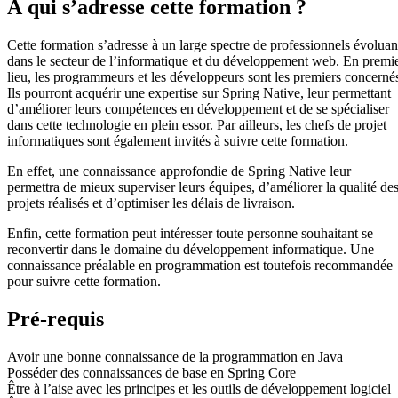
À qui s’adresse cette formation ?
Cette formation s’adresse à un large spectre de professionnels évoluan
dans le secteur de l’informatique et du développement web. En premi
lieu, les programmeurs et les développeurs sont les premiers concerné
Ils pourront acquérir une expertise sur Spring Native, leur permettant
d’améliorer leurs compétences en développement et de se spécialiser
dans cette technologie en plein essor. Par ailleurs, les chefs de projet
informatiques sont également invités à suivre cette formation.
En effet, une connaissance approfondie de Spring Native leur
permettra de mieux superviser leurs équipes, d’améliorer la qualité de
projets réalisés et d’optimiser les délais de livraison.
Enfin, cette formation peut intéresser toute personne souhaitant se
reconvertir dans le domaine du développement informatique. Une
connaissance préalable en programmation est toutefois recommandée
pour suivre cette formation.
Pré-requis
Avoir une bonne connaissance de la programmation en Java
Posséder des connaissances de base en Spring Core
Être à l’aise avec les principes et les outils de développement logiciel