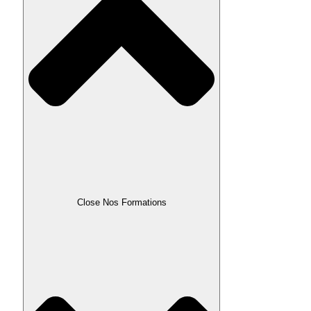
Close Nos Formations