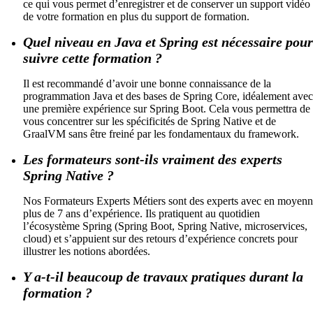
ce qui vous permet d’enregistrer et de conserver un support vidéo
de votre formation en plus du support de formation.
Quel niveau en Java et Spring est nécessaire pour
suivre cette formation ?
Il est recommandé d’avoir une bonne connaissance de la
programmation Java et des bases de Spring Core, idéalement avec
une première expérience sur Spring Boot. Cela vous permettra de
vous concentrer sur les spécificités de Spring Native et de
GraalVM sans être freiné par les fondamentaux du framework.
Les formateurs sont-ils vraiment des experts
Spring Native ?
Nos Formateurs Experts Métiers sont des experts avec en moyen
plus de 7 ans d’expérience. Ils pratiquent au quotidien
l’écosystème Spring (Spring Boot, Spring Native, microservices,
cloud) et s’appuient sur des retours d’expérience concrets pour
illustrer les notions abordées.
Y a-t-il beaucoup de travaux pratiques durant la
formation ?