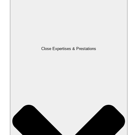
Close Expertises & Prestations