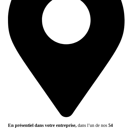
En présentiel dans votre entreprise,
dans l’un de nos
54