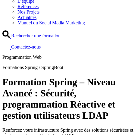
L’équipe
Références
Nos Projets
Actualités
Manuel du Social Media Marketing
Rechercher une formation
Contactez-nous
Programmation Web
Formations Spring / SpringBoot
Formation Spring – Niveau
Avancé : Sécurité,
programmation Réactive et
gestion utilisateurs LDAP
Renforcez votre infrastructure Spring avec des solutions sécurisées et