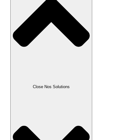
Close Nos Solutions