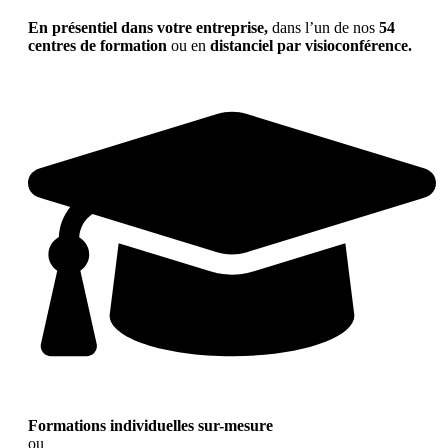
En présentiel dans votre entreprise,
dans l’un de nos
54
centres de formation
ou en
distanciel par visioconférence.
Formations individuelles sur-mesure
ou