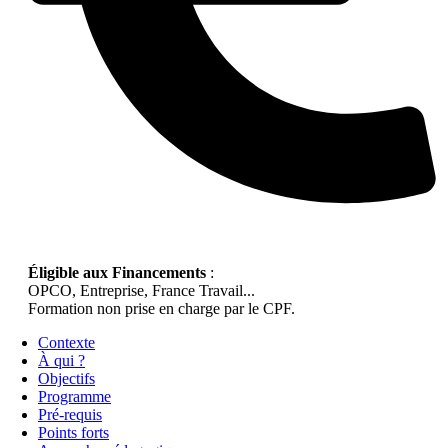
Éligible aux Financements
:
OPCO, Entreprise, France Travail...
Formation non prise en charge par le CPF.
Contexte
À qui ?
Objectifs
Programme
Pré-requis
Points forts