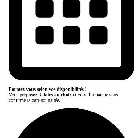
Formez-vous selon vos disponibilités !
Vous proposez
3 dates au choix
et votre formateur vous
confirme la date souhaitée.