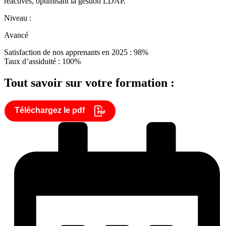
réactives, optimisant la gestion LDAP.
Niveau :
Avancé
Satisfaction de nos apprenants en 2025 : 98%
Taux d’assiduité : 100%
Tout savoir sur votre formation :
Téléchargez le pdf