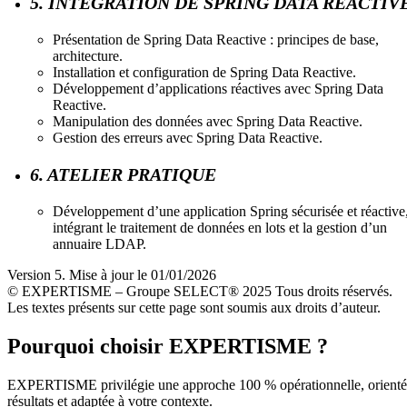
5. INTÉGRATION DE SPRING DATA REACTIV
Présentation de Spring Data Reactive : principes de base,
architecture.
Installation et configuration de Spring Data Reactive.
Développement d’applications réactives avec Spring Data
Reactive.
Manipulation des données avec Spring Data Reactive.
Gestion des erreurs avec Spring Data Reactive.
6. ATELIER PRATIQUE
Développement d’une application Spring sécurisée et réactive
intégrant le traitement de données en lots et la gestion d’un
annuaire LDAP.
Version 5. Mise à jour le 01/01/2026
© EXPERTISME – Groupe SELECT® 2025 Tous droits réservés.
Les textes présents sur cette page sont soumis aux droits d’auteur.
Pourquoi choisir EXPERTISME ?
EXPERTISME privilégie une approche 100 % opérationnelle, orient
résultats et adaptée à votre contexte.