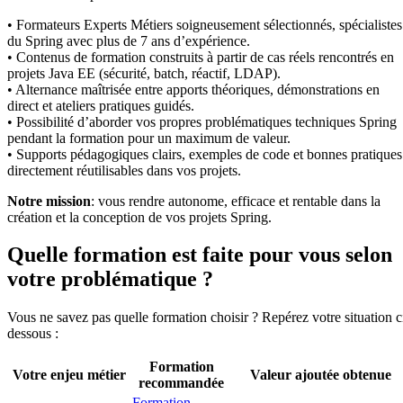
• Formateurs Experts Métiers soigneusement sélectionnés, spécialistes
du Spring avec plus de 7 ans d’expérience.
• Contenus de formation construits à partir de cas réels rencontrés en
projets Java EE (sécurité, batch, réactif, LDAP).
• Alternance maîtrisée entre apports théoriques, démonstrations en
direct et ateliers pratiques guidés.
• Possibilité d’aborder vos propres problématiques techniques Spring
pendant la formation pour un maximum de valeur.
• Supports pédagogiques clairs, exemples de code et bonnes pratiques
directement réutilisables dans vos projets.
Notre mission
: vous rendre autonome, efficace et rentable dans la
création et la conception de vos projets Spring.
Quelle formation est faite pour vous selon
votre problématique ?
Vous ne savez pas quelle formation choisir ? Repérez votre situation c
dessous :
Formation
Votre enjeu métier
Valeur ajoutée obtenue
recommandée
Formation