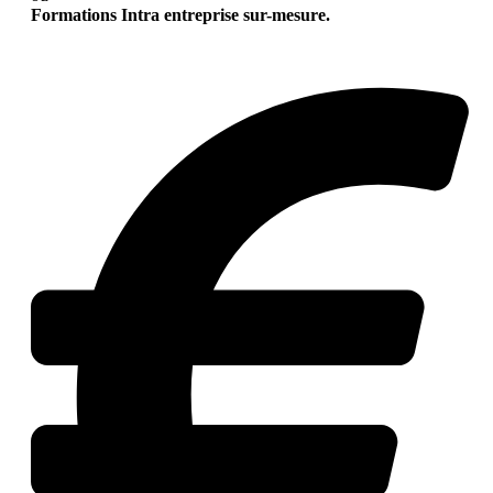
Formations Intra entreprise sur-mesure.