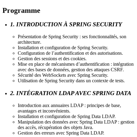
Programme
1. INTRODUCTION À SPRING SECURITY
Présentation de Spring Security : ses fonctionnalités, son
architecture.
Installation et configuration de Spring Security.
Configuration de l’authentification et des autorisations.
Gestion des sessions et des cookies.
Mise en place de mécanismes d’authentification : intégration
avec des bases de données, gestion des attaques CSRF.
Sécurité des WebSockets avec Spring Security.
Utilisation de Spring Security dans un contexte de tests.
2. INTÉGRATION LDAP AVEC SPRING DATA
Introduction aux annuaires LDAP : principes de base,
avantages et inconvénients.
Installation et configuration de Spring Data LDAP.
Manipulation des données avec Spring Data LDAP : gestion
des accès, récupération des objets Java.
Gestion des erreurs avec Spring Data LDAP.