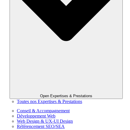
Open Expertises & Prestations
Toutes nos Expertises & Prestations
Conseil & Accompagnement
Développement Web
Web Design & UX-UI Design
Référencement SEO/SEA