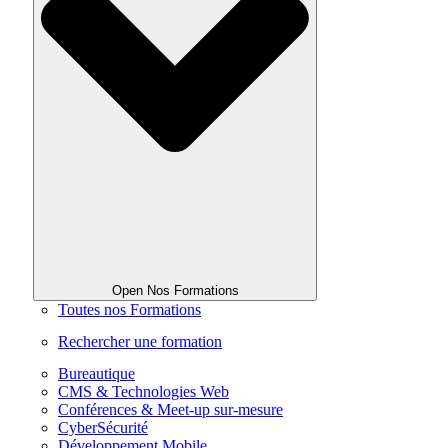
Open Nos Formations
Toutes nos Formations
Rechercher une formation
Bureautique
CMS & Technologies Web
Conférences & Meet-up sur-mesure
CyberSécurité
Développement Mobile