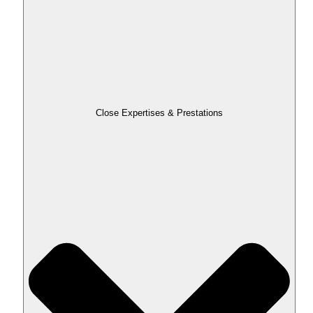
Close Expertises & Prestations