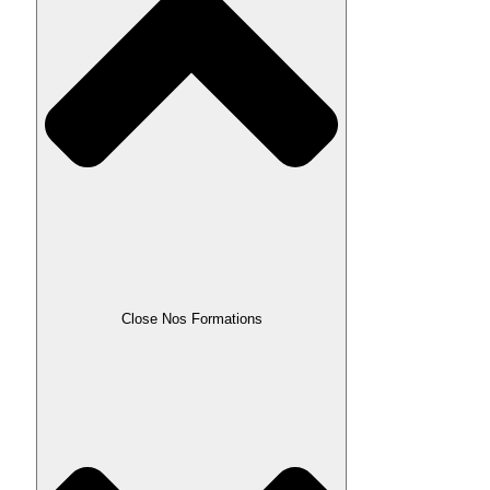
Close Nos Formations