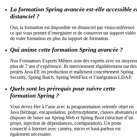
La formation Spring avancée est-elle accessible e
distanciel ?
Oui, la formation est disponible en distanciel par visioconférence
ce qui vous permet d’enregistrer et de conserver un support vidéo
de votre formation en plus du support de formation.
Qui anime cette formation Spring avancée ?
Nos Formateurs Experts Métiers sont des experts avec en moyen
plus de 7 ans d’expérience. Ils interviennent régulièrement sur des
projets Java EE en production et maîtrisent concrètement Spring
Security, Spring Batch, Spring WebFlux et l’intégration LDAP.
Quels sont les prérequis pour suivre cette
formation Spring ?
Vous devez être à l’aise avec la programmation orientée objet en
Java (héritage, encapsulation, polymorphisme, classes abstraites) e
disposer de bases sur Spring Web et Spring Boot (structure d’un
projet, injection de dépendances, configuration). Un poste
connecté à Internet avec caméra, micro et haut-parleur est
également nécessaire.