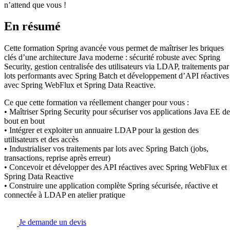
n’attend que vous !
En résumé
Cette formation Spring avancée vous permet de maîtriser les briques
clés d’une architecture Java moderne : sécurité robuste avec Spring
Security, gestion centralisée des utilisateurs via LDAP, traitements par
lots performants avec Spring Batch et développement d’API réactives
avec Spring WebFlux et Spring Data Reactive.
Ce que cette formation va réellement changer pour vous :
• Maîtriser Spring Security pour sécuriser vos applications Java EE de
bout en bout
• Intégrer et exploiter un annuaire LDAP pour la gestion des
utilisateurs et des accès
• Industrialiser vos traitements par lots avec Spring Batch (jobs,
transactions, reprise après erreur)
• Concevoir et développer des API réactives avec Spring WebFlux et
Spring Data Reactive
• Construire une application complète Spring sécurisée, réactive et
connectée à LDAP en atelier pratique
Je demande un devis