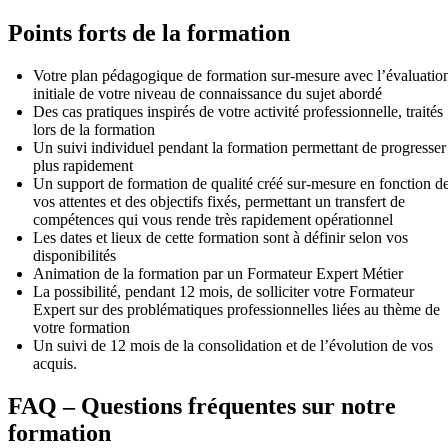
Points forts de la formation
Votre plan pédagogique de formation sur-mesure avec l’évaluatio
initiale de votre niveau de connaissance du sujet abordé
Des cas pratiques inspirés de votre activité professionnelle, traités
lors de la formation
Un suivi individuel pendant la formation permettant de progresser
plus rapidement
Un support de formation de qualité créé sur-mesure en fonction d
vos attentes et des objectifs fixés, permettant un transfert de
compétences qui vous rende très rapidement opérationnel
Les dates et lieux de cette formation sont à définir selon vos
disponibilités
Animation de la formation par un Formateur Expert Métier
La possibilité, pendant 12 mois, de solliciter votre Formateur
Expert sur des problématiques professionnelles liées au thème de
votre formation
Un suivi de 12 mois de la consolidation et de l’évolution de vos
acquis.
FAQ – Questions fréquentes sur notre
formation