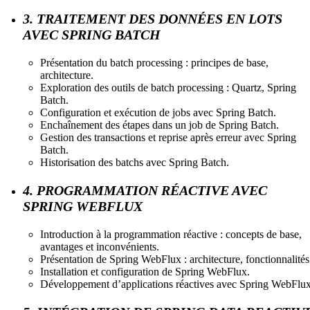
3. TRAITEMENT DES DONNÉES EN LOTS
AVEC SPRING BATCH
Présentation du batch processing : principes de base,
architecture.
Exploration des outils de batch processing : Quartz, Spring
Batch.
Configuration et exécution de jobs avec Spring Batch.
Enchaînement des étapes dans un job de Spring Batch.
Gestion des transactions et reprise après erreur avec Spring
Batch.
Historisation des batchs avec Spring Batch.
4. PROGRAMMATION RÉACTIVE AVEC
SPRING WEBFLUX
Introduction à la programmation réactive : concepts de base,
avantages et inconvénients.
Présentation de Spring WebFlux : architecture, fonctionnalités
Installation et configuration de Spring WebFlux.
Développement d’applications réactives avec Spring WebFlux