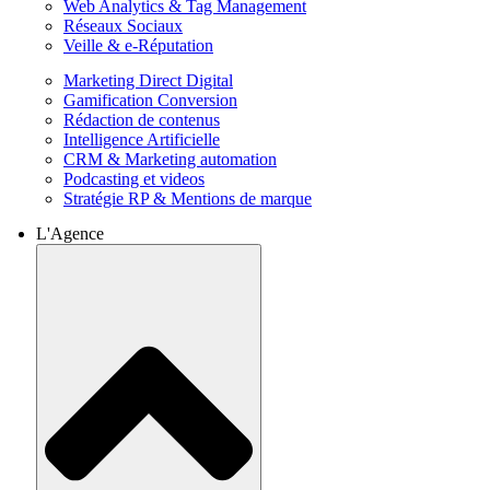
Web Analytics & Tag Management
Réseaux Sociaux
Veille & e-Réputation
Marketing Direct Digital
Gamification Conversion
Rédaction de contenus
Intelligence Artificielle
CRM & Marketing automation
Podcasting et videos
Stratégie RP & Mentions de marque
L'Agence