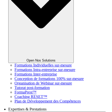
Open Nos Solutions
Formations Individuelles sur-mesure
Formations Intra-entreprise sur-mesure
Formations Inter-entreprise
Conception de formations 100% sur-mesure
Organisation de Webinar sur-mesure
Tutorat post-formation
FormaPrest™
Coaching RESET™
Plan de Développement des Compétences
Expertises & Prestations