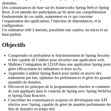
abstraites.
Des connaissances de base sur les frameworks Spring Web et Spring
Boot. Il est attendu des participants qu’ils aient une compréhension
fondamentale de ces outils, notamment en ce qui concerne
l’organisation des applications, l’injection de dépendances, et la
configuration.
Un ordinateur relié à Internet, possédant une caméra, un micro et un
haut-parleur.
Objectifs
Comprendre en profondeur le fonctionnement de Spring Security
et être capable de l’utiliser pour sécuriser une application web.
Maîtriser l’intégration de LDAP dans une application Spring pour
gérer efficacement les utilisateurs et leurs accès.
Apprendre à utiliser Spring Batch pour mettre en œuvre des
traitements par lots, optimiser les performances et gérer les grande
quantités de données.
Découvrir les principes de la programmation réactive et comment
ils sont appliqués dans le contexte de Spring avec Spring WebFlu
et Spring Data Reactive.
Concrétiser les connaissances acquises en développant une API
réactive avec Spring, capable de gérer de manière performante de
flux de données en temps réel.