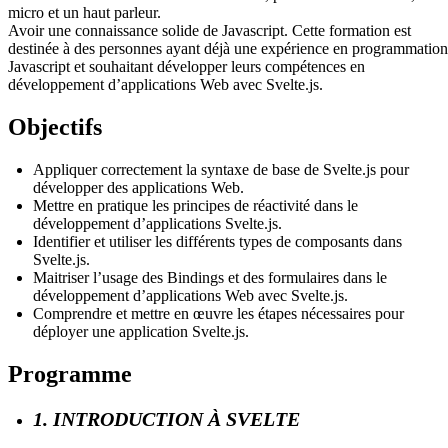
micro et un haut parleur.
Avoir une connaissance solide de Javascript. Cette formation est
destinée à des personnes ayant déjà une expérience en programmation
Javascript et souhaitant développer leurs compétences en
développement d’applications Web avec Svelte.js.
Objectifs
Appliquer correctement la syntaxe de base de Svelte.js pour
développer des applications Web.
Mettre en pratique les principes de réactivité dans le
développement d’applications Svelte.js.
Identifier et utiliser les différents types de composants dans
Svelte.js.
Maitriser l’usage des Bindings et des formulaires dans le
développement d’applications Web avec Svelte.js.
Comprendre et mettre en œuvre les étapes nécessaires pour
déployer une application Svelte.js.
Programme
1. INTRODUCTION À SVELTE