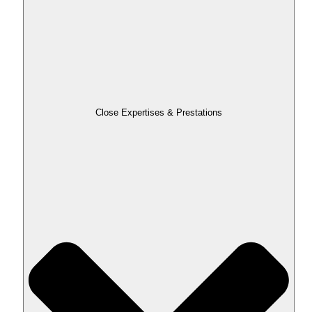
Close Expertises & Prestations