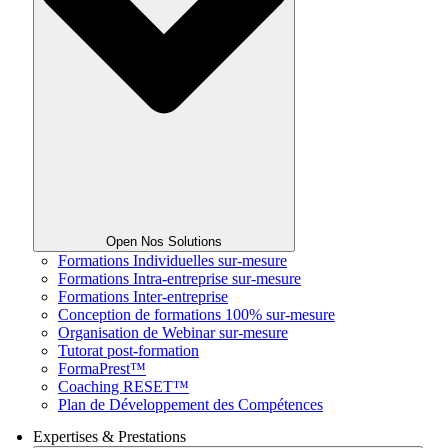
Open Nos Solutions
Formations Individuelles sur-mesure
Formations Intra-entreprise sur-mesure
Formations Inter-entreprise
Conception de formations 100% sur-mesure
Organisation de Webinar sur-mesure
Tutorat post-formation
FormaPrest™
Coaching RESET™
Plan de Développement des Compétences
Expertises & Prestations