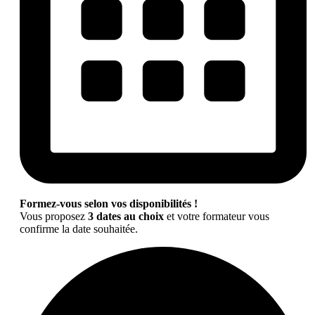
Formez-vous selon vos disponibilités !
Vous proposez
3 dates au choix
et votre formateur vous
confirme la date souhaitée.