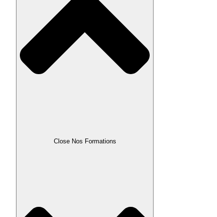
Close Nos Formations