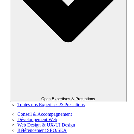
Open Expertises & Prestations
Toutes nos Expertises & Prestations
Conseil & Accompagnement
Développement Web
Web Design & UX-UI Design
Référencement SEO/SEA