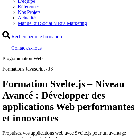
L’équipe
Références
Nos Projets
Actualités
Manuel du Social Media Marketing
Rechercher une formation
Contactez-nous
Programmation Web
Formations Javascript / JS
Formation Svelte.js – Niveau
Avancé : Développer des
applications Web performantes
et innovantes
Propulsez vos applications web avec Svelte.js pour un avantage