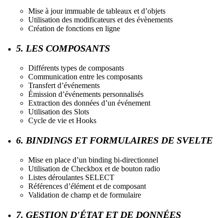
Mise à jour immuable de tableaux et d’objets
Utilisation des modificateurs et des évènements
Création de fonctions en ligne
5. LES COMPOSANTS
Différents types de composants
Communication entre les composants
Transfert d’événements
Émission d’événements personnalisés
Extraction des données d’un événement
Utilisation des Slots
Cycle de vie et Hooks
6. BINDINGS ET FORMULAIRES DE SVELTE
Mise en place d’un binding bi-directionnel
Utilisation de Checkbox et de bouton radio
Listes déroulantes SELECT
Références d’élément et de composant
Validation de champ et de formulaire
7. GESTION D'ÉTAT ET DE DONNÉES