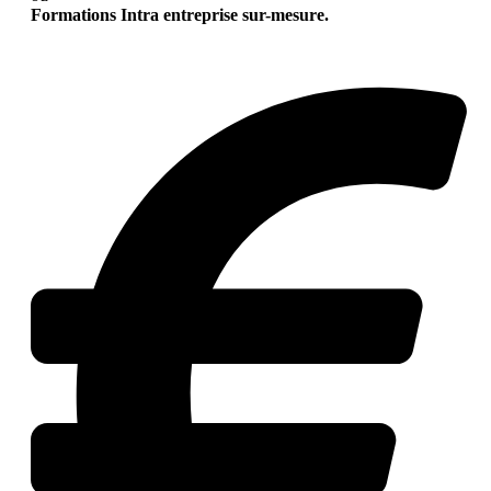
Formations Intra entreprise sur-mesure.