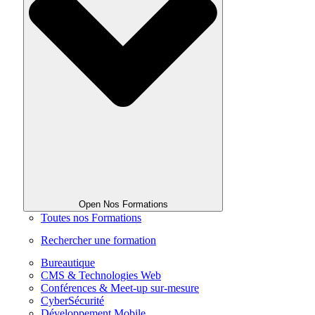
Open Nos Formations
Toutes nos Formations
Rechercher une formation
Bureautique
CMS & Technologies Web
Conférences & Meet-up sur-mesure
CyberSécurité
Développement Mobile