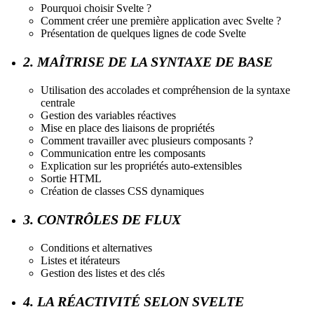
Pourquoi choisir Svelte ?
Comment créer une première application avec Svelte ?
Présentation de quelques lignes de code Svelte
2. MAÎTRISE DE LA SYNTAXE DE BASE
Utilisation des accolades et compréhension de la syntaxe
centrale
Gestion des variables réactives
Mise en place des liaisons de propriétés
Comment travailler avec plusieurs composants ?
Communication entre les composants
Explication sur les propriétés auto-extensibles
Sortie HTML
Création de classes CSS dynamiques
3. CONTRÔLES DE FLUX
Conditions et alternatives
Listes et itérateurs
Gestion des listes et des clés
4. LA RÉACTIVITÉ SELON SVELTE