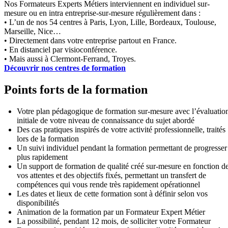
Nos Formateurs Experts Métiers interviennent en individuel sur-
mesure ou en intra entreprise-sur-mesure régulièrement dans :
• L’un de nos 54 centres à Paris, Lyon, Lille, Bordeaux, Toulouse,
Marseille, Nice…
• Directement dans votre entreprise partout en France.
• En distanciel par visioconférence.
• Mais aussi à Clermont-Ferrand, Troyes.
Découvrir nos centres de formation
Points forts de la formation
Votre plan pédagogique de formation sur-mesure avec l’évaluatio
initiale de votre niveau de connaissance du sujet abordé
Des cas pratiques inspirés de votre activité professionnelle, traités
lors de la formation
Un suivi individuel pendant la formation permettant de progresser
plus rapidement
Un support de formation de qualité créé sur-mesure en fonction d
vos attentes et des objectifs fixés, permettant un transfert de
compétences qui vous rende très rapidement opérationnel
Les dates et lieux de cette formation sont à définir selon vos
disponibilités
Animation de la formation par un Formateur Expert Métier
La possibilité, pendant 12 mois, de solliciter votre Formateur