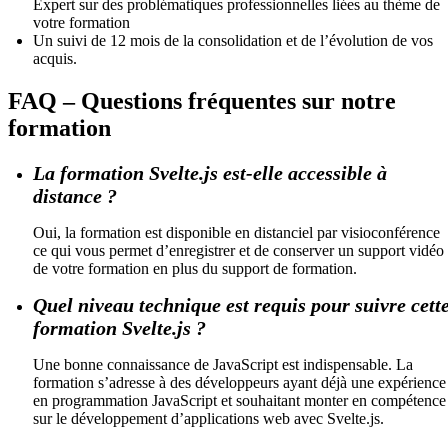
Expert sur des problématiques professionnelles liées au thème de
votre formation
Un suivi de 12 mois de la consolidation et de l’évolution de vos
acquis.
FAQ – Questions fréquentes sur notre
formation
La formation Svelte.js est-elle accessible à
distance ?
Oui, la formation est disponible en distanciel par visioconférence
ce qui vous permet d’enregistrer et de conserver un support vidéo
de votre formation en plus du support de formation.
Quel niveau technique est requis pour suivre cett
formation Svelte.js ?
Une bonne connaissance de JavaScript est indispensable. La
formation s’adresse à des développeurs ayant déjà une expérience
en programmation JavaScript et souhaitant monter en compétence
sur le développement d’applications web avec Svelte.js.