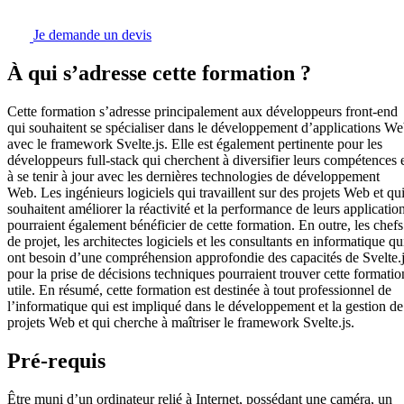
Je demande un devis
À qui s’adresse cette formation ?
Cette formation s’adresse principalement aux développeurs front-end
qui souhaitent se spécialiser dans le développement d’applications W
avec le framework Svelte.js. Elle est également pertinente pour les
développeurs full-stack qui cherchent à diversifier leurs compétences 
à se tenir à jour avec les dernières technologies de développement
Web. Les ingénieurs logiciels qui travaillent sur des projets Web et qu
souhaitent améliorer la réactivité et la performance de leurs applicatio
pourraient également bénéficier de cette formation. En outre, les chefs
de projet, les architectes logiciels et les consultants en informatique qu
ont besoin d’une compréhension approfondie des capacités de Svelte.
pour la prise de décisions techniques pourraient trouver cette formatio
utile. En résumé, cette formation est destinée à tout professionnel de
l’informatique qui est impliqué dans le développement et la gestion de
projets Web et qui cherche à maîtriser le framework Svelte.js.
Pré-requis
Être muni d’un ordinateur relié à Internet, possédant une caméra, un