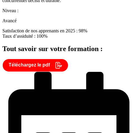
concurrentiel décisif et durable.
Niveau :
Avancé
Satisfaction de nos apprenants en 2025 : 98%
Taux d’assiduité : 100%
Tout savoir sur votre formation :
Téléchargez le pdf