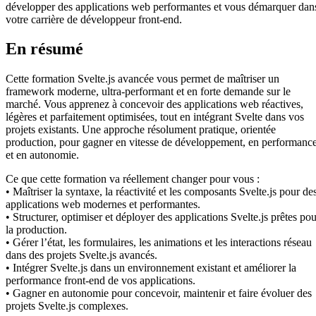
développer des applications web performantes et vous démarquer dan
votre carrière de développeur front-end.
En résumé
Cette formation Svelte.js avancée vous permet de maîtriser un
framework moderne, ultra-performant et en forte demande sur le
marché. Vous apprenez à concevoir des applications web réactives,
légères et parfaitement optimisées, tout en intégrant Svelte dans vos
projets existants. Une approche résolument pratique, orientée
production, pour gagner en vitesse de développement, en performanc
et en autonomie.
Ce que cette formation va réellement changer pour vous :
• Maîtriser la syntaxe, la réactivité et les composants Svelte.js pour de
applications web modernes et performantes.
• Structurer, optimiser et déployer des applications Svelte.js prêtes pou
la production.
• Gérer l’état, les formulaires, les animations et les interactions réseau
dans des projets Svelte.js avancés.
• Intégrer Svelte.js dans un environnement existant et améliorer la
performance front-end de vos applications.
• Gagner en autonomie pour concevoir, maintenir et faire évoluer des
projets Svelte.js complexes.