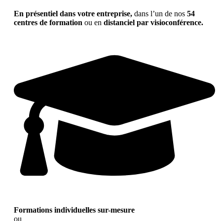
En présentiel dans votre entreprise,
dans l’un de nos
54
centres de formation
ou en
distanciel par visioconférence.
Formations individuelles sur-mesure
ou