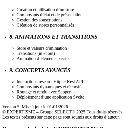
Création et utilisation d’un store
Composants d’état et de présentation
Gestion des souscriptions
Création de stores personnalisés
8. ANIMATIONS ET TRANSITIONS
Store et valeurs d’animation
Transitions (in et out)
Animation d’éléments passifs
9. CONCEPTS AVANCÉS
Interactions réseau : Http et Rest API
Composants dynamiques et récursifs
Routage et rendu avec Sapper
Déploiement d’une application Svelte
Version 5. Mise à jour le 01/01/2026
© EXPERTISME – Groupe SELECT® 2025 Tous droits réservés.
Les textes présents sur cette page sont soumis aux droits d’auteur.