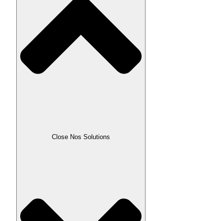
Close Nos Solutions