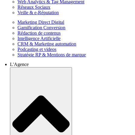
Web Analytics & Tag Management
Réseaux Sociaux
Veille & e-Réputation
Marketing Direct Digital
Gamification Conversion
Rédaction de contenus
Intelligence Artificielle
CRM & Marketing automation
Podcasting et videos
Stratégie RP & Mentions de marque
L'Agence