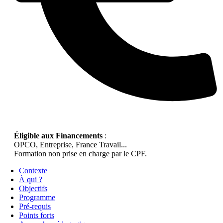
Éligible aux Financements
:
OPCO, Entreprise, France Travail...
Formation non prise en charge par le CPF.
Contexte
À qui ?
Objectifs
Programme
Pré-requis
Points forts