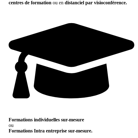
centres de formation
ou en
distanciel par visioconférence.
Formations individuelles sur-mesure
ou
Formations Intra entreprise sur-mesure.