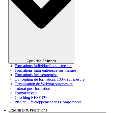
Open Nos Solutions
Formations Individuelles sur-mesure
Formations Intra-entreprise sur-mesure
Formations Inter-entreprise
Conception de formations 100% sur-mesure
Organisation de Webinar sur-mesure
Tutorat post-formation
FormaPrest™
Coaching RESET™
Plan de Développement des Compétences
Expertises & Prestations