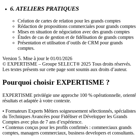
6. ATELIERS PRATIQUES
Création de cartes de relation pour les grands comptes
Rédaction de propositions commerciales pour grands comptes
Mises en situation de négociation avec des grands comptes
Études de cas de gestion et de fidélisation de grands comptes
Présentation et utilisation d’outils de CRM pour grands
comptes.
Version 5. Mise à jour le 01/01/2026
© EXPERTISME – Groupe SELECT® 2025 Tous droits réservés.
Les textes présents sur cette page sont soumis aux droits d’auteur.
Pourquoi choisir EXPERTISME ?
EXPERTISME privilégie une approche 100 % opérationnelle, orient
résultats et adaptée à votre contexte.
• Formateurs Experts Métiers soigneusement sélectionnés, spécialistes
du Techniques Avancées pour Fidéliser et Développer les Grands
Comptes avec plus de 7 ans d’expérience.
• Contenus conçus pour les profils confirmés : commerciaux grands
comptes, managers commerciaux, business developers et consultants.