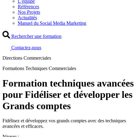
L’équipe
Références
Nos Projets
Actualités
Manuel du Social Media Marketing
Rechercher une formation
Contactez-nous
Directions Commerciales
Formations Techniques Commerciales
Formation techniques avancées
pour Fidéliser et développer les
Grands comptes
Fidélisez et développez vos grands comptes avec des techniques
avancées et efficaces.
Niveau :