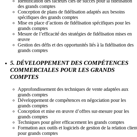
Identification des facteurs clés de succès pour la fidélisation
des grands comptes
Conception de plans de fidélisation adaptés aux besoins
spécifiques des grands comptes
Mise en place d’actions de fidélisation spécifiques pour les
grands comptes
Mesure de l’efficacité des stratégies de fidélisation mises en
œuvre
Gestion des défis et des opportunités liés à la fidélisation des
grands comptes
5. DÉVELOPPEMENT DES COMPÉTENCES
COMMERCIALES POUR LES GRANDS
COMPTES
Approfondissement des techniques de vente adaptées aux
grands comptes
Développement de compétences en négociation pour les
grands comptes
Conception et mise en œuvre d’offres sur-mesure pour les
grands comptes
Techniques pour gérer efficacement les grands comptes
Formation aux outils et logiciels de gestion de la relation clien
pour grands comptes