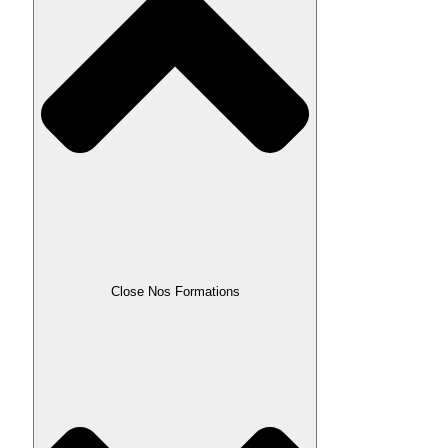
Close Nos Formations