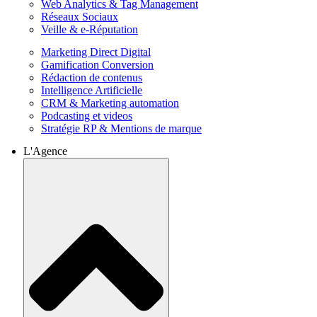
Web Analytics & Tag Management
Réseaux Sociaux
Veille & e-Réputation
Marketing Direct Digital
Gamification Conversion
Rédaction de contenus
Intelligence Artificielle
CRM & Marketing automation
Podcasting et videos
Stratégie RP & Mentions de marque
L'Agence