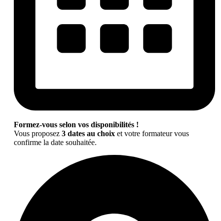
Formez-vous selon vos disponibilités !
Vous proposez
3 dates au choix
et votre formateur vous
confirme la date souhaitée.