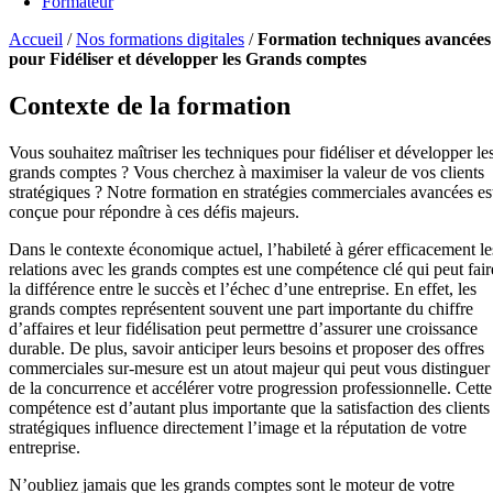
Formateur
Accueil
/
Nos formations digitales
/
Formation techniques avancées
pour Fidéliser et développer les Grands comptes
Contexte de la formation
Vous souhaitez maîtriser les techniques pour fidéliser et développer le
grands comptes ? Vous cherchez à maximiser la valeur de vos clients
stratégiques ? Notre formation en stratégies commerciales avancées es
conçue pour répondre à ces défis majeurs.
Dans le contexte économique actuel, l’habileté à gérer efficacement le
relations avec les grands comptes est une compétence clé qui peut fair
la différence entre le succès et l’échec d’une entreprise. En effet, les
grands comptes représentent souvent une part importante du chiffre
d’affaires et leur fidélisation peut permettre d’assurer une croissance
durable. De plus, savoir anticiper leurs besoins et proposer des offres
commerciales sur-mesure est un atout majeur qui peut vous distinguer
de la concurrence et accélérer votre progression professionnelle. Cette
compétence est d’autant plus importante que la satisfaction des clients
stratégiques influence directement l’image et la réputation de votre
entreprise.
N’oubliez jamais que les grands comptes sont le moteur de votre