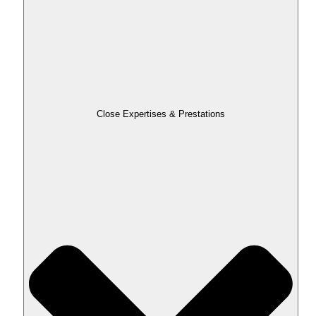
Close Expertises & Prestations