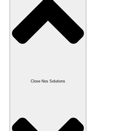
Close Nos Solutions