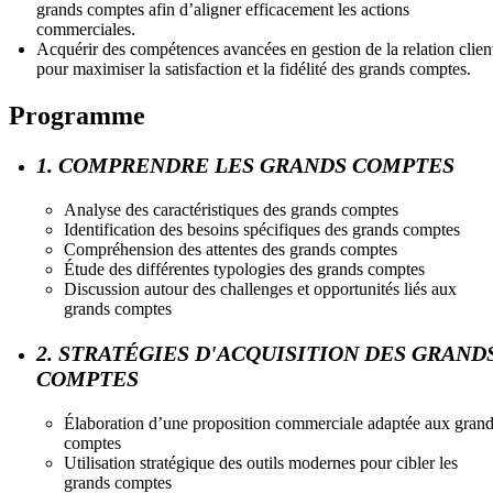
grands comptes afin d’aligner efficacement les actions
commerciales.
Acquérir des compétences avancées en gestion de la relation clien
pour maximiser la satisfaction et la fidélité des grands comptes.
Programme
1. COMPRENDRE LES GRANDS COMPTES
Analyse des caractéristiques des grands comptes
Identification des besoins spécifiques des grands comptes
Compréhension des attentes des grands comptes
Étude des différentes typologies des grands comptes
Discussion autour des challenges et opportunités liés aux
grands comptes
2. STRATÉGIES D'ACQUISITION DES GRAND
COMPTES
Élaboration d’une proposition commerciale adaptée aux gran
comptes
Utilisation stratégique des outils modernes pour cibler les
grands comptes