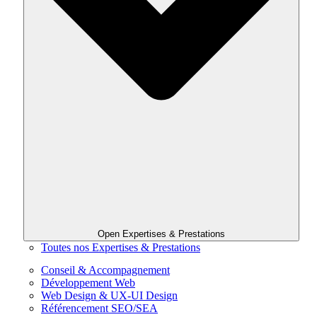
Open Expertises & Prestations
Toutes nos Expertises & Prestations
Conseil & Accompagnement
Développement Web
Web Design & UX-UI Design
Référencement SEO/SEA