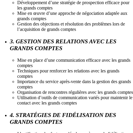
Développement d’une stratégie de prospection efficace pour
les grands comptes
Mise en œuvre d’une approche de négociation adaptée aux
grands comptes
Gestion des objections et résolution des problèmes lors de
l’acquisition de grands comptes
3. GESTION DES RELATIONS AVEC LES
GRANDS COMPTES
Mise en place d’une communication efficace avec les grands
comptes
Techniques pour renforcer les relations avec les grands
comptes
Importance du service après-vente dans la gestion des grands
comptes
Organisation de rencontres régulières avec les grands comptes
Utilisation d’outils de communication variés pour maintenir le
contact avec les grands comptes
4. STRATÉGIES DE FIDÉLISATION DES
GRANDS COMPTES