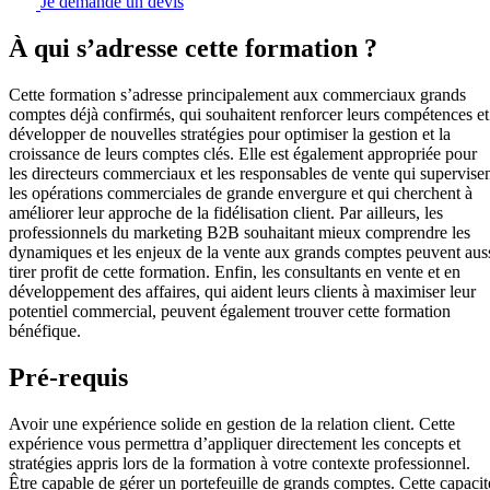
Je demande un devis
À qui s’adresse cette formation ?
Cette formation s’adresse principalement aux commerciaux grands
comptes déjà confirmés, qui souhaitent renforcer leurs compétences et
développer de nouvelles stratégies pour optimiser la gestion et la
croissance de leurs comptes clés. Elle est également appropriée pour
les directeurs commerciaux et les responsables de vente qui supervise
les opérations commerciales de grande envergure et qui cherchent à
améliorer leur approche de la fidélisation client. Par ailleurs, les
professionnels du marketing B2B souhaitant mieux comprendre les
dynamiques et les enjeux de la vente aux grands comptes peuvent aus
tirer profit de cette formation. Enfin, les consultants en vente et en
développement des affaires, qui aident leurs clients à maximiser leur
potentiel commercial, peuvent également trouver cette formation
bénéfique.
Pré-requis
Avoir une expérience solide en gestion de la relation client. Cette
expérience vous permettra d’appliquer directement les concepts et
stratégies appris lors de la formation à votre contexte professionnel.
Être capable de gérer un portefeuille de grands comptes. Cette capacit