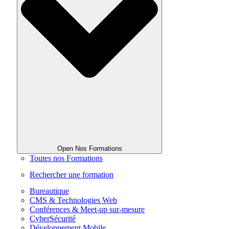
Open Nos Formations
Toutes nos Formations
Rechercher une formation
Bureautique
CMS & Technologies Web
Conférences & Meet-up sur-mesure
CyberSécurité
Développement Mobile