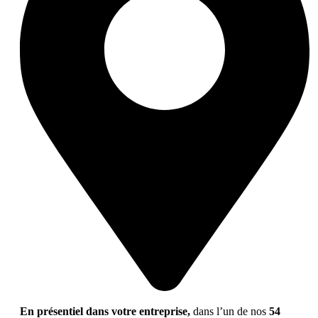
En présentiel dans votre entreprise,
dans l’un de nos
54