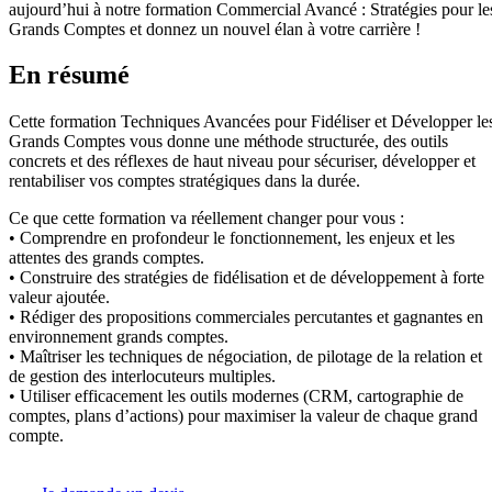
aujourd’hui à notre formation Commercial Avancé : Stratégies pour le
Grands Comptes et donnez un nouvel élan à votre carrière !
En résumé
Cette formation Techniques Avancées pour Fidéliser et Développer le
Grands Comptes vous donne une méthode structurée, des outils
concrets et des réflexes de haut niveau pour sécuriser, développer et
rentabiliser vos comptes stratégiques dans la durée.
Ce que cette formation va réellement changer pour vous :
• Comprendre en profondeur le fonctionnement, les enjeux et les
attentes des grands comptes.
• Construire des stratégies de fidélisation et de développement à forte
valeur ajoutée.
• Rédiger des propositions commerciales percutantes et gagnantes en
environnement grands comptes.
• Maîtriser les techniques de négociation, de pilotage de la relation et
de gestion des interlocuteurs multiples.
• Utiliser efficacement les outils modernes (CRM, cartographie de
comptes, plans d’actions) pour maximiser la valeur de chaque grand
compte.