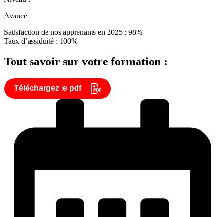
Avancé
Satisfaction de nos apprenants en 2025 : 98%
Taux d’assiduité : 100%
Tout savoir sur votre formation :
Téléchargez le pdf