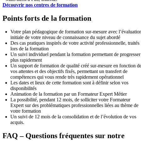
Découvrir nos centres de formation
Points forts de la formation
Votre plan pédagogique de formation sur-mesure avec l’évaluatio
initiale de votre niveau de connaissance du sujet abordé
Des cas pratiques inspirés de votre activité professionnelle, traités
lors de la formation
Un suivi individuel pendant la formation permettant de progresser
plus rapidement
Un support de formation de qualité créé sur-mesure en fonction d
vos attentes et des objectifs fixés, permettant un transfert de
compétences qui vous rende très rapidement opérationnel
Les dates et lieux de cette formation sont à définir selon vos
disponibilités
Animation de la formation par un Formateur Expert Métier
La possibilité, pendant 12 mois, de solliciter votre Formateur
Expert sur des problématiques professionnelles liées au thème de
votre formation
Un suivi de 12 mois de la consolidation et de l’évolution de vos
acquis.
FAQ – Questions fréquentes sur notre