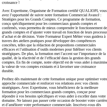
croissance !
Avec Expertisme, Organisme de Formation certifié QUALIOPI, vous
avez l’opportunité de suivre notre formation Commercial Avancé :
Stratégies pour les Grands Comptes. Ce programme de formation,
conçu spécifiquement pour les commerciaux grands comptes et
confirmés, vous permettra de mieux comprendre le fonctionnement de
grands comptes et d’ajuster votre travail en fonction de leurs processu
d’achat et de décision. Votre Formateur Expert Métier vous guidera à
travers des ateliers pratiques pour développer des compétences
concrètes, telles que la rédaction de propositions commerciales
efficaces et l’utilisation d’outils modernes pour fidéliser vos clients
stratégiques. De plus, la formation met l’accent sur l’importance de la
qualité, de la réactivité et de l’efficacité dans la gestion des grands
comptes. En fin de compte, notre objectif est de vous aider à maximis
la valeur de vos comptes existants et à favoriser une croissance
durable.
Profitez dès maintenant de cette formation unique pour optimiser votr
approche commerciale et renforcer vos relations avec vos clients
stratégiques. Avec Expertisme, vous bénéficierez de la meilleure
formation pour les commerciaux grands comptes, conçue pour
répondre à vos besoins spécifiques et vous aider à exceller dans votre
domaine. Ne laissez pas passer cette occasion de booster votre carrièr
et d’améliorer votre performance commerciale. Inscrivez-vous dès