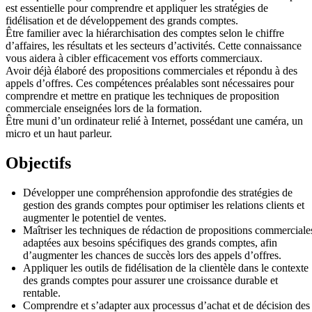
est essentielle pour comprendre et appliquer les stratégies de
fidélisation et de développement des grands comptes.
Être familier avec la hiérarchisation des comptes selon le chiffre
d’affaires, les résultats et les secteurs d’activités. Cette connaissance
vous aidera à cibler efficacement vos efforts commerciaux.
Avoir déjà élaboré des propositions commerciales et répondu à des
appels d’offres. Ces compétences préalables sont nécessaires pour
comprendre et mettre en pratique les techniques de proposition
commerciale enseignées lors de la formation.
Être muni d’un ordinateur relié à Internet, possédant une caméra, un
micro et un haut parleur.
Objectifs
Développer une compréhension approfondie des stratégies de
gestion des grands comptes pour optimiser les relations clients et
augmenter le potentiel de ventes.
Maîtriser les techniques de rédaction de propositions commerciale
adaptées aux besoins spécifiques des grands comptes, afin
d’augmenter les chances de succès lors des appels d’offres.
Appliquer les outils de fidélisation de la clientèle dans le contexte
des grands comptes pour assurer une croissance durable et
rentable.
Comprendre et s’adapter aux processus d’achat et de décision des