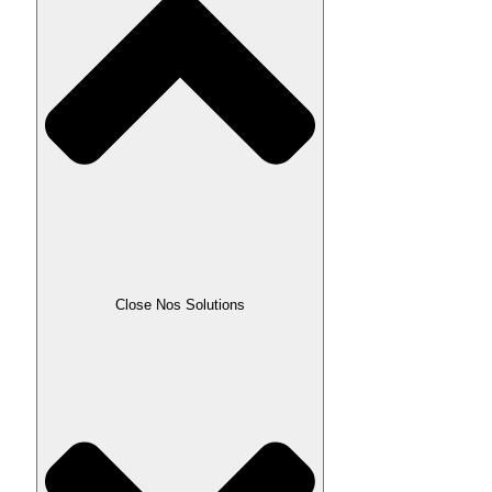
Close Nos Solutions