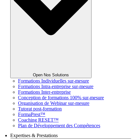
Open Nos Solutions
Formations Individuelles sur-mesure
Formations Intra-entreprise sur-mesure
Formations Inter-entreprise
Conception de formations 100% sur-mesure
Organisation de Webinar sur-mesure
Tutorat post-formation
FormaPrest™
Coaching RESET™
Plan de Développement des Compétences
Expertises & Prestations