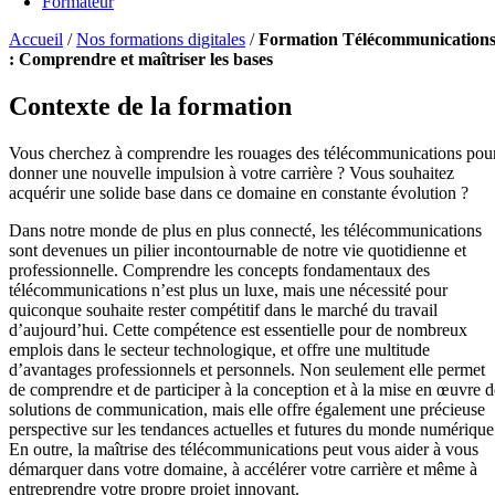
Formateur
Accueil
/
Nos formations digitales
/
Formation Télécommunication
: Comprendre et maîtriser les bases
Contexte de la formation
Vous cherchez à comprendre les rouages des télécommunications pou
donner une nouvelle impulsion à votre carrière ? Vous souhaitez
acquérir une solide base dans ce domaine en constante évolution ?
Dans notre monde de plus en plus connecté, les télécommunications
sont devenues un pilier incontournable de notre vie quotidienne et
professionnelle. Comprendre les concepts fondamentaux des
télécommunications n’est plus un luxe, mais une nécessité pour
quiconque souhaite rester compétitif dans le marché du travail
d’aujourd’hui. Cette compétence est essentielle pour de nombreux
emplois dans le secteur technologique, et offre une multitude
d’avantages professionnels et personnels. Non seulement elle permet
de comprendre et de participer à la conception et à la mise en œuvre d
solutions de communication, mais elle offre également une précieuse
perspective sur les tendances actuelles et futures du monde numérique
En outre, la maîtrise des télécommunications peut vous aider à vous
démarquer dans votre domaine, à accélérer votre carrière et même à
entreprendre votre propre projet innovant.