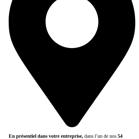
En présentiel dans votre entreprise,
dans l’un de nos
54