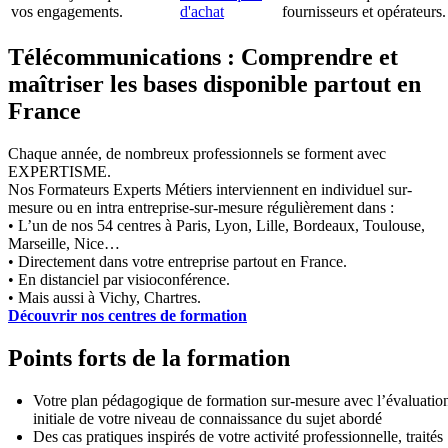
vos engagements.
d'achat
fournisseurs et opérateurs.
Télécommunications : Comprendre et
maîtriser les bases disponible partout en
France
Chaque année, de nombreux professionnels se forment avec
EXPERTISME.
Nos Formateurs Experts Métiers interviennent en individuel sur-
mesure ou en intra entreprise-sur-mesure régulièrement dans :
• L’un de nos 54 centres à Paris, Lyon, Lille, Bordeaux, Toulouse,
Marseille, Nice…
• Directement dans votre entreprise partout en France.
• En distanciel par visioconférence.
• Mais aussi à Vichy, Chartres.
Découvrir nos centres de formation
Points forts de la formation
Votre plan pédagogique de formation sur-mesure avec l’évaluatio
initiale de votre niveau de connaissance du sujet abordé
Des cas pratiques inspirés de votre activité professionnelle, traités