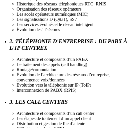
Historique des réseaux téléphoniques RTC, RNIS
Organisation des réseaux opérateurs
Les accès opérateurs numériques (MIC)
Les signalisations D (Q931), SS7
Les services évolués et le réseau intelligent
Évolution des Télécoms
2. TÉLÉPHONIE D'ENTREPRISE : DU PABX À
L'IP CENTREX
Architecture et composants d’un PABX
Le traitement des appels (call handling)
Routage/commutation
Évolution de l’architecture des réseaux d’entreprise,
convergence voix/données
Evolution vers la téléphonie sur IP (ToIP)
Interconnexion de PABX (RPIS)
3. LES CALL CENTERS
Architecture et composants d’un call center
Les étapes de traitement d’un appel client
Distribution et gestion de file d’attente