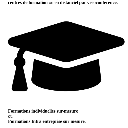
centres de formation
ou en
distanciel par visioconférence.
Formations individuelles sur-mesure
ou
Formations Intra entreprise sur-mesure.