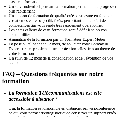
lors de la formation
Un suivi individuel pendant la formation permettant de progresser
plus rapidement
Un support de formation de qualité créé sur-mesure en fonction d
vos attentes et des objectifs fixés, permettant un transfert de
compétences qui vous rende très rapidement opérationnel
Les dates et lieux de cette formation sont à définir selon vos
disponibilités
Animation de la formation par un Formateur Expert Métier
La possibilité, pendant 12 mois, de solliciter votre Formateur
Expert sur des problématiques professionnelles liées au thème de
votre formation
Un suivi de 12 mois de la consolidation et de l’évolution de vos
acquis.
FAQ – Questions fréquentes sur notre
formation
La formation Télécommunications est-elle
accessible à distance ?
Oui, la formation est disponible en distanciel par visioconférence
ce qui vous permet d’enregistrer et de conserver un support vidéo