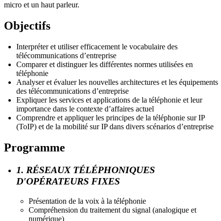
micro et un haut parleur.
Objectifs
Interpréter et utiliser efficacement le vocabulaire des
télécommunications d’entreprise
Comparer et distinguer les différentes normes utilisées en
téléphonie
Analyser et évaluer les nouvelles architectures et les équipements
des télécommunications d’entreprise
Expliquer les services et applications de la téléphonie et leur
importance dans le contexte d’affaires actuel
Comprendre et appliquer les principes de la téléphonie sur IP
(ToIP) et de la mobilité sur IP dans divers scénarios d’entreprise
Programme
1. RÉSEAUX TÉLÉPHONIQUES
D'OPÉRATEURS FIXES
Présentation de la voix à la téléphonie
Compréhension du traitement du signal (analogique et
numérique)