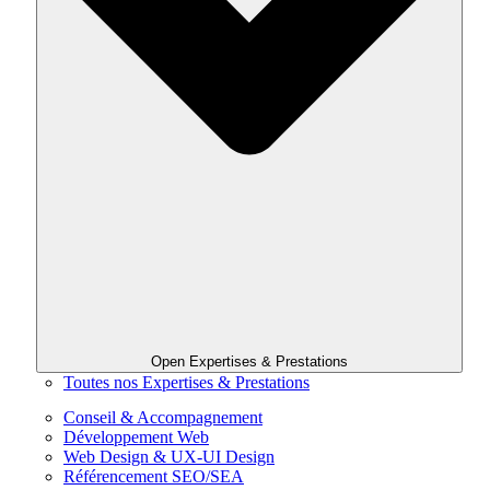
Open Expertises & Prestations
Toutes nos Expertises & Prestations
Conseil & Accompagnement
Développement Web
Web Design & UX-UI Design
Référencement SEO/SEA