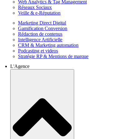
Web Analytics & Tag Management
Réseaux Sociaux
Veille & e-Réputation
Marketing Direct Digital
Gamification Conversion
Rédaction de contenus
Intelligence Artificielle
CRM & Marketing automation
Podcasting et videos
Stratégie RP & Mentions de marque
L'Agence