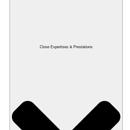
Close Expertises & Prestations