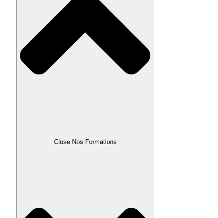
Close Nos Formations