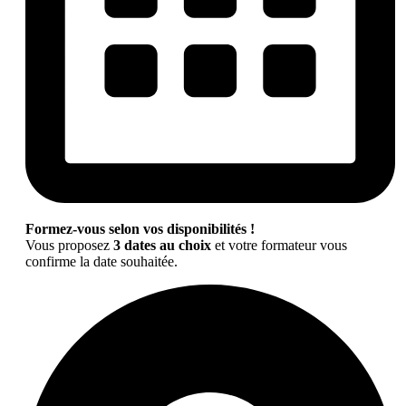
Formez-vous selon vos disponibilités !
Vous proposez
3 dates au choix
et votre formateur vous
confirme la date souhaitée.