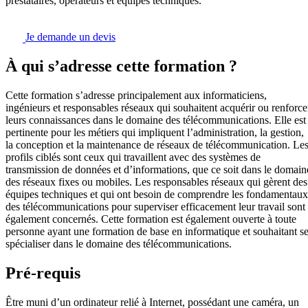
prestataires, opérateurs et équipes techniques.
Je demande un devis
À qui s’adresse cette formation ?
Cette formation s’adresse principalement aux informaticiens,
ingénieurs et responsables réseaux qui souhaitent acquérir ou renforce
leurs connaissances dans le domaine des télécommunications. Elle est
pertinente pour les métiers qui impliquent l’administration, la gestion,
la conception et la maintenance de réseaux de télécommunication. Le
profils ciblés sont ceux qui travaillent avec des systèmes de
transmission de données et d’informations, que ce soit dans le domain
des réseaux fixes ou mobiles. Les responsables réseaux qui gèrent des
équipes techniques et qui ont besoin de comprendre les fondamentaux
des télécommunications pour superviser efficacement leur travail sont
également concernés. Cette formation est également ouverte à toute
personne ayant une formation de base en informatique et souhaitant s
spécialiser dans le domaine des télécommunications.
Pré-requis
Être muni d’un ordinateur relié à Internet, possédant une caméra, un