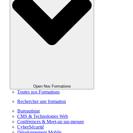
Open Nos Formations
Toutes nos Formations
Rechercher une formation
Bureautique
CMS & Technologies Web
Conférences & Meet-up sur-mesure
CyberSécurité
Développement Mobile