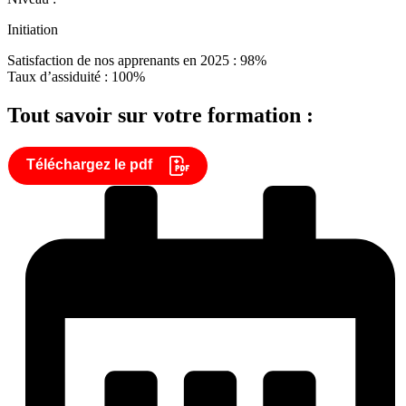
Initiation
Satisfaction de nos apprenants en 2025 : 98%
Taux d’assiduité : 100%
Tout savoir sur votre formation :
Téléchargez le pdf