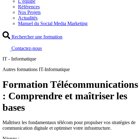
L’équipe
Références
Nos Projets
Actualités
Manuel du Social Media Marketing
Rechercher une formation
Contactez-nous
IT - Informatique
Autres formations IT-Informatique
Formation Télécommunications
: Comprendre et maîtriser les
bases
Maîtrisez les fondamentaux télécom pour propulser vos stratégies de
communication digitale et optimiser votre infrastructure.
Niveau :