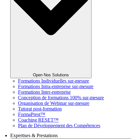
Open Nos Solutions
Formations Individuelles sur-mesure
Formations Intra-entreprise sur-mesure
Formations Inter-entreprise
Conception de formations 100% sur-mesure
Organisation de Webinar sur-mesure
Tutorat post-formation
FormaPrest™
Coaching RESET™
Plan de Développement des Compétences
Expertises & Prestations