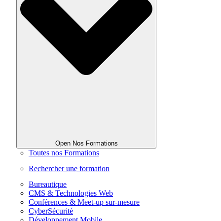
Open Nos Formations
Toutes nos Formations
Rechercher une formation
Bureautique
CMS & Technologies Web
Conférences & Meet-up sur-mesure
CyberSécurité
Développement Mobile