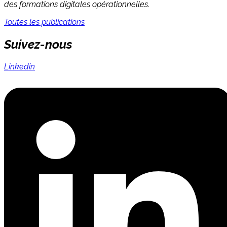
des formations digitales opérationnelles.
Toutes les publications
Suivez-nous
Linkedin