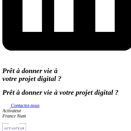
Prêt à donner vie à
votre projet digital ?
Prêt à donner vie à votre projet digital ?
Contactez-nous
Activateur
France Num