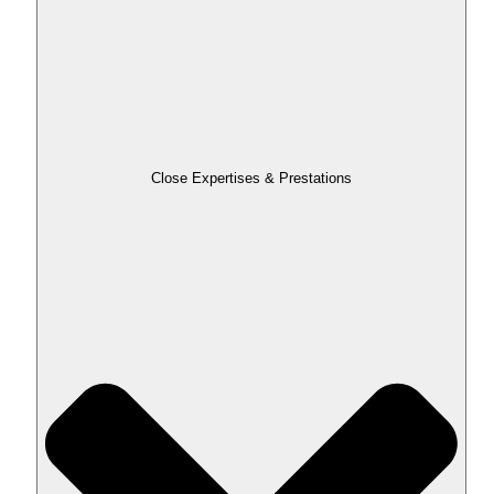
Close Expertises & Prestations