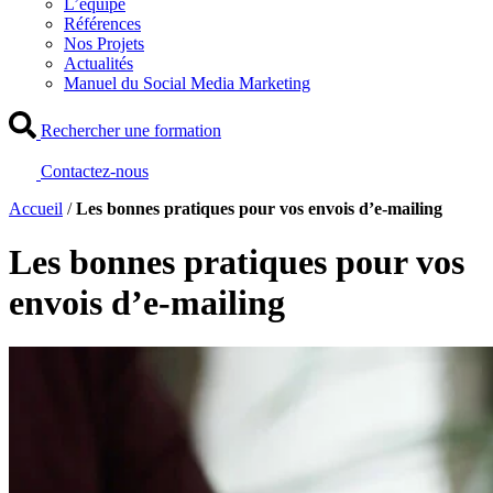
L’équipe
Références
Nos Projets
Actualités
Manuel du Social Media Marketing
Rechercher une formation
Contactez-nous
Accueil
/
Les bonnes pratiques pour vos envois d’e-mailing
Les bonnes pratiques pour vos
envois d’e-mailing