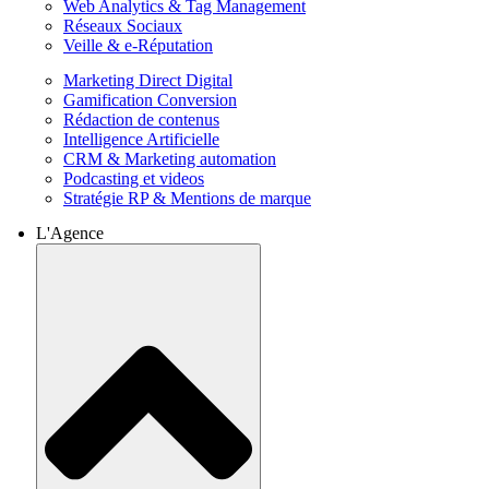
Web Analytics & Tag Management
Réseaux Sociaux
Veille & e-Réputation
Marketing Direct Digital
Gamification Conversion
Rédaction de contenus
Intelligence Artificielle
CRM & Marketing automation
Podcasting et videos
Stratégie RP & Mentions de marque
L'Agence