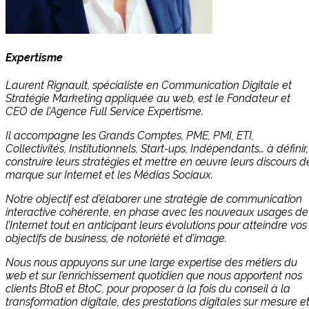
Expertisme
Laurent Rignault, spécialiste en Communication Digitale et
Stratégie Marketing appliquée au web, est le Fondateur et
CEO de l’Agence Full Service Expertisme.
Il accompagne les Grands Comptes, PME, PMI, ETI,
Collectivités, Institutionnels, Start-ups, Indépendants… à définir,
construire leurs stratégies et mettre en œuvre leurs discours d
marque sur Internet et les Médias Sociaux.
Notre objectif est d’élaborer une stratégie de communication
interactive cohérente, en phase avec les nouveaux usages de
l’Internet tout en anticipant leurs évolutions pour atteindre vos
objectifs de business, de notoriété et d’image.
Nous nous appuyons sur une large expertise des métiers du
web et sur l’enrichissement quotidien que nous apportent nos
clients BtoB et BtoC, pour proposer à la fois du conseil à la
transformation digitale, des prestations digitales sur mesure e