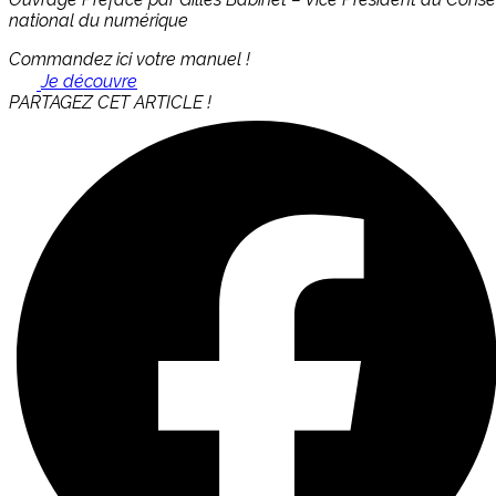
national du numérique
Commandez ici votre manuel !
Je découvre
PARTAGEZ CET ARTICLE !