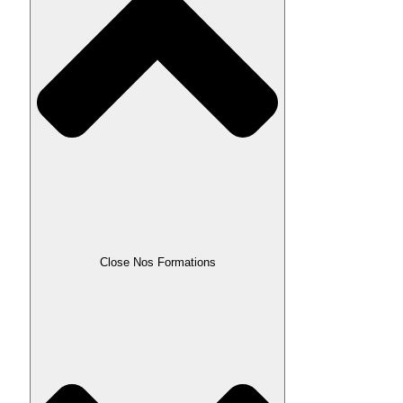
Close Nos Formations