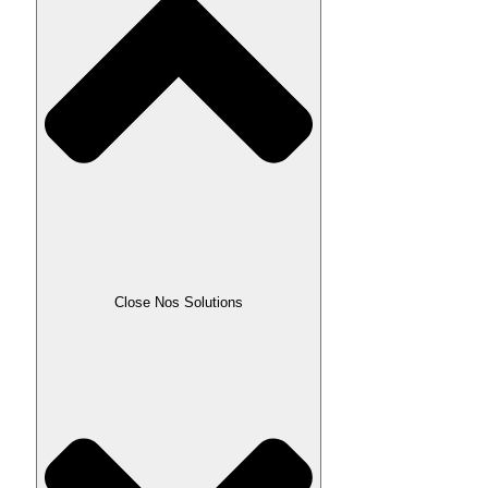
Close Nos Solutions