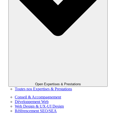
Open Expertises & Prestations
Toutes nos Expertises & Prestations
Conseil & Accompagnement
Développement Web
Web Design & UX-UI Design
Référencement SEO/SEA