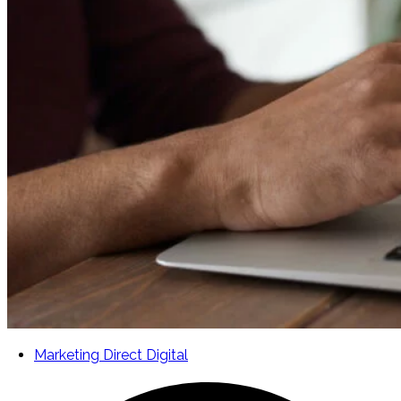
Marketing Direct Digital