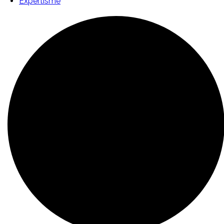
Expertisme