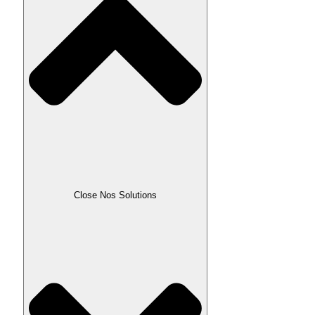
Close Nos Solutions