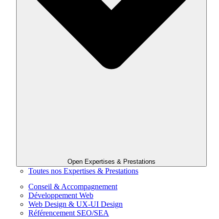
Open Expertises & Prestations
Toutes nos Expertises & Prestations
Conseil & Accompagnement
Développement Web
Web Design & UX-UI Design
Référencement SEO/SEA