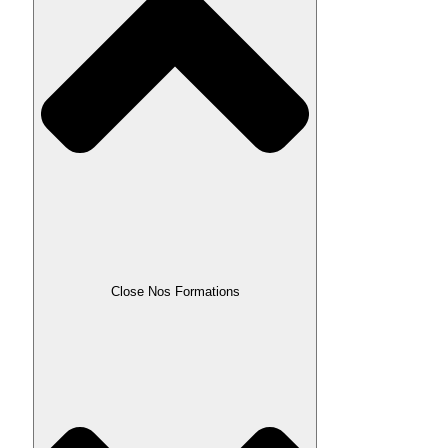
Close Nos Formations