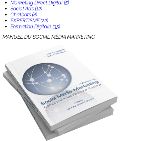
Marketing Direct Digital (5)
Social Ads (12)
Chatbots (4)
EXPERTISME (22)
Formation Digitale (35)
MANUEL DU SOCIAL MÉDIA MARKETING