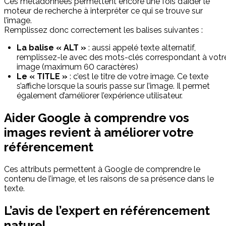
Ces métadonnées permettent encore une fois d’aider le
moteur de recherche à interpréter ce qui se trouve sur
l’image.
Remplissez donc correctement les balises suivantes :
La balise « ALT »
: aussi appelé texte alternatif,
remplissez-le avec des mots-clés correspondant à votr
image (maximum 60 caractères)
Le « TITLE »
: c’est le titre de votre image. Ce texte
s’affiche lorsque la souris passe sur l’image. Il permet
également d’améliorer l’expérience utilisateur.
Aider Google à comprendre vos
images revient à améliorer votre
référencement
Ces attributs permettent à Google de comprendre le
contenu de l’image, et les raisons de sa présence dans le
texte.
L’avis de l’expert en référencement
naturel