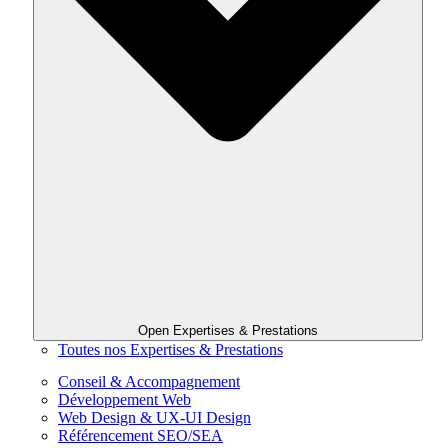
Open Expertises & Prestations
Toutes nos Expertises & Prestations
Conseil & Accompagnement
Développement Web
Web Design & UX-UI Design
Référencement SEO/SEA