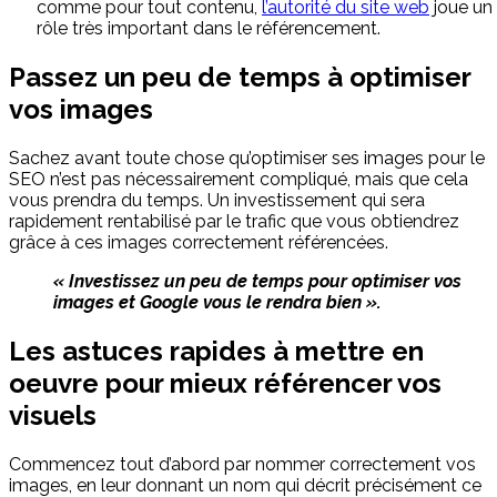
comme pour tout contenu,
l’autorité du site web
joue un
rôle très important dans le référencement.
Passez un peu de temps à optimiser
vos images
Sachez avant toute chose qu’optimiser ses images pour le
SEO n’est pas nécessairement compliqué, mais que cela
vous prendra du temps. Un investissement qui sera
rapidement rentabilisé par le trafic que vous obtiendrez
grâce à ces images correctement référencées.
« Investissez un peu de temps pour optimiser vos
images et Google vous le rendra bien ».
Les astuces rapides à mettre en
oeuvre pour mieux référencer vos
visuels
Commencez tout d’abord par nommer correctement vos
images, en leur donnant un nom qui décrit précisément ce