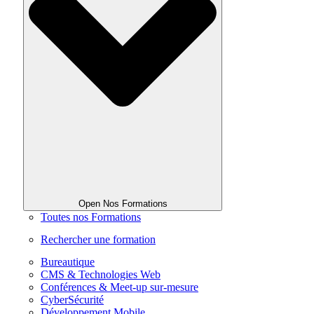
Open Nos Formations
Toutes nos Formations
Rechercher une formation
Bureautique
CMS & Technologies Web
Conférences & Meet-up sur-mesure
CyberSécurité
Développement Mobile