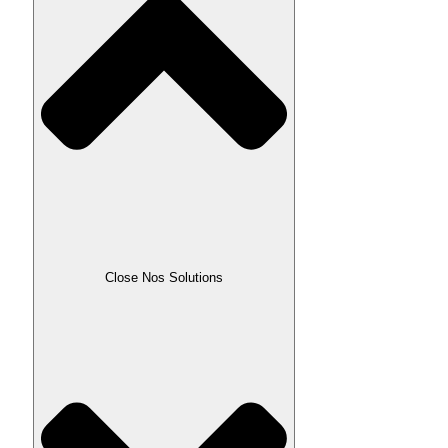
Close Nos Solutions