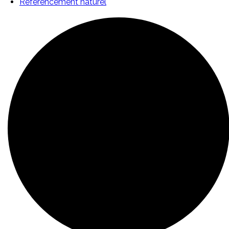
Référencement naturel