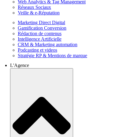
Web Analytics & Tag Management
Réseaux Sociaux
Veille & e-Réputation
Marketing Direct Digital
Gamification Conversion
Rédaction de contenus
Intelligence Artificielle
CRM & Marketing automation
Podcasting et videos
Stratégie RP & Mentions de marque
L'Agence