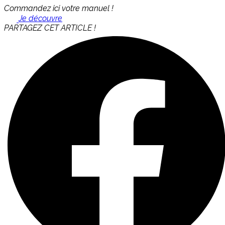
Commandez ici votre manuel !
Je découvre
PARTAGEZ CET ARTICLE !