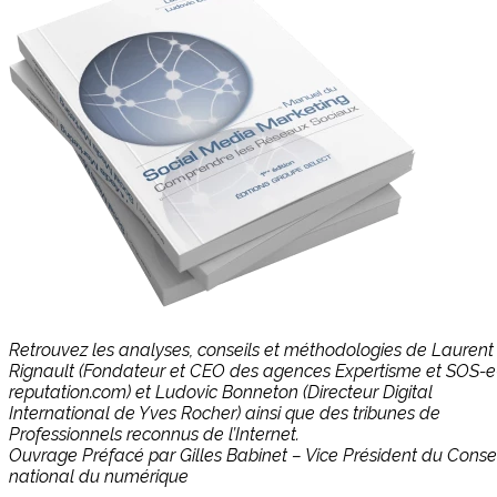
Retrouvez les analyses, conseils et méthodologies de Laurent
Rignault (Fondateur et CEO des agences Expertisme et SOS-e
reputation.com) et Ludovic Bonneton (Directeur Digital
International de Yves Rocher) ainsi que des tribunes de
Professionnels reconnus de l’Internet.
Ouvrage Préfacé par Gilles Babinet – Vice Président du Consei
national du numérique