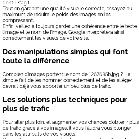
dont il s’agit.
Tout en gardant une qualité visuelle correcte, essayez au
maximum de réduire le poids des images en les
compressant.
Enfin, veillez à toujours garder une cohérence entre le texte,
l’image et le nom de l’image. Google interprétera ainsi
correctement les visuels de votre site.
Des manipulations simples qui font
toute la différence
Combien d’images portent le nom de 1267635b.jpg ? Le
simple fait de les nommer correctement et de les alléger
devrait déjà vous apporter un peu plus de trafic.
Les solutions plus techniques pour
plus de trafic
Pour aller plus loin, et augmenter vos chances d’obtenir plus
de trafic grâce à vos images, il vous faudra vous plonger
dans les attributs de vos visuels.