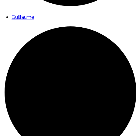
Guillaume