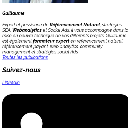
Guillaume
Expert et passionné de
Référencement Naturel
, stratégies
SEA,
Webanalytics
et Social Ads, il vous accompagne dans l
mise en oeuvre technique de vos différents projets. Guillaume
est également
formateur expert
en référencement naturel,
référencement payant, web analytics, community
management et stratégies social Ads.
Toutes les publications
Suivez-nous
Linkedin