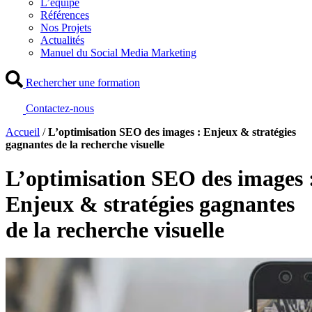
L’équipe
Références
Nos Projets
Actualités
Manuel du Social Media Marketing
Rechercher une formation
Contactez-nous
Accueil
/
L’optimisation SEO des images : Enjeux & stratégies
gagnantes de la recherche visuelle
L’optimisation SEO des images 
Enjeux & stratégies gagnantes
de la recherche visuelle