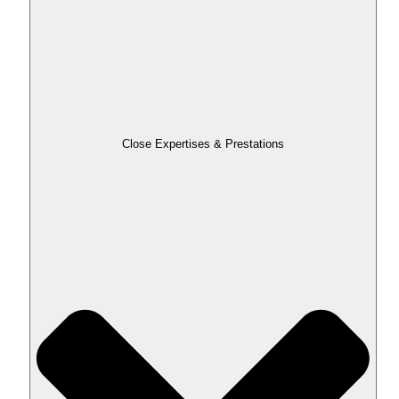
Close Expertises & Prestations