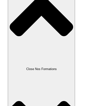
Close Nos Formations