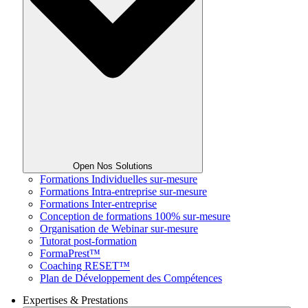
Open Nos Solutions
Formations Individuelles sur-mesure
Formations Intra-entreprise sur-mesure
Formations Inter-entreprise
Conception de formations 100% sur-mesure
Organisation de Webinar sur-mesure
Tutorat post-formation
FormaPrest™
Coaching RESET™
Plan de Développement des Compétences
Expertises & Prestations