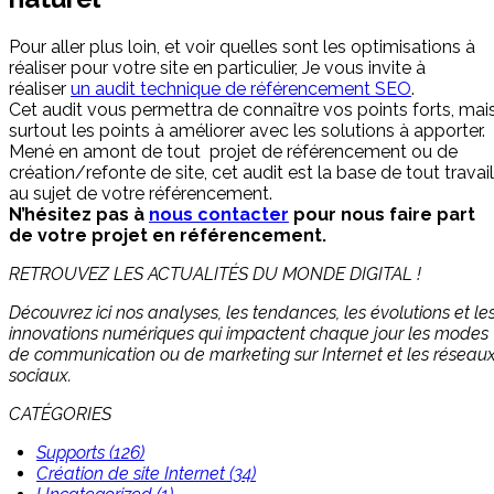
Pour aller plus loin, et voir quelles sont les optimisations à
réaliser pour votre site en particulier, Je vous invite à
réaliser
un audit technique de référencement SEO
.
Cet audit vous permettra de connaître vos points forts, mai
surtout les points à améliorer avec les solutions à apporter.
Mené en amont de tout projet de référencement ou de
création/refonte de site, cet audit est la base de tout travail
au sujet de votre référencement.
N’hésitez pas à
nous contacter
pour nous faire part
de votre projet en référencement.
RETROUVEZ LES ACTUALITÉS DU MONDE DIGITAL !
Découvrez ici nos analyses, les tendances, les évolutions et le
innovations numériques qui impactent chaque jour les modes
de communication ou de marketing sur Internet et les réseau
sociaux.
CATÉGORIES
Supports (126)
Création de site Internet (34)