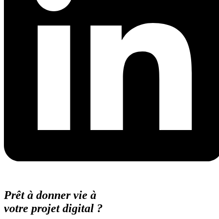
Prêt à donner vie à
votre projet digital ?