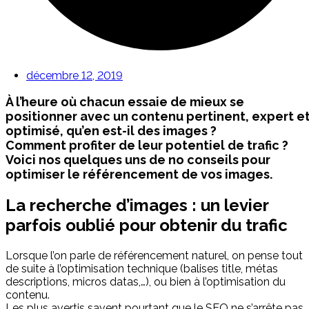
décembre 12, 2019
À l’heure où chacun essaie de mieux se
positionner avec un contenu pertinent, expert e
optimisé, qu’en est-il des images ?
Comment profiter de leur potentiel de trafic ?
Voici nos quelques uns de no conseils pour
optimiser le référencement de vos images.
La recherche d’images : un levier
parfois oublié pour obtenir du trafic
Lorsque l’on parle de référencement naturel, on pense tout
de suite à l’optimisation technique (balises title, métas
descriptions, micros datas,…), ou bien à l’optimisation du
contenu.
Les plus avertis savent pourtant que le SEO ne s’arrête pas