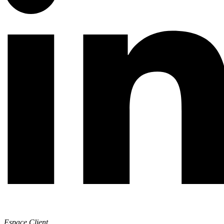
Espace Client