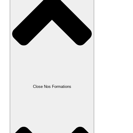
Close Nos Formations