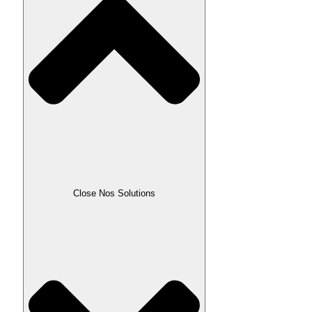
Close Nos Solutions