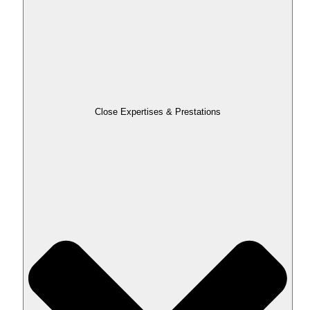
Close Expertises & Prestations