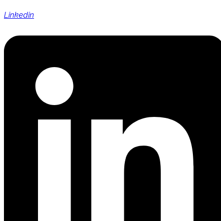
Linkedin