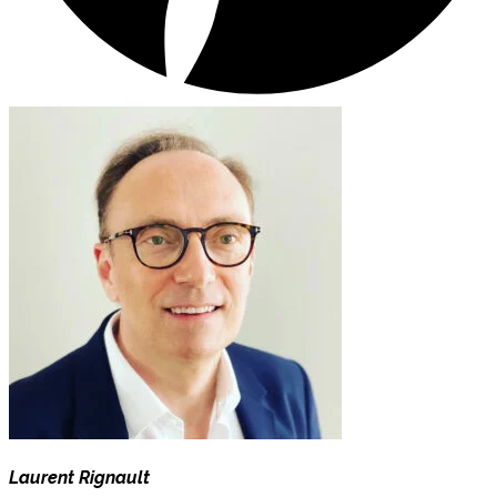
Laurent Rignault