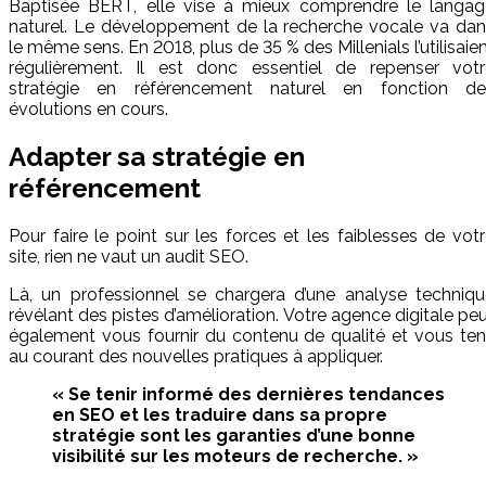
Baptisée BERT, elle vise à mieux comprendre le langag
naturel. Le développement de la recherche vocale va dan
le même sens. En 2018, plus de 35 % des Millenials l’utilisaie
régulièrement. Il est donc essentiel de repenser votr
stratégie en référencement naturel en fonction de
évolutions en cours.
Adapter sa stratégie en
référencement
Pour faire le point sur les forces et les faiblesses de vot
site, rien ne vaut un audit SEO.
Là, un professionnel se chargera d’une analyse techniqu
révélant des pistes d’amélioration. Votre agence digitale pe
également vous fournir du contenu de qualité et vous ten
au courant des nouvelles pratiques à appliquer.
« Se tenir informé des dernières tendances
en SEO et les traduire dans sa propre
stratégie sont les garanties d’une bonne
visibilité sur les moteurs de recherche. »