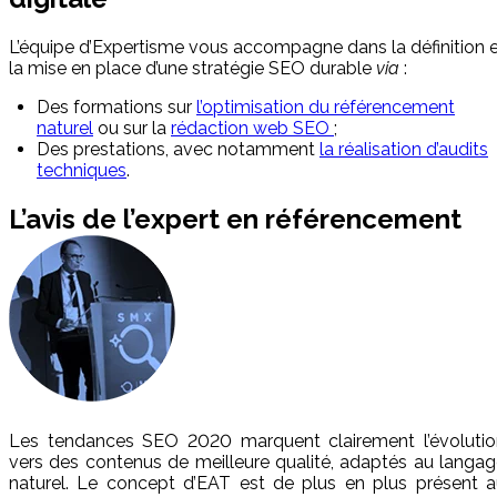
L’équipe d’Expertisme vous accompagne dans la définition 
la mise en place d’une stratégie SEO durable
via
:
Des formations sur
l’optimisation du référencement
naturel
ou sur la
rédaction web SEO
;
Des prestations, avec notamment
la réalisation d’audits
techniques
.
L’avis de l’expert en référencement
Les tendances SEO 2020 marquent clairement l’évolutio
vers des contenus de meilleure qualité, adaptés au langa
naturel. Le concept d’EAT est de plus en plus présent a