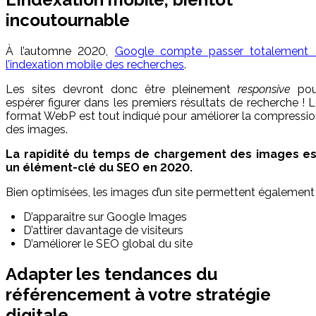
incoutournable
À l’automne 2020,
Google compte passer totalement 
l’indexation mobile des recherches
.
Les sites devront donc être pleinement
responsive
pou
espérer figurer dans les premiers résultats de recherche ! 
format WebP est tout indiqué pour améliorer la compressi
des images.
La rapidité du temps de chargement des images es
un élément-clé du SEO en 2020.
Bien optimisées, les images d’un site permettent également 
D’apparaître sur Google Images
D’attirer davantage de visiteurs
D’améliorer le SEO global du site
Adapter les tendances du
référencement à votre stratégie
digitale