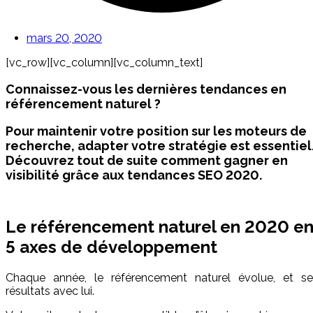
mars 20, 2020
[vc_row][vc_column][vc_column_text]
Connaissez-vous les dernières tendances en
référencement naturel ?
Pour maintenir votre position sur les moteurs de
recherche, adapter votre stratégie est essentiel
Découvrez tout de suite comment gagner en
visibilité grâce aux tendances SEO 2020.
Le référencement naturel en 2020 e
5 axes de développement
Chaque année, le référencement naturel évolue, et se
résultats avec lui.