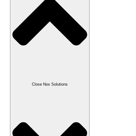
Close Nos Solutions