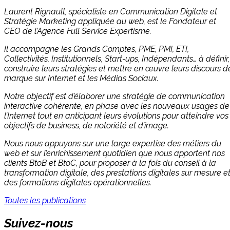
Laurent Rignault, spécialiste en Communication Digitale et
Stratégie Marketing appliquée au web, est le Fondateur et
CEO de l’Agence Full Service Expertisme.
Il accompagne les Grands Comptes, PME, PMI, ETI,
Collectivités, Institutionnels, Start-ups, Indépendants… à définir,
construire leurs stratégies et mettre en œuvre leurs discours d
marque sur Internet et les Médias Sociaux.
Notre objectif est d’élaborer une stratégie de communication
interactive cohérente, en phase avec les nouveaux usages de
l’Internet tout en anticipant leurs évolutions pour atteindre vos
objectifs de business, de notoriété et d’image.
Nous nous appuyons sur une large expertise des métiers du
web et sur l’enrichissement quotidien que nous apportent nos
clients BtoB et BtoC, pour proposer à la fois du conseil à la
transformation digitale, des prestations digitales sur mesure e
des formations digitales opérationnelles.
Toutes les publications
Suivez-nous