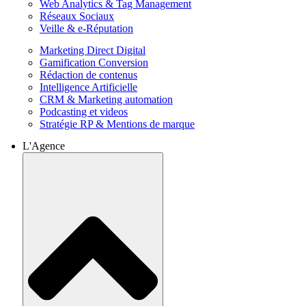
Web Analytics & Tag Management
Réseaux Sociaux
Veille & e-Réputation
Marketing Direct Digital
Gamification Conversion
Rédaction de contenus
Intelligence Artificielle
CRM & Marketing automation
Podcasting et videos
Stratégie RP & Mentions de marque
L'Agence