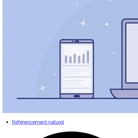
Référencement naturel