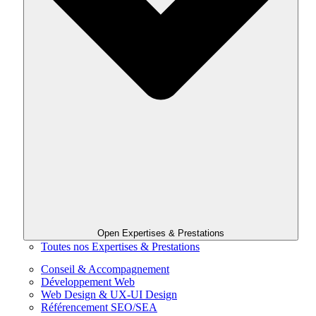
Open Expertises & Prestations
Toutes nos Expertises & Prestations
Conseil & Accompagnement
Développement Web
Web Design & UX-UI Design
Référencement SEO/SEA