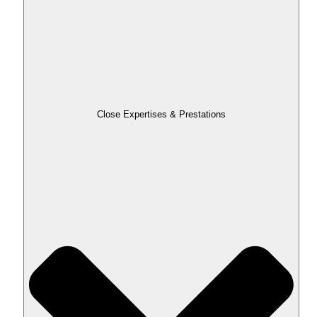
Close Expertises & Prestations