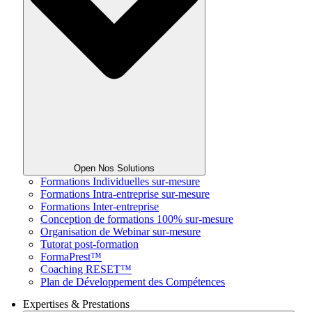
Open Nos Solutions
Formations Individuelles sur-mesure
Formations Intra-entreprise sur-mesure
Formations Inter-entreprise
Conception de formations 100% sur-mesure
Organisation de Webinar sur-mesure
Tutorat post-formation
FormaPrest™
Coaching RESET™
Plan de Développement des Compétences
Expertises & Prestations