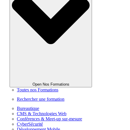
Open Nos Formations
Toutes nos Formations
Rechercher une formation
Bureautique
CMS & Technologies Web
Conférences & Meet-up sur-mesure
CyberSécurité
Développement Mobile