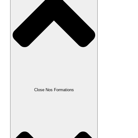
Close Nos Formations