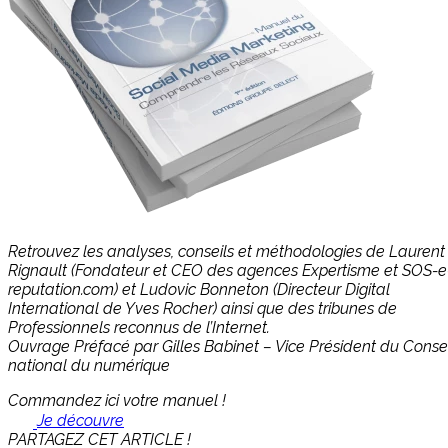
Retrouvez les analyses, conseils et méthodologies de Laurent
Rignault (Fondateur et CEO des agences Expertisme et SOS-e
reputation.com) et Ludovic Bonneton (Directeur Digital
International de Yves Rocher) ainsi que des tribunes de
Professionnels reconnus de l’Internet.
Ouvrage Préfacé par Gilles Babinet – Vice Président du Consei
national du numérique
Commandez ici votre manuel !
Je découvre
PARTAGEZ CET ARTICLE !