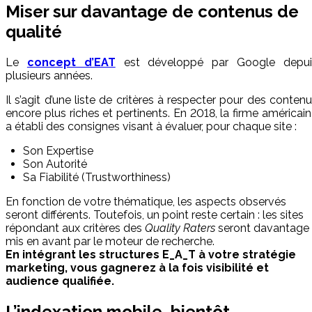
Miser sur davantage de contenus de
qualité
Le
concept d’EAT
est développé par Google depui
plusieurs années.
Il s’agit d’une liste de critères à respecter pour des conten
encore plus riches et pertinents. En 2018, la firme américai
a établi des consignes visant à évaluer, pour chaque site :
Son Expertise
Son Autorité
Sa Fiabilité (Trustworthiness)
En fonction de votre thématique, les aspects observés
seront différents. Toutefois, un point reste certain : les sites
répondant aux critères des
Quality Raters
seront davantage
mis en avant par le moteur de recherche.
En intégrant les structures E_A_T à votre stratégie
marketing, vous gagnerez à la fois visibilité et
audience qualifiée.
L’indexation mobile, bientôt