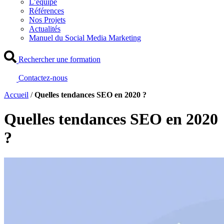
L’équipe
Références
Nos Projets
Actualités
Manuel du Social Media Marketing
Rechercher une formation
Contactez-nous
Accueil
/
Quelles tendances SEO en 2020 ?
Quelles tendances SEO en 2020
?