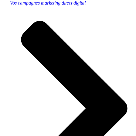
Vos campagnes marketing direct digital