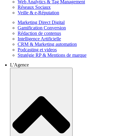
Web Analytics & Tag Management
Réseaux Sociaux
Veille & e-Réputation
Marketing Direct Digital
Gamification Conversion
Rédaction de contenus
Intelligence Artificielle
CRM & Marketing automation
Podcasting et videos
Stratégie RP & Mentions de marque
L'Agence