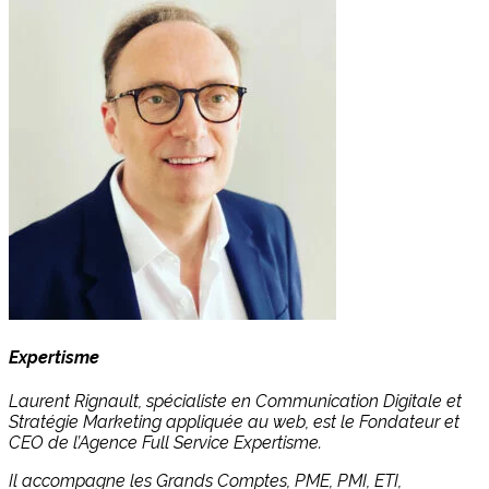
Expertisme
Laurent Rignault, spécialiste en Communication Digitale et
Stratégie Marketing appliquée au web, est le Fondateur et
CEO de l’Agence Full Service Expertisme.
Il accompagne les Grands Comptes, PME, PMI, ETI,