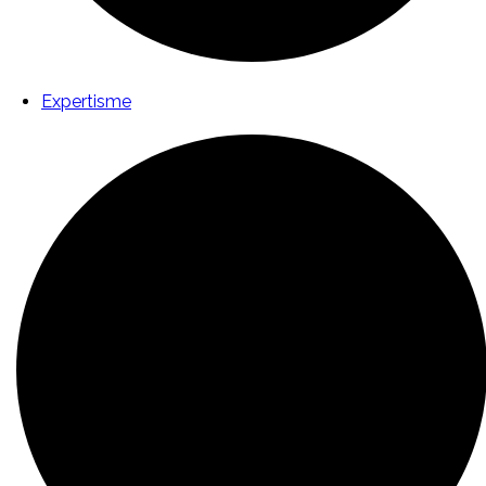
Expertisme