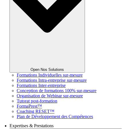
Open Nos Solutions
Formations Individuelles sur-mesure
Formations Intra-entreprise sur-mesure
Formations Inter-entreprise
Conception de formations 100% sur-mesure
Organisation de Webinar sur-mesure
Tutorat post-formation
FormaPrest™
Coaching RESET™
Plan de Développement des Compétences
Expertises & Prestations