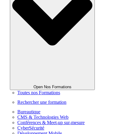
Open Nos Formations
Toutes nos Formations
Rechercher une formation
Bureautique
CMS & Technologies Web
Conférences & Meet-up sur-mesure
CyberSécurité
Développement Mobile