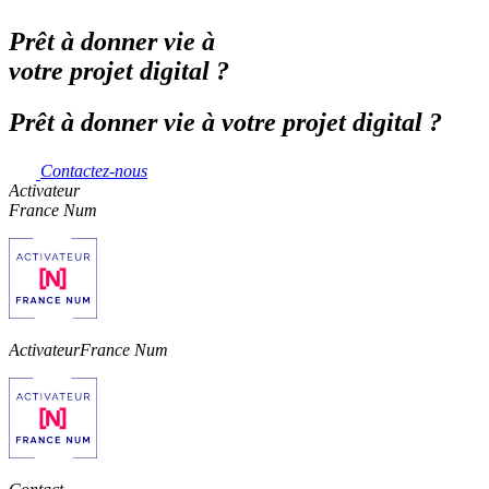
Prêt à donner vie à
votre projet digital ?
Prêt à donner vie à votre projet digital ?
Contactez-nous
Activateur
France Num
Activateur
France Num