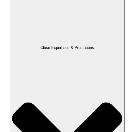
Close Expertises & Prestations