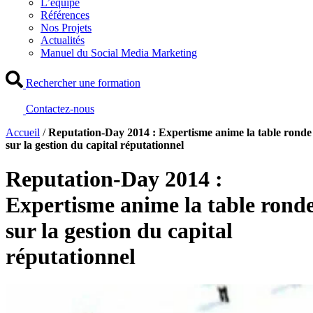
L’équipe
Références
Nos Projets
Actualités
Manuel du Social Media Marketing
Rechercher une formation
Contactez-nous
Accueil
/
Reputation-Day 2014 : Expertisme anime la table ronde
sur la gestion du capital réputationnel
Reputation-Day 2014 :
Expertisme anime la table rond
sur la gestion du capital
réputationnel