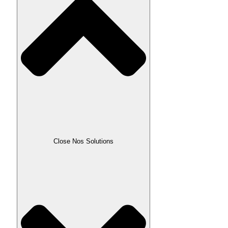
Close Nos Solutions