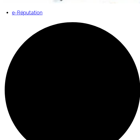
e-Réputation