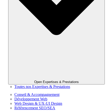
Open Expertises & Prestations
Toutes nos Expertises & Prestations
Conseil & Accompagnement
Développement Web
Web Design & UX-UI Design
Référencement SEO/SEA