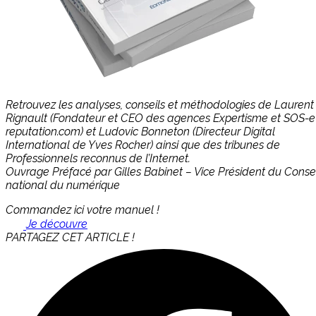
Retrouvez les analyses, conseils et méthodologies de Laurent
Rignault (Fondateur et CEO des agences Expertisme et SOS-e
reputation.com) et Ludovic Bonneton (Directeur Digital
International de Yves Rocher) ainsi que des tribunes de
Professionnels reconnus de l’Internet.
Ouvrage Préfacé par Gilles Babinet – Vice Président du Consei
national du numérique
Commandez ici votre manuel !
Je découvre
PARTAGEZ CET ARTICLE !