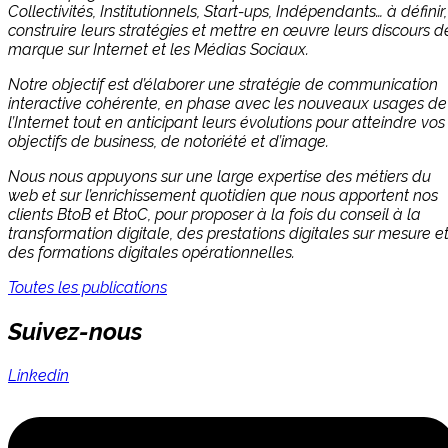
Collectivités, Institutionnels, Start-ups, Indépendants… à définir,
construire leurs stratégies et mettre en œuvre leurs discours d
marque sur Internet et les Médias Sociaux.
Notre objectif est d’élaborer une stratégie de communication
interactive cohérente, en phase avec les nouveaux usages de
l’Internet tout en anticipant leurs évolutions pour atteindre vos
objectifs de business, de notoriété et d’image.
Nous nous appuyons sur une large expertise des métiers du
web et sur l’enrichissement quotidien que nous apportent nos
clients BtoB et BtoC, pour proposer à la fois du conseil à la
transformation digitale, des prestations digitales sur mesure e
des formations digitales opérationnelles.
Toutes les publications
Suivez-nous
Linkedin