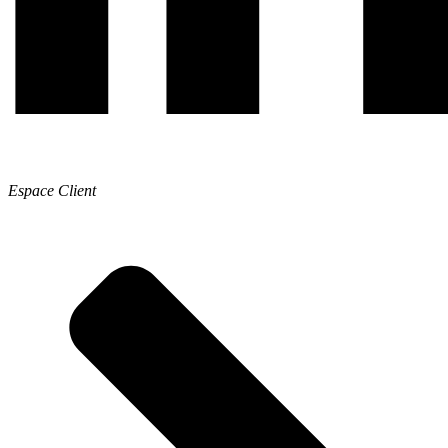
Espace Client