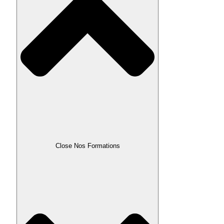
Close Nos Formations