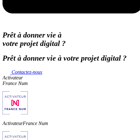
Prêt à donner vie à
votre projet digital ?
Prêt à donner vie à votre projet digital ?
Contactez-nous
Activateur
France Num
Activateur
France Num