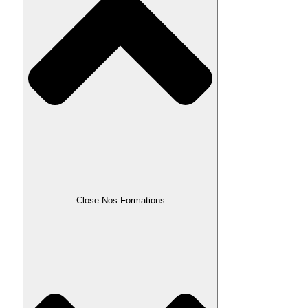
Close Nos Formations