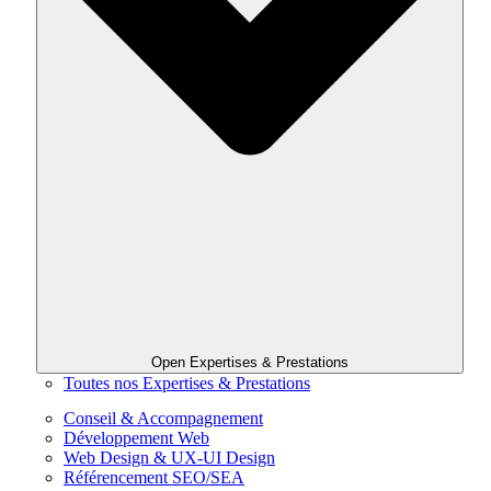
Open Expertises & Prestations
Toutes nos Expertises & Prestations
Conseil & Accompagnement
Développement Web
Web Design & UX-UI Design
Référencement SEO/SEA