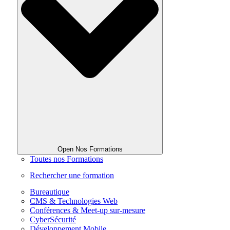
Open Nos Formations
Toutes nos Formations
Rechercher une formation
Bureautique
CMS & Technologies Web
Conférences & Meet-up sur-mesure
CyberSécurité
Développement Mobile