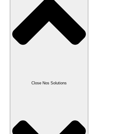
Close Nos Solutions