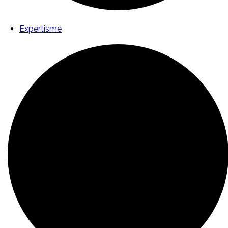
Expertisme