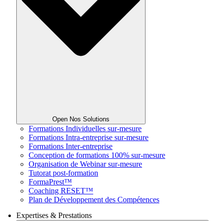
Open Nos Solutions
Formations Individuelles sur-mesure
Formations Intra-entreprise sur-mesure
Formations Inter-entreprise
Conception de formations 100% sur-mesure
Organisation de Webinar sur-mesure
Tutorat post-formation
FormaPrest™
Coaching RESET™
Plan de Développement des Compétences
Expertises & Prestations