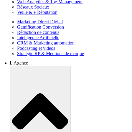
Web Analytics & Tag Management
Réseaux Sociaux
Veille & e-Réputation
Marketing Direct Digital
Gamification Conversion
Rédaction de contenus
Intelligence Artificielle
CRM & Marketing automation
Podcasting et videos
Stratégie RP & Mentions de marque
L'Agence