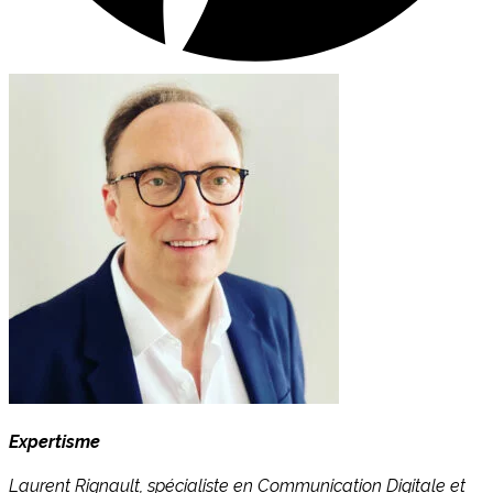
Expertisme
Laurent Rignault, spécialiste en Communication Digitale et