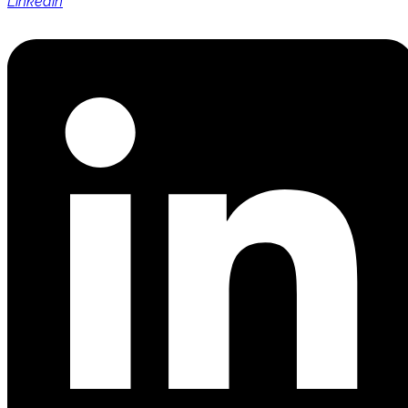
Linkedin