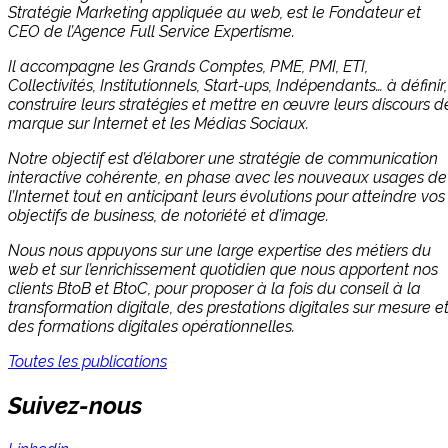
Stratégie Marketing appliquée au web, est le Fondateur et
CEO de l’Agence Full Service Expertisme.
Il accompagne les Grands Comptes, PME, PMI, ETI,
Collectivités, Institutionnels, Start-ups, Indépendants… à définir,
construire leurs stratégies et mettre en œuvre leurs discours d
marque sur Internet et les Médias Sociaux.
Notre objectif est d’élaborer une stratégie de communication
interactive cohérente, en phase avec les nouveaux usages de
l’Internet tout en anticipant leurs évolutions pour atteindre vos
objectifs de business, de notoriété et d’image.
Nous nous appuyons sur une large expertise des métiers du
web et sur l’enrichissement quotidien que nous apportent nos
clients BtoB et BtoC, pour proposer à la fois du conseil à la
transformation digitale, des prestations digitales sur mesure e
des formations digitales opérationnelles.
Toutes les publications
Suivez-nous