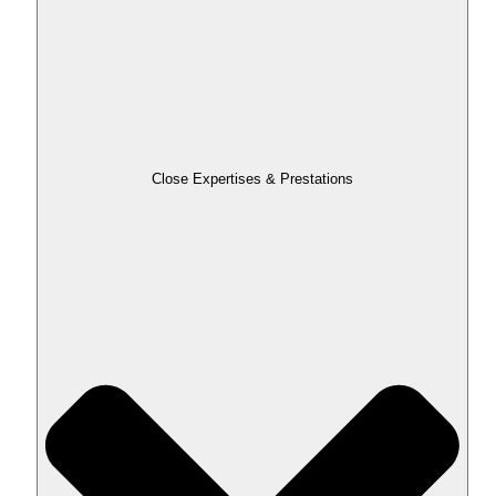
Close Expertises & Prestations