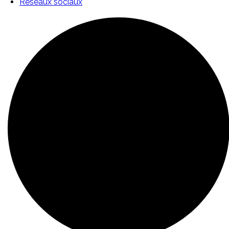
Réseaux sociaux