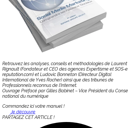
Retrouvez les analyses, conseils et méthodologies de Laurent
Rignault (Fondateur et CEO des agences Expertisme et SOS-e
reputation.com) et Ludovic Bonneton (Directeur Digital
International de Yves Rocher) ainsi que des tribunes de
Professionnels reconnus de l’Internet.
Ouvrage Préfacé par Gilles Babinet – Vice Président du Consei
national du numérique
Commandez ici votre manuel !
Je découvre
PARTAGEZ CET ARTICLE !