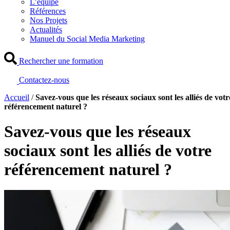
L’équipe
Références
Nos Projets
Actualités
Manuel du Social Media Marketing
Rechercher une formation
Contactez-nous
Accueil
/
Savez-vous que les réseaux sociaux sont les alliés de votr
référencement naturel ?
Savez-vous que les réseaux
sociaux sont les alliés de votre
référencement naturel ?