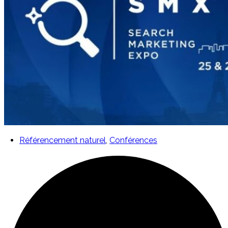
Référencement naturel
,
Conférences