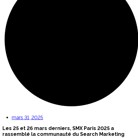
mars 31, 2025
Les 25 et 26 mars derniers, SMX Paris 2025 a
rassemblé la communauté du Search Marketing