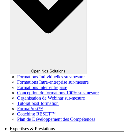
Open Nos Solutions
Formations Individuelles sur-mesure
Formations Intra-entreprise sur-mesure
Formations Inter-entreprise
Conception de formations 100% sur-mesure
Organisation de Webinar sur-mesure
Tutorat post-formation
FormaPrest™
Coaching RESET™
Plan de Développement des Compétences
Expertises & Prestations