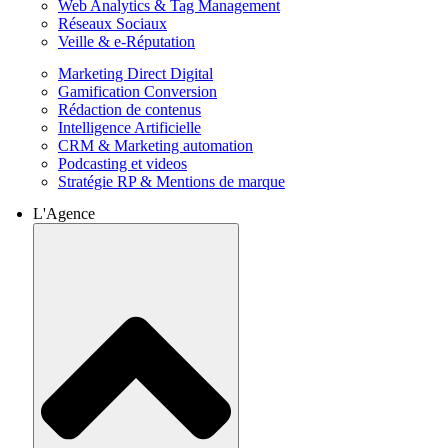
Web Analytics & Tag Management
Réseaux Sociaux
Veille & e-Réputation
Marketing Direct Digital
Gamification Conversion
Rédaction de contenus
Intelligence Artificielle
CRM & Marketing automation
Podcasting et videos
Stratégie RP & Mentions de marque
L'Agence