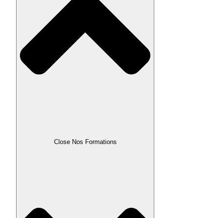
Close Nos Formations