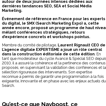
autour de deux journées intenses dédiées aux
dernières tendances SEO, SEA et Social Média
Marketing.
Événement de référence en France pour les experts
du digital, le SMX (Search Marketing Expo) a, cette
année encore, proposé un programme de haut nivea
mêlant conférences stratégiques, retours
d’expérience concrets et workshops pointus.
Membre du comité de pilotage,
Laurent Rignault CEO de
L’agence digitale EXPERTISME a joué un rôle central
dans la construction éditoriale de cette édition
. En
tant que modérateur du cycle Avancé & Spécial SEO depui
2010, il a assuré la cohérence et la pertinence des contenus
proposés, en supervisant la validation des conférences et la
sélection rigoureuse des intervenants. Son expertise
reconnue a permis de garantir une programmation à la fois
exigeante, innovante et en phase avec les enjeux actuels du
Search.
Qu’est-ce que Navboost, ce