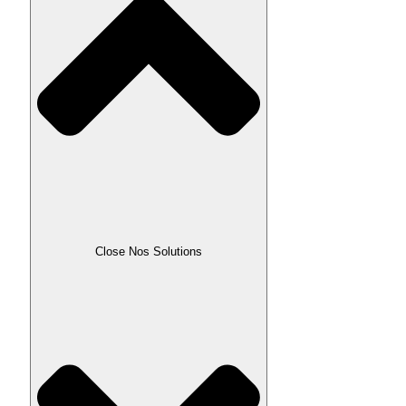
Close Nos Solutions