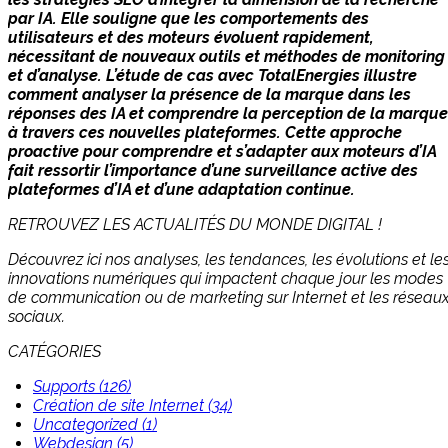
par IA. Elle souligne que les comportements des
utilisateurs et des moteurs évoluent rapidement,
nécessitant de nouveaux outils et méthodes de monitoring
et d’analyse. L’étude de cas avec TotalEnergies illustre
comment analyser la présence de la marque dans les
réponses des IA et comprendre la perception de la marque
à travers ces nouvelles plateformes. Cette approche
proactive pour comprendre et s’adapter aux moteurs d’IA
fait ressortir l’importance d’une surveillance active des
plateformes d’IA et d’une adaptation continue.
RETROUVEZ LES ACTUALITÉS DU MONDE DIGITAL !
Découvrez ici nos analyses, les tendances, les évolutions et le
innovations numériques qui impactent chaque jour les modes
de communication ou de marketing sur Internet et les réseau
sociaux.
CATÉGORIES
Supports (126)
Création de site Internet (34)
Uncategorized (1)
Webdesign (5)