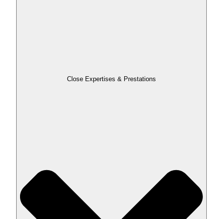
Close Expertises & Prestations