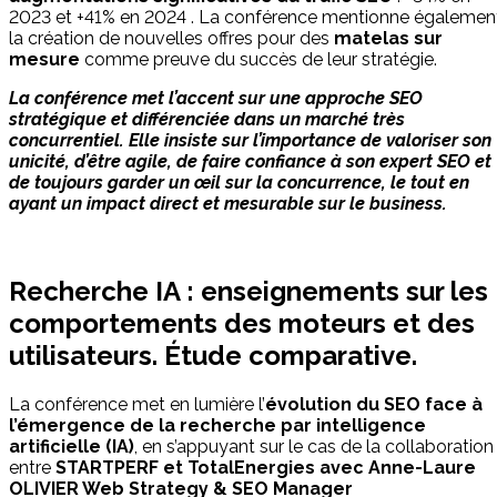
2023 et +41% en 2024 . La conférence mentionne égalemen
la création de nouvelles offres pour des
matelas sur
mesure
comme preuve du succès de leur stratégie.
La conférence met l’accent sur une approche SEO
stratégique et différenciée dans un marché très
concurrentiel. Elle insiste sur l’importance de valoriser son
unicité, d’être agile, de faire confiance à son expert SEO et
de toujours garder un œil sur la concurrence, le tout en
ayant un impact direct et mesurable sur le business.
Recherche IA : enseignements sur les
comportements des moteurs et des
utilisateurs. Étude comparative.
La conférence met en lumière l’
évolution du SEO face à
l’émergence de la recherche par intelligence
artificielle (IA)
, en s’appuyant sur le cas de la collaboration
entre
STARTPERF et TotalEnergies avec Anne-Laure
OLIVIER Web Strategy & SEO Manager