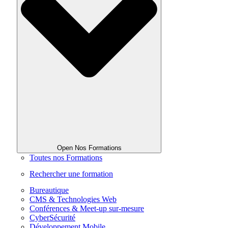
Open Nos Formations
Toutes nos Formations
Rechercher une formation
Bureautique
CMS & Technologies Web
Conférences & Meet-up sur-mesure
CyberSécurité
Développement Mobile