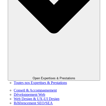
Open Expertises & Prestations
Toutes nos Expertises & Prestations
Conseil & Accompagnement
Développement Web
Web Design & UX-UI Design
Référencement SEO/SEA