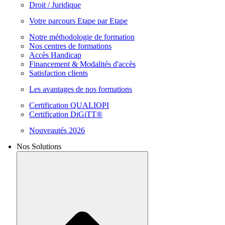
Droit / Juridique
Votre parcours Etape par Etape
Notre méthodologie de formation
Nos centres de formations
Accès Handicap
Financement & Modalités d'accès
Satisfaction clients
Les avantages de nos formations
Certification QUALIOPI
Certification DiGiTT®
Nouveautés 2026
Nos Solutions