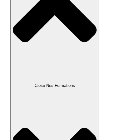
Close Nos Formations