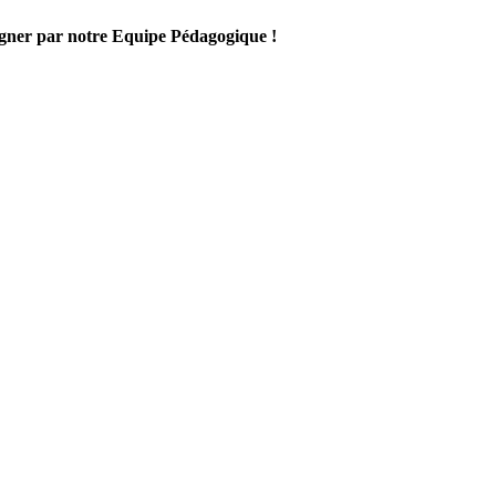
gner par notre Equipe Pédagogique !