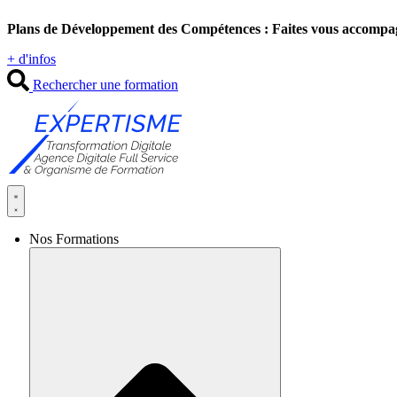
Aller
Plans de Développement des Compétences : Faites vous accompa
au
contenu
+ d'infos
Rechercher une formation
Nos Formations