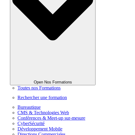
Open Nos Formations
Toutes nos Formations
Rechercher une formation
Bureautique
CMS & Technologies Web
Conférences & Meet-up sur-mesure
CyberSécurité
Développement Mobile
Directions Commerciales