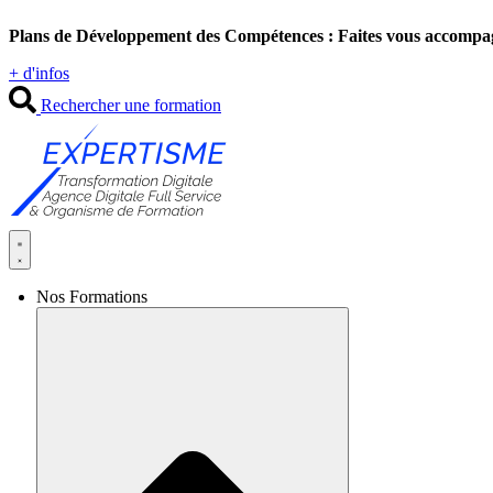
Aller
Plans de Développement des Compétences : Faites vous accompa
au
contenu
+ d'infos
Rechercher une formation
Nos Formations