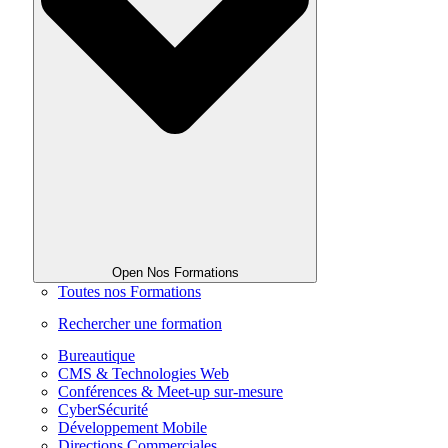
Open Nos Formations
Toutes nos Formations
Rechercher une formation
Bureautique
CMS & Technologies Web
Conférences & Meet-up sur-mesure
CyberSécurité
Développement Mobile
Directions Commerciales