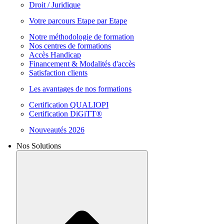
Droit / Juridique
Votre parcours Etape par Etape
Notre méthodologie de formation
Nos centres de formations
Accès Handicap
Financement & Modalités d'accès
Satisfaction clients
Les avantages de nos formations
Certification QUALIOPI
Certification DiGiTT®
Nouveautés 2026
Nos Solutions