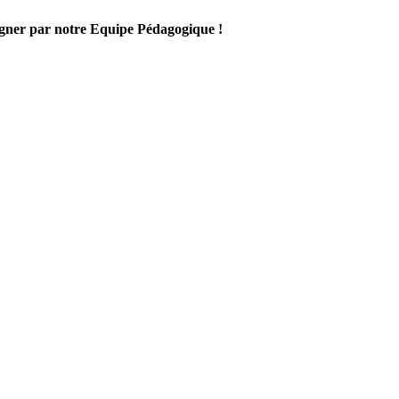
gner par notre Equipe Pédagogique !