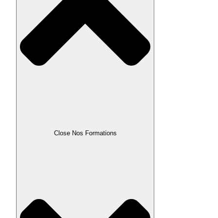
Close Nos Formations