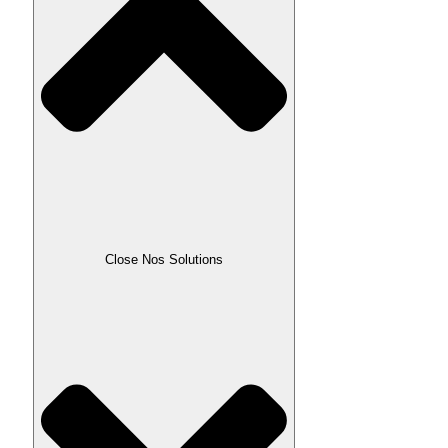
Close Nos Solutions