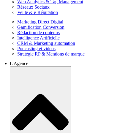
Web Analytics & Tag Management
Réseaux Sociaux
Veille & e-Réputation
Marketing Direct Digital
Gamification Conversion
Rédaction de contenus
Intelligence Artificielle
CRM & Marketing automation
Podcasting et videos
Stratégie RP & Mentions de marque
L'Agence