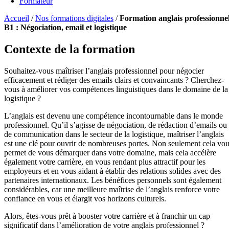
Formateur
Accueil
/
Nos formations digitales
/
Formation anglais professionne
B1 : Négociation, email et logistique
Contexte de la formation
Souhaitez-vous maîtriser l’anglais professionnel pour négocier
efficacement et rédiger des emails clairs et convaincants ? Cherchez-
vous à améliorer vos compétences linguistiques dans le domaine de la
logistique ?
L’anglais est devenu une compétence incontournable dans le monde
professionnel. Qu’il s’agisse de négociation, de rédaction d’emails ou
de communication dans le secteur de la logistique, maîtriser l’anglais
est une clé pour ouvrir de nombreuses portes. Non seulement cela vo
permet de vous démarquer dans votre domaine, mais cela accélère
également votre carrière, en vous rendant plus attractif pour les
employeurs et en vous aidant à établir des relations solides avec des
partenaires internationaux. Les bénéfices personnels sont également
considérables, car une meilleure maîtrise de l’anglais renforce votre
confiance en vous et élargit vos horizons culturels.
Alors, êtes-vous prêt à booster votre carrière et à franchir un cap
significatif dans l’amélioration de votre anglais professionnel ?