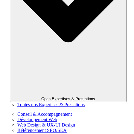
Open Expertises & Prestations
Toutes nos Expertises & Prestations
Conseil & Accompagnement
Développement Web
Web Design & UX-UI Design
Référencement SEO/SEA