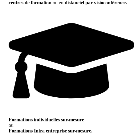
centres de formation
ou en
distanciel par visioconférence.
Formations individuelles sur-mesure
ou
Formations Intra entreprise sur-mesure.