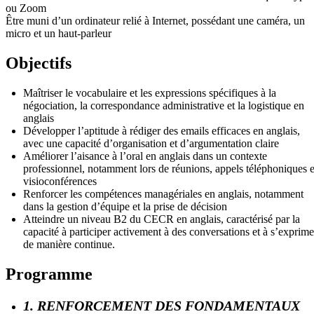
ou Zoom
Être muni d’un ordinateur relié à Internet, possédant une caméra, un
micro et un haut-parleur
Objectifs
Maîtriser le vocabulaire et les expressions spécifiques à la
négociation, la correspondance administrative et la logistique en
anglais
Développer l’aptitude à rédiger des emails efficaces en anglais,
avec une capacité d’organisation et d’argumentation claire
Améliorer l’aisance à l’oral en anglais dans un contexte
professionnel, notamment lors de réunions, appels téléphoniques e
visioconférences
Renforcer les compétences managériales en anglais, notamment
dans la gestion d’équipe et la prise de décision
Atteindre un niveau B2 du CECR en anglais, caractérisé par la
capacité à participer activement à des conversations et à s’exprime
de manière continue.
Programme
1. RENFORCEMENT DES FONDAMENTAUX