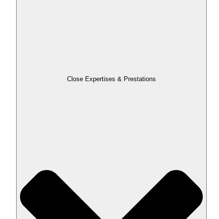
Close Expertises & Prestations