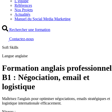
L’équipe
Références
Nos Projets
Actualités
Manuel du Social Media Marketing
Rechercher une formation
Contactez-nous
Soft Skills
Langue anglaise
Formation anglais professionnel
B1 : Négociation, email et
logistique
Maîtrisez l'anglais pour optimiser négociations, emails stratégiques et
logistique internationale efficacement.
Niveau :