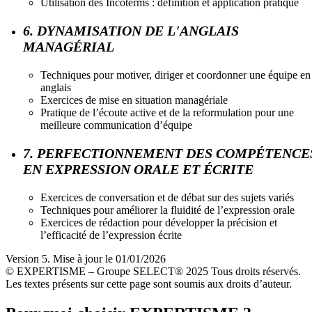
Utilisation des Incoterms : définition et application pratique
6. DYNAMISATION DE L'ANGLAIS
MANAGÉRIAL
Techniques pour motiver, diriger et coordonner une équipe en
anglais
Exercices de mise en situation managériale
Pratique de l’écoute active et de la reformulation pour une
meilleure communication d’équipe
7. PERFECTIONNEMENT DES COMPÉTENCE
EN EXPRESSION ORALE ET ÉCRITE
Exercices de conversation et de débat sur des sujets variés
Techniques pour améliorer la fluidité de l’expression orale
Exercices de rédaction pour développer la précision et
l’efficacité de l’expression écrite
Version 5. Mise à jour le 01/01/2026
© EXPERTISME – Groupe SELECT® 2025 Tous droits réservés.
Les textes présents sur cette page sont soumis aux droits d’auteur.