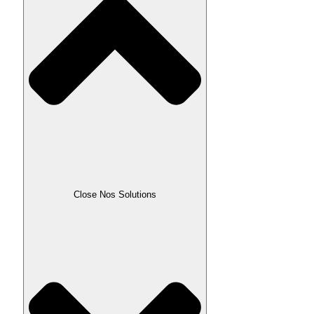
Close Nos Solutions