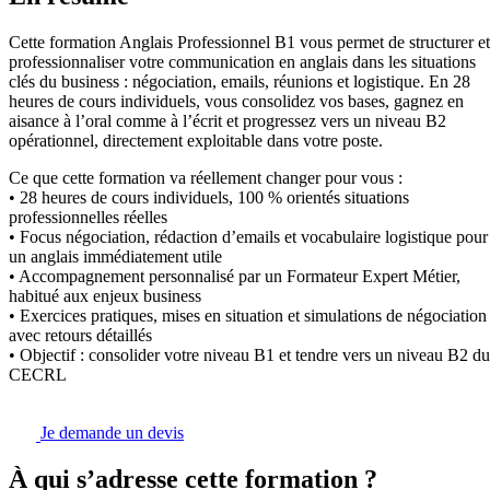
Cette formation Anglais Professionnel B1 vous permet de structurer et
professionnaliser votre communication en anglais dans les situations
clés du business : négociation, emails, réunions et logistique. En 28
heures de cours individuels, vous consolidez vos bases, gagnez en
aisance à l’oral comme à l’écrit et progressez vers un niveau B2
opérationnel, directement exploitable dans votre poste.
Ce que cette formation va réellement changer pour vous :
• 28 heures de cours individuels, 100 % orientés situations
professionnelles réelles
• Focus négociation, rédaction d’emails et vocabulaire logistique pour
un anglais immédiatement utile
• Accompagnement personnalisé par un Formateur Expert Métier,
habitué aux enjeux business
• Exercices pratiques, mises en situation et simulations de négociation
avec retours détaillés
• Objectif : consolider votre niveau B1 et tendre vers un niveau B2 du
CECRL
Je demande un devis
À qui s’adresse cette formation ?