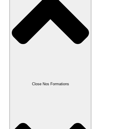
Close Nos Formations