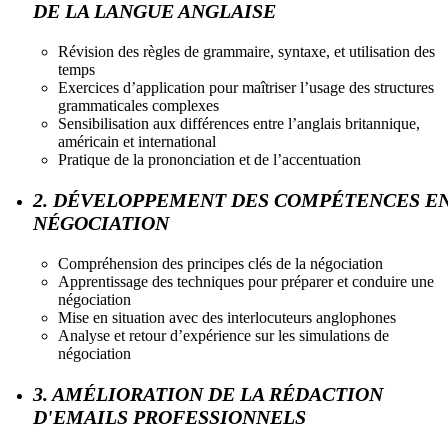
DE LA LANGUE ANGLAISE
Révision des règles de grammaire, syntaxe, et utilisation des
temps
Exercices d’application pour maîtriser l’usage des structures
grammaticales complexes
Sensibilisation aux différences entre l’anglais britannique,
américain et international
Pratique de la prononciation et de l’accentuation
2. DÉVELOPPEMENT DES COMPÉTENCES E
NÉGOCIATION
Compréhension des principes clés de la négociation
Apprentissage des techniques pour préparer et conduire une
négociation
Mise en situation avec des interlocuteurs anglophones
Analyse et retour d’expérience sur les simulations de
négociation
3. AMÉLIORATION DE LA RÉDACTION
D'EMAILS PROFESSIONNELS