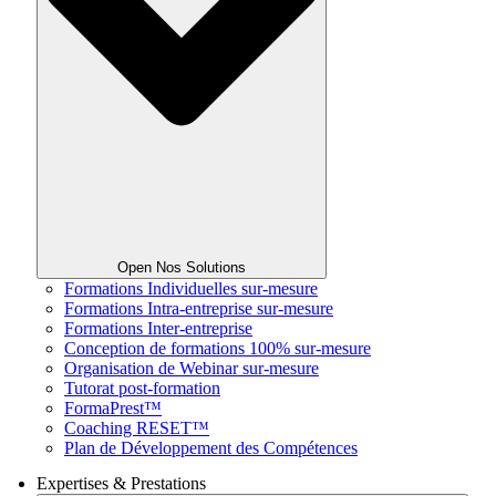
Open Nos Solutions
Formations Individuelles sur-mesure
Formations Intra-entreprise sur-mesure
Formations Inter-entreprise
Conception de formations 100% sur-mesure
Organisation de Webinar sur-mesure
Tutorat post-formation
FormaPrest™
Coaching RESET™
Plan de Développement des Compétences
Expertises & Prestations