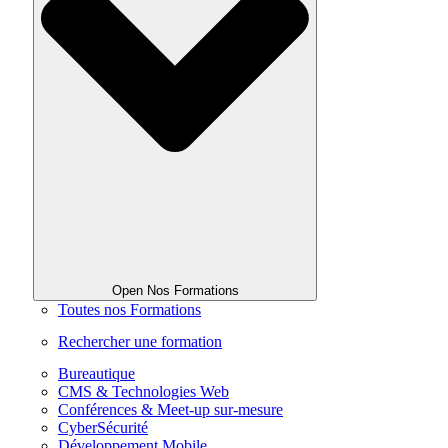
Open Nos Formations
Toutes nos Formations
Rechercher une formation
Bureautique
CMS & Technologies Web
Conférences & Meet-up sur-mesure
CyberSécurité
Développement Mobile