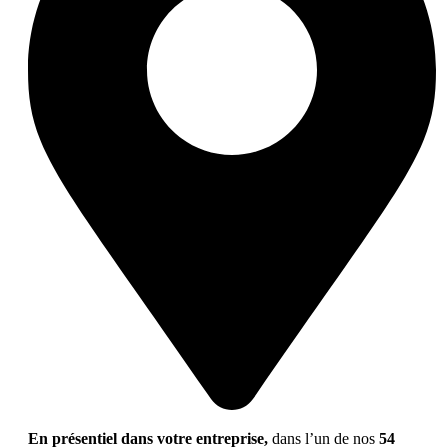
En présentiel dans votre entreprise,
dans l’un de nos
54