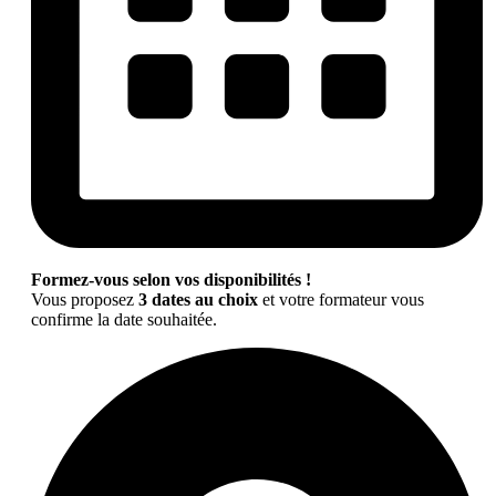
Formez-vous selon vos disponibilités !
Vous proposez
3 dates au choix
et votre formateur vous
confirme la date souhaitée.