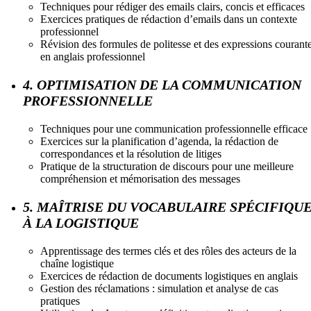
Techniques pour rédiger des emails clairs, concis et efficaces
Exercices pratiques de rédaction d’emails dans un contexte
professionnel
Révision des formules de politesse et des expressions courant
en anglais professionnel
4. OPTIMISATION DE LA COMMUNICATION
PROFESSIONNELLE
Techniques pour une communication professionnelle efficace
Exercices sur la planification d’agenda, la rédaction de
correspondances et la résolution de litiges
Pratique de la structuration de discours pour une meilleure
compréhension et mémorisation des messages
5. MAÎTRISE DU VOCABULAIRE SPÉCIFIQU
À LA LOGISTIQUE
Apprentissage des termes clés et des rôles des acteurs de la
chaîne logistique
Exercices de rédaction de documents logistiques en anglais
Gestion des réclamations : simulation et analyse de cas
pratiques