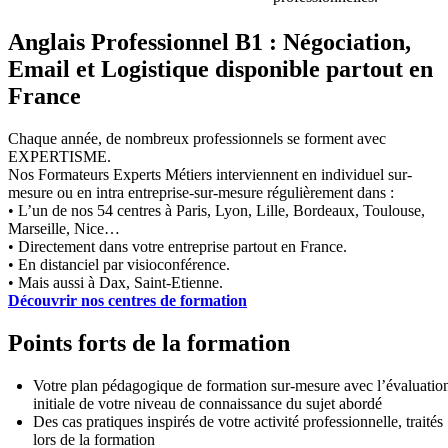
Anglais Professionnel B1 : Négociation,
Email et Logistique disponible partout en
France
Chaque année, de nombreux professionnels se forment avec
EXPERTISME.
Nos Formateurs Experts Métiers interviennent en individuel sur-
mesure ou en intra entreprise-sur-mesure régulièrement dans :
• L’un de nos 54 centres à Paris, Lyon, Lille, Bordeaux, Toulouse,
Marseille, Nice…
• Directement dans votre entreprise partout en France.
• En distanciel par visioconférence.
• Mais aussi à Dax, Saint-Etienne.
Découvrir nos centres de formation
Points forts de la formation
Votre plan pédagogique de formation sur-mesure avec l’évaluatio
initiale de votre niveau de connaissance du sujet abordé
Des cas pratiques inspirés de votre activité professionnelle, traités
lors de la formation