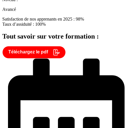
Avancé
Satisfaction de nos apprenants en 2025 : 98%
Taux d’assiduité : 100%
Tout savoir sur votre formation :
Téléchargez le pdf