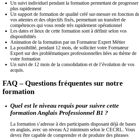
Un suivi individuel pendant la formation permettant de progresser
plus rapidement
Un support de formation de qualité créé sur-mesure en fonction d
vos attentes et des objectifs fixés, permettant un transfert de
compétences qui vous rende très rapidement opérationnel
Les dates et lieux de cette formation sont à définir selon vos
disponibilités
Animation de la formation par un Formateur Expert Métier
La possibilité, pendant 12 mois, de solliciter votre Formateur
Expert sur des problématiques professionnelles liées au thème de
votre formation
Un suivi de 12 mois de la consolidation et de l’évolution de vos
acquis.
FAQ – Questions fréquentes sur notre
formation
Quel est le niveau requis pour suivre cette
formation Anglais Professionnel B1 ?
La formation s’adresse à des participants disposant déjà de bases
en anglais, avec un niveau A2 minimum selon le CECRL. Vous
devez être capable de comprendre et de produire des phrases