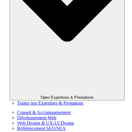
Open Expertises & Prestations
Toutes nos Expertises & Prestations
Conseil & Accompagnement
Développement Web
Web Design & UX-UI Design
Référencement SEO/SEA