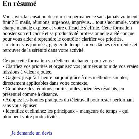
En résumé
Vous avez la sensation de courir en permanence sans jamais vraiment
finir ? E-mails, réunions, urgences, imprévus… tout s’accumule, votre
charge mentale explose et votre efficacité s’effrite. Cette formation
booster son efficacité et sa productivité professionnelle a été conçue
pour vous aider à reprendre le contrôle : clarifier vos priorités,
structurer vos journées, gagner du temps sur vos tâches récurrentes et
retrouver de la sérénité dans votre activité.
Ce que cette formation va réellement changer pour vous :
• Clarifiez vos priorités et organisez vos journées autour de vos vraies
missions à valeur ajoutée.
• Gagnez jusqu’à 1 heure par jour grâce à des méthodes simples,
directement applicables dans votre contexte.
• Conduisez des réunions courtes, utiles, orientées résultats, en
présentiel comme à distance.
• Adoptez les bonnes pratiques du télétravail pour rester performant
sans vous épuiser.
• Identifiez et éliminez les principaux « mangeurs de temps » qui
plombent votre productivité.
Je demande un devis