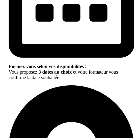
Formez-vous selon vos disponibilités !
Vous proposez
3 dates au choix
et votre formateur vous
confirme la date souhaitée.