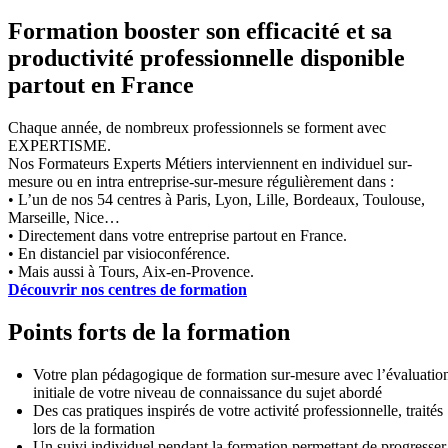
Formation booster son efficacité et sa
productivité professionnelle disponible
partout en France
Chaque année, de nombreux professionnels se forment avec
EXPERTISME.
Nos Formateurs Experts Métiers interviennent en individuel sur-
mesure ou en intra entreprise-sur-mesure régulièrement dans :
• L’un de nos 54 centres à Paris, Lyon, Lille, Bordeaux, Toulouse,
Marseille, Nice…
• Directement dans votre entreprise partout en France.
• En distanciel par visioconférence.
• Mais aussi à Tours, Aix-en-Provence.
Découvrir nos centres de formation
Points forts de la formation
Votre plan pédagogique de formation sur-mesure avec l’évaluatio
initiale de votre niveau de connaissance du sujet abordé
Des cas pratiques inspirés de votre activité professionnelle, traités
lors de la formation
Un suivi individuel pendant la formation permettant de progresser