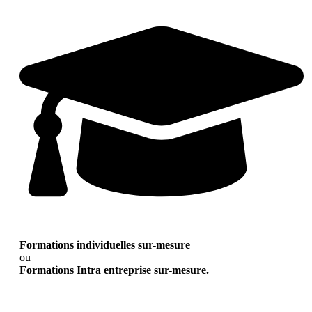
Formations individuelles sur-mesure
ou
Formations Intra entreprise sur-mesure.