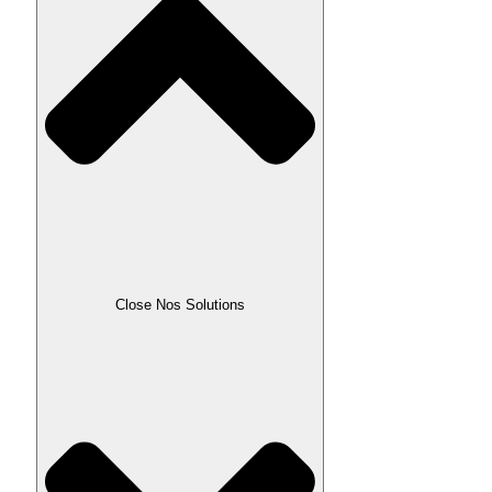
Close Nos Solutions