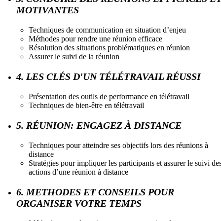
MOTIVANTES
Techniques de communication en situation d’enjeu
Méthodes pour rendre une réunion efficace
Résolution des situations problématiques en réunion
Assurer le suivi de la réunion
4. LES CLÉS D'UN TÉLÉTRAVAIL RÉUSSI
Présentation des outils de performance en télétravail
Techniques de bien-être en télétravail
5. RÉUNION: ENGAGEZ À DISTANCE
Techniques pour atteindre ses objectifs lors des réunions à
distance
Stratégies pour impliquer les participants et assurer le suivi de
actions d’une réunion à distance
6. METHODES ET CONSEILS POUR
ORGANISER VOTRE TEMPS