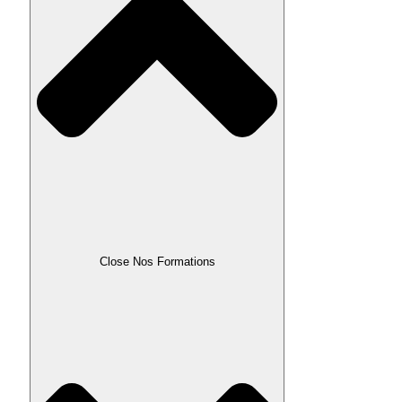
Close Nos Formations