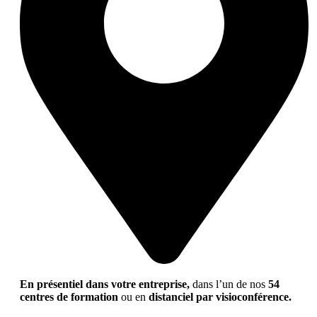
En présentiel dans votre entreprise,
dans l’un de nos
54
centres de formation
ou en
distanciel par visioconférence.