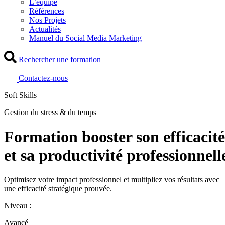
L’équipe
Références
Nos Projets
Actualités
Manuel du Social Media Marketing
Rechercher une formation
Contactez-nous
Soft Skills
Gestion du stress & du temps
Formation booster son efficacité
et sa productivité professionnell
Optimisez votre impact professionnel et multipliez vos résultats avec
une efficacité stratégique prouvée.
Niveau :
Avancé