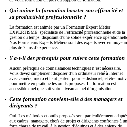
Qui anime la formation booster son efficacité et
sa productivité professionnelle ?
La formation est animée par un Formateur Expert Métier
EXPERTISME, spécialiste de l’efficacité professionnelle et de la
gestion du temps, disposant d’une solide expérience opérationnell
Nos Formateurs Experts Métiers sont des experts avec en moyen
plus de 7 ans d’expérience.
Y a-t-il des prérequis pour suivre cette formation 
Aucun prérequis de connaissances techniques n’est nécessaire.
Vous devez simplement disposer d’un ordinateur relié à Internet
avec caméra, micro et haut-parleur pour le distanciel, et être motiv
pour mettre en pratique les outils proposés. La formation est
accessible quel que soit votre niveau actuel d’organisation.
Cette formation convient-elle à des managers et
dirigeants ?
Oui. Les méthodes et outils proposés sont particulièrement adapté
aux cadres, managers, chefs de projet et dirigeants confrontés à u
forte charge de travail, à la gestion d’équipes et à des enjeux de