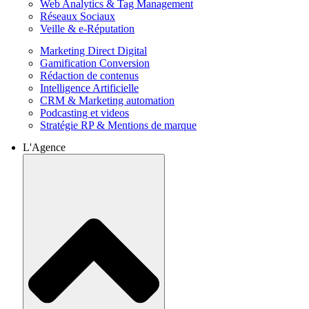
Web Analytics & Tag Management
Réseaux Sociaux
Veille & e-Réputation
Marketing Direct Digital
Gamification Conversion
Rédaction de contenus
Intelligence Artificielle
CRM & Marketing automation
Podcasting et videos
Stratégie RP & Mentions de marque
L'Agence