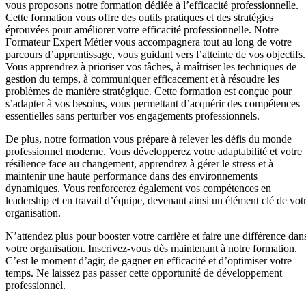
vous proposons notre formation dédiée à l’efficacité professionnelle.
Cette formation vous offre des outils pratiques et des stratégies
éprouvées pour améliorer votre efficacité professionnelle. Notre
Formateur Expert Métier vous accompagnera tout au long de votre
parcours d’apprentissage, vous guidant vers l’atteinte de vos objectifs.
Vous apprendrez à prioriser vos tâches, à maîtriser les techniques de
gestion du temps, à communiquer efficacement et à résoudre les
problèmes de manière stratégique. Cette formation est conçue pour
s’adapter à vos besoins, vous permettant d’acquérir des compétences
essentielles sans perturber vos engagements professionnels.
De plus, notre formation vous prépare à relever les défis du monde
professionnel moderne. Vous développerez votre adaptabilité et votre
résilience face au changement, apprendrez à gérer le stress et à
maintenir une haute performance dans des environnements
dynamiques. Vous renforcerez également vos compétences en
leadership et en travail d’équipe, devenant ainsi un élément clé de vot
organisation.
N’attendez plus pour booster votre carrière et faire une différence dan
votre organisation. Inscrivez-vous dès maintenant à notre formation.
C’est le moment d’agir, de gagner en efficacité et d’optimiser votre
temps. Ne laissez pas passer cette opportunité de développement
professionnel.