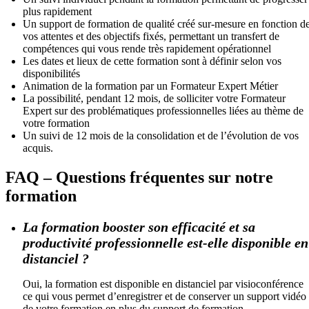
plus rapidement
Un support de formation de qualité créé sur-mesure en fonction d
vos attentes et des objectifs fixés, permettant un transfert de
compétences qui vous rende très rapidement opérationnel
Les dates et lieux de cette formation sont à définir selon vos
disponibilités
Animation de la formation par un Formateur Expert Métier
La possibilité, pendant 12 mois, de solliciter votre Formateur
Expert sur des problématiques professionnelles liées au thème de
votre formation
Un suivi de 12 mois de la consolidation et de l’évolution de vos
acquis.
FAQ – Questions fréquentes sur notre
formation
La formation booster son efficacité et sa
productivité professionnelle est-elle disponible en
distanciel ?
Oui, la formation est disponible en distanciel par visioconférence
ce qui vous permet d’enregistrer et de conserver un support vidéo
de votre formation en plus du support de formation.