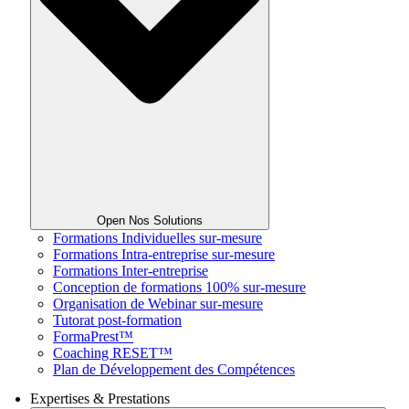
Open Nos Solutions
Formations Individuelles sur-mesure
Formations Intra-entreprise sur-mesure
Formations Inter-entreprise
Conception de formations 100% sur-mesure
Organisation de Webinar sur-mesure
Tutorat post-formation
FormaPrest™
Coaching RESET™
Plan de Développement des Compétences
Expertises & Prestations