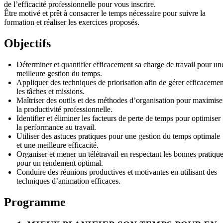
de l’efficacité professionnelle pour vous inscrire.
Être motivé et prêt à consacrer le temps nécessaire pour suivre la
formation et réaliser les exercices proposés.
Objectifs
Déterminer et quantifier efficacement sa charge de travail pour un
meilleure gestion du temps.
Appliquer des techniques de priorisation afin de gérer efficacemen
les tâches et missions.
Maîtriser des outils et des méthodes d’organisation pour maximise
la productivité professionnelle.
Identifier et éliminer les facteurs de perte de temps pour optimiser
la performance au travail.
Utiliser des astuces pratiques pour une gestion du temps optimale
et une meilleure efficacité.
Organiser et mener un télétravail en respectant les bonnes pratiqu
pour un rendement optimal.
Conduire des réunions productives et motivantes en utilisant des
techniques d’animation efficaces.
Programme