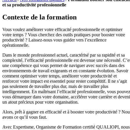
et sa productivité professionnelle
Contexte de la formation
Vous voulez améliorer votre efficacité professionnelle et optimiser
votre temps ? Vous cherchez des outils pratiques pour booster votre
productivité ? Laissez-nous vous guider vers l’excellence
opérationnelle.
Dans le monde professionnel actuel, caractérisé par sa rapidité et sa
complexité, l’efficacité professionnelle est devenue une nécessité. C’e
une compétence qui vous permet de naviguer avec succès dans des
environnements de travail exigeants et en constante évolution. Savoir
comment optimiser votre temps, améliorer votre productivité et
renforcer votre impact est essentiel pour rester compétitif. Il ne s’agit
pas seulement de travailler plus dur, mais de travailler plus
intelligemment. En maîtrisant l’efficacité professionnelle, vous pouve
vous démarquer dans votre domaine, accélérer votre carrière et deveni
un atout précieux pour votre organisation.
Alors, prêt à gagner en efficacité et à booster votre productivité ? Nou
avons ce qu’il vous faut.
Avec Expertisme, Organisme de Formation certifié QUALIOPI, nous