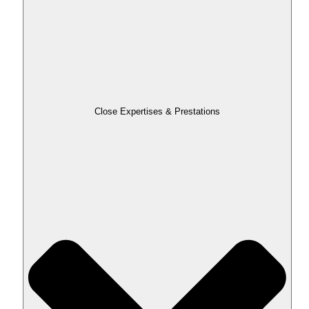
Close Expertises & Prestations