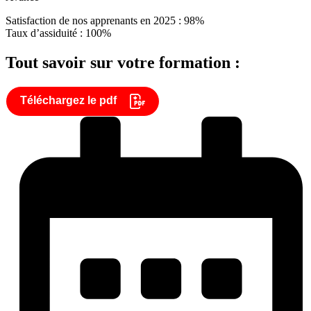
Satisfaction de nos apprenants en 2025 : 98%
Taux d’assiduité : 100%
Tout savoir sur votre formation :
Téléchargez le pdf