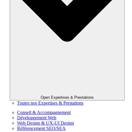
Open Expertises & Prestations
Toutes nos Expertises & Prestations
Conseil & Accompagnement
Développement Web
Web Design & UX-UI Design
Référencement SEO/SEA