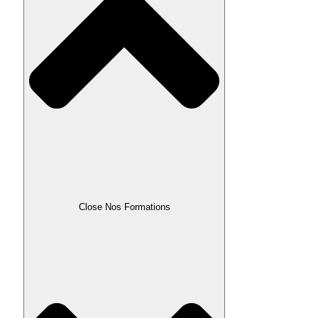
Close Nos Formations