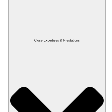
Close Expertises & Prestations