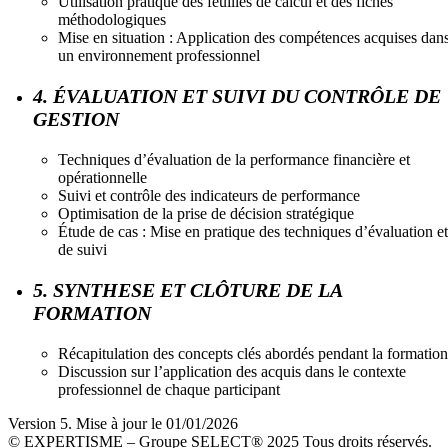
Utilisation pratique des feuilles de calcul et des fiches
méthodologiques
Mise en situation : Application des compétences acquises dan
un environnement professionnel
4. ÉVALUATION ET SUIVI DU CONTRÔLE DE
GESTION
Techniques d’évaluation de la performance financière et
opérationnelle
Suivi et contrôle des indicateurs de performance
Optimisation de la prise de décision stratégique
Étude de cas : Mise en pratique des techniques d’évaluation et
de suivi
5. SYNTHESE ET CLÔTURE DE LA
FORMATION
Récapitulation des concepts clés abordés pendant la formation
Discussion sur l’application des acquis dans le contexte
professionnel de chaque participant
Version 5. Mise à jour le 01/01/2026
© EXPERTISME – Groupe SELECT® 2025 Tous droits réservés.