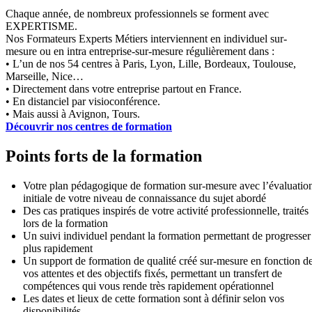
Chaque année, de nombreux professionnels se forment avec
EXPERTISME.
Nos Formateurs Experts Métiers interviennent en individuel sur-
mesure ou en intra entreprise-sur-mesure régulièrement dans :
• L’un de nos 54 centres à Paris, Lyon, Lille, Bordeaux, Toulouse,
Marseille, Nice…
• Directement dans votre entreprise partout en France.
• En distanciel par visioconférence.
• Mais aussi à Avignon, Tours.
Découvrir nos centres de formation
Points forts de la formation
Votre plan pédagogique de formation sur-mesure avec l’évaluatio
initiale de votre niveau de connaissance du sujet abordé
Des cas pratiques inspirés de votre activité professionnelle, traités
lors de la formation
Un suivi individuel pendant la formation permettant de progresser
plus rapidement
Un support de formation de qualité créé sur-mesure en fonction d
vos attentes et des objectifs fixés, permettant un transfert de
compétences qui vous rende très rapidement opérationnel
Les dates et lieux de cette formation sont à définir selon vos
disponibilités