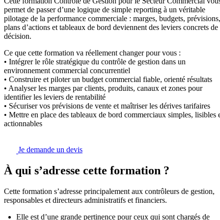
Cette formation Contrôle de Gestion pour le Secteur Commercial vou
permet de passer d’une logique de simple reporting à un véritable
pilotage de la performance commerciale : marges, budgets, prévisions
plans d’actions et tableaux de bord deviennent des leviers concrets de
décision.
Ce que cette formation va réellement changer pour vous :
• Intégrer le rôle stratégique du contrôle de gestion dans un
environnement commercial concurrentiel
• Construire et piloter un budget commercial fiable, orienté résultats
• Analyser les marges par clients, produits, canaux et zones pour
identifier les leviers de rentabilité
• Sécuriser vos prévisions de vente et maîtriser les dérives tarifaires
• Mettre en place des tableaux de bord commerciaux simples, lisibles 
actionnables
Je demande un devis
À qui s’adresse cette formation ?
Cette formation s’adresse principalement aux contrôleurs de gestion,
responsables et directeurs administratifs et financiers.
Elle est d’une grande pertinence pour ceux qui sont chargés de