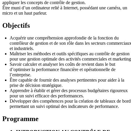
appliquer les concepts de contrôle de gestion.
Être muni d’un ordinateur relié à Internet, possédant une caméra, un
micro et un haut parleur.
Objectifs
Acquérir une compréhension approfondie de la fonction du
contrôleur de gestion et de son rôle dans les secteurs commerciau
et industriels.
Maîtriser les méthodes et outils spécifiques au contrôle de gestion
pour une gestion optimale des activités commerciales et marketing
Savoir calculer et analyser les coûts de revient dans le but
d’optimiser la performance financière et opérationnelle de
l’entreprise.
Être capable de fournir des analyses pertinentes pour aider à la
prise de décision stratégique.
Apprendre à établir et gérer des processus budgétaires rigoureux
pour un suivi efficace des performances.
Développer des compétences pour la création de tableaux de bord
permettant un suivi optimal des indicateurs de performance.
Programme