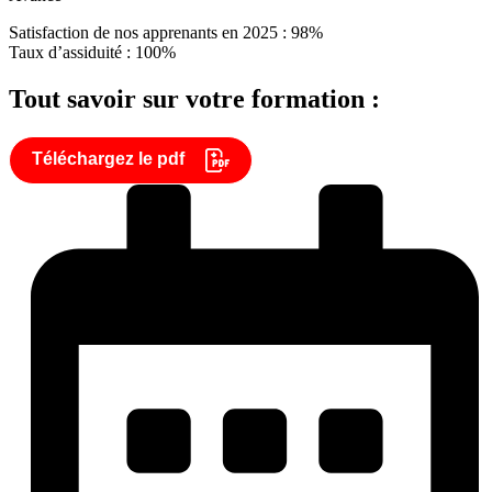
Satisfaction de nos apprenants en 2025 : 98%
Taux d’assiduité : 100%
Tout savoir sur votre formation :
Téléchargez le pdf