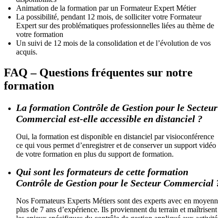
Animation de la formation par un Formateur Expert Métier
La possibilité, pendant 12 mois, de solliciter votre Formateur
Expert sur des problématiques professionnelles liées au thème de
votre formation
Un suivi de 12 mois de la consolidation et de l’évolution de vos
acquis.
FAQ – Questions fréquentes sur notre
formation
La formation Contrôle de Gestion pour le Secteur
Commercial est-elle accessible en distanciel ?
Oui, la formation est disponible en distanciel par visioconférence
ce qui vous permet d’enregistrer et de conserver un support vidéo
de votre formation en plus du support de formation.
Qui sont les formateurs de cette formation
Contrôle de Gestion pour le Secteur Commercial 
Nos Formateurs Experts Métiers sont des experts avec en moyen
plus de 7 ans d’expérience. Ils proviennent du terrain et maîtrisent