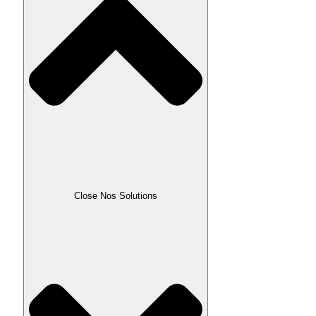
Close Nos Solutions