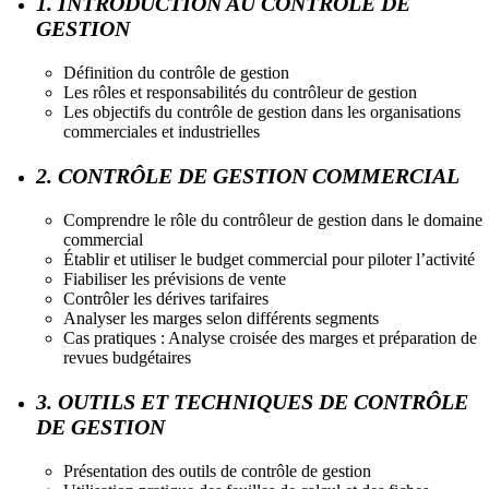
1. INTRODUCTION AU CONTRÔLE DE
GESTION
Définition du contrôle de gestion
Les rôles et responsabilités du contrôleur de gestion
Les objectifs du contrôle de gestion dans les organisations
commerciales et industrielles
2. CONTRÔLE DE GESTION COMMERCIAL
Comprendre le rôle du contrôleur de gestion dans le domaine
commercial
Établir et utiliser le budget commercial pour piloter l’activité
Fiabiliser les prévisions de vente
Contrôler les dérives tarifaires
Analyser les marges selon différents segments
Cas pratiques : Analyse croisée des marges et préparation de
revues budgétaires
3. OUTILS ET TECHNIQUES DE CONTRÔLE
DE GESTION
Présentation des outils de contrôle de gestion