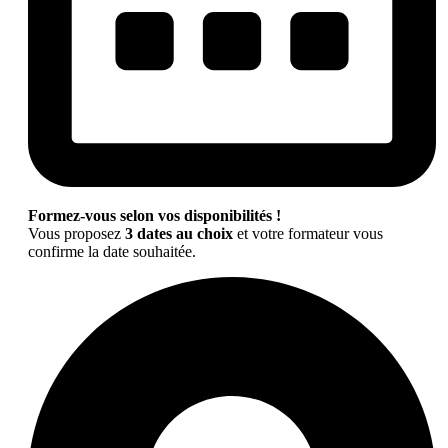
Formez-vous selon vos disponibilités !
Vous proposez
3 dates au choix
et votre formateur vous
confirme la date souhaitée.