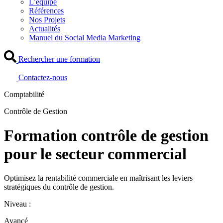
L’équipe
Références
Nos Projets
Actualités
Manuel du Social Media Marketing
Rechercher une formation
Contactez-nous
Comptabilité
Contrôle de Gestion
Formation contrôle de gestion
pour le secteur commercial
Optimisez la rentabilité commerciale en maîtrisant les leviers
stratégiques du contrôle de gestion.
Niveau :
Avancé