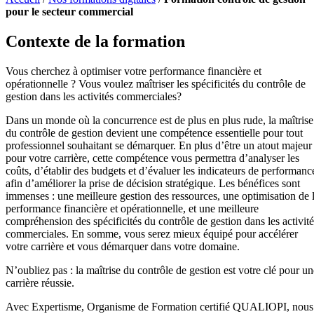
pour le secteur commercial
Contexte de la formation
Vous cherchez à optimiser votre performance financière et
opérationnelle ? Vous voulez maîtriser les spécificités du contrôle de
gestion dans les activités commerciales?
Dans un monde où la concurrence est de plus en plus rude, la maîtrise
du contrôle de gestion devient une compétence essentielle pour tout
professionnel souhaitant se démarquer. En plus d’être un atout majeur
pour votre carrière, cette compétence vous permettra d’analyser les
coûts, d’établir des budgets et d’évaluer les indicateurs de performanc
afin d’améliorer la prise de décision stratégique. Les bénéfices sont
immenses : une meilleure gestion des ressources, une optimisation de 
performance financière et opérationnelle, et une meilleure
compréhension des spécificités du contrôle de gestion dans les activité
commerciales. En somme, vous serez mieux équipé pour accélérer
votre carrière et vous démarquer dans votre domaine.
N’oubliez pas : la maîtrise du contrôle de gestion est votre clé pour un
carrière réussie.
Avec Expertisme, Organisme de Formation certifié QUALIOPI, nous