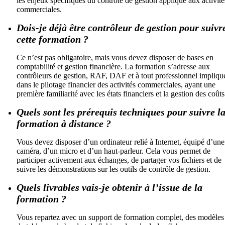
les enjeux spécifiques du contrôle de gestion appliqué aux activité
commerciales.
Dois-je déjà être contrôleur de gestion pour suivr
cette formation ?
Ce n’est pas obligatoire, mais vous devez disposer de bases en
comptabilité et gestion financière. La formation s’adresse aux
contrôleurs de gestion, RAF, DAF et à tout professionnel impliqu
dans le pilotage financier des activités commerciales, ayant une
première familiarité avec les états financiers et la gestion des coûts
Quels sont les prérequis techniques pour suivre l
formation à distance ?
Vous devez disposer d’un ordinateur relié à Internet, équipé d’une
caméra, d’un micro et d’un haut-parleur. Cela vous permet de
participer activement aux échanges, de partager vos fichiers et de
suivre les démonstrations sur les outils de contrôle de gestion.
Quels livrables vais-je obtenir à l’issue de la
formation ?
Vous repartez avec un support de formation complet, des modèles