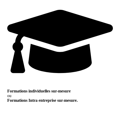
Formations individuelles sur-mesure
ou
Formations Intra entreprise sur-mesure.