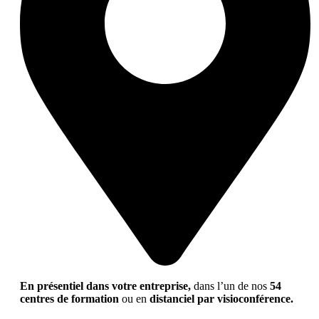
En présentiel dans votre entreprise,
dans l’un de nos
54
centres de formation
ou en
distanciel par visioconférence.