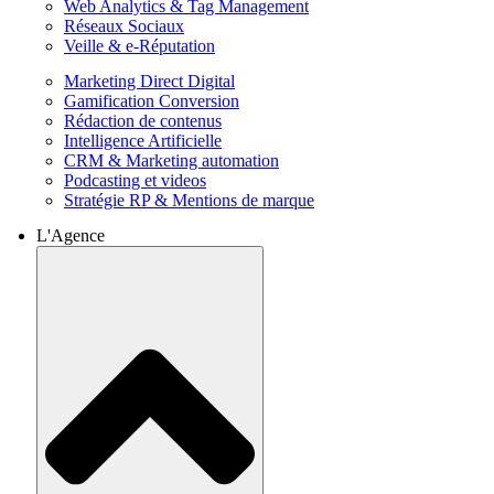
Web Analytics & Tag Management
Réseaux Sociaux
Veille & e-Réputation
Marketing Direct Digital
Gamification Conversion
Rédaction de contenus
Intelligence Artificielle
CRM & Marketing automation
Podcasting et videos
Stratégie RP & Mentions de marque
L'Agence