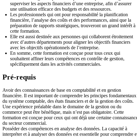
superviser les aspects financiers d’une entreprise, afin d’assurer
une utilisation efficace des budgets et des ressources.
Les professionnels qui ont pour responsabilité la planification
financière, l’analyse des coûts et des performances, ainsi que la
préparation de rapports stratégiques, trouveront un grand intérêt à
cette formation.
Elle est aussi destinée aux personnes qui collaborent étroitement
avec d’autres départements pour aligner les objectifs financiers
avec les objectifs opérationnels de l’entreprise.
En somme, cette formation est conçue pour tous ceux qui
souhaitent affiner leurs compétences en contrôle de gestion,
spécifiquement dans les activités commerciales.
Pré-requis
Avoir des connaissances de base en comptabilité et en gestion
financière. Il est important de comprendre les principes fondamentaux
du système comptable, des états financiers et de la gestion des coûts.
Une expérience préalable dans le domaine de la gestion ou du
commerce peut être bénéfique, mais n’est pas obligatoire. Cette
formation est conçue pour ceux qui ont déjà une certaine connaissanc
du secteur commercial.
Posséder des compétences en analyse des données. La capacité à
interpréter et à analyser des données est essentielle pour comprendre e