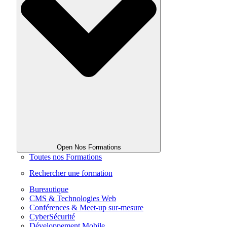
Open Nos Formations
Toutes nos Formations
Rechercher une formation
Bureautique
CMS & Technologies Web
Conférences & Meet-up sur-mesure
CyberSécurité
Développement Mobile