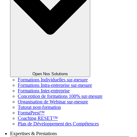
Open Nos Solutions
Formations Individuelles sur-mesure
Formations Intra-entreprise sur-mesure
Formations Inter-entreprise
Conception de formations 100% sur-mesure
Organisation de Webinar sur-mesure
Tutorat post-formation
FormaPrest™
Coaching RESET™
Plan de Développement des Compétences
Expertises & Prestations