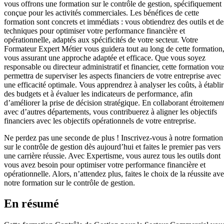
vous offrons une formation sur le contrôle de gestion, spécifiquement
conçue pour les activités commerciales. Les bénéfices de cette
formation sont concrets et immédiats : vous obtiendrez des outils et de
techniques pour optimiser votre performance financière et
opérationnelle, adaptés aux spécificités de votre secteur. Votre
Formateur Expert Métier vous guidera tout au long de cette formation
vous assurant une approche adaptée et efficace. Que vous soyez
responsable ou directeur administratif et financier, cette formation vou
permettra de superviser les aspects financiers de votre entreprise avec
une efficacité optimale. Vous apprendrez à analyser les coûts, à établir
des budgets et à évaluer les indicateurs de performance, afin
d’améliorer la prise de décision stratégique. En collaborant étroitemen
avec d’autres départements, vous contribuerez à aligner les objectifs
financiers avec les objectifs opérationnels de votre entreprise.
Ne perdez pas une seconde de plus ! Inscrivez-vous à notre formation
sur le contrôle de gestion dès aujourd’hui et faites le premier pas vers
une carrière réussie. Avec Expertisme, vous aurez tous les outils dont
vous avez besoin pour optimiser votre performance financière et
opérationnelle. Alors, n’attendez plus, faites le choix de la réussite av
notre formation sur le contrôle de gestion.
En résumé